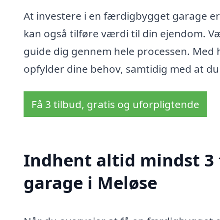
At investere i en færdigbygget garage er
kan også tilføre værdi til din ejendom. 
guide dig gennem hele processen. Med hj
opfylder dine behov, samtidig med at du 
Få 3 tilbud, gratis og uforpligtende
Indhent altid mindst 3
garage i Meløse