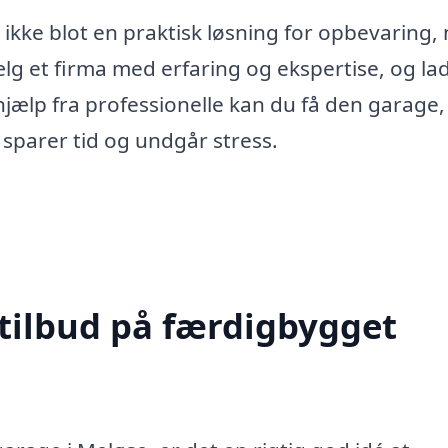
 ikke blot en praktisk løsning for opbevaring,
Vælg et firma med erfaring og ekspertise, og l
ælp fra professionelle kan du få den garage,
sparer tid og undgår stress.
 tilbud på færdigbygget