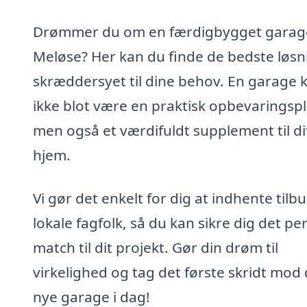
Drømmer du om en færdigbygget garage
Meløse? Her kan du finde de bedste løsn
skræddersyet til dine behov. En garage 
ikke blot være en praktisk opbevaringspl
men også et værdifuldt supplement til di
hjem.
Vi gør det enkelt for dig at indhente tilbu
lokale fagfolk, så du kan sikre dig det pe
match til dit projekt. Gør din drøm til
virkelighed og tag det første skridt mod 
nye garage i dag!