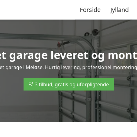
Forside
Jylland
 garage leveret og mont
et garage i Meløse. Hurtig levering, professionel montering 
Få 3 tilbud, gratis og uforpligtende