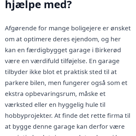
hjælpe med?
Afgørende for mange boligejere er ønsket
om at optimere deres ejendom, og her
kan en færdigbygget garage i Birkerød
være en værdifuld tilføjelse. En garage
tilbyder ikke blot et praktisk sted til at
parkere bilen, men fungerer også som et
ekstra opbevaringsrum, måske et
værksted eller en hyggelig hule til
hobbyprojekter. At finde det rette firma til
at bygge denne garage kan derfor være