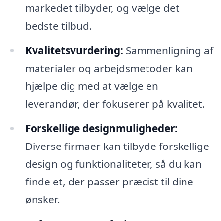
markedet tilbyder, og vælge det
bedste tilbud.
Kvalitetsvurdering:
Sammenligning af
materialer og arbejdsmetoder kan
hjælpe dig med at vælge en
leverandør, der fokuserer på kvalitet.
Forskellige designmuligheder:
Diverse firmaer kan tilbyde forskellige
design og funktionaliteter, så du kan
finde et, der passer præcist til dine
ønsker.