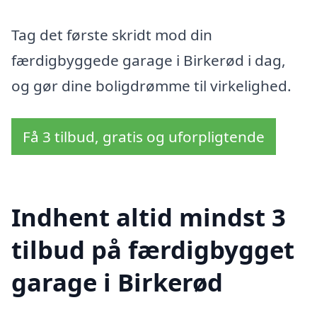
Tag det første skridt mod din
færdigbyggede garage i Birkerød i dag,
og gør dine boligdrømme til virkelighed.
Få 3 tilbud, gratis og uforpligtende
Indhent altid mindst 3
tilbud på færdigbygget
garage i Birkerød