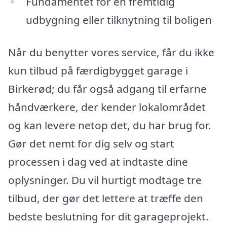
Fundamentet for en fremtidig
udbygning eller tilknytning til boligen
Når du benytter vores service, får du ikke
kun tilbud på færdigbygget garage i
Birkerød; du får også adgang til erfarne
håndværkere, der kender lokalområdet
og kan levere netop det, du har brug for.
Gør det nemt for dig selv og start
processen i dag ved at indtaste dine
oplysninger. Du vil hurtigt modtage tre
tilbud, der gør det lettere at træffe den
bedste beslutning for dit garageprojekt.