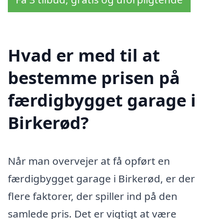
Hvad er med til at
bestemme prisen på
færdigbygget garage i
Birkerød?
Når man overvejer at få opført en
færdigbygget garage i Birkerød, er der
flere faktorer, der spiller ind på den
samlede pris. Det er vigtigt at være