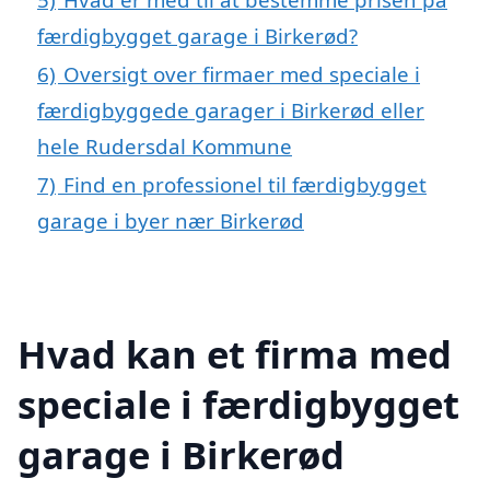
færdigbygget garage i Birkerød?
6)
Oversigt over firmaer med speciale i
færdigbyggede garager i Birkerød eller
hele Rudersdal Kommune
7)
Find en professionel til færdigbygget
garage i byer nær Birkerød
Hvad kan et firma med
speciale i færdigbygget
garage i Birkerød