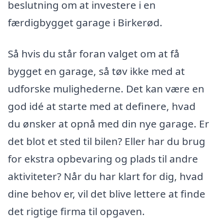
beslutning om at investere i en
færdigbygget garage i Birkerød.
Så hvis du står foran valget om at få
bygget en garage, så tøv ikke med at
udforske mulighederne. Det kan være en
god idé at starte med at definere, hvad
du ønsker at opnå med din nye garage. Er
det blot et sted til bilen? Eller har du brug
for ekstra opbevaring og plads til andre
aktiviteter? Når du har klart for dig, hvad
dine behov er, vil det blive lettere at finde
det rigtige firma til opgaven.