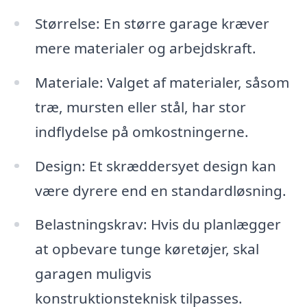
Størrelse: En større garage kræver
mere materialer og arbejdskraft.
Materiale: Valget af materialer, såsom
træ, mursten eller stål, har stor
indflydelse på omkostningerne.
Design: Et skræddersyet design kan
være dyrere end en standardløsning.
Belastningskrav: Hvis du planlægger
at opbevare tunge køretøjer, skal
garagen muligvis
konstruktionsteknisk tilpasses.