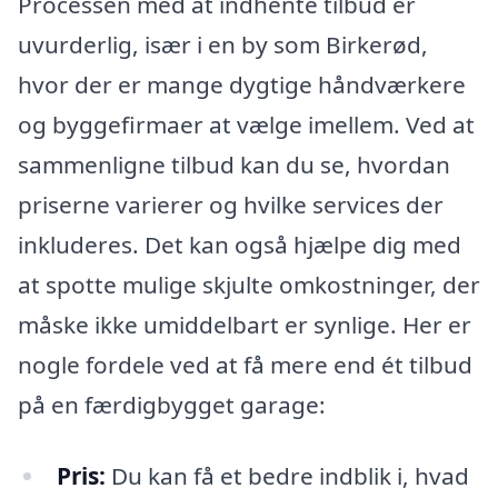
Processen med at indhente tilbud er
uvurderlig, især i en by som Birkerød,
hvor der er mange dygtige håndværkere
og byggefirmaer at vælge imellem. Ved at
sammenligne tilbud kan du se, hvordan
priserne varierer og hvilke services der
inkluderes. Det kan også hjælpe dig med
at spotte mulige skjulte omkostninger, der
måske ikke umiddelbart er synlige. Her er
nogle fordele ved at få mere end ét tilbud
på en færdigbygget garage:
Pris:
Du kan få et bedre indblik i, hvad