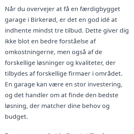
Når du overvejer at få en færdigbygget
garage i Birkerød, er det en god idé at
indhente mindst tre tilbud. Dette giver dig
ikke blot en bedre forståelse af
omkostningerne, men også af de
forskellige løsninger og kvaliteter, der
tilbydes af forskellige firmaer i området.
En garage kan være en stor investering,
og det handler om at finde den bedste
løsning, der matcher dine behov og
budget.