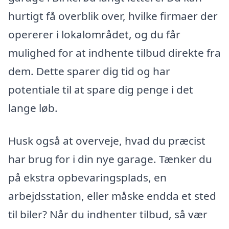
hurtigt få overblik over, hvilke firmaer der
opererer i lokalområdet, og du får
mulighed for at indhente tilbud direkte fra
dem. Dette sparer dig tid og har
potentiale til at spare dig penge i det
lange løb.
Husk også at overveje, hvad du præcist
har brug for i din nye garage. Tænker du
på ekstra opbevaringsplads, en
arbejdsstation, eller måske endda et sted
til biler? Når du indhenter tilbud, så vær