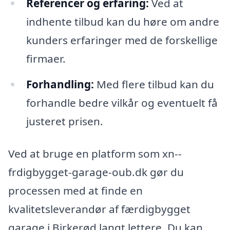
Referencer og erfaring:
Ved at
indhente tilbud kan du høre om andre
kunders erfaringer med de forskellige
firmaer.
Forhandling:
Med flere tilbud kan du
forhandle bedre vilkår og eventuelt få
justeret prisen.
Ved at bruge en platform som xn--
frdigbygget-garage-oub.dk gør du
processen med at finde en
kvalitetsleverandør af færdigbygget
garage i Birkerød langt lettere. Du kan