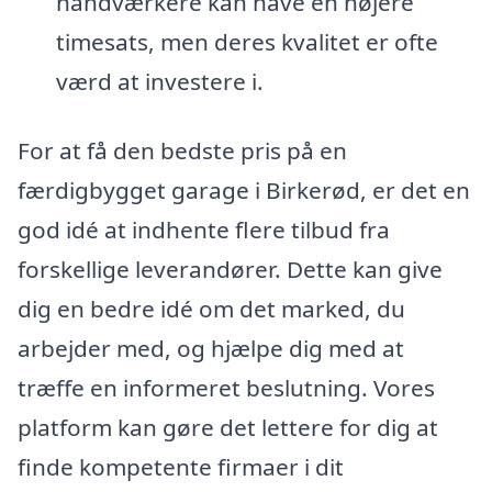
håndværkere kan have en højere
timesats, men deres kvalitet er ofte
værd at investere i.
For at få den bedste pris på en
færdigbygget garage i Birkerød, er det en
god idé at indhente flere tilbud fra
forskellige leverandører. Dette kan give
dig en bedre idé om det marked, du
arbejder med, og hjælpe dig med at
træffe en informeret beslutning. Vores
platform kan gøre det lettere for dig at
finde kompetente firmaer i dit