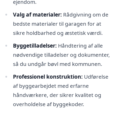
ejendom.
Valg af materialer:
Rådgivning om de
bedste materialer til garagen for at
sikre holdbarhed og æstetisk værdi.
Byggetilladelser:
Håndtering af alle
nødvendige tilladelser og dokumenter,
så du undgår bøvl med kommunen.
Professionel konstruktion:
Udførelse
af byggearbejdet med erfarne
håndværkere, der sikrer kvalitet og
overholdelse af byggekoder.