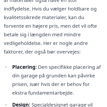
af materialer også have en stor
indflydelse. Hvis du vælger holdbare og
kvalitetssikrede materialer, kan du
forvente en højere pris, men det vil ofte
betale sig i længden med mindre
vedligeholdelse. Her er nogle andre
faktorer, der også bør overvejes:
Placering:
Den specifikke placering af
din garage på grunden kan påvirke
prisen, især hvis der er behov for
ekstra fundamentarbejde.
Design:
Specialdesignet garage vil