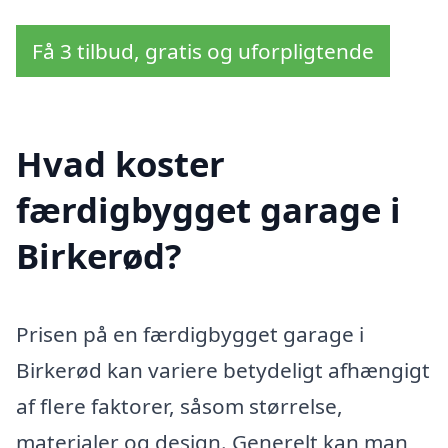
Få 3 tilbud, gratis og uforpligtende
Hvad koster
færdigbygget garage i
Birkerød?
Prisen på en færdigbygget garage i
Birkerød kan variere betydeligt afhængigt
af flere faktorer, såsom størrelse,
materialer og design. Generelt kan man