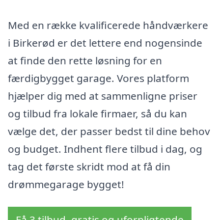
Med en række kvalificerede håndværkere
i Birkerød er det lettere end nogensinde
at finde den rette løsning for en
færdigbygget garage. Vores platform
hjælper dig med at sammenligne priser
og tilbud fra lokale firmaer, så du kan
vælge det, der passer bedst til dine behov
og budget. Indhent flere tilbud i dag, og
tag det første skridt mod at få din
drømmegarage bygget!
Få 3 tilbud, gratis og uforpligtende