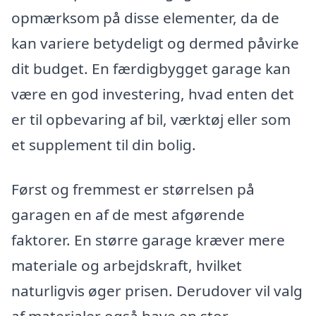
opmærksom på disse elementer, da de
kan variere betydeligt og dermed påvirke
dit budget. En færdigbygget garage kan
være en god investering, hvad enten det
er til opbevaring af bil, værktøj eller som
et supplement til din bolig.
Først og fremmest er størrelsen på
garagen en af de mest afgørende
faktorer. En større garage kræver mere
materiale og arbejdskraft, hvilket
naturligvis øger prisen. Derudover vil valg