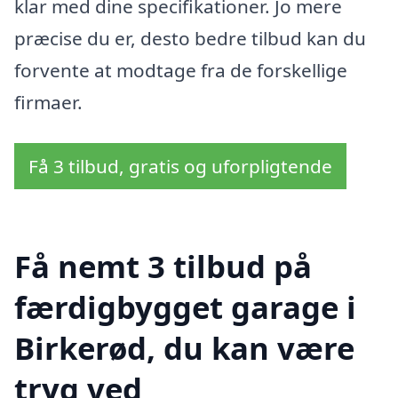
klar med dine specifikationer. Jo mere
præcise du er, desto bedre tilbud kan du
forvente at modtage fra de forskellige
firmaer.
Få 3 tilbud, gratis og uforpligtende
Få nemt 3 tilbud på
færdigbygget garage i
Birkerød, du kan være
tryg ved