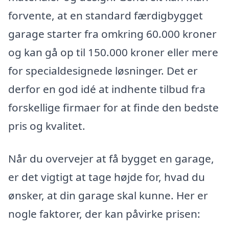
forvente, at en standard færdigbygget
garage starter fra omkring 60.000 kroner
og kan gå op til 150.000 kroner eller mere
for specialdesignede løsninger. Det er
derfor en god idé at indhente tilbud fra
forskellige firmaer for at finde den bedste
pris og kvalitet.
Når du overvejer at få bygget en garage,
er det vigtigt at tage højde for, hvad du
ønsker, at din garage skal kunne. Her er
nogle faktorer, der kan påvirke prisen: