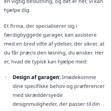
en vigtig beslutning, og det er her, vi kan
hjælpe dig.
Et firma, der specialiserer sig i
færdigbyggede garager, kan assistere
med en bred vifte af ydelser, der sikrer, at
du får præcis den løsning, du ønsker. Her
er, hvad de typisk kan hjælpe med:
Design af garagen:
Imødekomme
dine specifikke behov og præferencer
med skræddersyede
designmuligheder, der passer til din