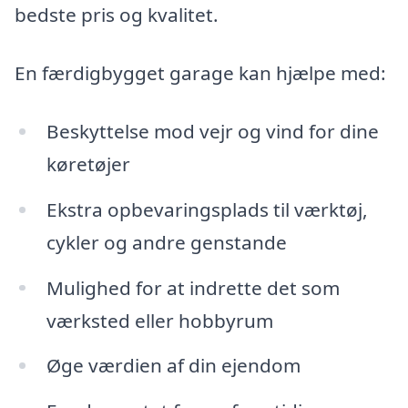
bedste pris og kvalitet.
En færdigbygget garage kan hjælpe med:
Beskyttelse mod vejr og vind for dine
køretøjer
Ekstra opbevaringsplads til værktøj,
cykler og andre genstande
Mulighed for at indrette det som
værksted eller hobbyrum
Øge værdien af din ejendom