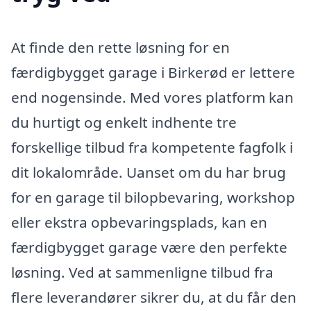
At finde den rette løsning for en
færdigbygget garage i Birkerød er lettere
end nogensinde. Med vores platform kan
du hurtigt og enkelt indhente tre
forskellige tilbud fra kompetente fagfolk i
dit lokalområde. Uanset om du har brug
for en garage til bilopbevaring, workshop
eller ekstra opbevaringsplads, kan en
færdigbygget garage være den perfekte
løsning. Ved at sammenligne tilbud fra
flere leverandører sikrer du, at du får den