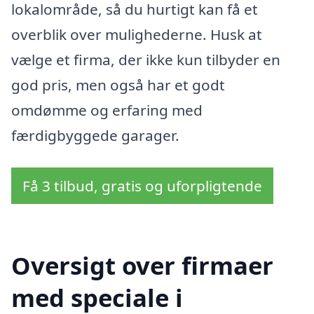
lokalområde, så du hurtigt kan få et
overblik over mulighederne. Husk at
vælge et firma, der ikke kun tilbyder en
god pris, men også har et godt
omdømme og erfaring med
færdigbyggede garager.
Få 3 tilbud, gratis og uforpligtende
Oversigt over firmaer
med speciale i