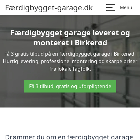
Færdigbygget-garage.dk
Menu
Færdigbygget garage leveret og
monteret i Birkerød
Få 3 gratis tilbud på en færdigbygget garage i Birkerød.
Hurtig levering, professionel montering og skarpe priser
fra lokale fagfolk.
Få 3 tilbud, gratis og uforpligtende
Drømmer du om en færdigbygget garage