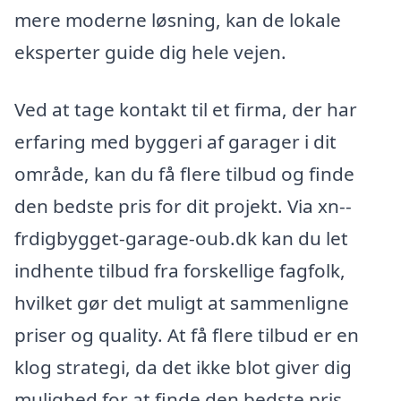
mere moderne løsning, kan de lokale
eksperter guide dig hele vejen.
Ved at tage kontakt til et firma, der har
erfaring med byggeri af garager i dit
område, kan du få flere tilbud og finde
den bedste pris for dit projekt. Via xn--
frdigbygget-garage-oub.dk kan du let
indhente tilbud fra forskellige fagfolk,
hvilket gør det muligt at sammenligne
priser og quality. At få flere tilbud er en
klog strategi, da det ikke blot giver dig
mulighed for at finde den bedste pris,