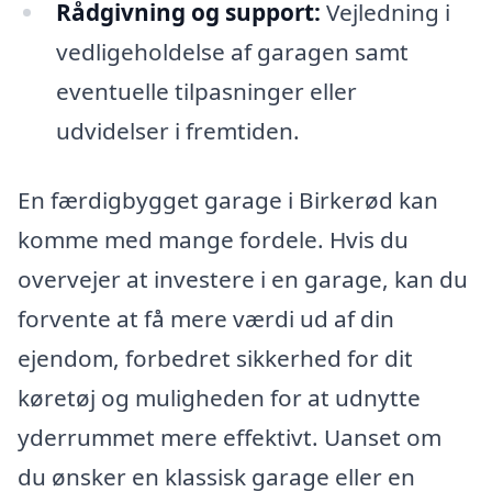
Rådgivning og support:
Vejledning i
vedligeholdelse af garagen samt
eventuelle tilpasninger eller
udvidelser i fremtiden.
En færdigbygget garage i Birkerød kan
komme med mange fordele. Hvis du
overvejer at investere i en garage, kan du
forvente at få mere værdi ud af din
ejendom, forbedret sikkerhed for dit
køretøj og muligheden for at udnytte
yderrummet mere effektivt. Uanset om
du ønsker en klassisk garage eller en