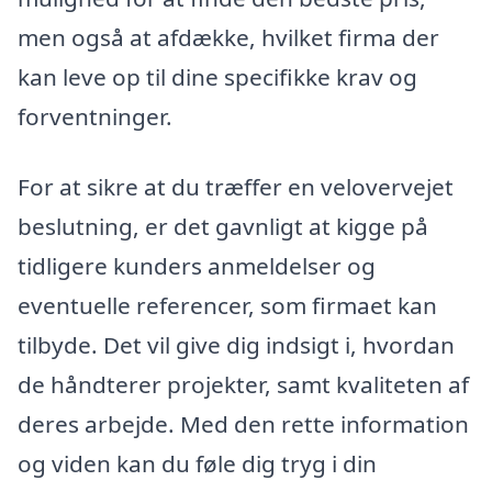
men også at afdække, hvilket firma der
kan leve op til dine specifikke krav og
forventninger.
For at sikre at du træffer en velovervejet
beslutning, er det gavnligt at kigge på
tidligere kunders anmeldelser og
eventuelle referencer, som firmaet kan
tilbyde. Det vil give dig indsigt i, hvordan
de håndterer projekter, samt kvaliteten af
deres arbejde. Med den rette information
og viden kan du føle dig tryg i din