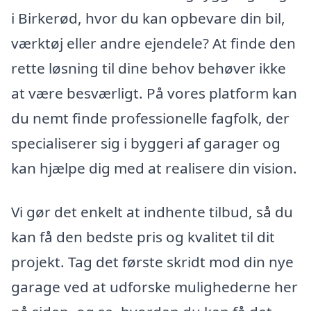
i Birkerød, hvor du kan opbevare din bil,
værktøj eller andre ejendele? At finde den
rette løsning til dine behov behøver ikke
at være besværligt. På vores platform kan
du nemt finde professionelle fagfolk, der
specialiserer sig i byggeri af garager og
kan hjælpe dig med at realisere din vision.
Vi gør det enkelt at indhente tilbud, så du
kan få den bedste pris og kvalitet til dit
projekt. Tag det første skridt mod din nye
garage ved at udforske mulighederne her