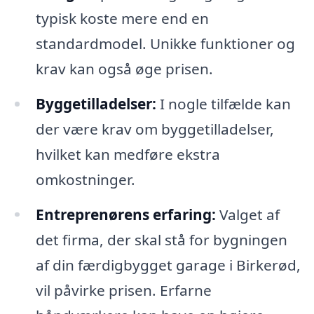
typisk koste mere end en
standardmodel. Unikke funktioner og
krav kan også øge prisen.
Byggetilladelser:
I nogle tilfælde kan
der være krav om byggetilladelser,
hvilket kan medføre ekstra
omkostninger.
Entreprenørens erfaring:
Valget af
det firma, der skal stå for bygningen
af din færdigbygget garage i Birkerød,
vil påvirke prisen. Erfarne