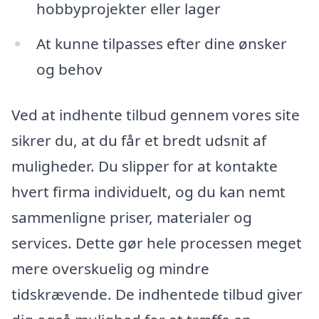
hobbyprojekter eller lager
At kunne tilpasses efter dine ønsker
og behov
Ved at indhente tilbud gennem vores site
sikrer du, at du får et bredt udsnit af
muligheder. Du slipper for at kontakte
hvert firma individuelt, og du kan nemt
sammenligne priser, materialer og
services. Dette gør hele processen meget
mere overskuelig og mindre
tidskrævende. De indhentede tilbud giver