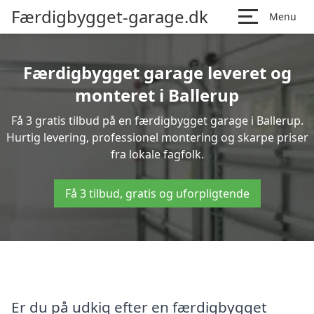
Færdigbygget-garage.dk
Menu
Færdigbygget garage leveret og
monteret i Ballerup
Få 3 gratis tilbud på en færdigbygget garage i Ballerup.
Hurtig levering, professionel montering og skarpe priser
fra lokale fagfolk.
Få 3 tilbud, gratis og uforpligtende
Er du på udkig efter en færdigbygget