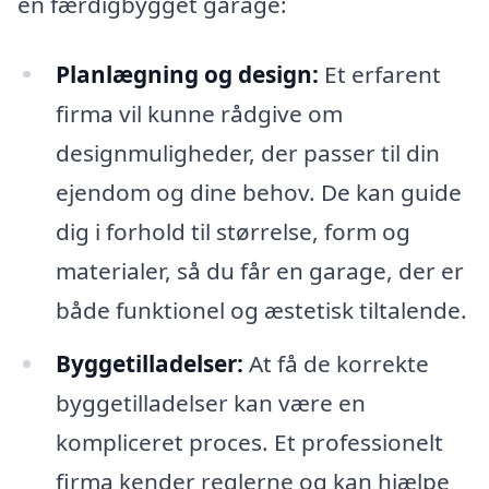
en færdigbygget garage:
Planlægning og design:
Et erfarent
firma vil kunne rådgive om
designmuligheder, der passer til din
ejendom og dine behov. De kan guide
dig i forhold til størrelse, form og
materialer, så du får en garage, der er
både funktionel og æstetisk tiltalende.
Byggetilladelser:
At få de korrekte
byggetilladelser kan være en
kompliceret proces. Et professionelt
firma kender reglerne og kan hjælpe