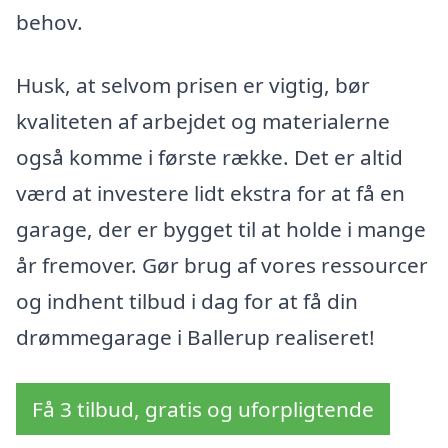
behov.
Husk, at selvom prisen er vigtig, bør
kvaliteten af arbejdet og materialerne
også komme i første række. Det er altid
værd at investere lidt ekstra for at få en
garage, der er bygget til at holde i mange
år fremover. Gør brug af vores ressourcer
og indhent tilbud i dag for at få din
drømmegarage i Ballerup realiseret!
Få 3 tilbud, gratis og uforpligtende