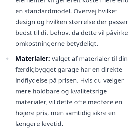
elementer vil generelt koste mere end
en standardmodel. Overvej hvilket
design og hvilken størrelse der passer
bedst til dit behov, da dette vil påvirke
omkostningerne betydeligt.
Materialer:
Valget af materialer til din
færdigbygget garage har en direkte
indflydelse på prisen. Hvis du vælger
mere holdbare og kvalitetsrige
materialer, vil dette ofte medføre en
højere pris, men samtidig sikre en
længere levetid.