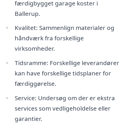
færdigbygget garage koster i
Ballerup.
Kvalitet: Sammenlign materialer og
håndværk fra forskellige
virksomheder.
Tidsramme: Forskellige leverandører
kan have forskellige tidsplaner for
færdiggørelse.
Service: Undersøg om der er ekstra
services som vedligeholdelse eller
garantier.