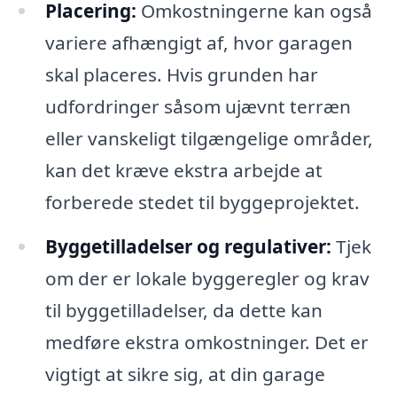
Placering:
Omkostningerne kan også
variere afhængigt af, hvor garagen
skal placeres. Hvis grunden har
udfordringer såsom ujævnt terræn
eller vanskeligt tilgængelige områder,
kan det kræve ekstra arbejde at
forberede stedet til byggeprojektet.
Byggetilladelser og regulativer:
Tjek
om der er lokale byggeregler og krav
til byggetilladelser, da dette kan
medføre ekstra omkostninger. Det er
vigtigt at sikre sig, at din garage