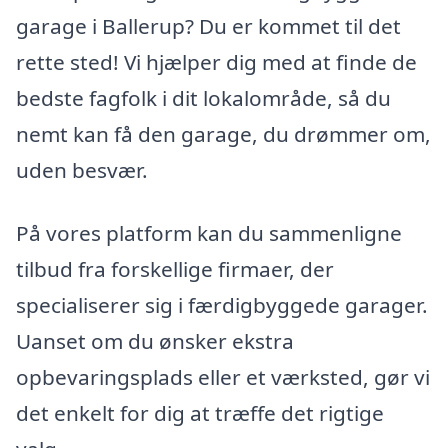
garage i Ballerup? Du er kommet til det
rette sted! Vi hjælper dig med at finde de
bedste fagfolk i dit lokalområde, så du
nemt kan få den garage, du drømmer om,
uden besvær.
På vores platform kan du sammenligne
tilbud fra forskellige firmaer, der
specialiserer sig i færdigbyggede garager.
Uanset om du ønsker ekstra
opbevaringsplads eller et værksted, gør vi
det enkelt for dig at træffe det rigtige