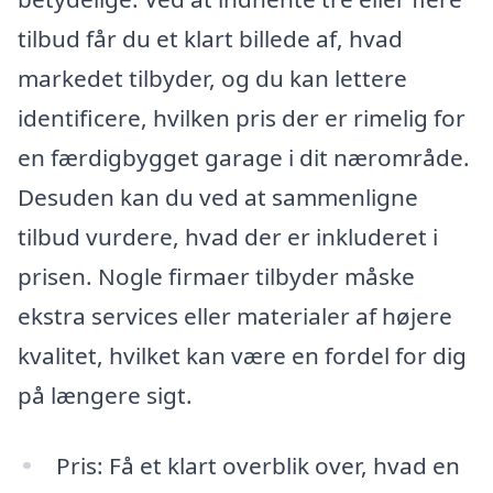
tilbud får du et klart billede af, hvad
markedet tilbyder, og du kan lettere
identificere, hvilken pris der er rimelig for
en færdigbygget garage i dit nærområde.
Desuden kan du ved at sammenligne
tilbud vurdere, hvad der er inkluderet i
prisen. Nogle firmaer tilbyder måske
ekstra services eller materialer af højere
kvalitet, hvilket kan være en fordel for dig
på længere sigt.
Pris: Få et klart overblik over, hvad en