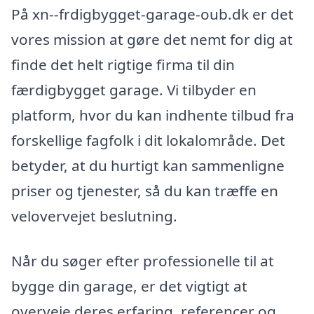
På xn--frdigbygget-garage-oub.dk er det
vores mission at gøre det nemt for dig at
finde det helt rigtige firma til din
færdigbygget garage. Vi tilbyder en
platform, hvor du kan indhente tilbud fra
forskellige fagfolk i dit lokalområde. Det
betyder, at du hurtigt kan sammenligne
priser og tjenester, så du kan træffe en
velovervejet beslutning.
Når du søger efter professionelle til at
bygge din garage, er det vigtigt at
overveje deres erfaring, referencer og