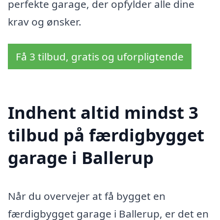
perfekte garage, der opfylder alle dine
krav og ønsker.
Få 3 tilbud, gratis og uforpligtende
Indhent altid mindst 3
tilbud på færdigbygget
garage i Ballerup
Når du overvejer at få bygget en
færdigbygget garage i Ballerup, er det en