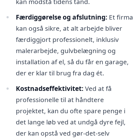
kan modstå tidens tand.
Færdiggørelse og afslutning:
Et firma
kan også sikre, at alt arbejde bliver
færdiggjort professionelt, inklusiv
malerarbejde, gulvbelægning og
installation af el, så du får en garage,
der er klar til brug fra dag ét.
Kostnadseffektivitet:
Ved at få
professionelle til at håndtere
projektet, kan du ofte spare penge i
det lange løb ved at undgå dyre fejl,
der kan opstå ved gør-det-selv