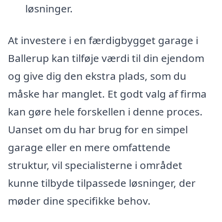
løsninger.
At investere i en færdigbygget garage i
Ballerup kan tilføje værdi til din ejendom
og give dig den ekstra plads, som du
måske har manglet. Et godt valg af firma
kan gøre hele forskellen i denne proces.
Uanset om du har brug for en simpel
garage eller en mere omfattende
struktur, vil specialisterne i området
kunne tilbyde tilpassede løsninger, der
møder dine specifikke behov.