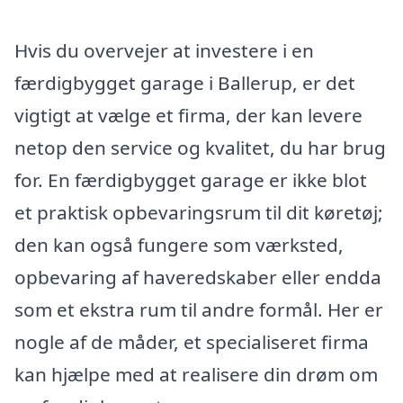
Hvis du overvejer at investere i en
færdigbygget garage i Ballerup, er det
vigtigt at vælge et firma, der kan levere
netop den service og kvalitet, du har brug
for. En færdigbygget garage er ikke blot
et praktisk opbevaringsrum til dit køretøj;
den kan også fungere som værksted,
opbevaring af haveredskaber eller endda
som et ekstra rum til andre formål. Her er
nogle af de måder, et specialiseret firma
kan hjælpe med at realisere din drøm om