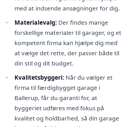
med at indsende ansøgninger for dig.
Materialevalg:
Der findes mange
forskellige materialer til garager, og et
kompetent firma kan hjælpe dig med
at vælge det rette, der passer både til
din stil og dit budget.
Kvalitetsbyggeri:
Når du vælger et
firma til færdigbygget garage i
Ballerup, får du garanti for, at
byggeriet udføres med fokus på
kvalitet og holdbarhed, så din garage