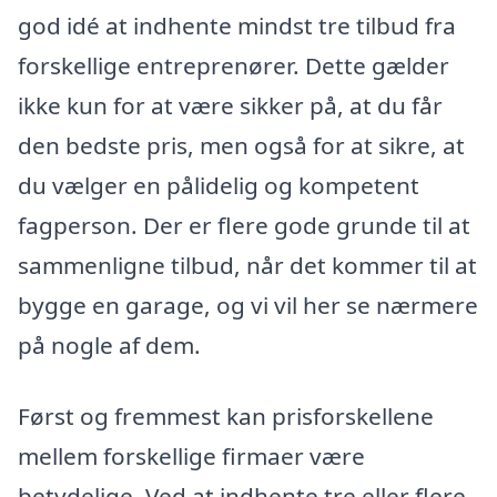
god idé at indhente mindst tre tilbud fra
forskellige entreprenører. Dette gælder
ikke kun for at være sikker på, at du får
den bedste pris, men også for at sikre, at
du vælger en pålidelig og kompetent
fagperson. Der er flere gode grunde til at
sammenligne tilbud, når det kommer til at
bygge en garage, og vi vil her se nærmere
på nogle af dem.
Først og fremmest kan prisforskellene
mellem forskellige firmaer være
betydelige. Ved at indhente tre eller flere