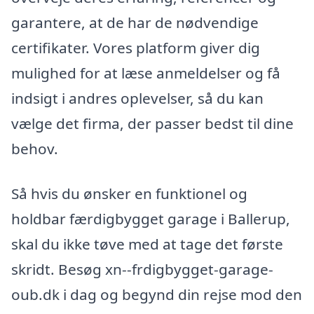
garantere, at de har de nødvendige
certifikater. Vores platform giver dig
mulighed for at læse anmeldelser og få
indsigt i andres oplevelser, så du kan
vælge det firma, der passer bedst til dine
behov.
Så hvis du ønsker en funktionel og
holdbar færdigbygget garage i Ballerup,
skal du ikke tøve med at tage det første
skridt. Besøg xn--frdigbygget-garage-
oub.dk i dag og begynd din rejse mod den