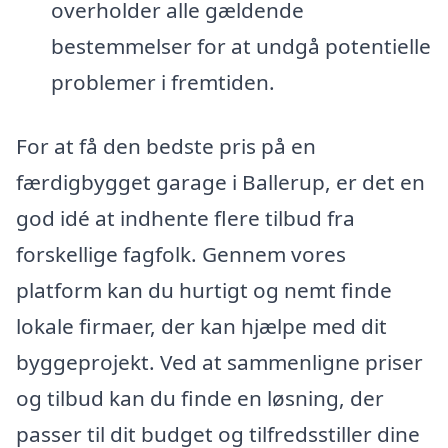
overholder alle gældende
bestemmelser for at undgå potentielle
problemer i fremtiden.
For at få den bedste pris på en
færdigbygget garage i Ballerup, er det en
god idé at indhente flere tilbud fra
forskellige fagfolk. Gennem vores
platform kan du hurtigt og nemt finde
lokale firmaer, der kan hjælpe med dit
byggeprojekt. Ved at sammenligne priser
og tilbud kan du finde en løsning, der
passer til dit budget og tilfredsstiller dine