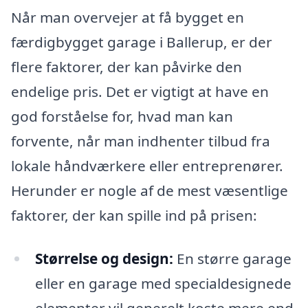
Når man overvejer at få bygget en
færdigbygget garage i Ballerup, er der
flere faktorer, der kan påvirke den
endelige pris. Det er vigtigt at have en
god forståelse for, hvad man kan
forvente, når man indhenter tilbud fra
lokale håndværkere eller entreprenører.
Herunder er nogle af de mest væsentlige
faktorer, der kan spille ind på prisen:
Størrelse og design:
En større garage
eller en garage med specialdesignede