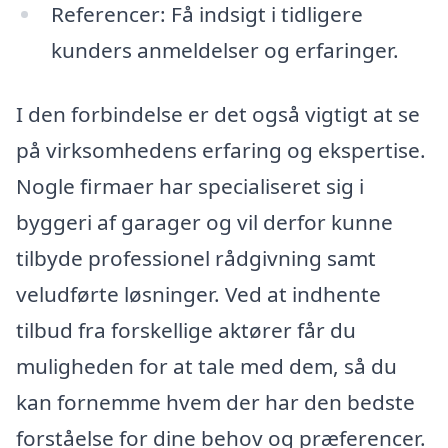
Referencer: Få indsigt i tidligere
kunders anmeldelser og erfaringer.
I den forbindelse er det også vigtigt at se
på virksomhedens erfaring og ekspertise.
Nogle firmaer har specialiseret sig i
byggeri af garager og vil derfor kunne
tilbyde professionel rådgivning samt
veludførte løsninger. Ved at indhente
tilbud fra forskellige aktører får du
muligheden for at tale med dem, så du
kan fornemme hvem der har den bedste
forståelse for dine behov og præferencer.