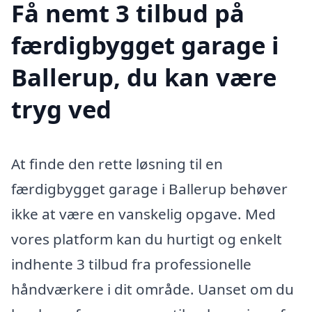
Få nemt 3 tilbud på
færdigbygget garage i
Ballerup, du kan være
tryg ved
At finde den rette løsning til en
færdigbygget garage i Ballerup behøver
ikke at være en vanskelig opgave. Med
vores platform kan du hurtigt og enkelt
indhente 3 tilbud fra professionelle
håndværkere i dit område. Uanset om du