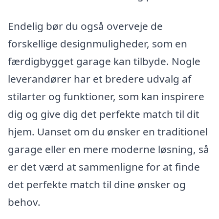
Endelig bør du også overveje de
forskellige designmuligheder, som en
færdigbygget garage kan tilbyde. Nogle
leverandører har et bredere udvalg af
stilarter og funktioner, som kan inspirere
dig og give dig det perfekte match til dit
hjem. Uanset om du ønsker en traditionel
garage eller en mere moderne løsning, så
er det værd at sammenligne for at finde
det perfekte match til dine ønsker og
behov.