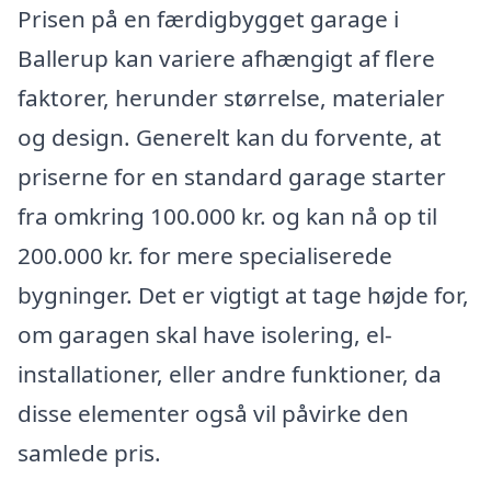
Prisen på en færdigbygget garage i
Ballerup kan variere afhængigt af flere
faktorer, herunder størrelse, materialer
og design. Generelt kan du forvente, at
priserne for en standard garage starter
fra omkring 100.000 kr. og kan nå op til
200.000 kr. for mere specialiserede
bygninger. Det er vigtigt at tage højde for,
om garagen skal have isolering, el-
installationer, eller andre funktioner, da
disse elementer også vil påvirke den
samlede pris.