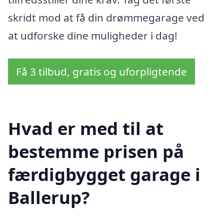
skridt mod at få din drømmegarage ved
at udforske dine muligheder i dag!
Få 3 tilbud, gratis og uforpligtende
Hvad er med til at
bestemme prisen på
færdigbygget garage i
Ballerup?