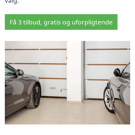
valg.
Få 3 tilbud, gratis og uforpligtende