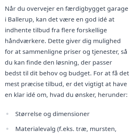
Når du overvejer en færdigbygget garage
i Ballerup, kan det være en god idé at
indhente tilbud fra flere forskellige
håndværkere. Dette giver dig mulighed
for at sammenligne priser og tjenester, så
du kan finde den løsning, der passer
bedst til dit behov og budget. For at få det
mest præcise tilbud, er det vigtigt at have
en klar idé om, hvad du ønsker, herunder:
Størrelse og dimensioner
Materialevalg (f.eks. træ, mursten,