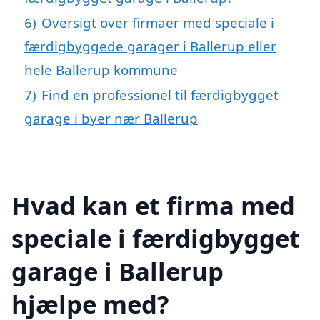
6)
Oversigt over firmaer med speciale i
færdigbyggede garager i Ballerup eller
hele Ballerup kommune
7)
Find en professionel til færdigbygget
garage i byer nær Ballerup
Hvad kan et firma med
speciale i færdigbygget
garage i Ballerup
hjælpe med?