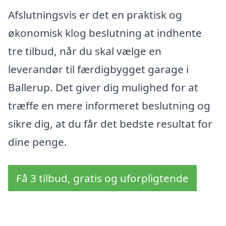
Afslutningsvis er det en praktisk og
økonomisk klog beslutning at indhente
tre tilbud, når du skal vælge en
leverandør til færdigbygget garage i
Ballerup. Det giver dig mulighed for at
træffe en mere informeret beslutning og
sikre dig, at du får det bedste resultat for
dine penge.
Få 3 tilbud, gratis og uforpligtende