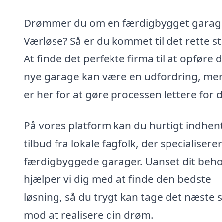
Drømmer du om en færdigbygget garage
Værløse? Så er du kommet til det rette st
At finde det perfekte firma til at opføre d
nye garage kan være en udfordring, men
er her for at gøre processen lettere for d
På vores platform kan du hurtigt indhen
tilbud fra lokale fagfolk, der specialiserer 
færdigbyggede garager. Uanset dit beho
hjælper vi dig med at finde den bedste
løsning, så du trygt kan tage det næste s
mod at realisere din drøm.