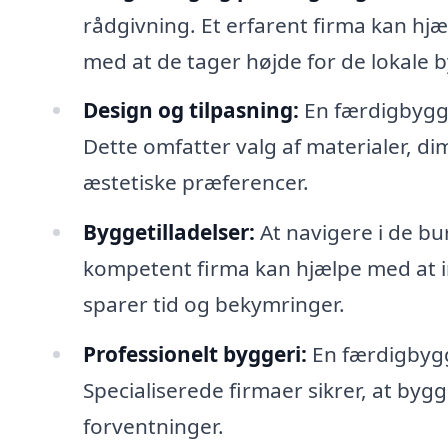
rådgivning. Et erfarent firma kan hj
med at de tager højde for de lokale 
Design og tilpasning:
En færdigbygge
Dette omfatter valg af materialer, di
æstetiske præferencer.
Byggetilladelser:
At navigere i de bu
kompetent firma kan hjælpe med at i
sparer tid og bekymringer.
Professionelt byggeri:
En færdigbygg
Specialiserede firmaer sikrer, at bygg
forventninger.