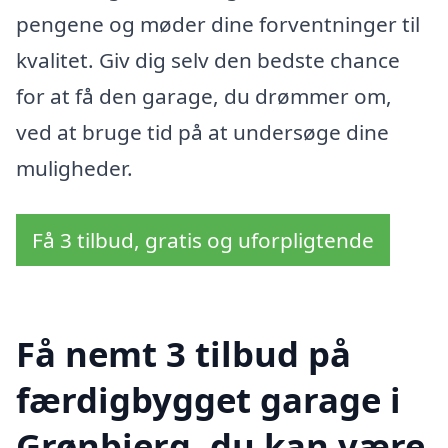
pengene og møder dine forventninger til
kvalitet. Giv dig selv den bedste chance
for at få den garage, du drømmer om,
ved at bruge tid på at undersøge dine
muligheder.
Få 3 tilbud, gratis og uforpligtende
Få nemt 3 tilbud på
færdigbygget garage i
Grønbjerg, du kan være