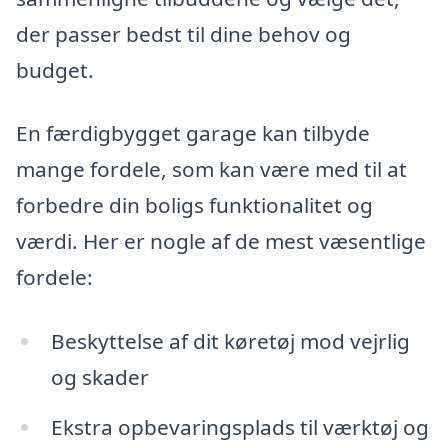
der passer bedst til dine behov og
budget.
En færdigbygget garage kan tilbyde
mange fordele, som kan være med til at
forbedre din boligs funktionalitet og
værdi. Her er nogle af de mest væsentlige
fordele:
Beskyttelse af dit køretøj mod vejrlig
og skader
Ekstra opbevaringsplads til værktøj og