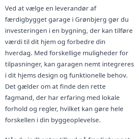
Ved at vælge en leverandør af
færdigbygget garage i Grønbjerg gør du
investeringen i en bygning, der kan tilføre
værdi til dit hjem og forbedre din
hverdag. Med forskellige muligheder for
tilpasninger, kan garagen nemt integreres
i dit hjems design og funktionelle behov.
Det gælder om at finde den rette
fagmand, der har erfaring med lokale
forhold og regler, hvilket kan gøre hele
forskellen i din byggeoplevelse.