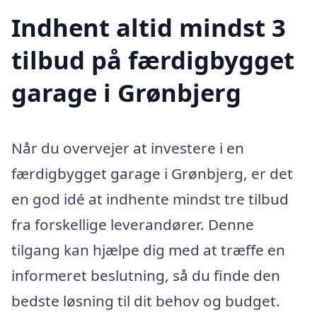
Indhent altid mindst 3
tilbud på færdigbygget
garage i Grønbjerg
Når du overvejer at investere i en
færdigbygget garage i Grønbjerg, er det
en god idé at indhente mindst tre tilbud
fra forskellige leverandører. Denne
tilgang kan hjælpe dig med at træffe en
informeret beslutning, så du finde den
bedste løsning til dit behov og budget.