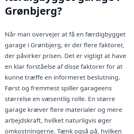
Grønbjerg?
Når man overvejer at få en færdigbygget
garage i Grønbjerg, er der flere faktorer,
der påvirker prisen. Det er vigtigt at have
en klar forståelse af disse faktorer for at
kunne træffe en informeret beslutning.
Først og fremmest spiller garageens
størrelse en væsentlig rolle. En større
garage kræver flere materialer og mere
arbejdskraft, hvilket naturligvis øger
omkostningerne. Tænk også på, hvilken