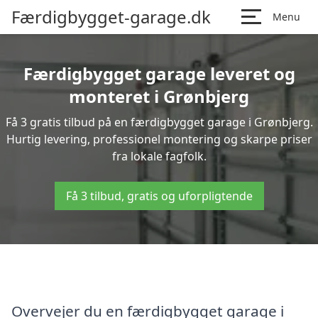
Færdigbygget-garage.dk
Menu
Færdigbygget garage leveret og
monteret i Grønbjerg
Få 3 gratis tilbud på en færdigbygget garage i Grønbjerg.
Hurtig levering, professionel montering og skarpe priser
fra lokale fagfolk.
Få 3 tilbud, gratis og uforpligtende
Overvejer du en færdigbygget garage i