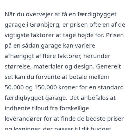
Når du overvejer at få en færdigbygget
garage i Grønbjerg, er prisen ofte en af de
vigtigste faktorer at tage højde for. Prisen
på en sådan garage kan variere
afhængigt af flere faktorer, herunder
størrelse, materialer og design. Generelt
set kan du forvente at betale mellem
50.000 og 150.000 kroner for en standard
færdigbygget garage. Det anbefales at
indhente tilbud fra forskellige
leverandører for at finde de bedste priser
og løsninger, der passer til dit budget.