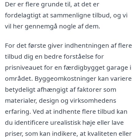
Der er flere grunde til, at det er
fordelagtigt at sammenligne tilbud, og vi
vil her gennemgå nogle af dem.
For det første giver indhentningen af flere
tilbud dig en bedre forståelse for
prisniveauet for en færdigbygget garage i
området. Byggeomkostninger kan variere
betydeligt afhængigt af faktorer som
materialer, design og virksomhedens
erfaring. Ved at indhente flere tilbud kan
du identificere urealistisk høje eller lave
priser, som kan indikere, at kvaliteten eller