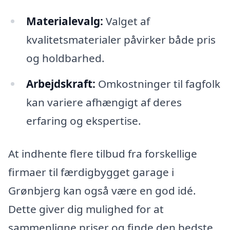
Materialevalg:
Valget af
kvalitetsmaterialer påvirker både pris
og holdbarhed.
Arbejdskraft:
Omkostninger til fagfolk
kan variere afhængigt af deres
erfaring og ekspertise.
At indhente flere tilbud fra forskellige
firmaer til færdigbygget garage i
Grønbjerg kan også være en god idé.
Dette giver dig mulighed for at
sammenligne priser og finde den bedste