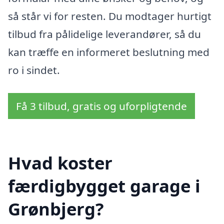
så står vi for resten. Du modtager hurtigt
tilbud fra pålidelige leverandører, så du
kan træffe en informeret beslutning med
ro i sindet.
Få 3 tilbud, gratis og uforpligtende
Hvad koster
færdigbygget garage i
Grønbjerg?