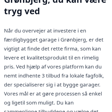
tryg ved
Når du overvejer at investere i en
færdigbygget garage i Grønbjerg, er det
vigtigt at finde det rette firma, som kan
levere et kvalitetsprodukt til en rimelig
pris. Ved hjælp af vores platform kan du
nemt indhente 3 tilbud fra lokale fagfolk,
der specialiserer sig i at bygge garager.
Vores mål er at gøre processen så enkel
og ligetil som muligt. Du kan
sammenligne tilbuddene og vælge det,