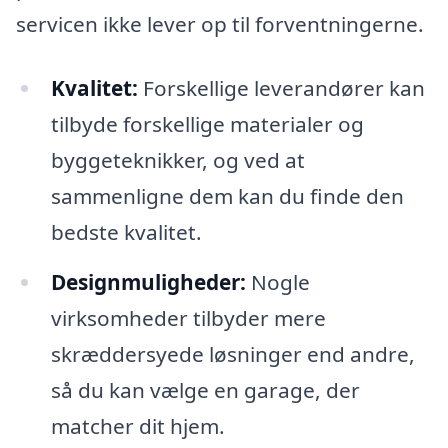
servicen ikke lever op til forventningerne.
Kvalitet:
Forskellige leverandører kan
tilbyde forskellige materialer og
byggeteknikker, og ved at
sammenligne dem kan du finde den
bedste kvalitet.
Designmuligheder:
Nogle
virksomheder tilbyder mere
skræddersyede løsninger end andre,
så du kan vælge en garage, der
matcher dit hjem.