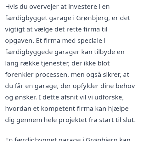
Hvis du overvejer at investere i en
færdigbygget garage i Grønbjerg, er det
vigtigt at vælge det rette firma til
opgaven. Et firma med speciale i
færdigbyggede garager kan tilbyde en
lang række tjenester, der ikke blot
forenkler processen, men også sikrer, at
du får en garage, der opfylder dine behov
og ønsker. I dette afsnit vil vi udforske,
hvordan et kompetent firma kan hjælpe
dig gennem hele projektet fra start til slut.
En færdigbygget garage i Grønbjerg kan