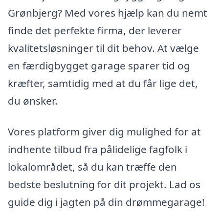
Grønbjerg? Med vores hjælp kan du nemt
finde det perfekte firma, der leverer
kvalitetsløsninger til dit behov. At vælge
en færdigbygget garage sparer tid og
kræfter, samtidig med at du får lige det,
du ønsker.
Vores platform giver dig mulighed for at
indhente tilbud fra pålidelige fagfolk i
lokalområdet, så du kan træffe den
bedste beslutning for dit projekt. Lad os
guide dig i jagten på din drømmegarage!