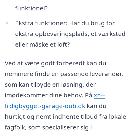
funktionel?
Ekstra funktioner: Har du brug for
ekstra opbevaringsplads, et værksted
eller måske et loft?
Ved at være godt forberedt kan du
nemmere finde en passende leverandør,
som kan tilbyde en løsning, der
imødekommer dine behov. På
xn--
frdigbygget-garage-oub.dk
kan du
hurtigt og nemt indhente tilbud fra lokale
fagfolk, som specialiserer sig i