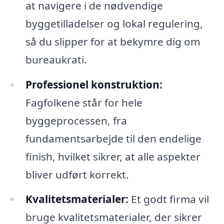
at navigere i de nødvendige
byggetilladelser og lokal regulering,
så du slipper for at bekymre dig om
bureaukrati.
Professionel konstruktion:
Fagfolkene står for hele
byggeprocessen, fra
fundamentsarbejde til den endelige
finish, hvilket sikrer, at alle aspekter
bliver udført korrekt.
Kvalitetsmaterialer:
Et godt firma vil
bruge kvalitetsmaterialer, der sikrer