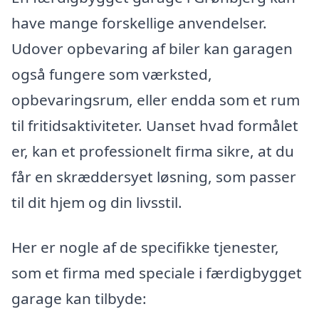
have mange forskellige anvendelser.
Udover opbevaring af biler kan garagen
også fungere som værksted,
opbevaringsrum, eller endda som et rum
til fritidsaktiviteter. Uanset hvad formålet
er, kan et professionelt firma sikre, at du
får en skræddersyet løsning, som passer
til dit hjem og din livsstil.
Her er nogle af de specifikke tjenester,
som et firma med speciale i færdigbygget
garage kan tilbyde: