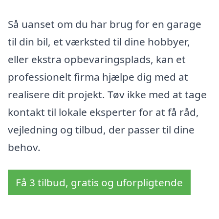
Så uanset om du har brug for en garage
til din bil, et værksted til dine hobbyer,
eller ekstra opbevaringsplads, kan et
professionelt firma hjælpe dig med at
realisere dit projekt. Tøv ikke med at tage
kontakt til lokale eksperter for at få råd,
vejledning og tilbud, der passer til dine
behov.
Få 3 tilbud, gratis og uforpligtende