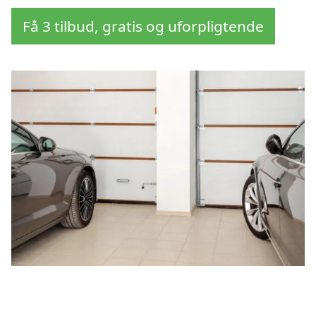
Få 3 tilbud, gratis og uforpligtende