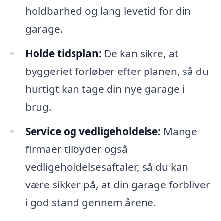
holdbarhed og lang levetid for din
garage.
Holde tidsplan:
De kan sikre, at
byggeriet forløber efter planen, så du
hurtigt kan tage din nye garage i
brug.
Service og vedligeholdelse:
Mange
firmaer tilbyder også
vedligeholdelsesaftaler, så du kan
være sikker på, at din garage forbliver
i god stand gennem årene.