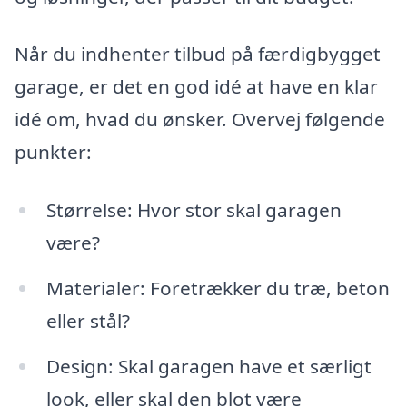
Når du indhenter tilbud på færdigbygget
garage, er det en god idé at have en klar
idé om, hvad du ønsker. Overvej følgende
punkter:
Størrelse: Hvor stor skal garagen
være?
Materialer: Foretrækker du træ, beton
eller stål?
Design: Skal garagen have et særligt
look, eller skal den blot være