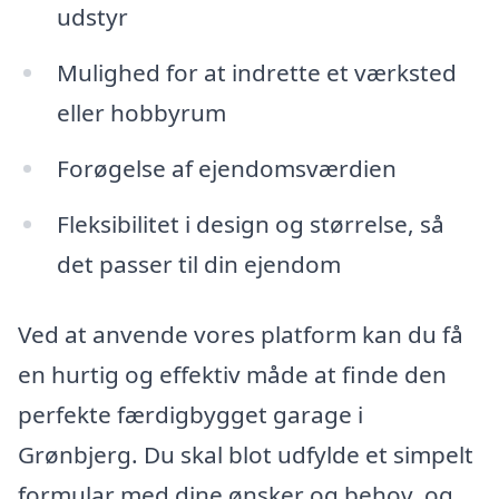
udstyr
Mulighed for at indrette et værksted
eller hobbyrum
Forøgelse af ejendomsværdien
Fleksibilitet i design og størrelse, så
det passer til din ejendom
Ved at anvende vores platform kan du få
en hurtig og effektiv måde at finde den
perfekte færdigbygget garage i
Grønbjerg. Du skal blot udfylde et simpelt
formular med dine ønsker og behov, og