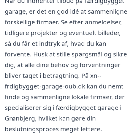
Når du indhenter tilbud på færdigbygget
garage, er det en god idé at sammenligne
forskellige firmaer. Se efter anmeldelser,
tidligere projekter og eventuelt billeder,
så du får et indtryk af, hvad du kan
forvente. Husk at stille spørgsmål og sikre
dig, at alle dine behov og forventninger
bliver taget i betragtning. På xn--
frdigbygget-garage-oub.dk kan du nemt
finde og sammenligne lokale firmaer, der
specialiserer sig i færdigbygget garage i
Grønbjerg, hvilket kan gøre din
beslutningsproces meget lettere.