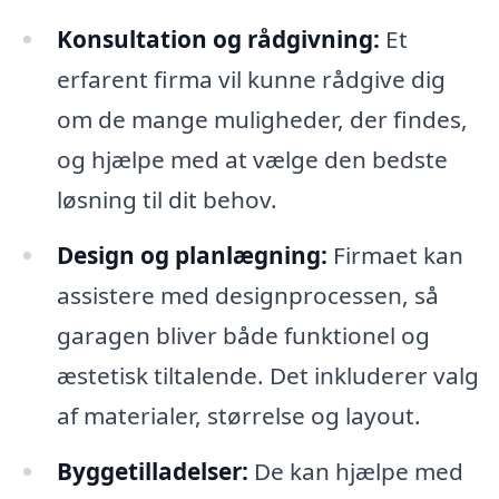
Konsultation og rådgivning:
Et
erfarent firma vil kunne rådgive dig
om de mange muligheder, der findes,
og hjælpe med at vælge den bedste
løsning til dit behov.
Design og planlægning:
Firmaet kan
assistere med designprocessen, så
garagen bliver både funktionel og
æstetisk tiltalende. Det inkluderer valg
af materialer, størrelse og layout.
Byggetilladelser:
De kan hjælpe med