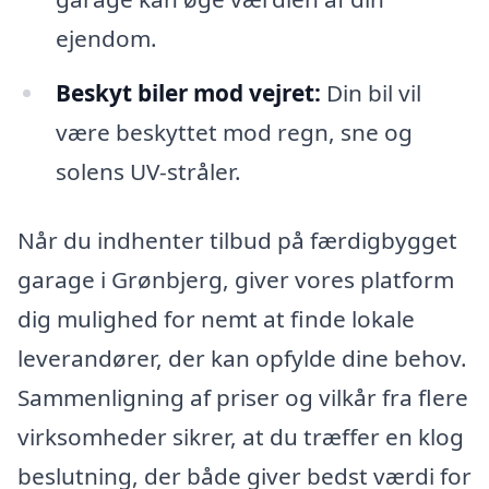
ejendom.
Beskyt biler mod vejret:
Din bil vil
være beskyttet mod regn, sne og
solens UV-stråler.
Når du indhenter tilbud på færdigbygget
garage i Grønbjerg, giver vores platform
dig mulighed for nemt at finde lokale
leverandører, der kan opfylde dine behov.
Sammenligning af priser og vilkår fra flere
virksomheder sikrer, at du træffer en klog
beslutning, der både giver bedst værdi for