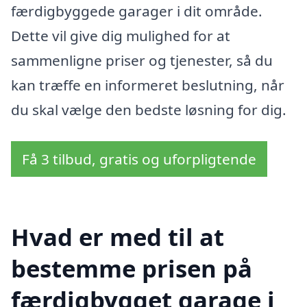
færdigbyggede garager i dit område.
Dette vil give dig mulighed for at
sammenligne priser og tjenester, så du
kan træffe en informeret beslutning, når
du skal vælge den bedste løsning for dig.
Få 3 tilbud, gratis og uforpligtende
Hvad er med til at
bestemme prisen på
færdigbygget garage i