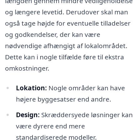
længden gennem mindre vedligeholdelse
og længere levetid. Derudover skal man
også tage højde for eventuelle tilladelser
og godkendelser, der kan være
nødvendige afhængigt af lokalområdet.
Dette kan i nogle tilfælde føre til ekstra
omkostninger.
Lokation:
Nogle områder kan have
højere byggesatser end andre.
Design:
Skræddersyede løsninger kan
være dyrere end mere
standardiserede modeller.