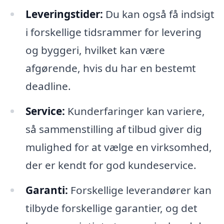
Leveringstider:
Du kan også få indsigt
i forskellige tidsrammer for levering
og byggeri, hvilket kan være
afgørende, hvis du har en bestemt
deadline.
Service:
Kunderfaringer kan variere,
så sammenstilling af tilbud giver dig
mulighed for at vælge en virksomhed,
der er kendt for god kundeservice.
Garanti:
Forskellige leverandører kan
tilbyde forskellige garantier, og det