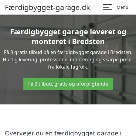
Færdigbygget-garage.dk
Menu
Færdigbygget garage leveret og
monteret i Bredsten
Få 3 gratis tilbud på en færdigbygget garage i Bredsten.
Hurtig levering, professionel montering og skarpe priser
fra lokale fagfolk.
Få 3 tilbud, gratis og uforpligtende
Overvejer du en færdigbygget garage i