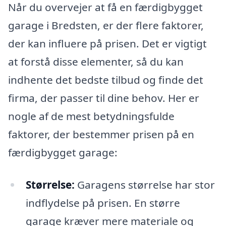
Når du overvejer at få en færdigbygget
garage i Bredsten, er der flere faktorer,
der kan influere på prisen. Det er vigtigt
at forstå disse elementer, så du kan
indhente det bedste tilbud og finde det
firma, der passer til dine behov. Her er
nogle af de mest betydningsfulde
faktorer, der bestemmer prisen på en
færdigbygget garage:
Størrelse:
Garagens størrelse har stor
indflydelse på prisen. En større
garage kræver mere materiale og