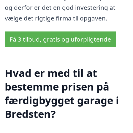
og derfor er det en god investering at
vælge det rigtige firma til opgaven.
Få 3 tilbud, gratis og uforpligtende
Hvad er med til at
bestemme prisen på
færdigbygget garage i
Bredsten?