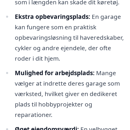
som i længden kan skade dit køretøj.
Ekstra opbevaringsplads:
En garage
kan fungere som en praktisk
opbevaringsløsning til haveredskaber,
cykler og andre ejendele, der ofte
roder i dit hjem.
Mulighed for arbejdsplads:
Mange
vælger at indrette deres garage som
værksted, hvilket giver en dedikeret
plads til hobbyprojekter og
reparationer.
Øget ejendomsværdi:
En velbygget