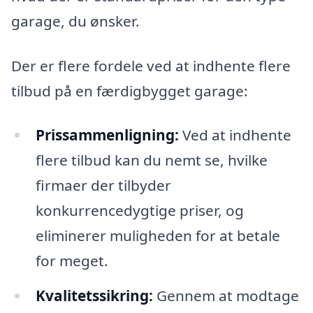
garage, du ønsker.
Der er flere fordele ved at indhente flere
tilbud på en færdigbygget garage:
Prissammenligning:
Ved at indhente
flere tilbud kan du nemt se, hvilke
firmaer der tilbyder
konkurrencedygtige priser, og
eliminerer muligheden for at betale
for meget.
Kvalitetssikring:
Gennem at modtage