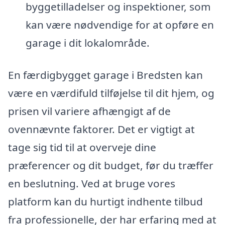
byggetilladelser og inspektioner, som
kan være nødvendige for at opføre en
garage i dit lokalområde.
En færdigbygget garage i Bredsten kan
være en værdifuld tilføjelse til dit hjem, og
prisen vil variere afhængigt af de
ovennævnte faktorer. Det er vigtigt at
tage sig tid til at overveje dine
præferencer og dit budget, før du træffer
en beslutning. Ved at bruge vores
platform kan du hurtigt indhente tilbud
fra professionelle, der har erfaring med at