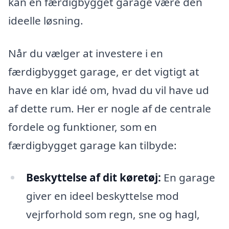
kan en færdigbygget garage være den
ideelle løsning.
Når du vælger at investere i en
færdigbygget garage, er det vigtigt at
have en klar idé om, hvad du vil have ud
af dette rum. Her er nogle af de centrale
fordele og funktioner, som en
færdigbygget garage kan tilbyde:
Beskyttelse af dit køretøj:
En garage
giver en ideel beskyttelse mod
vejrforhold som regn, sne og hagl,