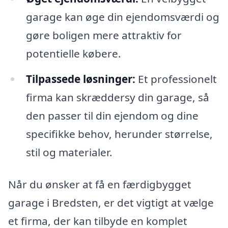
garage kan øge din ejendomsværdi og
gøre boligen mere attraktiv for
potentielle købere.
Tilpassede løsninger:
Et professionelt
firma kan skræddersy din garage, så
den passer til din ejendom og dine
specifikke behov, herunder størrelse,
stil og materialer.
Når du ønsker at få en færdigbygget
garage i Bredsten, er det vigtigt at vælge
et firma, der kan tilbyde en komplet