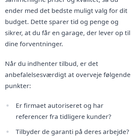
ender med det bedste muligt valg for dit
budget. Dette sparer tid og penge og
sikrer, at du får en garage, der lever op til
dine forventninger.
Når du indhenter tilbud, er det
anbefalelsesværdigt at overveje følgende
punkter:
Er firmaet autoriseret og har
referencer fra tidligere kunder?
Tilbyder de garanti på deres arbejde?