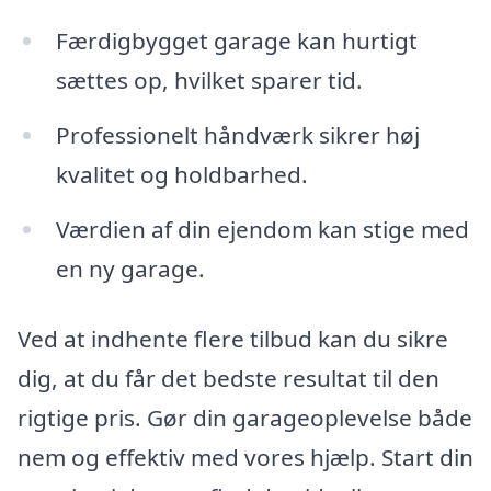
Færdigbygget garage kan hurtigt
sættes op, hvilket sparer tid.
Professionelt håndværk sikrer høj
kvalitet og holdbarhed.
Værdien af din ejendom kan stige med
en ny garage.
Ved at indhente flere tilbud kan du sikre
dig, at du får det bedste resultat til den
rigtige pris. Gør din garageoplevelse både
nem og effektiv med vores hjælp. Start din