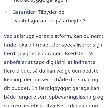
Garantier: Tilbyder de
kvalitetsgarantier på arbejdet?
Ved at bruge vores platform, kan du nemt
finde lokale firmaer, der specialiserer sig i
færdigbyggede garager i Bredsten. Vi
anbefaler at tage dig tid til at indhente
flere tilbud, så du kan vælge den bedste
løsning, der passer til både din smag og
dit budget. En færdigbygget garage kan
både fungere som opbevaringsløsning og
som en æstetisk tilføjelse til din ejendom,