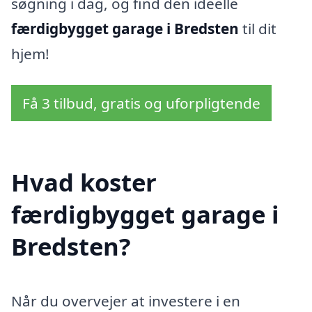
søgning i dag, og find den ideelle
færdigbygget garage i Bredsten
til dit
hjem!
Få 3 tilbud, gratis og uforpligtende
Hvad koster
færdigbygget garage i
Bredsten?
Når du overvejer at investere i en