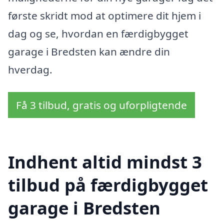
første skridt mod at optimere dit hjem i
dag og se, hvordan en færdigbygget
garage i Bredsten kan ændre din
hverdag.
Få 3 tilbud, gratis og uforpligtende
Indhent altid mindst 3
tilbud på færdigbygget
garage i Bredsten