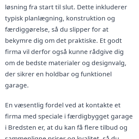
løsning fra start til slut. Dette inkluderer
typisk planlægning, konstruktion og
færdiggørelse, så du slipper for at
bekymre dig om det praktiske. Et godt
firma vil derfor også kunne rådgive dig
om de bedste materialer og designvalg,
der sikrer en holdbar og funktionel
garage.
En væsentlig fordel ved at kontakte et
firma med speciale i færdigbygget garage
i Bredsten er, at du kan få flere tilbud og
sammenligne priser og kvalitet, så du