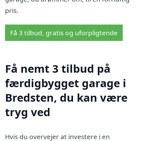
pris.
Få 3 tilbud, gratis og uforpligtende
Få nemt 3 tilbud på
færdigbygget garage i
Bredsten, du kan være
tryg ved
Hvis du overvejer at investere i en