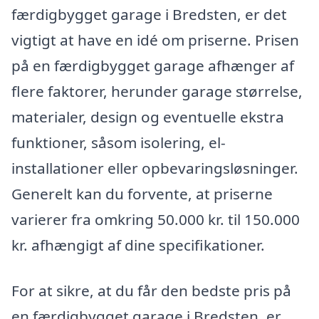
færdigbygget garage i Bredsten, er det
vigtigt at have en idé om priserne. Prisen
på en færdigbygget garage afhænger af
flere faktorer, herunder garage størrelse,
materialer, design og eventuelle ekstra
funktioner, såsom isolering, el-
installationer eller opbevaringsløsninger.
Generelt kan du forvente, at priserne
varierer fra omkring 50.000 kr. til 150.000
kr. afhængigt af dine specifikationer.
For at sikre, at du får den bedste pris på
en færdigbygget garage i Bredsten, er