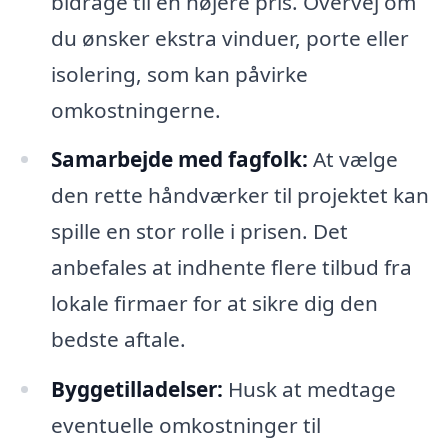
bidrage til en højere pris. Overvej om
du ønsker ekstra vinduer, porte eller
isolering, som kan påvirke
omkostningerne.
Samarbejde med fagfolk:
At vælge
den rette håndværker til projektet kan
spille en stor rolle i prisen. Det
anbefales at indhente flere tilbud fra
lokale firmaer for at sikre dig den
bedste aftale.
Byggetilladelser:
Husk at medtage
eventuelle omkostninger til