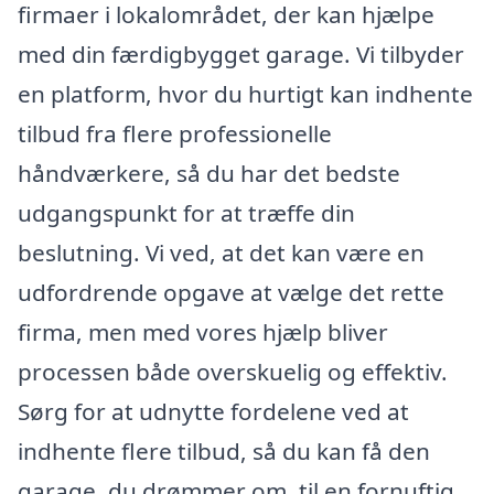
firmaer i lokalområdet, der kan hjælpe
med din færdigbygget garage. Vi tilbyder
en platform, hvor du hurtigt kan indhente
tilbud fra flere professionelle
håndværkere, så du har det bedste
udgangspunkt for at træffe din
beslutning. Vi ved, at det kan være en
udfordrende opgave at vælge det rette
firma, men med vores hjælp bliver
processen både overskuelig og effektiv.
Sørg for at udnytte fordelene ved at
indhente flere tilbud, så du kan få den
garage, du drømmer om, til en fornuftig