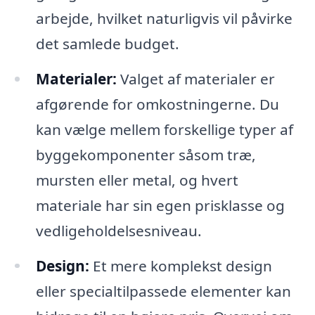
arbejde, hvilket naturligvis vil påvirke
det samlede budget.
Materialer:
Valget af materialer er
afgørende for omkostningerne. Du
kan vælge mellem forskellige typer af
byggekomponenter såsom træ,
mursten eller metal, og hvert
materiale har sin egen prisklasse og
vedligeholdelsesniveau.
Design:
Et mere komplekst design
eller specialtilpassede elementer kan