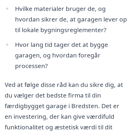
Hvilke materialer bruger de, og
hvordan sikrer de, at garagen lever op
til lokale bygningsreglementer?
Hvor lang tid tager det at bygge
garagen, og hvordan foregår
processen?
Ved at følge disse råd kan du sikre dig, at
du vælger det bedste firma til din
færdigbygget garage i Bredsten. Det er
en investering, der kan give værdifuld
funktionalitet og æstetisk værdi til dit