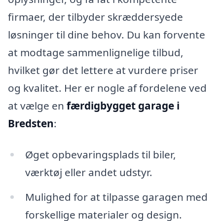
firmaer, der tilbyder skræddersyede
løsninger til dine behov. Du kan forvente
at modtage sammenlignelige tilbud,
hvilket gør det lettere at vurdere priser
og kvalitet. Her er nogle af fordelene ved
at vælge en
færdigbygget garage i
Bredsten
:
Øget opbevaringsplads til biler,
værktøj eller andet udstyr.
Mulighed for at tilpasse garagen med
forskellige materialer og design.