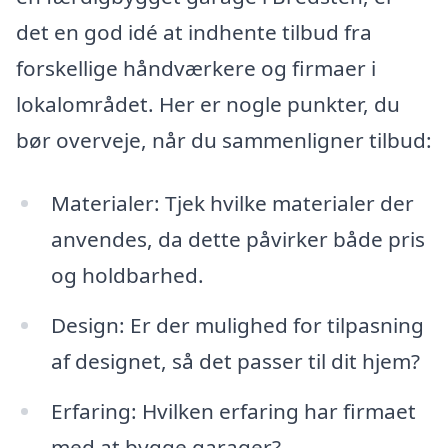
det en god idé at indhente tilbud fra
forskellige håndværkere og firmaer i
lokalområdet. Her er nogle punkter, du
bør overveje, når du sammenligner tilbud:
Materialer: Tjek hvilke materialer der
anvendes, da dette påvirker både pris
og holdbarhed.
Design: Er der mulighed for tilpasning
af designet, så det passer til dit hjem?
Erfaring: Hvilken erfaring har firmaet
med at bygge garager?