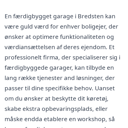
En færdigbygget garage i Bredsten kan
være guld værd for enhver boligejer, der
ønsker at optimere funktionaliteten og
værdiansættelsen af deres ejendom. Et
professionelt firma, der specialiserer sig i
færdigbyggede garager, kan tilbyde en
lang række tjenester and løsninger, der
passer til dine specifikke behov. Uanset
om du ønsker at beskytte dit køretøj,
skabe ekstra opbevaringsplads, eller
måske endda etablere en workshop, så