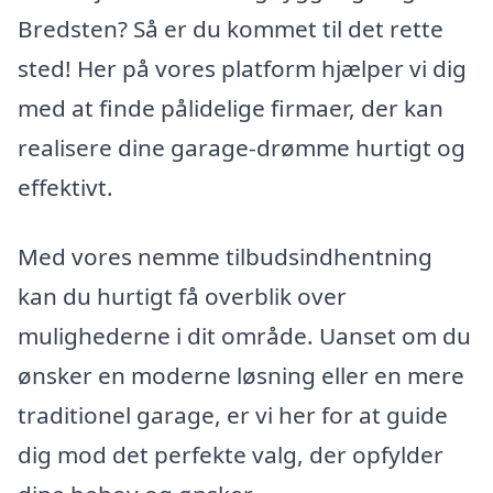
Bredsten? Så er du kommet til det rette
sted! Her på vores platform hjælper vi dig
med at finde pålidelige firmaer, der kan
realisere dine garage-drømme hurtigt og
effektivt.
Med vores nemme tilbudsindhentning
kan du hurtigt få overblik over
mulighederne i dit område. Uanset om du
ønsker en moderne løsning eller en mere
traditionel garage, er vi her for at guide
dig mod det perfekte valg, der opfylder