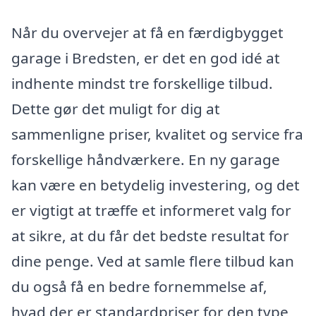
Når du overvejer at få en færdigbygget
garage i Bredsten, er det en god idé at
indhente mindst tre forskellige tilbud.
Dette gør det muligt for dig at
sammenligne priser, kvalitet og service fra
forskellige håndværkere. En ny garage
kan være en betydelig investering, og det
er vigtigt at træffe et informeret valg for
at sikre, at du får det bedste resultat for
dine penge. Ved at samle flere tilbud kan
du også få en bedre fornemmelse af,
hvad der er standardpriser for den type