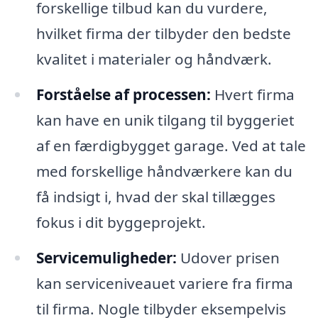
forskellige tilbud kan du vurdere,
hvilket firma der tilbyder den bedste
kvalitet i materialer og håndværk.
Forståelse af processen:
Hvert firma
kan have en unik tilgang til byggeriet
af en færdigbygget garage. Ved at tale
med forskellige håndværkere kan du
få indsigt i, hvad der skal tillægges
fokus i dit byggeprojekt.
Servicemuligheder:
Udover prisen
kan serviceniveauet variere fra firma
til firma. Nogle tilbyder eksempelvis