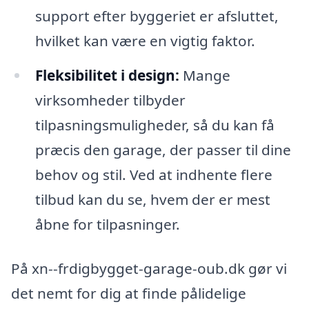
support efter byggeriet er afsluttet,
hvilket kan være en vigtig faktor.
Fleksibilitet i design:
Mange
virksomheder tilbyder
tilpasningsmuligheder, så du kan få
præcis den garage, der passer til dine
behov og stil. Ved at indhente flere
tilbud kan du se, hvem der er mest
åbne for tilpasninger.
På xn--frdigbygget-garage-oub.dk gør vi
det nemt for dig at finde pålidelige