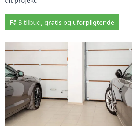
dit projekt.
Få 3 tilbud, gratis og uforpligtende