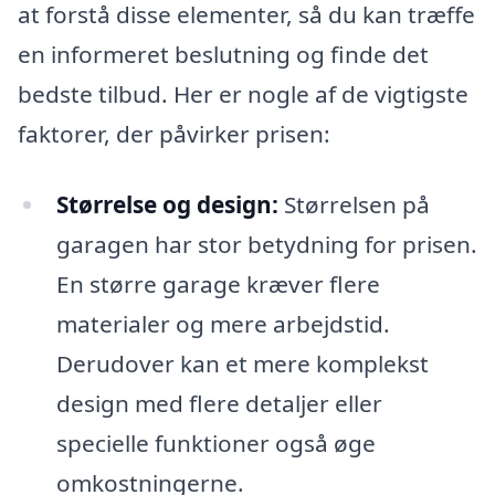
at forstå disse elementer, så du kan træffe
en informeret beslutning og finde det
bedste tilbud. Her er nogle af de vigtigste
faktorer, der påvirker prisen:
Størrelse og design:
Størrelsen på
garagen har stor betydning for prisen.
En større garage kræver flere
materialer og mere arbejdstid.
Derudover kan et mere komplekst
design med flere detaljer eller
specielle funktioner også øge
omkostningerne.