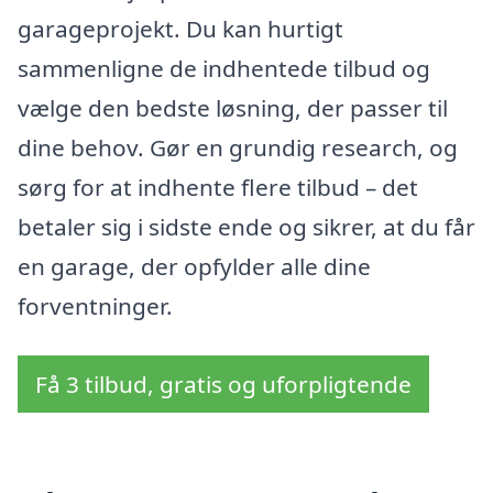
garageprojekt. Du kan hurtigt
sammenligne de indhentede tilbud og
vælge den bedste løsning, der passer til
dine behov. Gør en grundig research, og
sørg for at indhente flere tilbud – det
betaler sig i sidste ende og sikrer, at du får
en garage, der opfylder alle dine
forventninger.
Få 3 tilbud, gratis og uforpligtende