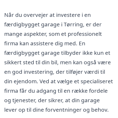
Når du overvejer at investere i en
færdigbygget garage i Tørring, er der
mange aspekter, som et professionelt
firma kan assistere dig med. En
færdigbygget garage tilbyder ikke kun et
sikkert sted til din bil, men kan også være
en god investering, der tilføjer værdi til
din ejendom. Ved at vælge et specialiseret
firma får du adgang til en række fordele
og tjenester, der sikrer, at din garage
lever op til dine forventninger og behov.