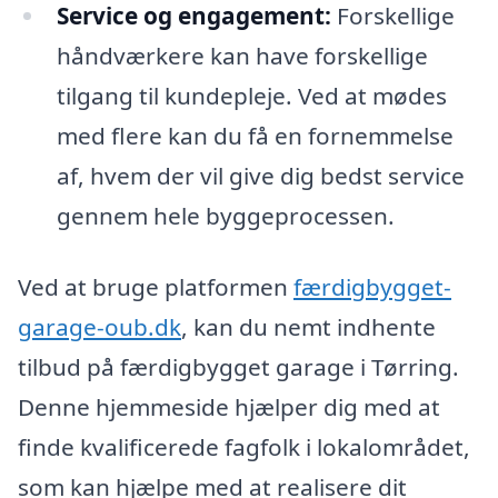
Service og engagement:
Forskellige
håndværkere kan have forskellige
tilgang til kundepleje. Ved at mødes
med flere kan du få en fornemmelse
af, hvem der vil give dig bedst service
gennem hele byggeprocessen.
Ved at bruge platformen
færdigbygget-
garage-oub.dk
, kan du nemt indhente
tilbud på færdigbygget garage i Tørring.
Denne hjemmeside hjælper dig med at
finde kvalificerede fagfolk i lokalområdet,
som kan hjælpe med at realisere dit