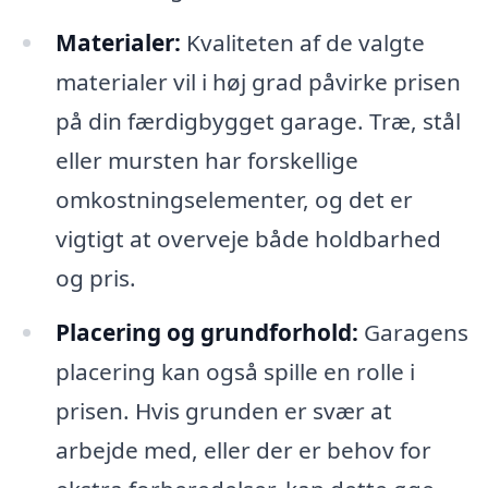
Materialer:
Kvaliteten af de valgte
materialer vil i høj grad påvirke prisen
på din færdigbygget garage. Træ, stål
eller mursten har forskellige
omkostningselementer, og det er
vigtigt at overveje både holdbarhed
og pris.
Placering og grundforhold:
Garagens
placering kan også spille en rolle i
prisen. Hvis grunden er svær at
arbejde med, eller der er behov for