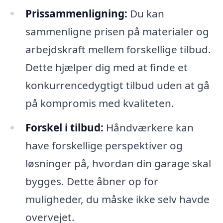
Prissammenligning:
Du kan
sammenligne prisen på materialer og
arbejdskraft mellem forskellige tilbud.
Dette hjælper dig med at finde et
konkurrencedygtigt tilbud uden at gå
på kompromis med kvaliteten.
Forskel i tilbud:
Håndværkere kan
have forskellige perspektiver og
løsninger på, hvordan din garage skal
bygges. Dette åbner op for
muligheder, du måske ikke selv havde
overvejet.