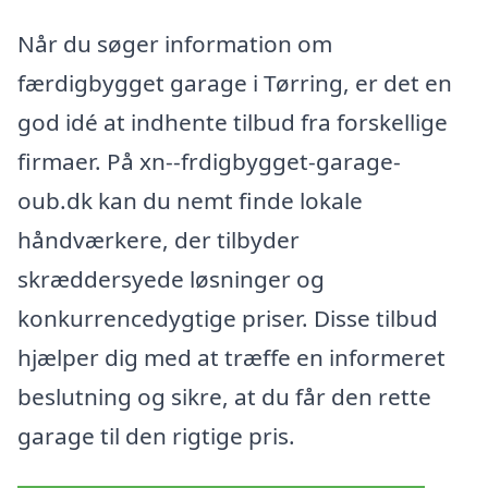
Når du søger information om
færdigbygget garage i Tørring, er det en
god idé at indhente tilbud fra forskellige
firmaer. På xn--frdigbygget-garage-
oub.dk kan du nemt finde lokale
håndværkere, der tilbyder
skræddersyede løsninger og
konkurrencedygtige priser. Disse tilbud
hjælper dig med at træffe en informeret
beslutning og sikre, at du får den rette
garage til den rigtige pris.