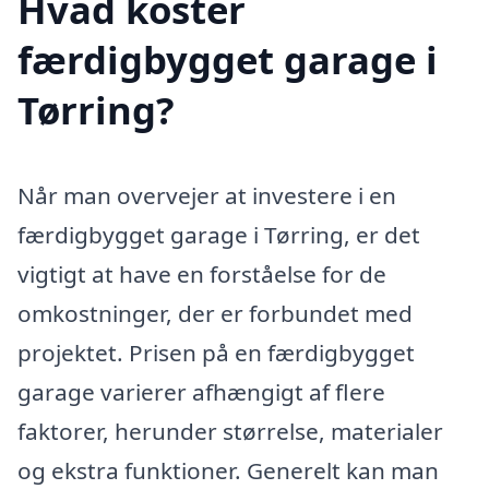
Hvad koster
færdigbygget garage i
Tørring?
Når man overvejer at investere i en
færdigbygget garage i Tørring, er det
vigtigt at have en forståelse for de
omkostninger, der er forbundet med
projektet. Prisen på en færdigbygget
garage varierer afhængigt af flere
faktorer, herunder størrelse, materialer
og ekstra funktioner. Generelt kan man