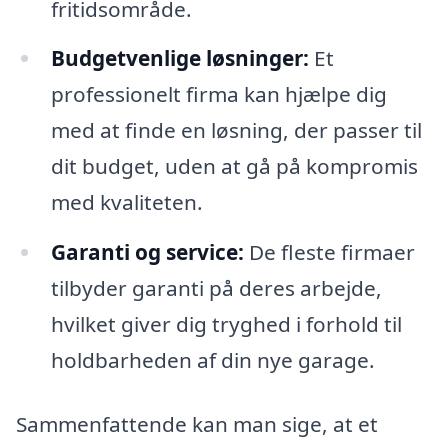
fritidsområde.
Budgetvenlige løsninger:
Et
professionelt firma kan hjælpe dig
med at finde en løsning, der passer til
dit budget, uden at gå på kompromis
med kvaliteten.
Garanti og service:
De fleste firmaer
tilbyder garanti på deres arbejde,
hvilket giver dig tryghed i forhold til
holdbarheden af din nye garage.
Sammenfattende kan man sige, at et