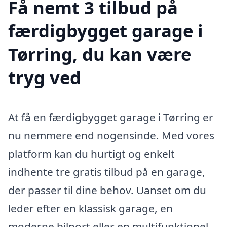
Få nemt 3 tilbud på
færdigbygget garage i
Tørring, du kan være
tryg ved
At få en færdigbygget garage i Tørring er
nu nemmere end nogensinde. Med vores
platform kan du hurtigt og enkelt
indhente tre gratis tilbud på en garage,
der passer til dine behov. Uanset om du
leder efter en klassisk garage, en
moderne bilport eller en multifunktionel