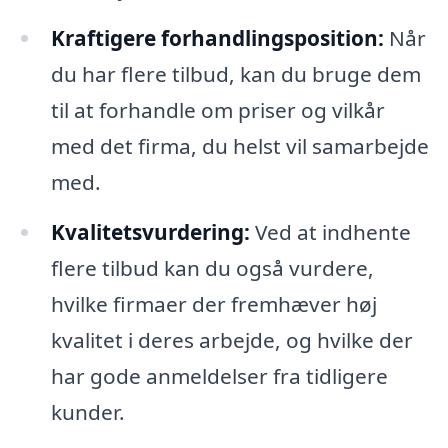
Kraftigere forhandlingsposition:
Når
du har flere tilbud, kan du bruge dem
til at forhandle om priser og vilkår
med det firma, du helst vil samarbejde
med.
Kvalitetsvurdering:
Ved at indhente
flere tilbud kan du også vurdere,
hvilke firmaer der fremhæver høj
kvalitet i deres arbejde, og hvilke der
har gode anmeldelser fra tidligere
kunder.