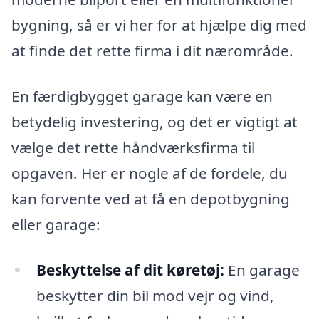
bygning, så er vi her for at hjælpe dig med
at finde det rette firma i dit nærområde.
En færdigbygget garage kan være en
betydelig investering, og det er vigtigt at
vælge det rette håndværksfirma til
opgaven. Her er nogle af de fordele, du
kan forvente ved at få en depotbygning
eller garage:
Beskyttelse af dit køretøj:
En garage
beskytter din bil mod vejr og vind,