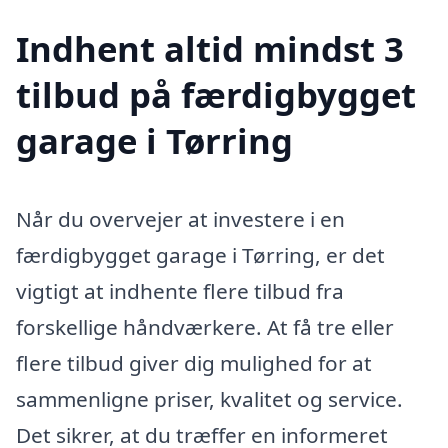
Indhent altid mindst 3
tilbud på færdigbygget
garage i Tørring
Når du overvejer at investere i en
færdigbygget garage i Tørring, er det
vigtigt at indhente flere tilbud fra
forskellige håndværkere. At få tre eller
flere tilbud giver dig mulighed for at
sammenligne priser, kvalitet og service.
Det sikrer, at du træffer en informeret