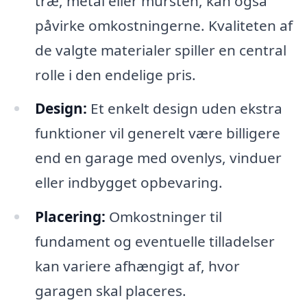
træ, metal eller mursten, kan også
påvirke omkostningerne. Kvaliteten af
de valgte materialer spiller en central
rolle i den endelige pris.
Design:
Et enkelt design uden ekstra
funktioner vil generelt være billigere
end en garage med ovenlys, vinduer
eller indbygget opbevaring.
Placering:
Omkostninger til
fundament og eventuelle tilladelser
kan variere afhængigt af, hvor
garagen skal placeres.