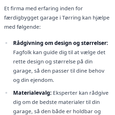
Et firma med erfaring inden for
færdigbygget garage i Tørring kan hjælpe
med følgende:
Rådgivning om design og størrelser:
Fagfolk kan guide dig til at vælge det
rette design og størrelse på din
garage, så den passer til dine behov
og din ejendom.
Materialevalg:
Eksperter kan rådgive
dig om de bedste materialer til din
garage, så den både er holdbar og