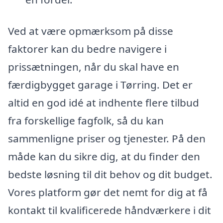
Ved at være opmærksom på disse
faktorer kan du bedre navigere i
prissætningen, når du skal have en
færdigbygget garage i Tørring. Det er
altid en god idé at indhente flere tilbud
fra forskellige fagfolk, så du kan
sammenligne priser og tjenester. På den
måde kan du sikre dig, at du finder den
bedste løsning til dit behov og dit budget.
Vores platform gør det nemt for dig at få
kontakt til kvalificerede håndværkere i dit