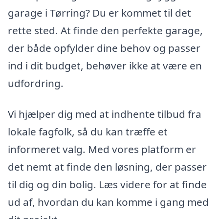
garage i Tørring? Du er kommet til det
rette sted. At finde den perfekte garage,
der både opfylder dine behov og passer
ind i dit budget, behøver ikke at være en
udfordring.
Vi hjælper dig med at indhente tilbud fra
lokale fagfolk, så du kan træffe et
informeret valg. Med vores platform er
det nemt at finde den løsning, der passer
til dig og din bolig. Læs videre for at finde
ud af, hvordan du kan komme i gang med