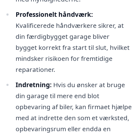
Professionelt håndværk:
Kvalificerede håndværkere sikrer, at
din færdigbygget garage bliver
bygget korrekt fra start til slut, hvilket
mindsker risikoen for fremtidige
reparationer.
Indretning:
Hvis du ønsker at bruge
din garage til mere end blot
opbevaring af biler, kan firmaet hjælpe
med at indrette den som et værksted,
opbevaringsrum eller endda en