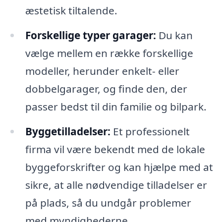
æstetisk tiltalende.
Forskellige typer garager:
Du kan
vælge mellem en række forskellige
modeller, herunder enkelt- eller
dobbelgarager, og finde den, der
passer bedst til din familie og bilpark.
Byggetilladelser:
Et professionelt
firma vil være bekendt med de lokale
byggeforskrifter og kan hjælpe med at
sikre, at alle nødvendige tilladelser er
på plads, så du undgår problemer
med myndighederne.