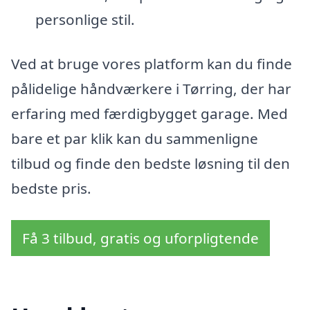
personlige stil.
Ved at bruge vores platform kan du finde
pålidelige håndværkere i Tørring, der har
erfaring med færdigbygget garage. Med
bare et par klik kan du sammenligne
tilbud og finde den bedste løsning til den
bedste pris.
Få 3 tilbud, gratis og uforpligtende