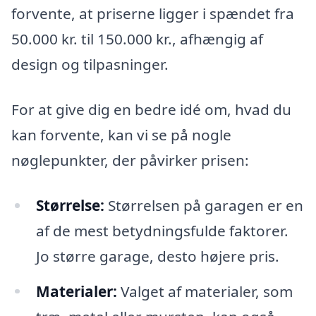
forvente, at priserne ligger i spændet fra
50.000 kr. til 150.000 kr., afhængig af
design og tilpasninger.
For at give dig en bedre idé om, hvad du
kan forvente, kan vi se på nogle
nøglepunkter, der påvirker prisen:
Størrelse:
Størrelsen på garagen er en
af de mest betydningsfulde faktorer.
Jo større garage, desto højere pris.
Materialer:
Valget af materialer, som