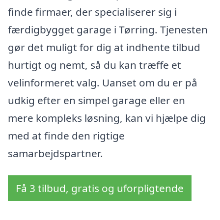
finde firmaer, der specialiserer sig i
færdigbygget garage i Tørring. Tjenesten
gør det muligt for dig at indhente tilbud
hurtigt og nemt, så du kan træffe et
velinformeret valg. Uanset om du er på
udkig efter en simpel garage eller en
mere kompleks løsning, kan vi hjælpe dig
med at finde den rigtige
samarbejdspartner.
Få 3 tilbud, gratis og uforpligtende