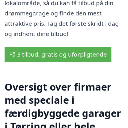
lokalområde, så du kan få tilbud på din
drømmegarage og finde den mest
attraktive pris. Tag det første skridt i dag
og indhent dine tilbud!
Få 3 tilbud, gratis og uforpligtende
Oversigt over firmaer
med speciale i
færdigbyggede garager
i Tørring eller hele