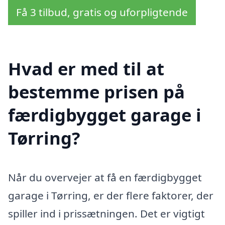
Få 3 tilbud, gratis og uforpligtende
Hvad er med til at
bestemme prisen på
færdigbygget garage i
Tørring?
Når du overvejer at få en færdigbygget
garage i Tørring, er der flere faktorer, der
spiller ind i prissætningen. Det er vigtigt