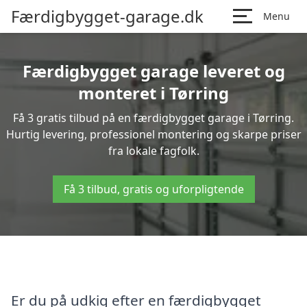
Færdigbygget-garage.dk
Menu
Færdigbygget garage leveret og
monteret i Tørring
Få 3 gratis tilbud på en færdigbygget garage i Tørring.
Hurtig levering, professionel montering og skarpe priser
fra lokale fagfolk.
Få 3 tilbud, gratis og uforpligtende
Er du på udkig efter en færdigbygget