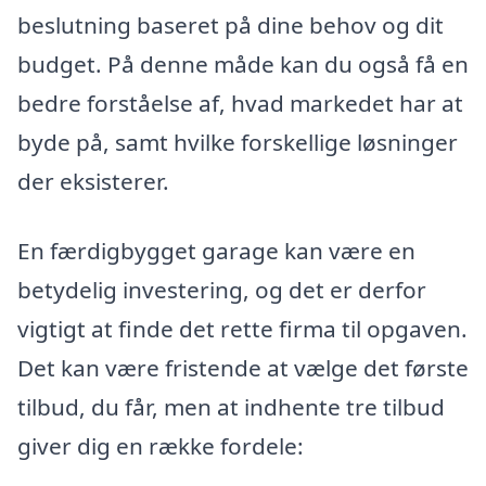
beslutning baseret på dine behov og dit
budget. På denne måde kan du også få en
bedre forståelse af, hvad markedet har at
byde på, samt hvilke forskellige løsninger
der eksisterer.
En færdigbygget garage kan være en
betydelig investering, og det er derfor
vigtigt at finde det rette firma til opgaven.
Det kan være fristende at vælge det første
tilbud, du får, men at indhente tre tilbud
giver dig en række fordele: