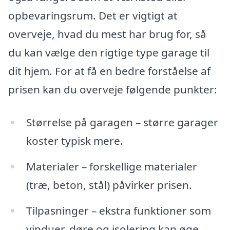
opbevaringsrum. Det er vigtigt at
overveje, hvad du mest har brug for, så
du kan vælge den rigtige type garage til
dit hjem. For at få en bedre forståelse af
prisen kan du overveje følgende punkter:
Størrelse på garagen – større garager
koster typisk mere.
Materialer – forskellige materialer
(træ, beton, stål) påvirker prisen.
Tilpasninger – ekstra funktioner som
vinduer, døre og isolering kan øge