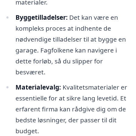
materialer.
Byggetilladelser:
Det kan være en
kompleks proces at indhente de
nødvendige tilladelser til at bygge en
garage. Fagfolkene kan navigere i
dette forløb, så du slipper for
besværet.
Materialevalg:
Kvalitetsmaterialer er
essentielle for at sikre lang levetid. Et
erfarent firma kan rådgive dig om de
bedste løsninger, der passer til dit
budget.