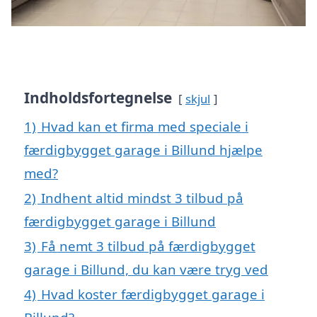
Indholdsfortegnelse
skjul
1)
Hvad kan et firma med speciale i
færdigbygget garage i Billund hjælpe
med?
2)
Indhent altid mindst 3 tilbud på
færdigbygget garage i Billund
3)
Få nemt 3 tilbud på færdigbygget
garage i Billund, du kan være tryg ved
4)
Hvad koster færdigbygget garage i