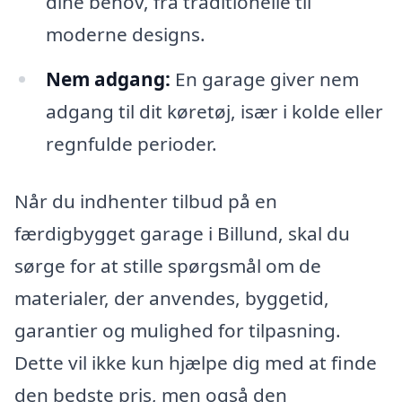
dine behov, fra traditionelle til
moderne designs.
Nem adgang:
En garage giver nem
adgang til dit køretøj, især i kolde eller
regnfulde perioder.
Når du indhenter tilbud på en
færdigbygget garage i Billund, skal du
sørge for at stille spørgsmål om de
materialer, der anvendes, byggetid,
garantier og mulighed for tilpasning.
Dette vil ikke kun hjælpe dig med at finde
den bedste pris, men også den