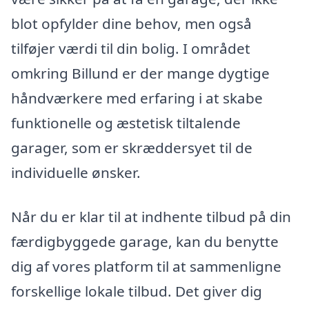
blot opfylder dine behov, men også
tilføjer værdi til din bolig. I området
omkring Billund er der mange dygtige
håndværkere med erfaring i at skabe
funktionelle og æstetisk tiltalende
garager, som er skræddersyet til de
individuelle ønsker.
Når du er klar til at indhente tilbud på din
færdigbyggede garage, kan du benytte
dig af vores platform til at sammenligne
forskellige lokale tilbud. Det giver dig