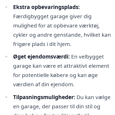
Ekstra opbevaringsplads:
Færdigbygget garage giver dig
mulighed for at opbevare værktøj,
cykler og andre genstande, hvilket kan
frigøre plads i dit hjem.
Øget ejendomsværdi:
En velbygget
garage kan være et attraktivt element
for potentielle købere og kan øge
værdien af din ejendom.
Tilpasningsmuligheder:
Du kan vælge
en garage, der passer til din stil og