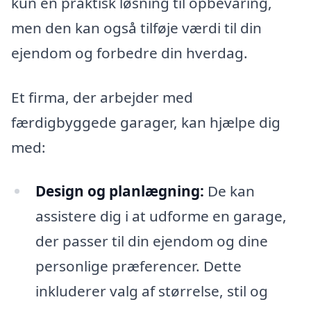
kun en praktisk løsning til opbevaring,
men den kan også tilføje værdi til din
ejendom og forbedre din hverdag.
Et firma, der arbejder med
færdigbyggede garager, kan hjælpe dig
med:
Design og planlægning:
De kan
assistere dig i at udforme en garage,
der passer til din ejendom og dine
personlige præferencer. Dette
inkluderer valg af størrelse, stil og