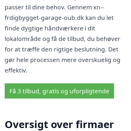
passer til dine behov. Gennem xn--
frdigbygget-garage-oub.dk kan du let
finde dygtige håndværkere i dit
lokalområde og få de tilbud, du behøver
for at træffe den rigtige beslutning. Det
gør hele processen mere overskuelig og
effektiv.
Få 3 tilbud, gratis og uforpligtende
Oversigt over firmaer