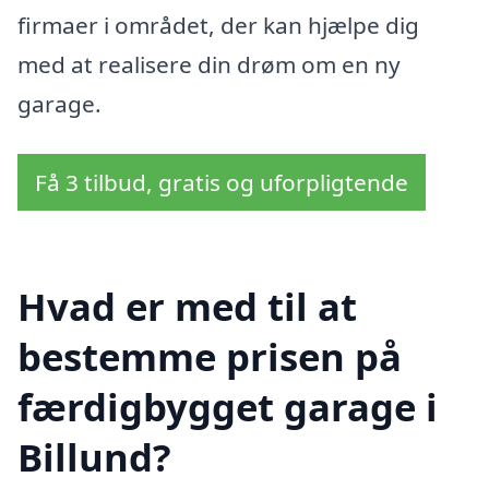
firmaer i området, der kan hjælpe dig
med at realisere din drøm om en ny
garage.
Få 3 tilbud, gratis og uforpligtende
Hvad er med til at
bestemme prisen på
færdigbygget garage i
Billund?