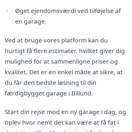
Øget ejendomsværdi ved tilføjelse af
en garage.
Ved at bruge vores platform kan du
hurtigt få flere estimater, hvilket giver dig
mulighed for at sammenligne priser og
kvalitet. Det er en enkel måde at sikre, at
du får den bedste løsning til din
færdigbygget garage i Billund.
Start din rejse mod en ny garage i dag, og
oplev hvor nemt det kan være at få fat i