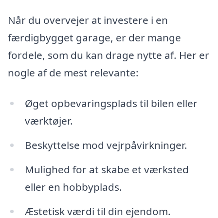
Når du overvejer at investere i en
færdigbygget garage, er der mange
fordele, som du kan drage nytte af. Her er
nogle af de mest relevante:
Øget opbevaringsplads til bilen eller
værktøjer.
Beskyttelse mod vejrpåvirkninger.
Mulighed for at skabe et værksted
eller en hobbyplads.
Æstetisk værdi til din ejendom.