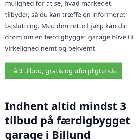
mulighed for at se, hvad markedet
tilbyder, så du kan træffe en informeret
beslutning. Med den rette hjælp kan din
drøm om en færdigbygget garage blive til
virkelighed nemt og bekvemt.
Få 3 tilbud, gratis og uforpligtende
Indhent altid mindst 3
tilbud på færdigbygget
garage i Billund