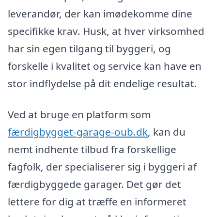
leverandør, der kan imødekomme dine
specifikke krav. Husk, at hver virksomhed
har sin egen tilgang til byggeri, og
forskelle i kvalitet og service kan have en
stor indflydelse på dit endelige resultat.
Ved at bruge en platform som
færdigbygget-garage-oub.dk
, kan du
nemt indhente tilbud fra forskellige
fagfolk, der specialiserer sig i byggeri af
færdigbyggede garager. Det gør det
lettere for dig at træffe en informeret