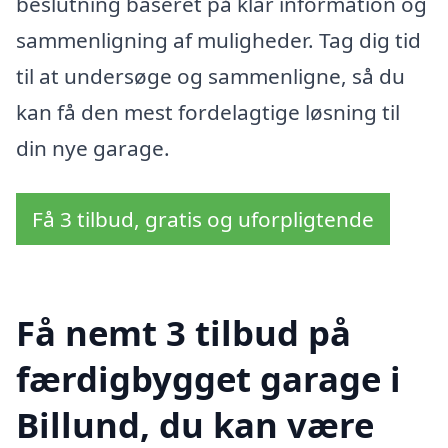
beslutning baseret på klar information og
sammenligning af muligheder. Tag dig tid
til at undersøge og sammenligne, så du
kan få den mest fordelagtige løsning til
din nye garage.
Få 3 tilbud, gratis og uforpligtende
Få nemt 3 tilbud på
færdigbygget garage i
Billund, du kan være