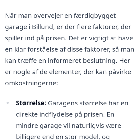
Når man overvejer en færdigbygget
garage i Billund, er der flere faktorer, der
spiller ind på prisen. Det er vigtigt at have
en klar forståelse af disse faktorer, så man
kan træffe en informeret beslutning. Her
er nogle af de elementer, der kan påvirke
omkostningerne:
Størrelse:
Garagens størrelse har en
direkte indflydelse på prisen. En
mindre garage vil naturligvis være
billigere end en stor model, og