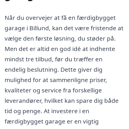
Når du overvejer at få en færdigbygget
garage i Billund, kan det være fristende at
vælge den første løsning, du støder på.
Men det er altid en god idé at indhente
mindst tre tilbud, før du træffer en
endelig beslutning. Dette giver dig
mulighed for at sammenligne priser,
kvaliteter og service fra forskellige
leverandører, hvilket kan spare dig både
tid og penge. At investere i en
færdigbygget garage er en vigtig