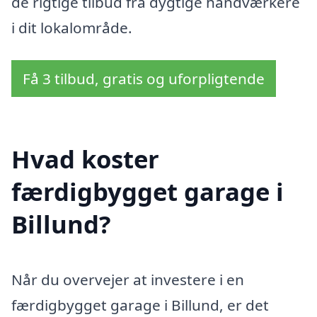
de rigtige tilbud fra dygtige håndværkere
i dit lokalområde.
Få 3 tilbud, gratis og uforpligtende
Hvad koster
færdigbygget garage i
Billund?
Når du overvejer at investere i en
færdigbygget garage i Billund, er det