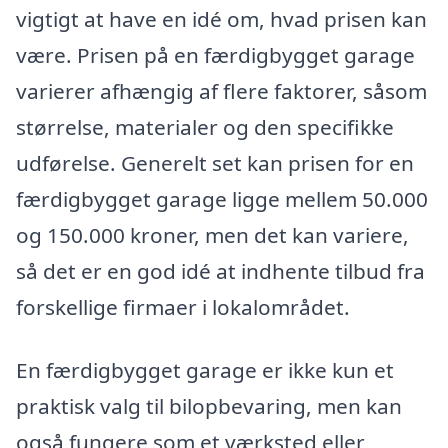
vigtigt at have en idé om, hvad prisen kan
være. Prisen på en færdigbygget garage
varierer afhængig af flere faktorer, såsom
størrelse, materialer og den specifikke
udførelse. Generelt set kan prisen for en
færdigbygget garage ligge mellem 50.000
og 150.000 kroner, men det kan variere,
så det er en god idé at indhente tilbud fra
forskellige firmaer i lokalområdet.
En færdigbygget garage er ikke kun et
praktisk valg til bilopbevaring, men kan
også fungere som et værksted eller