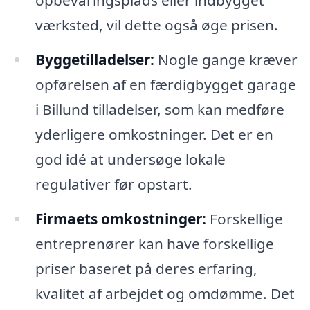
opbevaringsplads eller indbygget
værksted, vil dette også øge prisen.
Byggetilladelser:
Nogle gange kræver
opførelsen af en færdigbygget garage
i Billund tilladelser, som kan medføre
yderligere omkostninger. Det er en
god idé at undersøge lokale
regulativer før opstart.
Firmaets omkostninger:
Forskellige
entreprenører kan have forskellige
priser baseret på deres erfaring,
kvalitet af arbejdet og omdømme. Det