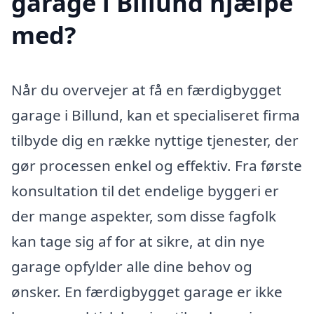
garage i Billund hjælpe
med?
Når du overvejer at få en færdigbygget
garage i Billund, kan et specialiseret firma
tilbyde dig en række nyttige tjenester, der
gør processen enkel og effektiv. Fra første
konsultation til det endelige byggeri er
der mange aspekter, som disse fagfolk
kan tage sig af for at sikre, at din nye
garage opfylder alle dine behov og
ønsker. En færdigbygget garage er ikke