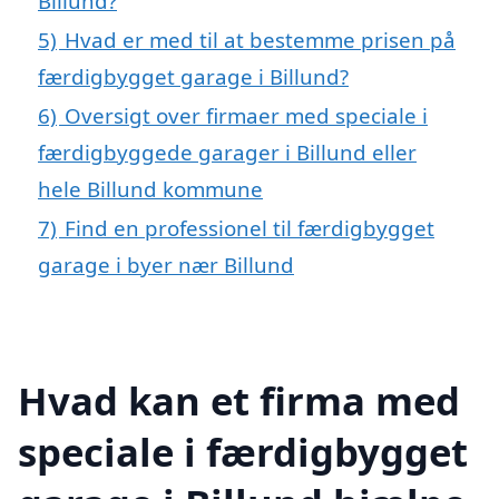
Billund?
5)
Hvad er med til at bestemme prisen på
færdigbygget garage i Billund?
6)
Oversigt over firmaer med speciale i
færdigbyggede garager i Billund eller
hele Billund kommune
7)
Find en professionel til færdigbygget
garage i byer nær Billund
Hvad kan et firma med
speciale i færdigbygget