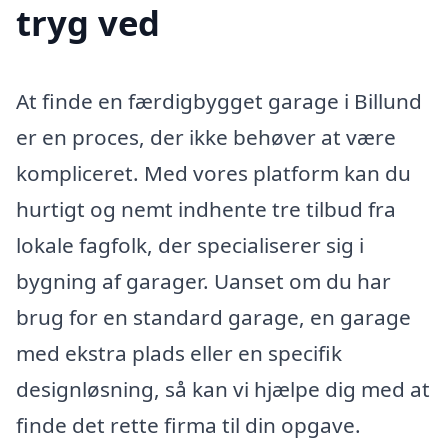
tryg ved
At finde en færdigbygget garage i Billund
er en proces, der ikke behøver at være
kompliceret. Med vores platform kan du
hurtigt og nemt indhente tre tilbud fra
lokale fagfolk, der specialiserer sig i
bygning af garager. Uanset om du har
brug for en standard garage, en garage
med ekstra plads eller en specifik
designløsning, så kan vi hjælpe dig med at
finde det rette firma til din opgave.