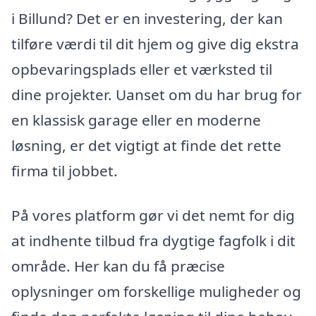
i Billund? Det er en investering, der kan
tilføre værdi til dit hjem og give dig ekstra
opbevaringsplads eller et værksted til
dine projekter. Uanset om du har brug for
en klassisk garage eller en moderne
løsning, er det vigtigt at finde det rette
firma til jobbet.
På vores platform gør vi det nemt for dig
at indhente tilbud fra dygtige fagfolk i dit
område. Her kan du få præcise
oplysninger om forskellige muligheder og