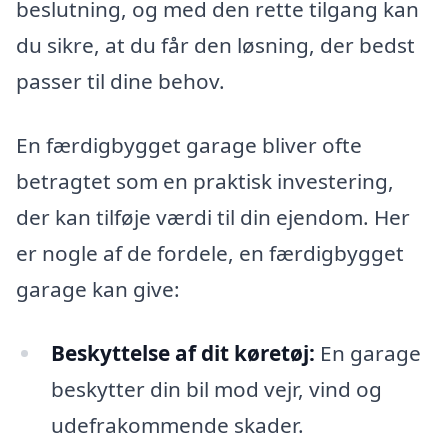
beslutning, og med den rette tilgang kan
du sikre, at du får den løsning, der bedst
passer til dine behov.
En færdigbygget garage bliver ofte
betragtet som en praktisk investering,
der kan tilføje værdi til din ejendom. Her
er nogle af de fordele, en færdigbygget
garage kan give:
Beskyttelse af dit køretøj:
En garage
beskytter din bil mod vejr, vind og
udefrakommende skader.