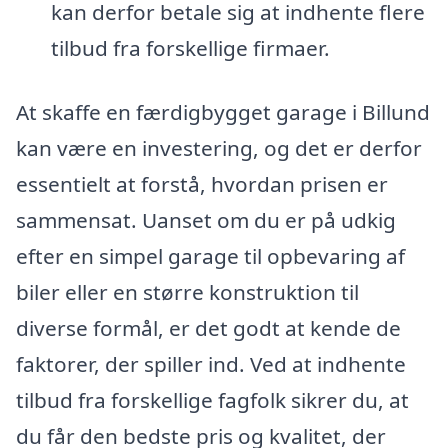
kan derfor betale sig at indhente flere
tilbud fra forskellige firmaer.
At skaffe en færdigbygget garage i Billund
kan være en investering, og det er derfor
essentielt at forstå, hvordan prisen er
sammensat. Uanset om du er på udkig
efter en simpel garage til opbevaring af
biler eller en større konstruktion til
diverse formål, er det godt at kende de
faktorer, der spiller ind. Ved at indhente
tilbud fra forskellige fagfolk sikrer du, at
du får den bedste pris og kvalitet, der