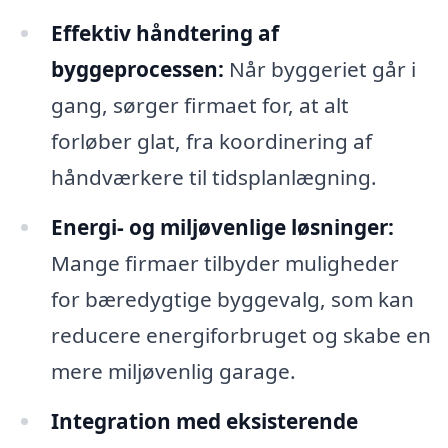
Effektiv håndtering af
byggeprocessen:
Når byggeriet går i
gang, sørger firmaet for, at alt
forløber glat, fra koordinering af
håndværkere til tidsplanlægning.
Energi- og miljøvenlige løsninger:
Mange firmaer tilbyder muligheder
for bæredygtige byggevalg, som kan
reducere energiforbruget og skabe en
mere miljøvenlig garage.
Integration med eksisterende