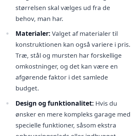
størrelsen skal vælges ud fra de
behov, man har.
Materialer:
Valget af materialer til
konstruktionen kan også variere i pris.
Træ, stål og mursten har forskellige
omkostninger, og det kan være en
afgørende faktor i det samlede
budget.
Design og funktionalitet:
Hvis du
ønsker en mere kompleks garage med
specielle funktioner, såsom ekstra