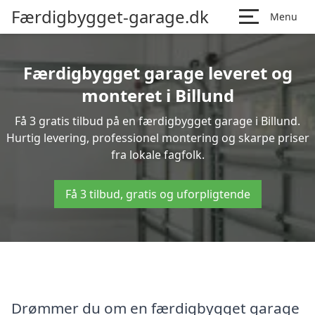
Færdigbygget-garage.dk
Menu
Færdigbygget garage leveret og
monteret i Billund
Få 3 gratis tilbud på en færdigbygget garage i Billund.
Hurtig levering, professionel montering og skarpe priser
fra lokale fagfolk.
Få 3 tilbud, gratis og uforpligtende
Drømmer du om en færdigbygget garage