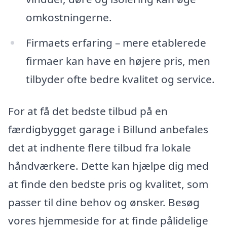
omkostningerne.
Firmaets erfaring – mere etablerede
firmaer kan have en højere pris, men
tilbyder ofte bedre kvalitet og service.
For at få det bedste tilbud på en
færdigbygget garage i Billund anbefales
det at indhente flere tilbud fra lokale
håndværkere. Dette kan hjælpe dig med
at finde den bedste pris og kvalitet, som
passer til dine behov og ønsker. Besøg
vores hjemmeside for at finde pålidelige