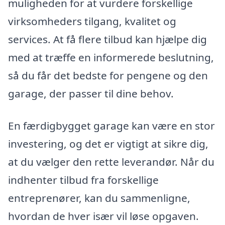
muligheden for at vurdere forskellige
virksomheders tilgang, kvalitet og
services. At få flere tilbud kan hjælpe dig
med at træffe en informerede beslutning,
så du får det bedste for pengene og den
garage, der passer til dine behov.
En færdigbygget garage kan være en stor
investering, og det er vigtigt at sikre dig,
at du vælger den rette leverandør. Når du
indhenter tilbud fra forskellige
entreprenører, kan du sammenligne,
hvordan de hver især vil løse opgaven.