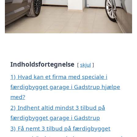
Indholdsfortegnelse
skjul
1)
Hvad kan et firma med speciale i
færdigbygget garage i Gadstrup hjælpe
med?
2)
Indhent altid mindst 3 tilbud på
færdigbygget garage i Gadstrup
3)
Få nemt 3 tilbud på færdigbygget