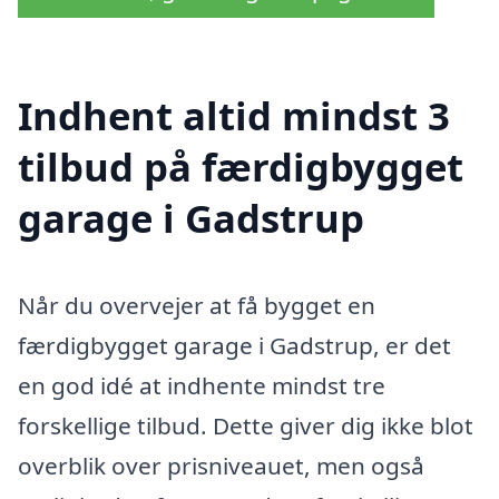
Indhent altid mindst 3
tilbud på færdigbygget
garage i Gadstrup
Når du overvejer at få bygget en
færdigbygget garage i Gadstrup, er det
en god idé at indhente mindst tre
forskellige tilbud. Dette giver dig ikke blot
overblik over prisniveauet, men også