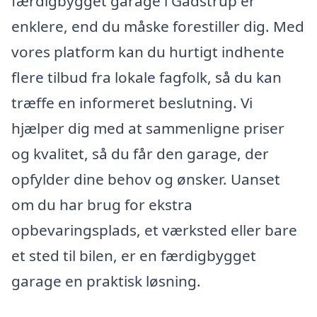
færdigbygget garage i Gadstrup er
enklere, end du måske forestiller dig. Med
vores platform kan du hurtigt indhente
flere tilbud fra lokale fagfolk, så du kan
træffe en informeret beslutning. Vi
hjælper dig med at sammenligne priser
og kvalitet, så du får den garage, der
opfylder dine behov og ønsker. Uanset
om du har brug for ekstra
opbevaringsplads, et værksted eller bare
et sted til bilen, er en færdigbygget
garage en praktisk løsning.