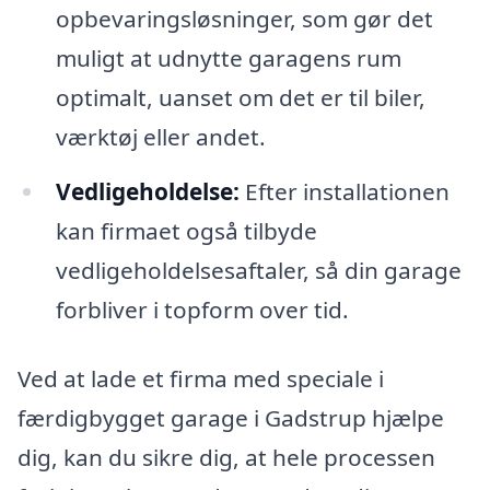
opbevaringsløsninger, som gør det
muligt at udnytte garagens rum
optimalt, uanset om det er til biler,
værktøj eller andet.
Vedligeholdelse:
Efter installationen
kan firmaet også tilbyde
vedligeholdelsesaftaler, så din garage
forbliver i topform over tid.
Ved at lade et firma med speciale i
færdigbygget garage i Gadstrup hjælpe
dig, kan du sikre dig, at hele processen