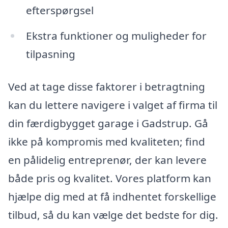
efterspørgsel
Ekstra funktioner og muligheder for
tilpasning
Ved at tage disse faktorer i betragtning
kan du lettere navigere i valget af firma til
din færdigbygget garage i Gadstrup. Gå
ikke på kompromis med kvaliteten; find
en pålidelig entreprenør, der kan levere
både pris og kvalitet. Vores platform kan
hjælpe dig med at få indhentet forskellige
tilbud, så du kan vælge det bedste for dig.