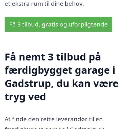
et ekstra rum til dine behov.
Få 3 tilbud, gratis og uforpligtende
Få nemt 3 tilbud på
færdigbygget garage i
Gadstrup, du kan være
tryg ved
At finde den rette leverandør til en