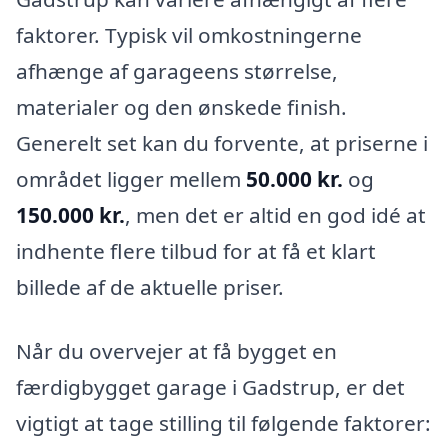
faktorer. Typisk vil omkostningerne
afhænge af garageens størrelse,
materialer og den ønskede finish.
Generelt set kan du forvente, at priserne i
området ligger mellem
50.000 kr.
og
150.000 kr.
, men det er altid en god idé at
indhente flere tilbud for at få et klart
billede af de aktuelle priser.
Når du overvejer at få bygget en
færdigbygget garage i Gadstrup, er det
vigtigt at tage stilling til følgende faktorer: