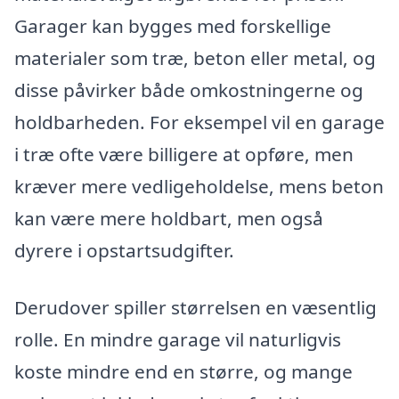
Garager kan bygges med forskellige
materialer som træ, beton eller metal, og
disse påvirker både omkostningerne og
holdbarheden. For eksempel vil en garage
i træ ofte være billigere at opføre, men
kræver mere vedligeholdelse, mens beton
kan være mere holdbart, men også
dyrere i opstartsudgifter.
Derudover spiller størrelsen en væsentlig
rolle. En mindre garage vil naturligvis
koste mindre end en større, og mange