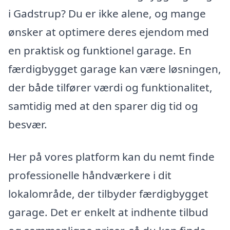
i Gadstrup? Du er ikke alene, og mange
ønsker at optimere deres ejendom med
en praktisk og funktionel garage. En
færdigbygget garage kan være løsningen,
der både tilfører værdi og funktionalitet,
samtidig med at den sparer dig tid og
besvær.
Her på vores platform kan du nemt finde
professionelle håndværkere i dit
lokalområde, der tilbyder færdigbygget
garage. Det er enkelt at indhente tilbud