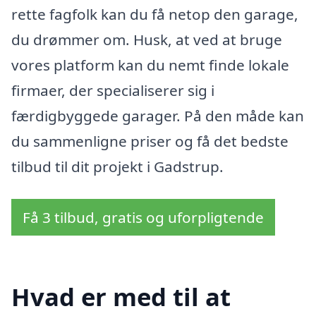
rette fagfolk kan du få netop den garage,
du drømmer om. Husk, at ved at bruge
vores platform kan du nemt finde lokale
firmaer, der specialiserer sig i
færdigbyggede garager. På den måde kan
du sammenligne priser og få det bedste
tilbud til dit projekt i Gadstrup.
Få 3 tilbud, gratis og uforpligtende
Hvad er med til at