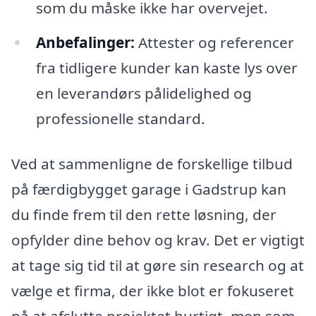
som du måske ikke har overvejet.
Anbefalinger:
Attester og referencer
fra tidligere kunder kan kaste lys over
en leverandørs pålidelighed og
professionelle standard.
Ved at sammenligne de forskellige tilbud
på færdigbygget garage i Gadstrup kan
du finde frem til den rette løsning, der
opfylder dine behov og krav. Det er vigtigt
at tage sig tid til at gøre sin research og at
vælge et firma, der ikke blot er fokuseret