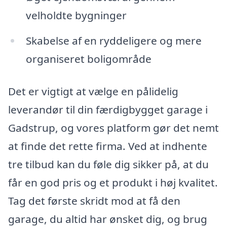
velholdte bygninger
Skabelse af en ryddeligere og mere
organiseret boligområde
Det er vigtigt at vælge en pålidelig
leverandør til din færdigbygget garage i
Gadstrup, og vores platform gør det nemt
at finde det rette firma. Ved at indhente
tre tilbud kan du føle dig sikker på, at du
får en god pris og et produkt i høj kvalitet.
Tag det første skridt mod at få den
garage, du altid har ønsket dig, og brug