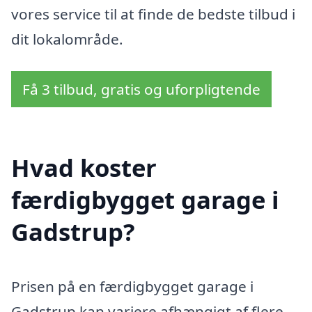
vores service til at finde de bedste tilbud i
dit lokalområde.
Få 3 tilbud, gratis og uforpligtende
Hvad koster
færdigbygget garage i
Gadstrup?
Prisen på en færdigbygget garage i
Gadstrup kan variere afhængigt af flere