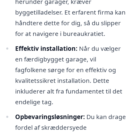
herunder garager, kræver
byggetilladelser. Et erfarent firma kan
håndtere dette for dig, så du slipper
for at navigere i bureaukratiet.
Effektiv installation:
Når du vælger
en færdigbygget garage, vil
fagfolkene sørge for en effektiv og
kvalitetssikret installation. Dette
inkluderer alt fra fundamentet til det
endelige tag.
Opbevaringsløsninger:
Du kan drage
fordel af skræddersyede