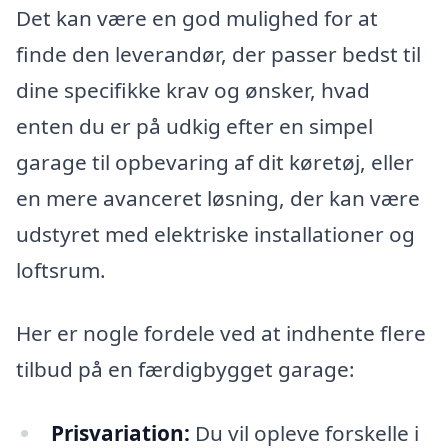
Det kan være en god mulighed for at
finde den leverandør, der passer bedst til
dine specifikke krav og ønsker, hvad
enten du er på udkig efter en simpel
garage til opbevaring af dit køretøj, eller
en mere avanceret løsning, der kan være
udstyret med elektriske installationer og
loftsrum.
Her er nogle fordele ved at indhente flere
tilbud på en færdigbygget garage:
Prisvariation:
Du vil opleve forskelle i