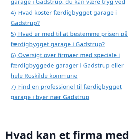
garage i Gadstrup, du kan være tryg ved
4)
Hvad koster færdigbygget garage i
Gadstrup?
5)
Hvad er med til at bestemme prisen på
færdigbygget garage i Gadstrup?
6)
Oversigt over firmaer med speciale i
færdigbyggede garager i Gadstrup eller
hele Roskilde kommune
7)
Find en professionel til færdigbygget
garage i byer nær Gadstrup
Hvad kan et firma med