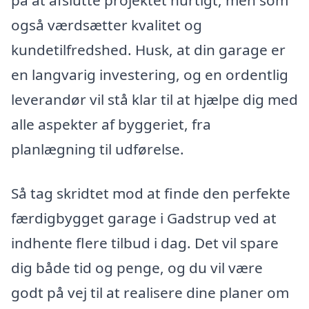
på at afslutte projektet hurtigt, men som
også værdsætter kvalitet og
kundetilfredshed. Husk, at din garage er
en langvarig investering, og en ordentlig
leverandør vil stå klar til at hjælpe dig med
alle aspekter af byggeriet, fra
planlægning til udførelse.
Så tag skridtet mod at finde den perfekte
færdigbygget garage i Gadstrup ved at
indhente flere tilbud i dag. Det vil spare
dig både tid og penge, og du vil være
godt på vej til at realisere dine planer om