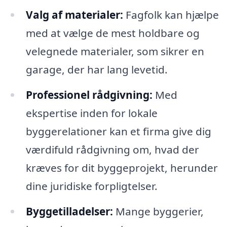
Valg af materialer:
Fagfolk kan hjælpe
med at vælge de mest holdbare og
velegnede materialer, som sikrer en
garage, der har lang levetid.
Professionel rådgivning:
Med
ekspertise inden for lokale
byggerelationer kan et firma give dig
værdifuld rådgivning om, hvad der
kræves for dit byggeprojekt, herunder
dine juridiske forpligtelser.
Byggetilladelser:
Mange byggerier,