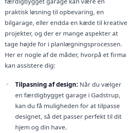
færdigbygget garage kan være en
praktisk løsning til opbevaring, en
bilgarage, eller endda en kæde til kreative
projekter, og der er mange aspekter at
tage højde for i planlægningsprocessen.
Her er nogle af de måder, hvorpå et firma
kan assistere dig:
Tilpasning af design:
Når du vælger
en færdigbygget garage i Gadstrup,
kan du få muligheden for at tilpasse
designet, så det passer perfekt til dit
hjem og din have.