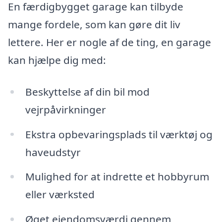
En færdigbygget garage kan tilbyde
mange fordele, som kan gøre dit liv
lettere. Her er nogle af de ting, en garage
kan hjælpe dig med:
Beskyttelse af din bil mod
vejrpåvirkninger
Ekstra opbevaringsplads til værktøj og
haveudstyr
Mulighed for at indrette et hobbyrum
eller værksted
Øget ejendomsværdi gennem