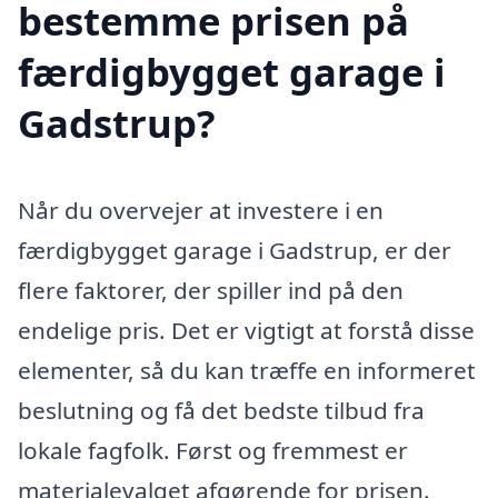
bestemme prisen på
færdigbygget garage i
Gadstrup?
Når du overvejer at investere i en
færdigbygget garage i Gadstrup, er der
flere faktorer, der spiller ind på den
endelige pris. Det er vigtigt at forstå disse
elementer, så du kan træffe en informeret
beslutning og få det bedste tilbud fra
lokale fagfolk. Først og fremmest er
materialevalget afgørende for prisen.