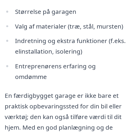
Størrelse på garagen
Valg af materialer (træ, stål, mursten)
Indretning og ekstra funktioner (f.eks.
elinstallation, isolering)
Entreprenørens erfaring og
omdømme
En færdigbygget garage er ikke bare et
praktisk opbevaringssted for din bil eller
værktøj; den kan også tilføre værdi til dit
hjem. Med en god planlægning og de