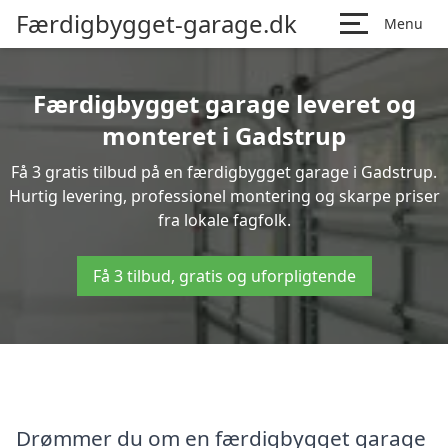
Færdigbygget-garage.dk
Menu
Færdigbygget garage leveret og
monteret i Gadstrup
Få 3 gratis tilbud på en færdigbygget garage i Gadstrup.
Hurtig levering, professionel montering og skarpe priser
fra lokale fagfolk.
Få 3 tilbud, gratis og uforpligtende
Drømmer du om en færdigbygget garage