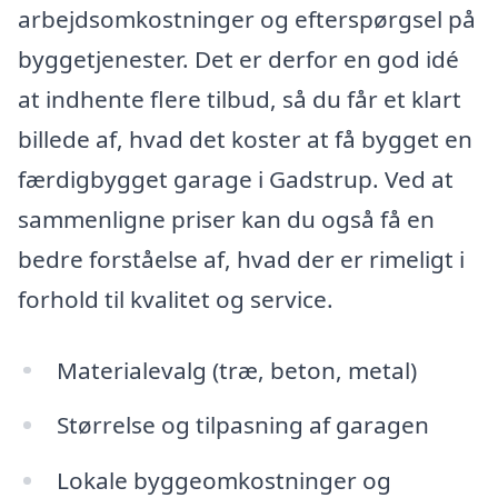
arbejdsomkostninger og efterspørgsel på
byggetjenester. Det er derfor en god idé
at indhente flere tilbud, så du får et klart
billede af, hvad det koster at få bygget en
færdigbygget garage i Gadstrup. Ved at
sammenligne priser kan du også få en
bedre forståelse af, hvad der er rimeligt i
forhold til kvalitet og service.
Materialevalg (træ, beton, metal)
Størrelse og tilpasning af garagen
Lokale byggeomkostninger og