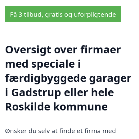
Få 3 tilbud, gratis og uforpligtende
Oversigt over firmaer
med speciale i
færdigbyggede garager
i Gadstrup eller hele
Roskilde kommune
Ønsker du selv at finde et firma med