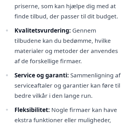
priserne, som kan hjælpe dig med at
finde tilbud, der passer til dit budget.
Kvalitetsvurdering:
Gennem
tilbudene kan du bedømme, hvilke
materialer og metoder der anvendes
af de forskellige firmaer.
Service og garanti:
Sammenligning af
serviceaftaler og garantier kan føre til
bedre vilkår i den lange run.
Fleksibilitet:
Nogle firmaer kan have
ekstra funktioner eller muligheder,