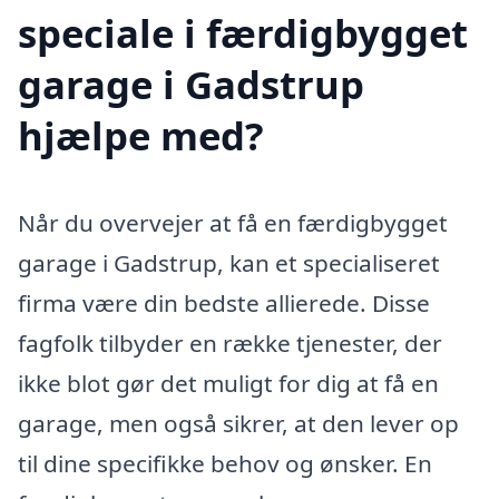
speciale i færdigbygget
garage i Gadstrup
hjælpe med?
Når du overvejer at få en færdigbygget
garage i Gadstrup, kan et specialiseret
firma være din bedste allierede. Disse
fagfolk tilbyder en række tjenester, der
ikke blot gør det muligt for dig at få en
garage, men også sikrer, at den lever op
til dine specifikke behov og ønsker. En