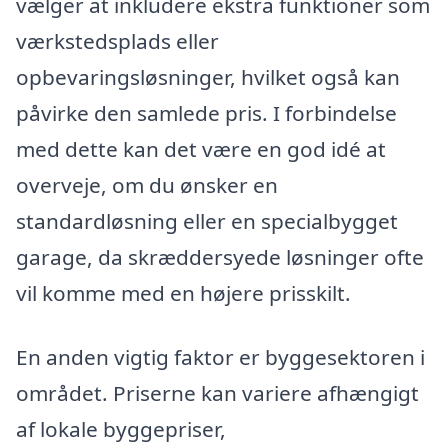
vælger at inkludere ekstra funktioner som
værkstedsplads eller
opbevaringsløsninger, hvilket også kan
påvirke den samlede pris. I forbindelse
med dette kan det være en god idé at
overveje, om du ønsker en
standardløsning eller en specialbygget
garage, da skræddersyede løsninger ofte
vil komme med en højere prisskilt.
En anden vigtig faktor er byggesektoren i
området. Priserne kan variere afhængigt
af lokale byggepriser,