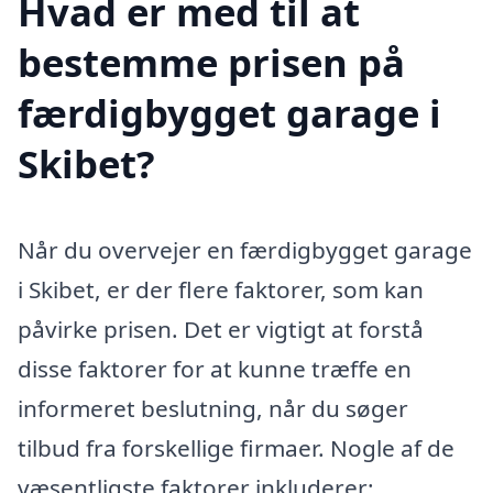
Hvad er med til at
bestemme prisen på
færdigbygget garage i
Skibet?
Når du overvejer en færdigbygget garage
i Skibet, er der flere faktorer, som kan
påvirke prisen. Det er vigtigt at forstå
disse faktorer for at kunne træffe en
informeret beslutning, når du søger
tilbud fra forskellige firmaer. Nogle af de
væsentligste faktorer inkluderer: