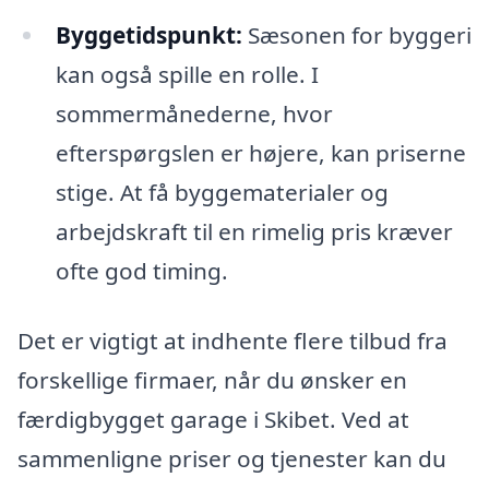
Byggetidspunkt:
Sæsonen for byggeri
kan også spille en rolle. I
sommermånederne, hvor
efterspørgslen er højere, kan priserne
stige. At få byggematerialer og
arbejdskraft til en rimelig pris kræver
ofte god timing.
Det er vigtigt at indhente flere tilbud fra
forskellige firmaer, når du ønsker en
færdigbygget garage i Skibet. Ved at
sammenligne priser og tjenester kan du