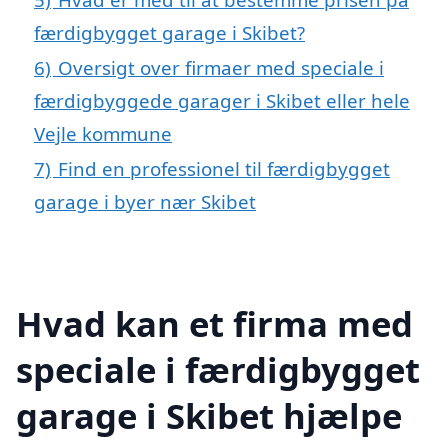
færdigbygget garage i Skibet?
6)
Oversigt over firmaer med speciale i
færdigbyggede garager i Skibet eller hele
Vejle kommune
7)
Find en professionel til færdigbygget
garage i byer nær Skibet
Hvad kan et firma med
speciale i færdigbygget
garage i Skibet hjælpe