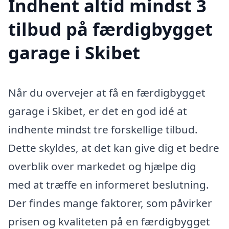
Indhent altid mindst 3
tilbud på færdigbygget
garage i Skibet
Når du overvejer at få en færdigbygget
garage i Skibet, er det en god idé at
indhente mindst tre forskellige tilbud.
Dette skyldes, at det kan give dig et bedre
overblik over markedet og hjælpe dig
med at træffe en informeret beslutning.
Der findes mange faktorer, som påvirker
prisen og kvaliteten på en færdigbygget