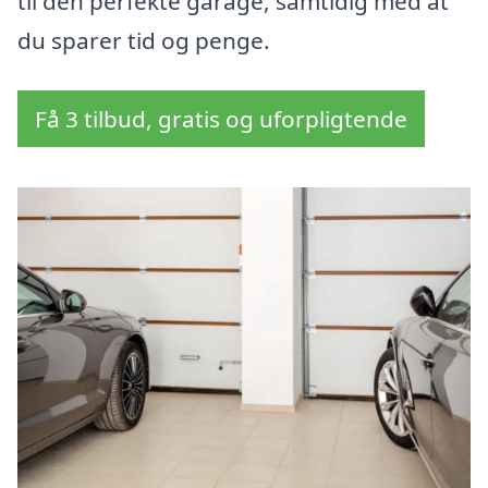
til den perfekte garage, samtidig med at
du sparer tid og penge.
Få 3 tilbud, gratis og uforpligtende