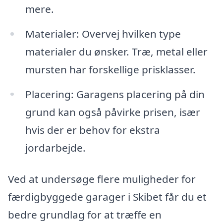
mere.
Materialer: Overvej hvilken type
materialer du ønsker. Træ, metal eller
mursten har forskellige prisklasser.
Placering: Garagens placering på din
grund kan også påvirke prisen, især
hvis der er behov for ekstra
jordarbejde.
Ved at undersøge flere muligheder for
færdigbyggede garager i Skibet får du et
bedre grundlag for at træffe en