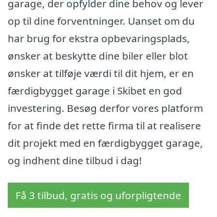
garage, der opfylder dine behov og lever
op til dine forventninger. Uanset om du
har brug for ekstra opbevaringsplads,
ønsker at beskytte dine biler eller blot
ønsker at tilføje værdi til dit hjem, er en
færdigbygget garage i Skibet en god
investering. Besøg derfor vores platform
for at finde det rette firma til at realisere
dit projekt med en færdigbygget garage,
og indhent dine tilbud i dag!
Få 3 tilbud, gratis og uforpligtende