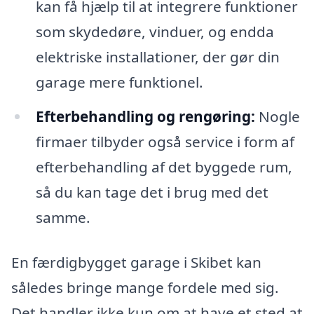
kan få hjælp til at integrere funktioner
som skydedøre, vinduer, og endda
elektriske installationer, der gør din
garage mere funktionel.
Efterbehandling og rengøring:
Nogle
firmaer tilbyder også service i form af
efterbehandling af det byggede rum,
så du kan tage det i brug med det
samme.
En færdigbygget garage i Skibet kan
således bringe mange fordele med sig.
Det handler ikke kun om at have et sted at