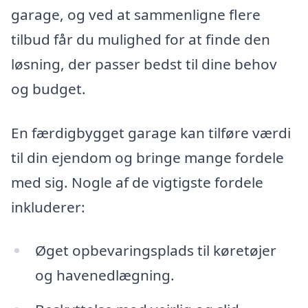
garage, og ved at sammenligne flere
tilbud får du mulighed for at finde den
løsning, der passer bedst til dine behov
og budget.
En færdigbygget garage kan tilføre værdi
til din ejendom og bringe mange fordele
med sig. Nogle af de vigtigste fordele
inkluderer:
Øget opbevaringsplads til køretøjer
og havenedlægning.