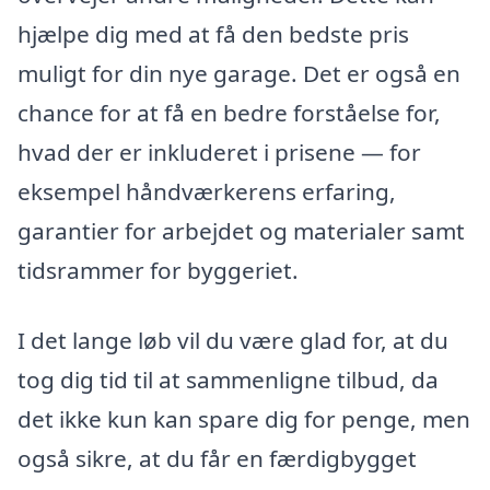
hjælpe dig med at få den bedste pris
muligt for din nye garage. Det er også en
chance for at få en bedre forståelse for,
hvad der er inkluderet i prisene — for
eksempel håndværkerens erfaring,
garantier for arbejdet og materialer samt
tidsrammer for byggeriet.
I det lange løb vil du være glad for, at du
tog dig tid til at sammenligne tilbud, da
det ikke kun kan spare dig for penge, men
også sikre, at du får en færdigbygget