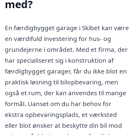
med?
En færdigbygget garage i Skibet kan være
en værdifuld investering for hus- og
grundejerne i området. Med et firma, der
har specialiseret sig i konstruktion af
færdigbygget garager, får du ikke blot en
praktisk løsning til bilopbevaring, men
også et rum, der kan anvendes til mange
formål. Uanset om du har behov for
ekstra opbevaringsplads, et værksted
eller blot ønsker at beskytte din bil mod