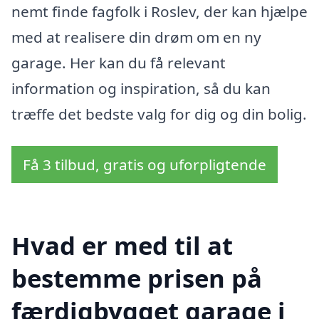
nemt finde fagfolk i Roslev, der kan hjælpe
med at realisere din drøm om en ny
garage. Her kan du få relevant
information og inspiration, så du kan
træffe det bedste valg for dig og din bolig.
Få 3 tilbud, gratis og uforpligtende
Hvad er med til at
bestemme prisen på
færdigbygget garage i