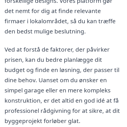
forskellige designs. Vores platform gør
det nemt for dig at finde relevante
firmaer i lokalområdet, så du kan træffe
den bedst mulige beslutning.
Ved at forstå de faktorer, der påvirker
prisen, kan du bedre planlægge dit
budget og finde en løsning, der passer til
dine behov. Uanset om du ønsker en
simpel garage eller en mere kompleks
konstruktion, er det altid en god idé at få
professionel rådgivning for at sikre, at dit
byggeprojekt forløber glat.