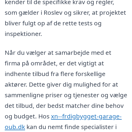
kender til de specifikke krav og regler,
som gælder i Roslev og sikrer, at projektet
bliver fulgt op af de rette tests og
inspektioner.
Når du vælger at samarbejde med et
firma på området, er det vigtigt at
indhente tilbud fra flere forskellige
aktører. Dette giver dig mulighed for at
sammenligne priser og tjenester og vælge
det tilbud, der bedst matcher dine behov
og budget. Hos
xn--frdigbygget-garage-
oub.dk
kan du nemt finde specialister i