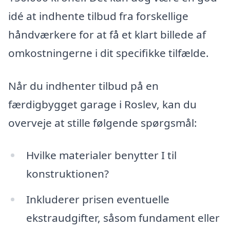
idé at indhente tilbud fra forskellige
håndværkere for at få et klart billede af
omkostningerne i dit specifikke tilfælde.
Når du indhenter tilbud på en
færdigbygget garage i Roslev, kan du
overveje at stille følgende spørgsmål:
Hvilke materialer benytter I til
konstruktionen?
Inkluderer prisen eventuelle
ekstraudgifter, såsom fundament eller