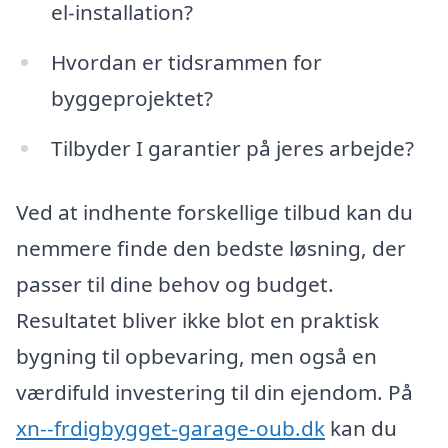
el-installation?
Hvordan er tidsrammen for
byggeprojektet?
Tilbyder I garantier på jeres arbejde?
Ved at indhente forskellige tilbud kan du
nemmere finde den bedste løsning, der
passer til dine behov og budget.
Resultatet bliver ikke blot en praktisk
bygning til opbevaring, men også en
værdifuld investering til din ejendom. På
xn--frdigbygget-garage-oub.dk
kan du