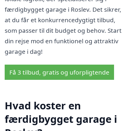
færdigbygget garage i Roslev. Det sikrer,
at du får et konkurrencedygtigt tilbud,
som passer til dit budget og behov. Start
din rejse mod en funktionel og attraktiv
garage i dag!
Få 3 tilbud, gratis og uforpligtende
Hvad koster en
færdigbygget garage i