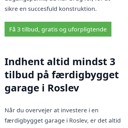
sikre en succesfuld konstruktion.
Få 3 tilbud, gratis og uforpligtende
Indhent altid mindst 3
tilbud på færdigbygget
garage i Roslev
Når du overvejer at investere i en
færdigbygget garage i Roslev, er det altid