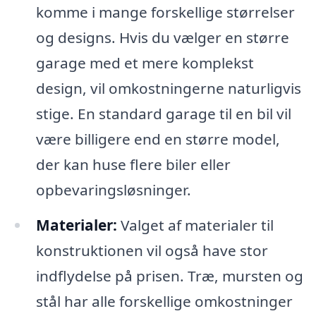
komme i mange forskellige størrelser
og designs. Hvis du vælger en større
garage med et mere komplekst
design, vil omkostningerne naturligvis
stige. En standard garage til en bil vil
være billigere end en større model,
der kan huse flere biler eller
opbevaringsløsninger.
Materialer:
Valget af materialer til
konstruktionen vil også have stor
indflydelse på prisen. Træ, mursten og
stål har alle forskellige omkostninger