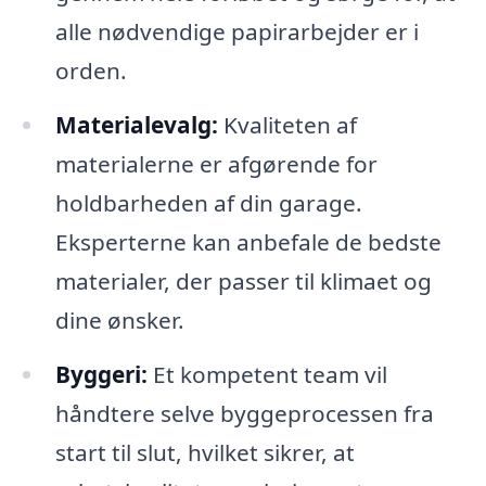
alle nødvendige papirarbejder er i
orden.
Materialevalg:
Kvaliteten af
materialerne er afgørende for
holdbarheden af din garage.
Eksperterne kan anbefale de bedste
materialer, der passer til klimaet og
dine ønsker.
Byggeri:
Et kompetent team vil
håndtere selve byggeprocessen fra
start til slut, hvilket sikrer, at