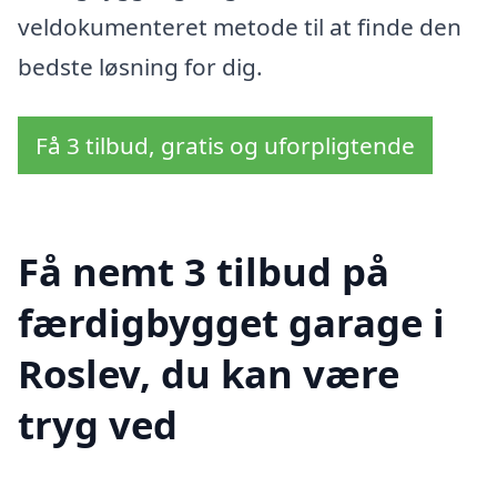
veldokumenteret metode til at finde den
bedste løsning for dig.
Få 3 tilbud, gratis og uforpligtende
Få nemt 3 tilbud på
færdigbygget garage i
Roslev, du kan være
tryg ved