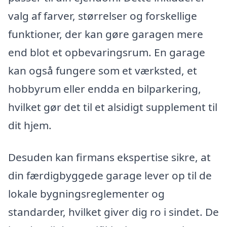
valg af farver, størrelser og forskellige
funktioner, der kan gøre garagen mere
end blot et opbevaringsrum. En garage
kan også fungere som et værksted, et
hobbyrum eller endda en bilparkering,
hvilket gør det til et alsidigt supplement til
dit hjem.
Desuden kan firmans ekspertise sikre, at
din færdigbyggede garage lever op til de
lokale bygningsreglementer og
standarder, hvilket giver dig ro i sindet. De