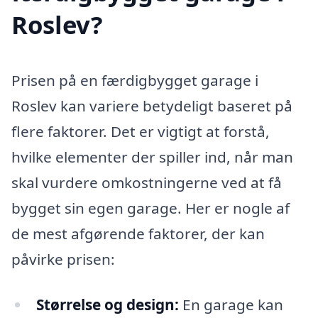
Roslev?
Prisen på en færdigbygget garage i
Roslev kan variere betydeligt baseret på
flere faktorer. Det er vigtigt at forstå,
hvilke elementer der spiller ind, når man
skal vurdere omkostningerne ved at få
bygget sin egen garage. Her er nogle af
de mest afgørende faktorer, der kan
påvirke prisen:
Størrelse og design:
En garage kan