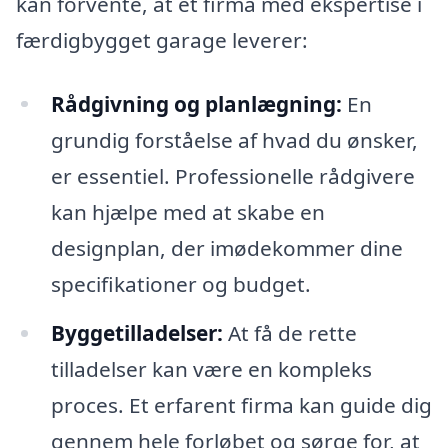
kan forvente, at et firma med ekspertise i
færdigbygget garage leverer:
Rådgivning og planlægning:
En
grundig forståelse af hvad du ønsker,
er essentiel. Professionelle rådgivere
kan hjælpe med at skabe en
designplan, der imødekommer dine
specifikationer og budget.
Byggetilladelser:
At få de rette
tilladelser kan være en kompleks
proces. Et erfarent firma kan guide dig
gennem hele forløbet og sørge for, at