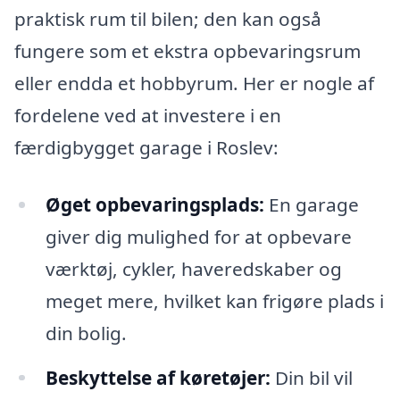
praktisk rum til bilen; den kan også
fungere som et ekstra opbevaringsrum
eller endda et hobbyrum. Her er nogle af
fordelene ved at investere i en
færdigbygget garage i Roslev:
Øget opbevaringsplads:
En garage
giver dig mulighed for at opbevare
værktøj, cykler, haveredskaber og
meget mere, hvilket kan frigøre plads i
din bolig.
Beskyttelse af køretøjer:
Din bil vil