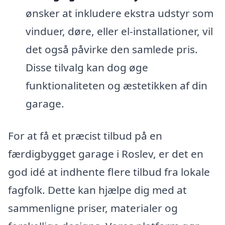
ønsker at inkludere ekstra udstyr som
vinduer, døre, eller el-installationer, vil
det også påvirke den samlede pris.
Disse tilvalg kan dog øge
funktionaliteten og æstetikken af din
garage.
For at få et præcist tilbud på en
færdigbygget garage i Roslev, er det en
god idé at indhente flere tilbud fra lokale
fagfolk. Dette kan hjælpe dig med at
sammenligne priser, materialer og