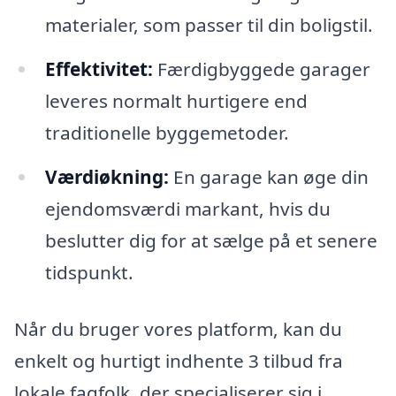
materialer, som passer til din boligstil.
Effektivitet:
Færdigbyggede garager
leveres normalt hurtigere end
traditionelle byggemetoder.
Værdiøkning:
En garage kan øge din
ejendomsværdi markant, hvis du
beslutter dig for at sælge på et senere
tidspunkt.
Når du bruger vores platform, kan du
enkelt og hurtigt indhente 3 tilbud fra
lokale fagfolk, der specialiserer sig i