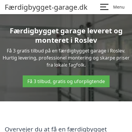
Færdigbygget-garage.dk
Menu
Færdigbygget garage leveret og
monteret i Roslev
Få 3 gratis tilbud på en færdigbygget garage i Roslev.
Hurtig levering, professionel montering og skarpe priser
fra lokale fagfolk.
Få 3 tilbud, gratis og uforpligtende
Overvejer du at få en færdigbygget