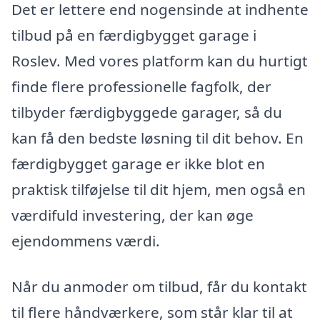
Det er lettere end nogensinde at indhente
tilbud på en færdigbygget garage i
Roslev. Med vores platform kan du hurtigt
finde flere professionelle fagfolk, der
tilbyder færdigbyggede garager, så du
kan få den bedste løsning til dit behov. En
færdigbygget garage er ikke blot en
praktisk tilføjelse til dit hjem, men også en
værdifuld investering, der kan øge
ejendommens værdi.
Når du anmoder om tilbud, får du kontakt
til flere håndværkere, som står klar til at