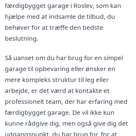
færdigbygget garage i Roslev, som kan
hjælpe med at indsamle de tilbud, du
behøver for at træffe den bedste
beslutning.
Så uanset om du har brug for en simpel
garage til opbevaring eller ønsker en
mere kompleks struktur til leg eller
arbejde, er det værd at kontakte et
professionelt team, der har erfaring med
færdigbygget garage. De vil ikke kun
kunne rådgive dig, men også give dig det
udgangspunkt, du har brug for, for at