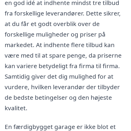
en god idé at indhente mindst tre tilbud
fra forskellige leverandører. Dette sikrer,
at du får et godt overblik over de
forskellige muligheder og priser på
markedet. At indhente flere tilbud kan
være med til at spare penge, da priserne
kan variere betydeligt fra firma til firma.
Samtidig giver det dig mulighed for at
vurdere, hvilken leverandør der tilbyder
de bedste betingelser og den højeste
kvalitet.
En færdigbygget garage er ikke blot et