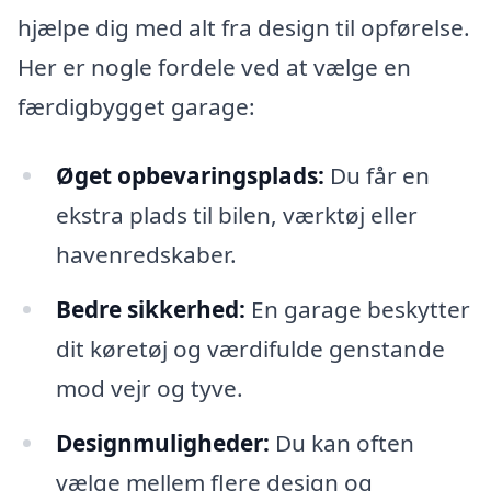
hjælpe dig med alt fra design til opførelse.
Her er nogle fordele ved at vælge en
færdigbygget garage:
Øget opbevaringsplads:
Du får en
ekstra plads til bilen, værktøj eller
havenredskaber.
Bedre sikkerhed:
En garage beskytter
dit køretøj og værdifulde genstande
mod vejr og tyve.
Designmuligheder:
Du kan often
vælge mellem flere design og