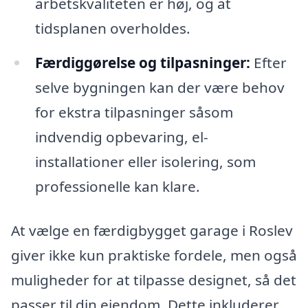
arbetskvaliteten er høj, og at
tidsplanen overholdes.
Færdiggørelse og tilpasninger:
Efter
selve bygningen kan der være behov
for ekstra tilpasninger såsom
indvendig opbevaring, el-
installationer eller isolering, som
professionelle kan klare.
At vælge en færdigbygget garage i Roslev
giver ikke kun praktiske fordele, men også
muligheder for at tilpasse designet, så det
passer til din ejendom. Dette inkluderer