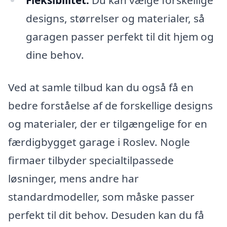
Fleksibilitet:
Du kan vælge forskellige
designs, størrelser og materialer, så
garagen passer perfekt til dit hjem og
dine behov.
Ved at samle tilbud kan du også få en
bedre forståelse af de forskellige designs
og materialer, der er tilgængelige for en
færdigbygget garage i Roslev. Nogle
firmaer tilbyder specialtilpassede
løsninger, mens andre har
standardmodeller, som måske passer
perfekt til dit behov. Desuden kan du få