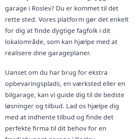
garage i Roslev? Du er kommet til det
rette sted. Vores platform gør det enkelt
for dig at finde dygtige fagfolk i dit
lokalområde, som kan hjælpe med at
realisere dine garageplaner.
Uanset om du har brug for ekstra
opbevaringsplads, en værksted eller en
bilgarage, kan vi guide dig til de bedste
løsninger og tilbud. Lad os hjælpe dig
med at indhente tilbud og finde det
perfekte firma til dit behov for en