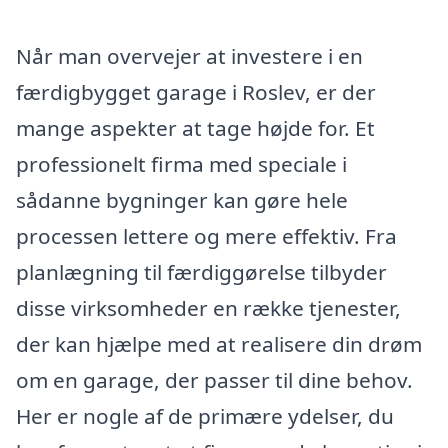
Når man overvejer at investere i en
færdigbygget garage i Roslev, er der
mange aspekter at tage højde for. Et
professionelt firma med speciale i
sådanne bygninger kan gøre hele
processen lettere og mere effektiv. Fra
planlægning til færdiggørelse tilbyder
disse virksomheder en række tjenester,
der kan hjælpe med at realisere din drøm
om en garage, der passer til dine behov.
Her er nogle af de primære ydelser, du