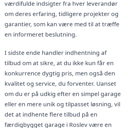
værdifulde indsigter fra hver leverandør
om deres erfaring, tidligere projekter og
garantier, som kan være med til at træffe
en informeret beslutning.
I sidste ende handler indhentning af
tilbud om at sikre, at du ikke kun får en
konkurrence dygtig pris, men også den
kvalitet og service, du forventer. Uanset
om du er på udkig efter en simpel garage
eller en mere unik og tilpasset løsning, vil
det at indhente flere tilbud på en
færdigbygget garage i Roslev være en