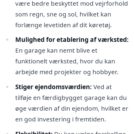
være bedre beskyttet mod vejrforhold
som regn, sne og sol, hvilket kan
forlænge levetiden af ​​dit køretøj.
Mulighed for etablering af værksted:
En garage kan nemt blive et
funktionelt værksted, hvor du kan
arbejde med projekter og hobbyer.
Stiger ejendomsværdien:
Ved at
tilføje en færdigbygget garage kan du
øge værdien af din ejendom, hvilket er
en god investering i fremtiden.