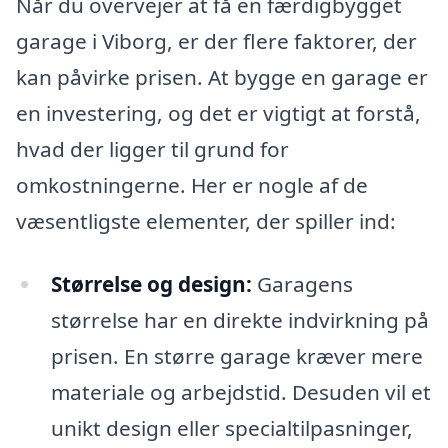
Når du overvejer at få en færdigbygget
garage i Viborg, er der flere faktorer, der
kan påvirke prisen. At bygge en garage er
en investering, og det er vigtigt at forstå,
hvad der ligger til grund for
omkostningerne. Her er nogle af de
væsentligste elementer, der spiller ind:
Størrelse og design:
Garagens
størrelse har en direkte indvirkning på
prisen. En større garage kræver mere
materiale og arbejdstid. Desuden vil et
unikt design eller specialtilpasninger,