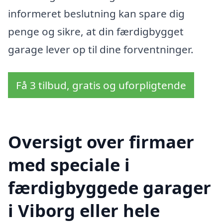
informeret beslutning kan spare dig
penge og sikre, at din færdigbygget
garage lever op til dine forventninger.
Få 3 tilbud, gratis og uforpligtende
Oversigt over firmaer
med speciale i
færdigbyggede garager
i Viborg eller hele