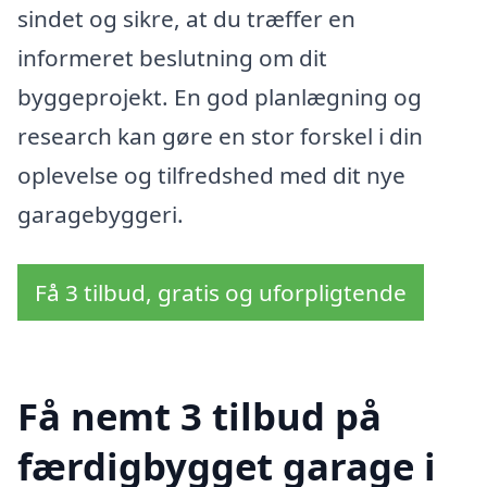
sindet og sikre, at du træffer en
informeret beslutning om dit
byggeprojekt. En god planlægning og
research kan gøre en stor forskel i din
oplevelse og tilfredshed med dit nye
garagebyggeri.
Få 3 tilbud, gratis og uforpligtende
Få nemt 3 tilbud på
færdigbygget garage i