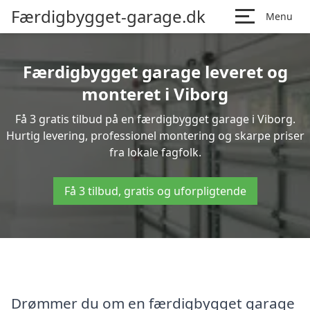
Færdigbygget-garage.dk
Menu
Færdigbygget garage leveret og
monteret i Viborg
Få 3 gratis tilbud på en færdigbygget garage i Viborg.
Hurtig levering, professionel montering og skarpe priser
fra lokale fagfolk.
Få 3 tilbud, gratis og uforpligtende
Drømmer du om en færdigbygget garage