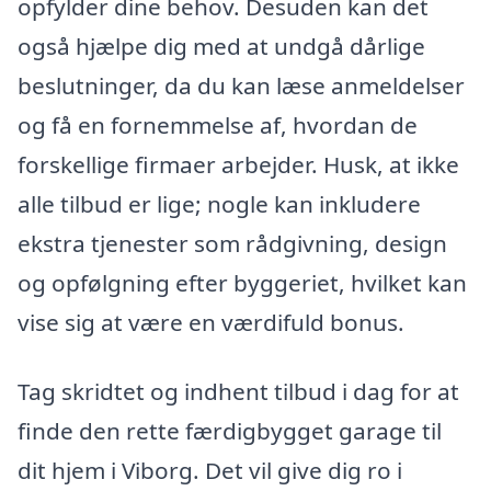
opfylder dine behov. Desuden kan det
også hjælpe dig med at undgå dårlige
beslutninger, da du kan læse anmeldelser
og få en fornemmelse af, hvordan de
forskellige firmaer arbejder. Husk, at ikke
alle tilbud er lige; nogle kan inkludere
ekstra tjenester som rådgivning, design
og opfølgning efter byggeriet, hvilket kan
vise sig at være en værdifuld bonus.
Tag skridtet og indhent tilbud i dag for at
finde den rette færdigbygget garage til
dit hjem i Viborg. Det vil give dig ro i