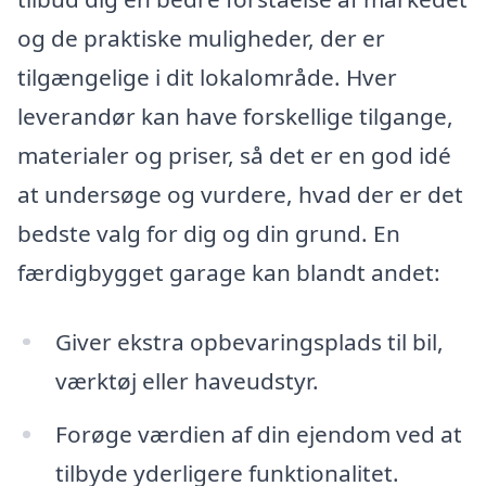
og de praktiske muligheder, der er
tilgængelige i dit lokalområde. Hver
leverandør kan have forskellige tilgange,
materialer og priser, så det er en god idé
at undersøge og vurdere, hvad der er det
bedste valg for dig og din grund. En
færdigbygget garage kan blandt andet:
Giver ekstra opbevaringsplads til bil,
værktøj eller haveudstyr.
Forøge værdien af din ejendom ved at
tilbyde yderligere funktionalitet.