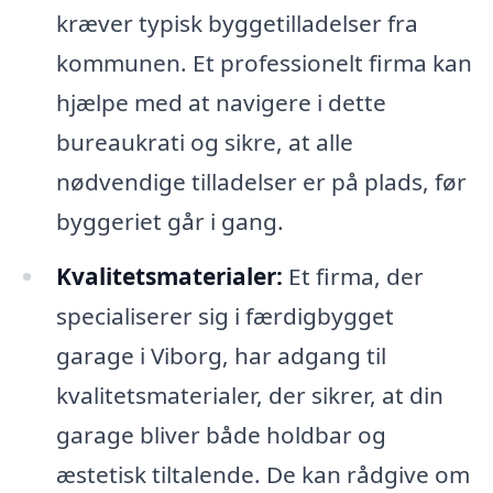
kræver typisk byggetilladelser fra
kommunen. Et professionelt firma kan
hjælpe med at navigere i dette
bureaukrati og sikre, at alle
nødvendige tilladelser er på plads, før
byggeriet går i gang.
Kvalitetsmaterialer:
Et firma, der
specialiserer sig i færdigbygget
garage i Viborg, har adgang til
kvalitetsmaterialer, der sikrer, at din
garage bliver både holdbar og
æstetisk tiltalende. De kan rådgive om