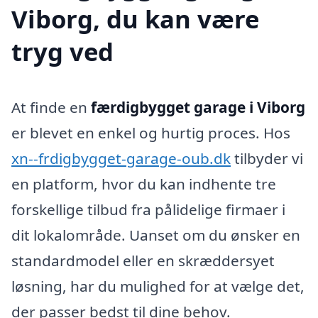
Viborg, du kan være
tryg ved
At finde en
færdigbygget garage i Viborg
er blevet en enkel og hurtig proces. Hos
xn--frdigbygget-garage-oub.dk
tilbyder vi
en platform, hvor du kan indhente tre
forskellige tilbud fra pålidelige firmaer i
dit lokalområde. Uanset om du ønsker en
standardmodel eller en skræddersyet
løsning, har du mulighed for at vælge det,
der passer bedst til dine behov.