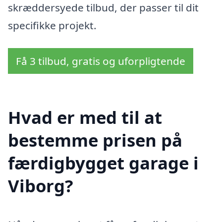
skræddersyede tilbud, der passer til dit
specifikke projekt.
Få 3 tilbud, gratis og uforpligtende
Hvad er med til at
bestemme prisen på
færdigbygget garage i
Viborg?