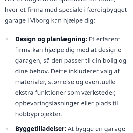
hvor et firma med speciale i færdigbygget
garage i Viborg kan hjælpe dig:
Design og planlægning:
Et erfarent
firma kan hjælpe dig med at designe
garagen, så den passer til din bolig og
dine behov. Dette inkluderer valg af
materialer, størrelse og eventuelle
ekstra funktioner som værksteder,
opbevaringsløsninger eller plads til
hobbyprojekter.
Byggetilladelser:
At bygge en garage