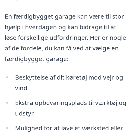
En færdigbygget garage kan være til stor
hjælp i hverdagen og kan bidrage til at
løse forskellige udfordringer. Her er nogle
af de fordele, du kan få ved at vælge en
færdigbygget garage:
Beskyttelse af dit køretøj mod vejr og
vind
Ekstra opbevaringsplads til værktøj og
udstyr
Mulighed for at lave et værksted eller