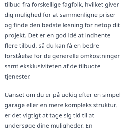
tilbud fra forskellige fagfolk, hvilket giver
dig mulighed for at sammenligne priser
og finde den bedste løsning for netop dit
projekt. Det er en god idé at indhente
flere tilbud, så du kan få en bedre
forståelse for de generelle omkostninger
samt eksklusiviteten af de tilbudte
tjenester.
Uanset om du er på udkig efter en simpel
garage eller en mere kompleks struktur,
er det vigtigt at tage sig tid til at
undersøge dine muligheder. En