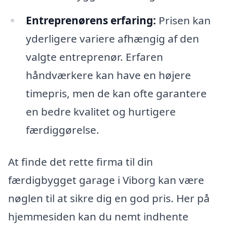
Entreprenørens erfaring:
Prisen kan
yderligere variere afhængig af den
valgte entreprenør. Erfaren
håndværkere kan have en højere
timepris, men de kan ofte garantere
en bedre kvalitet og hurtigere
færdiggørelse.
At finde det rette firma til din
færdigbygget garage i Viborg kan være
nøglen til at sikre dig en god pris. Her på
hjemmesiden kan du nemt indhente