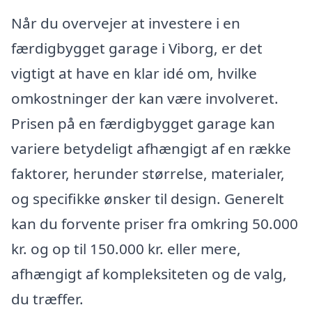
Når du overvejer at investere i en
færdigbygget garage i Viborg, er det
vigtigt at have en klar idé om, hvilke
omkostninger der kan være involveret.
Prisen på en færdigbygget garage kan
variere betydeligt afhængigt af en række
faktorer, herunder størrelse, materialer,
og specifikke ønsker til design. Generelt
kan du forvente priser fra omkring 50.000
kr. og op til 150.000 kr. eller mere,
afhængigt af kompleksiteten og de valg,
du træffer.