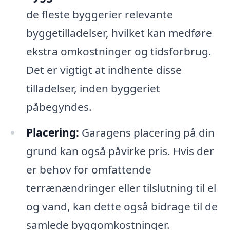
de fleste byggerier relevante
byggetilladelser, hvilket kan medføre
ekstra omkostninger og tidsforbrug.
Det er vigtigt at indhente disse
tilladelser, inden byggeriet
påbegyndes.
Placering:
Garagens placering på din
grund kan også påvirke pris. Hvis der
er behov for omfattende
terrænændringer eller tilslutning til el
og vand, kan dette også bidrage til de
samlede byggomkostninger.