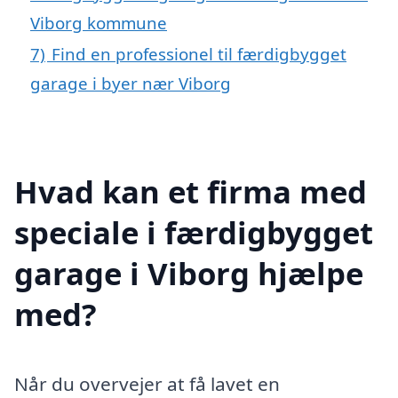
Viborg kommune
7)
Find en professionel til færdigbygget
garage i byer nær Viborg
Hvad kan et firma med
speciale i færdigbygget
garage i Viborg hjælpe
med?
Når du overvejer at få lavet en