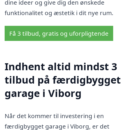
dine ideer og give dig den ønskede
funktionalitet og æstetik i dit nye rum.
Få 3 tilbud, gratis og uforpligtende
Indhent altid mindst 3
tilbud på færdigbygget
garage i Viborg
Når det kommer til investering i en
færdigbygget garage i Viborg, er det