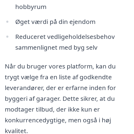
hobbyrum
Øget værdi på din ejendom
Reduceret vedligeholdelsesbehov
sammenlignet med byg selv
Når du bruger vores platform, kan du
trygt vælge fra en liste af godkendte
leverandører, der er erfarne inden for
byggeri af garager. Dette sikrer, at du
modtager tilbud, der ikke kun er
konkurrencedygtige, men også i høj
kvalitet.