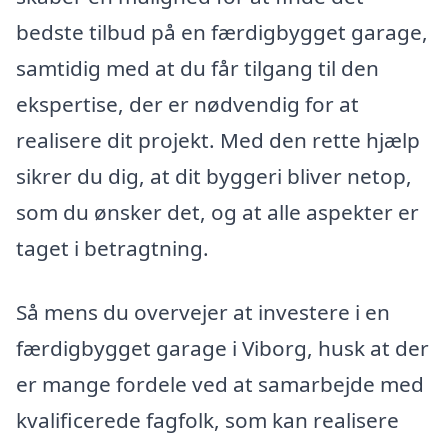
bedste tilbud på en færdigbygget garage,
samtidig med at du får tilgang til den
ekspertise, der er nødvendig for at
realisere dit projekt. Med den rette hjælp
sikrer du dig, at dit byggeri bliver netop,
som du ønsker det, og at alle aspekter er
taget i betragtning.
Så mens du overvejer at investere i en
færdigbygget garage i Viborg, husk at der
er mange fordele ved at samarbejde med
kvalificerede fagfolk, som kan realisere