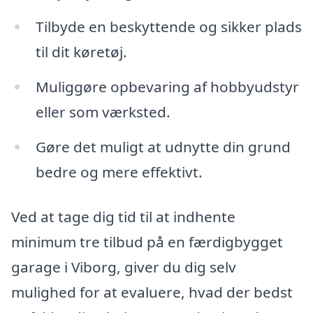
Tilbyde en beskyttende og sikker plads
til dit køretøj.
Muliggøre opbevaring af hobbyudstyr
eller som værksted.
Gøre det muligt at udnytte din grund
bedre og mere effektivt.
Ved at tage dig tid til at indhente
minimum tre tilbud på en færdigbygget
garage i Viborg, giver du dig selv
mulighed for at evaluere, hvad der bedst