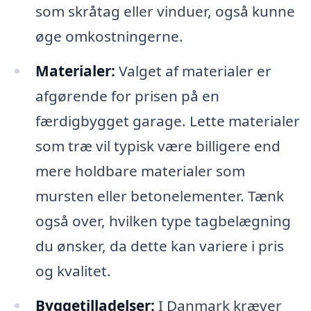
som skråtag eller vinduer, også kunne
øge omkostningerne.
Materialer:
Valget af materialer er
afgørende for prisen på en
færdigbygget garage. Lette materialer
som træ vil typisk være billigere end
mere holdbare materialer som
mursten eller betonelementer. Tænk
også over, hvilken type tagbelægning
du ønsker, da dette kan variere i pris
og kvalitet.
Byggetilladelser:
I Danmark kræver