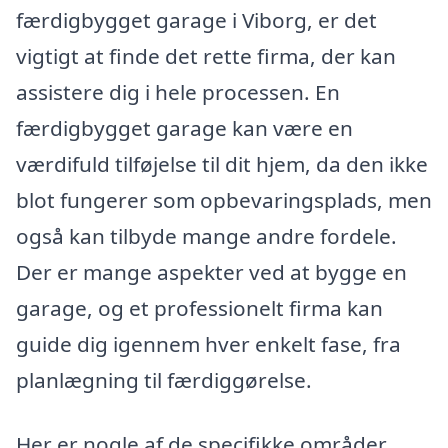
færdigbygget garage i Viborg, er det
vigtigt at finde det rette firma, der kan
assistere dig i hele processen. En
færdigbygget garage kan være en
værdifuld tilføjelse til dit hjem, da den ikke
blot fungerer som opbevaringsplads, men
også kan tilbyde mange andre fordele.
Der er mange aspekter ved at bygge en
garage, og et professionelt firma kan
guide dig igennem hver enkelt fase, fra
planlægning til færdiggørelse.
Her er nogle af de specifikke områder,