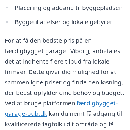
Placering og adgang til byggepladsen
Byggetilladelser og lokale gebyrer
For at få den bedste pris på en
færdigbygget garage i Viborg, anbefales
det at indhente flere tilbud fra lokale
firmaer. Dette giver dig mulighed for at
sammenligne priser og finde den løsning,
der bedst opfylder dine behov og budget.
Ved at bruge platformen
færdigbygget-
garage-oub.dk
kan du nemt få adgang til
kvalificerede fagfolk i dit område og få