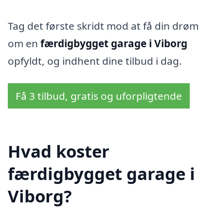
Tag det første skridt mod at få din drøm
om en
færdigbygget garage i Viborg
opfyldt, og indhent dine tilbud i dag.
Få 3 tilbud, gratis og uforpligtende
Hvad koster
færdigbygget garage i
Viborg?