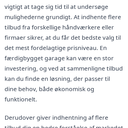
vigtigt at tage sig tid til at undersøge
mulighederne grundigt. At indhente flere
tilbud fra forskellige håndværkere eller
firmaer sikrer, at du får det bedste valg til
det mest fordelagtige prisniveau. En
færdigbygget garage kan være en stor
investering, og ved at sammenligne tilbud
kan du finde en løsning, der passer til
dine behov, både økonomisk og
funktionelt.
Derudover giver indhentning af flere
tilbud dig en bedre forståelse af markedet