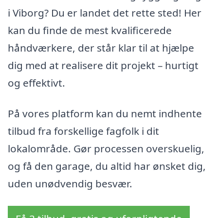
i Viborg? Du er landet det rette sted! Her
kan du finde de mest kvalificerede
håndværkere, der står klar til at hjælpe
dig med at realisere dit projekt – hurtigt
og effektivt.
På vores platform kan du nemt indhente
tilbud fra forskellige fagfolk i dit
lokalområde. Gør processen overskuelig,
og få den garage, du altid har ønsket dig,
uden unødvendig besvær.