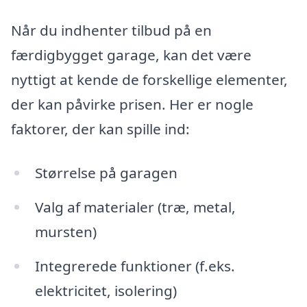
Når du indhenter tilbud på en
færdigbygget garage, kan det være
nyttigt at kende de forskellige elementer,
der kan påvirke prisen. Her er nogle
faktorer, der kan spille ind:
Størrelse på garagen
Valg af materialer (træ, metal,
mursten)
Integrerede funktioner (f.eks.
elektricitet, isolering)