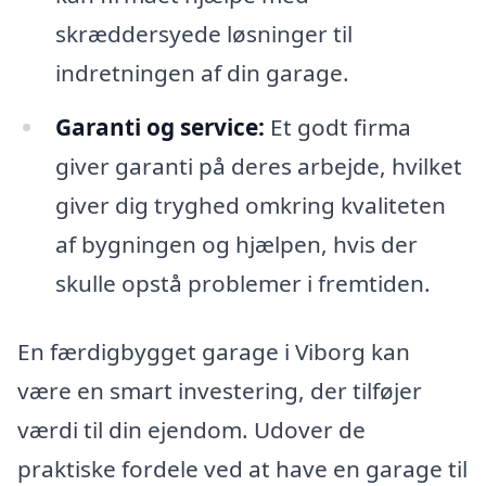
skræddersyede løsninger til
indretningen af din garage.
Garanti og service:
Et godt firma
giver garanti på deres arbejde, hvilket
giver dig tryghed omkring kvaliteten
af bygningen og hjælpen, hvis der
skulle opstå problemer i fremtiden.
En færdigbygget garage i Viborg kan
være en smart investering, der tilføjer
værdi til din ejendom. Udover de
praktiske fordele ved at have en garage til