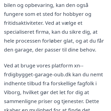
bilen og opbevaring, kan den også
fungere som et sted for hobbyer og
fritidsaktiviteter. Ved at vælge et
specialiseret firma, kan du sikre dig, at
hele processen forløber glat, og at du får
den garage, der passer til dine behov.
Ved at bruge vores platform xn--
frdigbygget-garage-oub.dk kan du nemt
indhente tilbud fra forskellige fagfolk i
Viborg, hvilket gør det let for dig at
sammenligne priser og tjenester. Dette
skaber en mulighed for at finde det