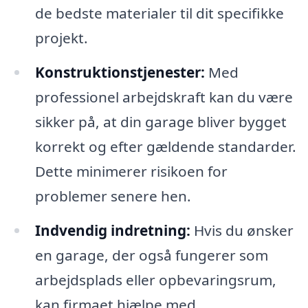
de bedste materialer til dit specifikke
projekt.
Konstruktionstjenester:
Med
professionel arbejdskraft kan du være
sikker på, at din garage bliver bygget
korrekt og efter gældende standarder.
Dette minimerer risikoen for
problemer senere hen.
Indvendig indretning:
Hvis du ønsker
en garage, der også fungerer som
arbejdsplads eller opbevaringsrum,
kan firmaet hjælpe med