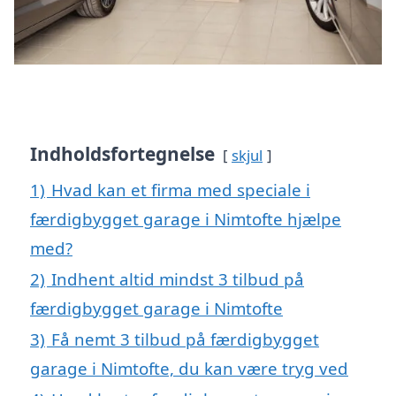
Indholdsfortegnelse
skjul
1)
Hvad kan et firma med speciale i
færdigbygget garage i Nimtofte hjælpe
med?
2)
Indhent altid mindst 3 tilbud på
færdigbygget garage i Nimtofte
3)
Få nemt 3 tilbud på færdigbygget
garage i Nimtofte, du kan være tryg ved