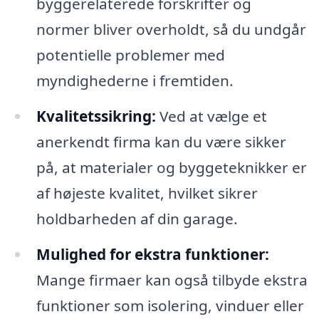
byggerelaterede forskrifter og
normer bliver overholdt, så du undgår
potentielle problemer med
myndighederne i fremtiden.
Kvalitetssikring:
Ved at vælge et
anerkendt firma kan du være sikker
på, at materialer og byggeteknikker er
af højeste kvalitet, hvilket sikrer
holdbarheden af din garage.
Mulighed for ekstra funktioner:
Mange firmaer kan også tilbyde ekstra
funktioner som isolering, vinduer eller