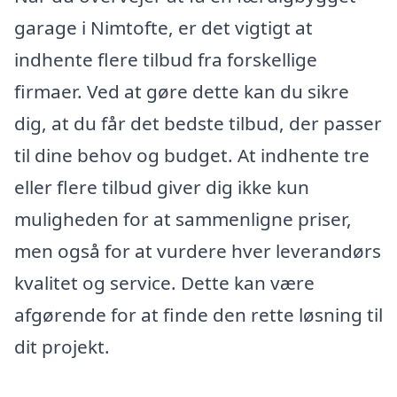
garage i Nimtofte, er det vigtigt at
indhente flere tilbud fra forskellige
firmaer. Ved at gøre dette kan du sikre
dig, at du får det bedste tilbud, der passer
til dine behov og budget. At indhente tre
eller flere tilbud giver dig ikke kun
muligheden for at sammenligne priser,
men også for at vurdere hver leverandørs
kvalitet og service. Dette kan være
afgørende for at finde den rette løsning til
dit projekt.