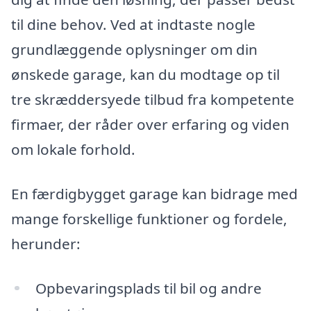
til dine behov. Ved at indtaste nogle
grundlæggende oplysninger om din
ønskede garage, kan du modtage op til
tre skræddersyede tilbud fra kompetente
firmaer, der råder over erfaring og viden
om lokale forhold.
En færdigbygget garage kan bidrage med
mange forskellige funktioner og fordele,
herunder:
Opbevaringsplads til bil og andre