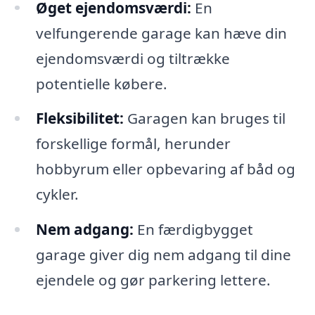
Øget ejendomsværdi:
En
velfungerende garage kan hæve din
ejendomsværdi og tiltrække
potentielle købere.
Fleksibilitet:
Garagen kan bruges til
forskellige formål, herunder
hobbyrum eller opbevaring af båd og
cykler.
Nem adgang:
En færdigbygget
garage giver dig nem adgang til dine
ejendele og gør parkering lettere.