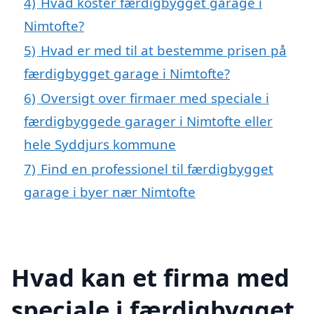
4)
Hvad koster færdigbygget garage i
Nimtofte?
5)
Hvad er med til at bestemme prisen på
færdigbygget garage i Nimtofte?
6)
Oversigt over firmaer med speciale i
færdigbyggede garager i Nimtofte eller
hele Syddjurs kommune
7)
Find en professionel til færdigbygget
garage i byer nær Nimtofte
Hvad kan et firma med
speciale i færdigbygget