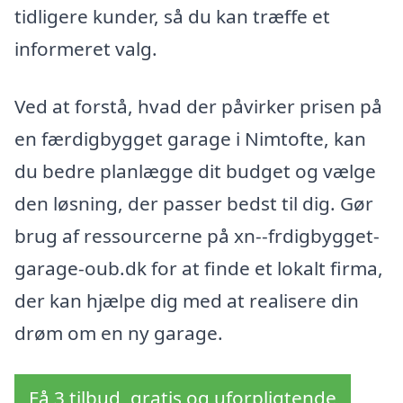
tidligere kunder, så du kan træffe et
informeret valg.
Ved at forstå, hvad der påvirker prisen på
en færdigbygget garage i Nimtofte, kan
du bedre planlægge dit budget og vælge
den løsning, der passer bedst til dig. Gør
brug af ressourcerne på xn--frdigbygget-
garage-oub.dk for at finde et lokalt firma,
der kan hjælpe dig med at realisere din
drøm om en ny garage.
Få 3 tilbud, gratis og uforpligtende