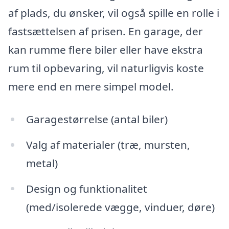
af plads, du ønsker, vil også spille en rolle i
fastsættelsen af prisen. En garage, der
kan rumme flere biler eller have ekstra
rum til opbevaring, vil naturligvis koste
mere end en mere simpel model.
Garagestørrelse (antal biler)
Valg af materialer (træ, mursten,
metal)
Design og funktionalitet
(med/isolerede vægge, vinduer, døre)