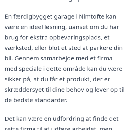
En færdigbygget garage i Nimtofte kan
være en ideel løsning, uanset om du har
brug for ekstra opbevaringsplads, et
værksted, eller blot et sted at parkere din
bil. Gennem samarbejde med et firma
med speciale i dette område kan du være
sikker på, at du får et produkt, der er
skræddersyet til dine behov og lever op til
de bedste standarder.
Det kan være en udfordring at finde det
rette firma til at udføre arbejdet, men