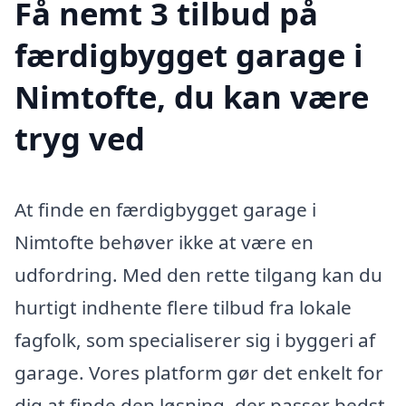
Få nemt 3 tilbud på
færdigbygget garage i
Nimtofte, du kan være
tryg ved
At finde en færdigbygget garage i
Nimtofte behøver ikke at være en
udfordring. Med den rette tilgang kan du
hurtigt indhente flere tilbud fra lokale
fagfolk, som specialiserer sig i byggeri af
garage. Vores platform gør det enkelt for
dig at finde den løsning, der passer bedst