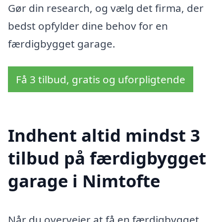
Gør din research, og vælg det firma, der
bedst opfylder dine behov for en
færdigbygget garage.
Få 3 tilbud, gratis og uforpligtende
Indhent altid mindst 3
tilbud på færdigbygget
garage i Nimtofte
Når du overvejer at få en færdigbygget