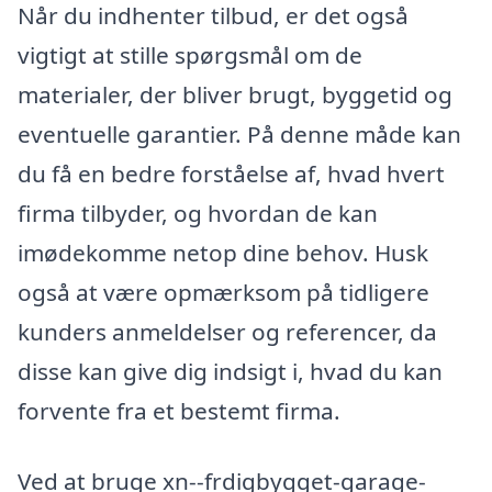
Når du indhenter tilbud, er det også
vigtigt at stille spørgsmål om de
materialer, der bliver brugt, byggetid og
eventuelle garantier. På denne måde kan
du få en bedre forståelse af, hvad hvert
firma tilbyder, og hvordan de kan
imødekomme netop dine behov. Husk
også at være opmærksom på tidligere
kunders anmeldelser og referencer, da
disse kan give dig indsigt i, hvad du kan
forvente fra et bestemt firma.
Ved at bruge xn--frdigbygget-garage-