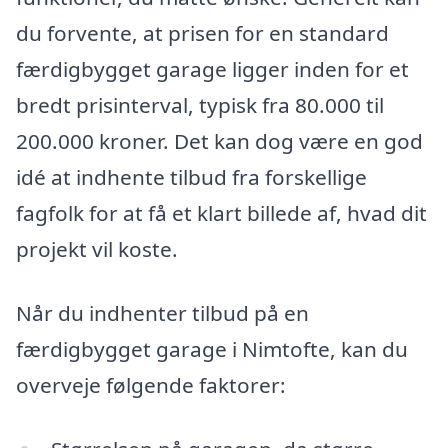
du forvente, at prisen for en standard
færdigbygget garage ligger inden for et
bredt prisinterval, typisk fra 80.000 til
200.000 kroner. Det kan dog være en god
idé at indhente tilbud fra forskellige
fagfolk for at få et klart billede af, hvad dit
projekt vil koste.
Når du indhenter tilbud på en
færdigbygget garage i Nimtofte, kan du
overveje følgende faktorer: