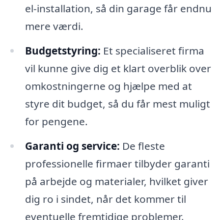
el-installation, så din garage får endnu
mere værdi.
Budgetstyring:
Et specialiseret firma
vil kunne give dig et klart overblik over
omkostningerne og hjælpe med at
styre dit budget, så du får mest muligt
for pengene.
Garanti og service:
De fleste
professionelle firmaer tilbyder garanti
på arbejde og materialer, hvilket giver
dig ro i sindet, når det kommer til
eventuelle fremtidige problemer.