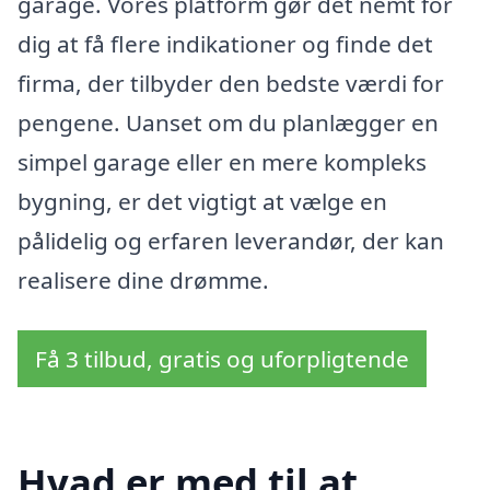
garage. Vores platform gør det nemt for
dig at få flere indikationer og finde det
firma, der tilbyder den bedste værdi for
pengene. Uanset om du planlægger en
simpel garage eller en mere kompleks
bygning, er det vigtigt at vælge en
pålidelig og erfaren leverandør, der kan
realisere dine drømme.
Få 3 tilbud, gratis og uforpligtende
Hvad er med til at