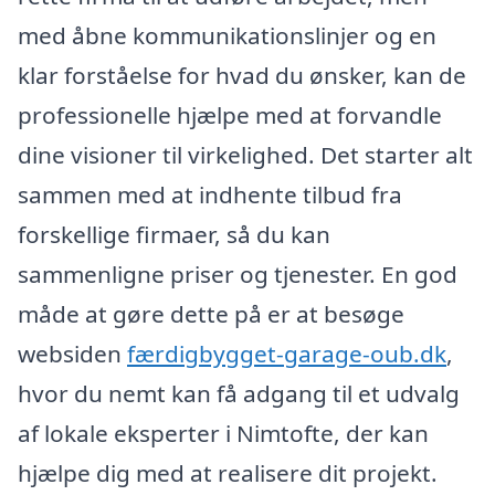
med åbne kommunikationslinjer og en
klar forståelse for hvad du ønsker, kan de
professionelle hjælpe med at forvandle
dine visioner til virkelighed. Det starter alt
sammen med at indhente tilbud fra
forskellige firmaer, så du kan
sammenligne priser og tjenester. En god
måde at gøre dette på er at besøge
websiden
færdigbygget-garage-oub.dk
,
hvor du nemt kan få adgang til et udvalg
af lokale eksperter i Nimtofte, der kan
hjælpe dig med at realisere dit projekt.