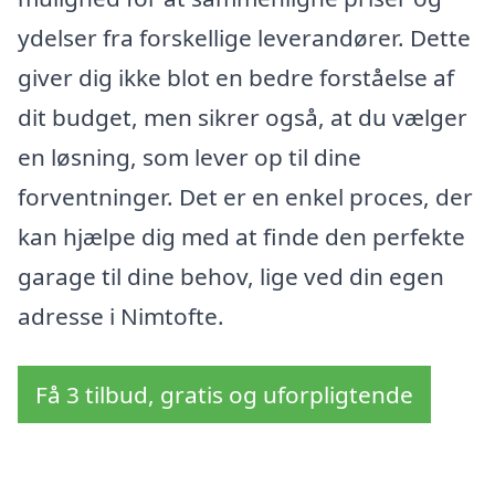
ydelser fra forskellige leverandører. Dette
giver dig ikke blot en bedre forståelse af
dit budget, men sikrer også, at du vælger
en løsning, som lever op til dine
forventninger. Det er en enkel proces, der
kan hjælpe dig med at finde den perfekte
garage til dine behov, lige ved din egen
adresse i Nimtofte.
Få 3 tilbud, gratis og uforpligtende