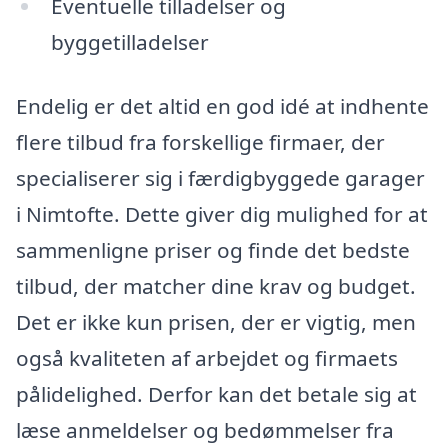
Eventuelle tilladelser og
byggetilladelser
Endelig er det altid en god idé at indhente
flere tilbud fra forskellige firmaer, der
specialiserer sig i færdigbyggede garager
i Nimtofte. Dette giver dig mulighed for at
sammenligne priser og finde det bedste
tilbud, der matcher dine krav og budget.
Det er ikke kun prisen, der er vigtig, men
også kvaliteten af arbejdet og firmaets
pålidelighed. Derfor kan det betale sig at
læse anmeldelser og bedømmelser fra