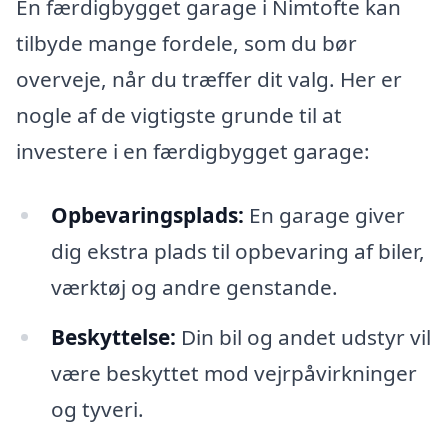
En færdigbygget garage i Nimtofte kan
tilbyde mange fordele, som du bør
overveje, når du træffer dit valg. Her er
nogle af de vigtigste grunde til at
investere i en færdigbygget garage:
Opbevaringsplads:
En garage giver
dig ekstra plads til opbevaring af biler,
værktøj og andre genstande.
Beskyttelse:
Din bil og andet udstyr vil
være beskyttet mod vejrpåvirkninger
og tyveri.