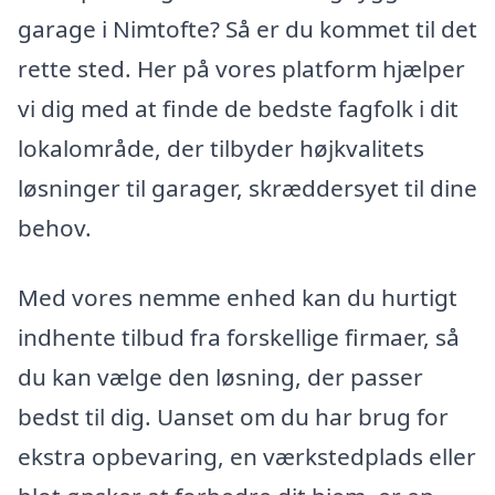
garage i Nimtofte? Så er du kommet til det
rette sted. Her på vores platform hjælper
vi dig med at finde de bedste fagfolk i dit
lokalområde, der tilbyder højkvalitets
løsninger til garager, skræddersyet til dine
behov.
Med vores nemme enhed kan du hurtigt
indhente tilbud fra forskellige firmaer, så
du kan vælge den løsning, der passer
bedst til dig. Uanset om du har brug for
ekstra opbevaring, en værkstedplads eller