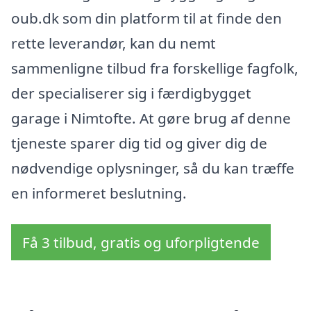
oub.dk som din platform til at finde den
rette leverandør, kan du nemt
sammenligne tilbud fra forskellige fagfolk,
der specialiserer sig i færdigbygget
garage i Nimtofte. At gøre brug af denne
tjeneste sparer dig tid og giver dig de
nødvendige oplysninger, så du kan træffe
en informeret beslutning.
Få 3 tilbud, gratis og uforpligtende