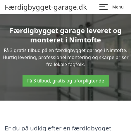
Færdigbygget-garage.dk
Menu
Færdigbygget garage leveret og
monteret i Nimtofte
Få 3 gratis tilbud på en færdigbygget garage i Nimtofte.
Hurtig levering, professionel montering og skarpe priser
fra lokale fagfolk.
Få 3 tilbud, gratis og uforpligtende
Er du på udkig efter en færdigbygget