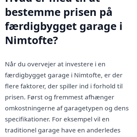
bestemme prisen på
færdigbygget garage i
Nimtofte?
Når du overvejer at investere i en
færdigbygget garage i Nimtofte, er der
flere faktorer, der spiller ind i forhold til
prisen. Først og fremmest afhænger
omkostningerne af garagetypen og dens
specifikationer. For eksempel vil en
traditionel garage have en anderledes