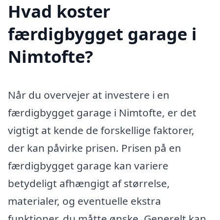
Hvad koster
færdigbygget garage i
Nimtofte?
Når du overvejer at investere i en
færdigbygget garage i Nimtofte, er det
vigtigt at kende de forskellige faktorer,
der kan påvirke prisen. Prisen på en
færdigbygget garage kan variere
betydeligt afhængigt af størrelse,
materialer, og eventuelle ekstra
funktioner, du måtte ønske. Generelt kan