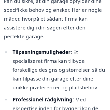
kan du sikre, at din garage opfylder dine
specifikke behov og ønsker. Her er nogle
måder, hvorpå et sådant firma kan
assistere dig i din søgen efter den
perfekte garage.
Tilpasningsmuligheder:
Et
specialiseret firma kan tilbyde
forskellige designs og størrelser, så du
kan tilpasse din garage efter dine
unikke præferencer og pladsbehov.
Professionel rådgivning:
Med
ekspertise inden for byggeri kan de