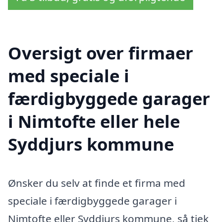
Oversigt over firmaer
med speciale i
færdigbyggede garager
i Nimtofte eller hele
Syddjurs kommune
Ønsker du selv at finde et firma med
speciale i færdigbyggede garager i
Nimtofte eller Syddjurs kommune, så tjek