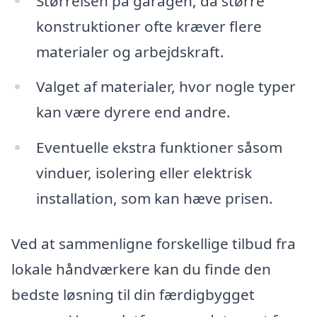
Størrelsen på garagen, da større
konstruktioner ofte kræver flere
materialer og arbejdskraft.
Valget af materialer, hvor nogle typer
kan være dyrere end andre.
Eventuelle ekstra funktioner såsom
vinduer, isolering eller elektrisk
installation, som kan hæve prisen.
Ved at sammenligne forskellige tilbud fra
lokale håndværkere kan du finde den
bedste løsning til din færdigbygget