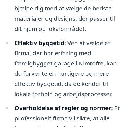
hjælpe dig med at vælge de bedste
materialer og designs, der passer til
dit hjem og lokalområdet.
Effektiv byggetid:
Ved at vælge et
firma, der har erfaring med
færdigbygget garage i Nimtofte, kan
du forvente en hurtigere og mere
effektiv byggetid, da de kender til
lokale forhold og arbejdsprocesser.
Overholdelse af regler og normer:
Et
professionelt firma vil sikre, at alle