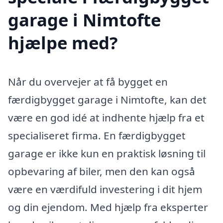
garage i Nimtofte
hjælpe med?
Når du overvejer at få bygget en
færdigbygget garage i Nimtofte, kan det
være en god idé at indhente hjælp fra et
specialiseret firma. En færdigbygget
garage er ikke kun en praktisk løsning til
opbevaring af biler, men den kan også
være en værdifuld investering i dit hjem
og din ejendom. Med hjælp fra eksperter