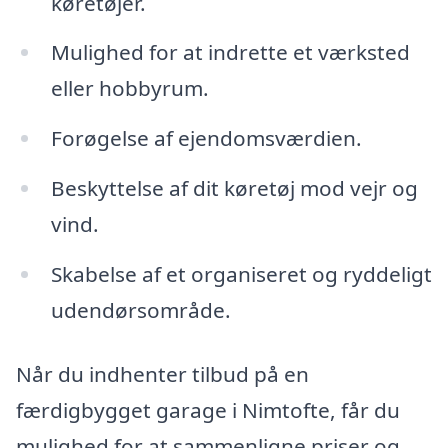
køretøjer.
Mulighed for at indrette et værksted
eller hobbyrum.
Forøgelse af ejendomsværdien.
Beskyttelse af dit køretøj mod vejr og
vind.
Skabelse af et organiseret og ryddeligt
udendørsområde.
Når du indhenter tilbud på en
færdigbygget garage i Nimtofte, får du
mulighed for at sammenligne priser og