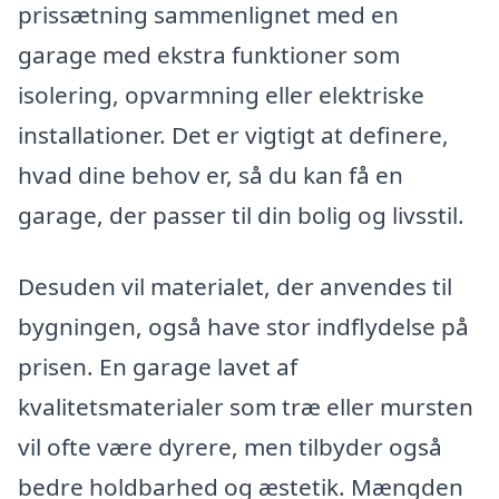
prissætning sammenlignet med en
garage med ekstra funktioner som
isolering, opvarmning eller elektriske
installationer. Det er vigtigt at definere,
hvad dine behov er, så du kan få en
garage, der passer til din bolig og livsstil.
Desuden vil materialet, der anvendes til
bygningen, også have stor indflydelse på
prisen. En garage lavet af
kvalitetsmaterialer som træ eller mursten
vil ofte være dyrere, men tilbyder også
bedre holdbarhed og æstetik. Mængden