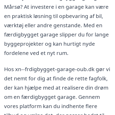
Mårsø? At investere i en garage kan være
en praktisk løsning til opbevaring af bil,
værktøj eller andre genstande. Med en
færdigbygget garage slipper du for lange
byggeprojekter og kan hurtigt nyde
fordelene ved et nyt rum.
Hos xn--frdigbygget-garage-oub.dk gør vi
det nemt for dig at finde de rette fagfolk,
der kan hjælpe med at realisere din drøm
om en færdigbygget garage. Gennem
vores platform kan du indhente flere