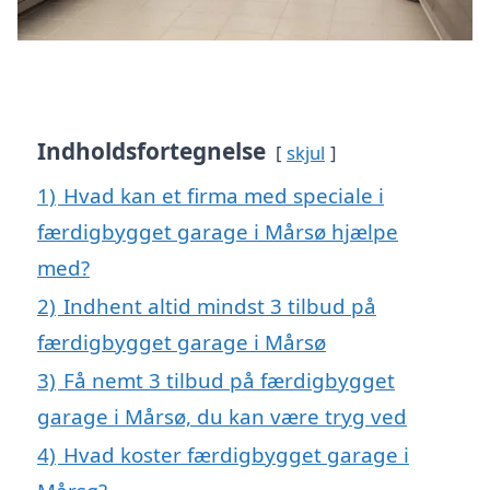
Indholdsfortegnelse
skjul
1)
Hvad kan et firma med speciale i
færdigbygget garage i Mårsø hjælpe
med?
2)
Indhent altid mindst 3 tilbud på
færdigbygget garage i Mårsø
3)
Få nemt 3 tilbud på færdigbygget
garage i Mårsø, du kan være tryg ved
4)
Hvad koster færdigbygget garage i