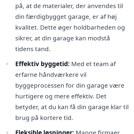
på, at de materialer, der anvendes til
din færdigbygget garage, er af høj
kvalitet. Dette øger holdbarheden og
sikrer, at din garage kan modstå
tidens tand.
Effektiv byggetid:
Med et team af
erfarne håndværkere vil
byggeprocessen for din garage være
hurtigere og mere effektiv. Det
betyder, at du kan få din garage klar til
brug på kortere tid.
Fleksible løsninger:
Mange firmaer