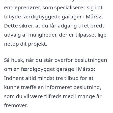
entreprenører, som specialiserer sig i at
tilbyde færdigbyggede garager i Mårsø.
Dette sikrer, at du får adgang til et bredt
udvalg af muligheder, der er tilpasset lige
netop dit projekt.
Så husk, når du står overfor beslutningen
om en færdigbygget garage i Mårsø:
Indhent altid mindst tre tilbud for at
kunne træffe en informeret beslutning,
som du vil være tilfreds med i mange år
fremover.