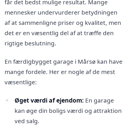
får det bedst mulige resultat. Mange
mennesker undervurderer betydningen
af at sammenligne priser og kvalitet, men
det er en væsentlig del af at træffe den
rigtige beslutning.
En færdigbygget garage i Mårsø kan have
mange fordele. Her er nogle af de mest
væsentlige:
Øget værdi af ejendom:
En garage
kan øge din boligs værdi og attraktion
ved salg.