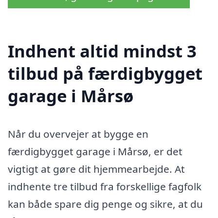
Indhent altid mindst 3
tilbud på færdigbygget
garage i Mårsø
Når du overvejer at bygge en
færdigbygget garage i Mårsø, er det
vigtigt at gøre dit hjemmearbejde. At
indhente tre tilbud fra forskellige fagfolk
kan både spare dig penge og sikre, at du