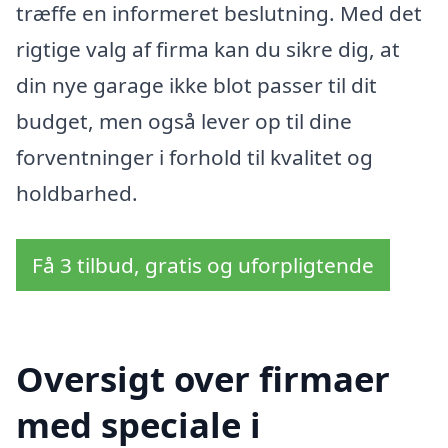
træffe en informeret beslutning. Med det
rigtige valg af firma kan du sikre dig, at
din nye garage ikke blot passer til dit
budget, men også lever op til dine
forventninger i forhold til kvalitet og
holdbarhed.
Få 3 tilbud, gratis og uforpligtende
Oversigt over firmaer
med speciale i