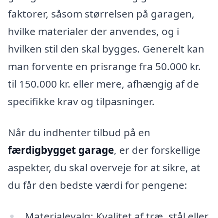
faktorer, såsom størrelsen på garagen,
hvilke materialer der anvendes, og i
hvilken stil den skal bygges. Generelt kan
man forvente en prisrange fra 50.000 kr.
til 150.000 kr. eller mere, afhængig af de
specifikke krav og tilpasninger.
Når du indhenter tilbud på en
færdigbygget garage
, er der forskellige
aspekter, du skal overveje for at sikre, at
du får den bedste værdi for pengene:
Materialevalg: Kvalitet af træ, stål eller