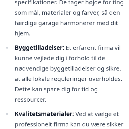
specifikationer. De tager højde for ting
som mål, materialer og farver, så den
færdige garage harmonerer med dit
hjem.
Byggetilladelser:
Et erfarent firma vil
kunne vejlede dig i forhold til de
nødvendige byggetilladelser og sikre,
at alle lokale reguleringer overholdes.
Dette kan spare dig for tid og
ressourcer.
Kvalitetsmaterialer:
Ved at vælge et
professionelt firma kan du være sikker