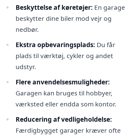
Beskyttelse af køretøjer:
En garage
beskytter dine biler mod vejr og
nedbør.
Ekstra opbevaringsplads:
Du får
plads til værktøj, cykler og andet
udstyr.
Flere anvendelsesmuligheder:
Garagen kan bruges til hobbyer,
værksted eller endda som kontor.
Reducering af vedligeholdelse:
Færdigbygget garager kræver ofte