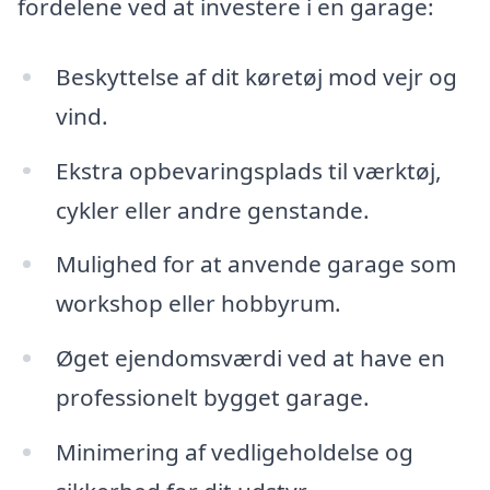
fordelene ved at investere i en garage:
Beskyttelse af dit køretøj mod vejr og
vind.
Ekstra opbevaringsplads til værktøj,
cykler eller andre genstande.
Mulighed for at anvende garage som
workshop eller hobbyrum.
Øget ejendomsværdi ved at have en
professionelt bygget garage.
Minimering af vedligeholdelse og