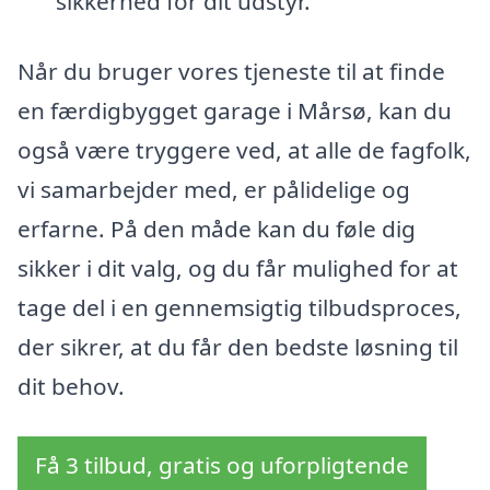
sikkerhed for dit udstyr.
Når du bruger vores tjeneste til at finde
en færdigbygget garage i Mårsø, kan du
også være tryggere ved, at alle de fagfolk,
vi samarbejder med, er pålidelige og
erfarne. På den måde kan du føle dig
sikker i dit valg, og du får mulighed for at
tage del i en gennemsigtig tilbudsproces,
der sikrer, at du får den bedste løsning til
dit behov.
Få 3 tilbud, gratis og uforpligtende