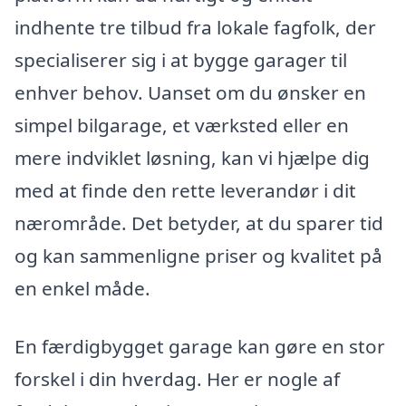
indhente tre tilbud fra lokale fagfolk, der
specialiserer sig i at bygge garager til
enhver behov. Uanset om du ønsker en
simpel bilgarage, et værksted eller en
mere indviklet løsning, kan vi hjælpe dig
med at finde den rette leverandør i dit
nærområde. Det betyder, at du sparer tid
og kan sammenligne priser og kvalitet på
en enkel måde.
En færdigbygget garage kan gøre en stor
forskel i din hverdag. Her er nogle af