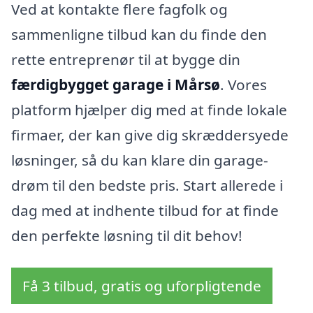
Ved at kontakte flere fagfolk og
sammenligne tilbud kan du finde den
rette entreprenør til at bygge din
færdigbygget garage i Mårsø
. Vores
platform hjælper dig med at finde lokale
firmaer, der kan give dig skræddersyede
løsninger, så du kan klare din garage-
drøm til den bedste pris. Start allerede i
dag med at indhente tilbud for at finde
den perfekte løsning til dit behov!
Få 3 tilbud, gratis og uforpligtende