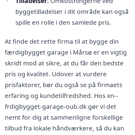
Tilladelser:
Omkostningerne ved
byggetilladelser i dit område kan også
spille en rolle i den samlede pris.
At finde det rette firma til at bygge din
færdigbygget garage i Mårsø er en vigtig
skridt mod at sikre, at du får den bedste
pris og kvalitet. Udover at vurdere
prisfaktorer, bør du også se på firmaets
erfaring og kundetilfredshed. Hos xn--
frdigbygget-garage-oub.dk gør vi det
nemt for dig at sammenligne forskellige
tilbud fra lokale håndværkere, så du kan