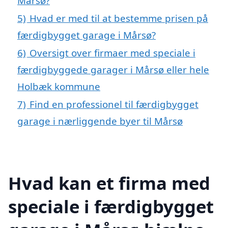
Mårsø?
5)
Hvad er med til at bestemme prisen på
færdigbygget garage i Mårsø?
6)
Oversigt over firmaer med speciale i
færdigbyggede garager i Mårsø eller hele
Holbæk kommune
7)
Find en professionel til færdigbygget
garage i nærliggende byer til Mårsø
Hvad kan et firma med
speciale i færdigbygget