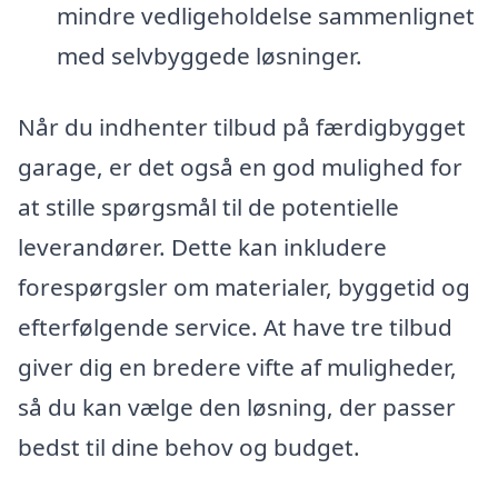
mindre vedligeholdelse sammenlignet
med selvbyggede løsninger.
Når du indhenter tilbud på færdigbygget
garage, er det også en god mulighed for
at stille spørgsmål til de potentielle
leverandører. Dette kan inkludere
forespørgsler om materialer, byggetid og
efterfølgende service. At have tre tilbud
giver dig en bredere vifte af muligheder,
så du kan vælge den løsning, der passer
bedst til dine behov og budget.