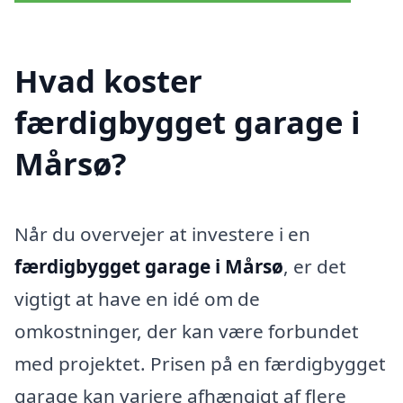
Hvad koster
færdigbygget garage i
Mårsø?
Når du overvejer at investere i en
færdigbygget garage i Mårsø
, er det
vigtigt at have en idé om de
omkostninger, der kan være forbundet
med projektet. Prisen på en færdigbygget
garage kan variere afhængigt af flere