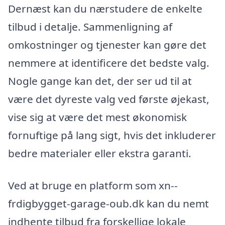
Dernæst kan du nærstudere de enkelte
tilbud i detalje. Sammenligning af
omkostninger og tjenester kan gøre det
nemmere at identificere det bedste valg.
Nogle gange kan det, der ser ud til at
være det dyreste valg ved første øjekast,
vise sig at være det mest økonomisk
fornuftige på lang sigt, hvis det inkluderer
bedre materialer eller ekstra garanti.
Ved at bruge en platform som xn--
frdigbygget-garage-oub.dk kan du nemt
indhente tilbud fra forskellige lokale