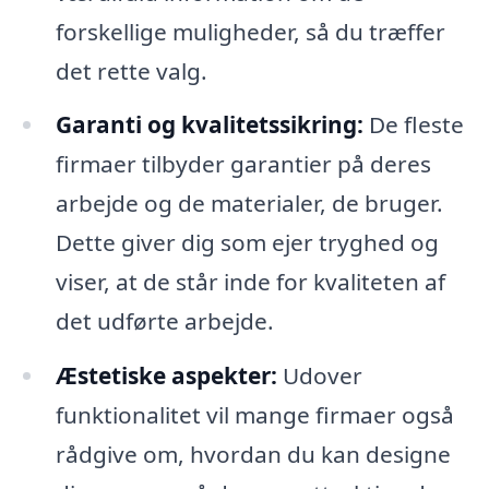
forskellige muligheder, så du træffer
det rette valg.
Garanti og kvalitetssikring:
De fleste
firmaer tilbyder garantier på deres
arbejde og de materialer, de bruger.
Dette giver dig som ejer tryghed og
viser, at de står inde for kvaliteten af
det udførte arbejde.
Æstetiske aspekter:
Udover
funktionalitet vil mange firmaer også
rådgive om, hvordan du kan designe