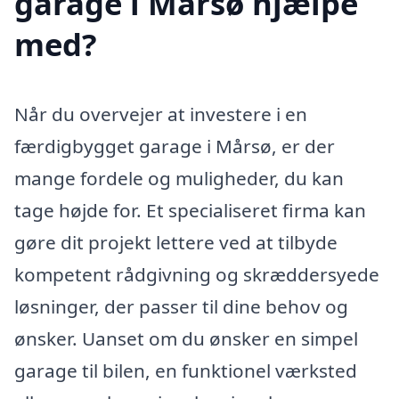
garage i Mårsø hjælpe
med?
Når du overvejer at investere i en
færdigbygget garage i Mårsø, er der
mange fordele og muligheder, du kan
tage højde for. Et specialiseret firma kan
gøre dit projekt lettere ved at tilbyde
kompetent rådgivning og skræddersyede
løsninger, der passer til dine behov og
ønsker. Uanset om du ønsker en simpel
garage til bilen, en funktionel værksted