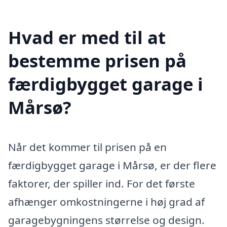
Hvad er med til at
bestemme prisen på
færdigbygget garage i
Mårsø?
Når det kommer til prisen på en
færdigbygget garage i Mårsø, er der flere
faktorer, der spiller ind. For det første
afhænger omkostningerne i høj grad af
garagebygningens størrelse og design.