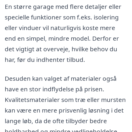
En større garage med flere detaljer eller
specielle funktioner som f.eks. isolering
eller vinduer vil naturligvis koste mere
end en simpel, mindre model. Derfor er
det vigtigt at overveje, hvilke behov du
har, før du indhenter tilbud.
Desuden kan valget af materialer også
have en stor indflydelse på prisen.
Kvalitetsmaterialer som træ eller mursten
kan være en mere prisvenlig løsning i det
lange løb, da de ofte tilbyder bedre
holdbarhed og mindre vedligeholdelse.