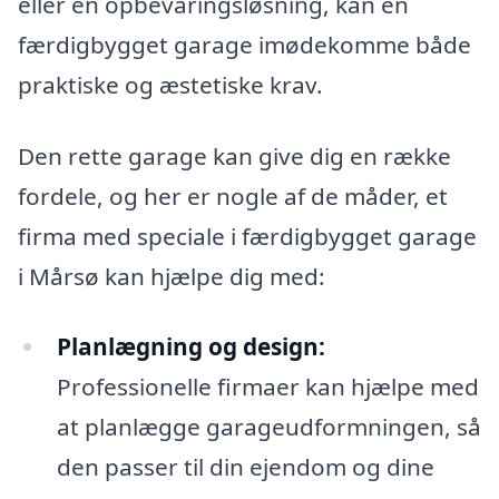
eller en opbevaringsløsning, kan en
færdigbygget garage imødekomme både
praktiske og æstetiske krav.
Den rette garage kan give dig en række
fordele, og her er nogle af de måder, et
firma med speciale i færdigbygget garage
i Mårsø kan hjælpe dig med:
Planlægning og design:
Professionelle firmaer kan hjælpe med
at planlægge garageudformningen, så
den passer til din ejendom og dine