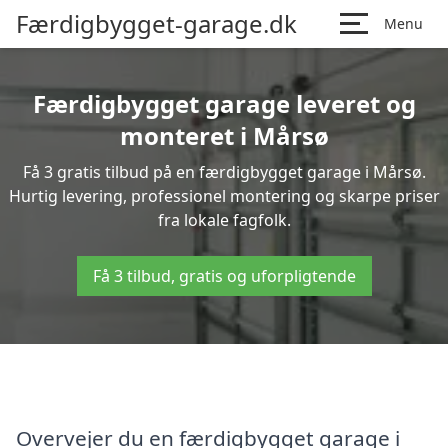
Færdigbygget-garage.dk
Menu
Færdigbygget garage leveret og
monteret i Mårsø
Få 3 gratis tilbud på en færdigbygget garage i Mårsø.
Hurtig levering, professionel montering og skarpe priser
fra lokale fagfolk.
Få 3 tilbud, gratis og uforpligtende
Overvejer du en færdigbygget garage i