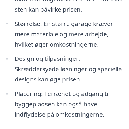
sten kan påvirke prisen.
Størrelse: En større garage kræver
mere materiale og mere arbejde,
hvilket øger omkostningerne.
Design og tilpasninger:
Skræddersyede løsninger og specielle
designs kan øge prisen.
Placering: Terrænet og adgang til
byggepladsen kan også have
indflydelse på omkostningerne.