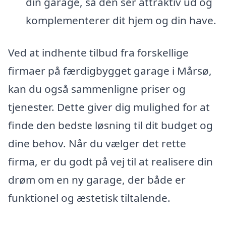
din garage, så den ser attraktiv ud og
komplementerer dit hjem og din have.
Ved at indhente tilbud fra forskellige
firmaer på færdigbygget garage i Mårsø,
kan du også sammenligne priser og
tjenester. Dette giver dig mulighed for at
finde den bedste løsning til dit budget og
dine behov. Når du vælger det rette
firma, er du godt på vej til at realisere din
drøm om en ny garage, der både er
funktionel og æstetisk tiltalende.