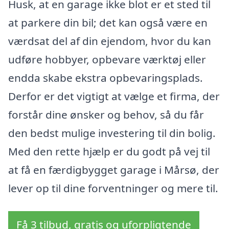
Husk, at en garage ikke blot er et sted til
at parkere din bil; det kan også være en
værdsat del af din ejendom, hvor du kan
udføre hobbyer, opbevare værktøj eller
endda skabe ekstra opbevaringsplads.
Derfor er det vigtigt at vælge et firma, der
forstår dine ønsker og behov, så du får
den bedst mulige investering til din bolig.
Med den rette hjælp er du godt på vej til
at få en færdigbygget garage i Mårsø, der
lever op til dine forventninger og mere til.
Få 3 tilbud, gratis og uforpligtende