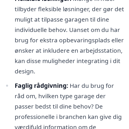
tilbyder fleksible løsninger, der gør det
muligt at tilpasse garagen til dine
individuelle behov. Uanset om du har
brug for ekstra opbevaringsplads eller
ønsker at inkludere en arbejdsstation,
kan disse muligheder integrating i dit
design.
Faglig rådgivning:
Har du brug for
råd om, hvilken type garage der
passer bedst til dine behov? De
professionelle i branchen kan give dig
værdifuld information om de