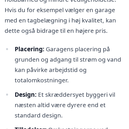
Hvis du for eksempel vælger en garage
med en tagbelægning i høj kvalitet, kan
dette også bidrage til en højere pris.
Placering:
Garagens placering på
grunden og adgang til strøm og vand
kan påvirke arbejdstid og
totalomkostninger.
Design:
Et skræddersyet byggeri vil
næsten altid være dyrere end et
standard design.