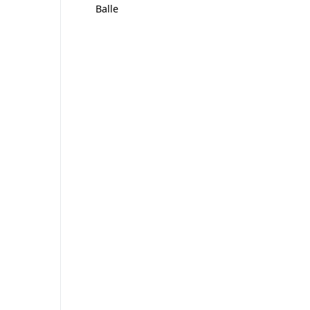
Balle