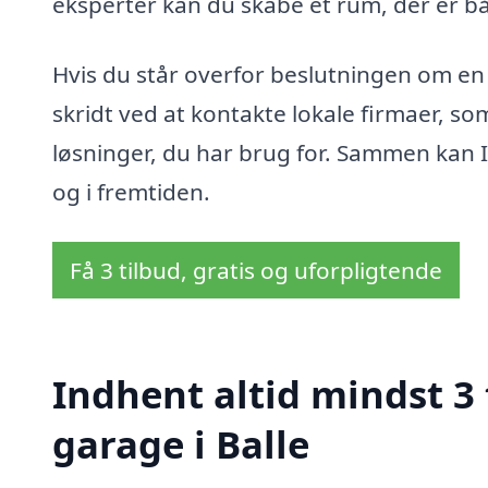
eksperter kan du skabe et rum, der er bå
Hvis du står overfor beslutningen om en 
skridt ved at kontakte lokale firmaer, so
løsninger, du har brug for. Sammen kan I
og i fremtiden.
Få 3 tilbud, gratis og uforpligtende
Indhent altid mindst 3
garage i Balle