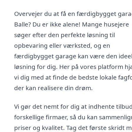
Overvejer du at få en færdigbygget gara
Balle? Du er ikke alene! Mange husejere
søger efter den perfekte løsning til
opbevaring eller værksted, og en
færdigbygget garage kan være den ideel
løsning for dig. Her på vores platform h
vi dig med at finde de bedste lokale fagfo
der kan realisere din drøm.
Vi gør det nemt for dig at indhente tilbud
forskellige firmaer, så du kan sammenli
priser og kvalitet. Tag det første skridt 