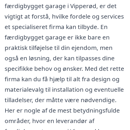
færdigbygget garage i Vipperød, er det
vigtigt at forstå, hvilke fordele og services
et specialiseret firma kan tilbyde. En
færdigbygget garage er ikke bare en
praktisk tilføjelse til din ejendom, men
også en løsning, der kan tilpasses dine
specifikke behov og ønsker. Med det rette
firma kan du få hjælp til alt fra design og
materialevalg til installation og eventuelle
tilladelser, der måtte være nødvendige.
Her er nogle af de mest betydningsfulde
områder, hvor en leverandør af