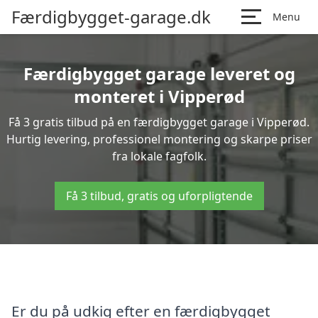
Færdigbygget-garage.dk
Menu
Færdigbygget garage leveret og
monteret i Vipperød
Få 3 gratis tilbud på en færdigbygget garage i Vipperød.
Hurtig levering, professionel montering og skarpe priser
fra lokale fagfolk.
Få 3 tilbud, gratis og uforpligtende
Er du på udkig efter en færdigbygget