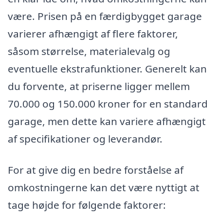
være. Prisen på en færdigbygget garage
varierer afhængigt af flere faktorer,
såsom størrelse, materialevalg og
eventuelle ekstrafunktioner. Generelt kan
du forvente, at priserne ligger mellem
70.000 og 150.000 kroner for en standard
garage, men dette kan variere afhængigt
af specifikationer og leverandør.
For at give dig en bedre forståelse af
omkostningerne kan det være nyttigt at
tage højde for følgende faktorer: