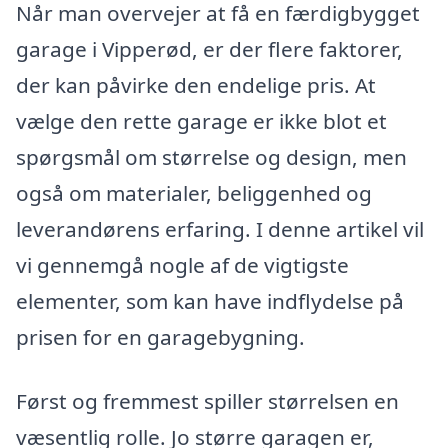
Når man overvejer at få en færdigbygget
garage i Vipperød, er der flere faktorer,
der kan påvirke den endelige pris. At
vælge den rette garage er ikke blot et
spørgsmål om størrelse og design, men
også om materialer, beliggenhed og
leverandørens erfaring. I denne artikel vil
vi gennemgå nogle af de vigtigste
elementer, som kan have indflydelse på
prisen for en garagebygning.
Først og fremmest spiller størrelsen en
væsentlig rolle. Jo større garagen er,