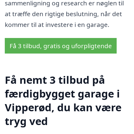
sammenligning og research er nøglen til
at træffe den rigtige beslutning, når det
kommer til at investere i en garage.
Få 3 tilbud, gratis og uforpligtende
Få nemt 3 tilbud på
færdigbygget garage i
Vipperød, du kan være
tryg ved