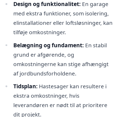
Design og funktionalitet:
En garage
med ekstra funktioner, som isolering,
elinstallationer eller loftsløsninger, kan
tilføje omkostninger.
Belægning og fundament:
En stabil
grund er afgørende, og
omkostningerne kan stige afhængigt
af jordbundsforholdene.
Tidsplan:
Hastesager kan resultere i
ekstra omkostninger, hvis
leverandøren er nødt til at prioritere
dit projekt.