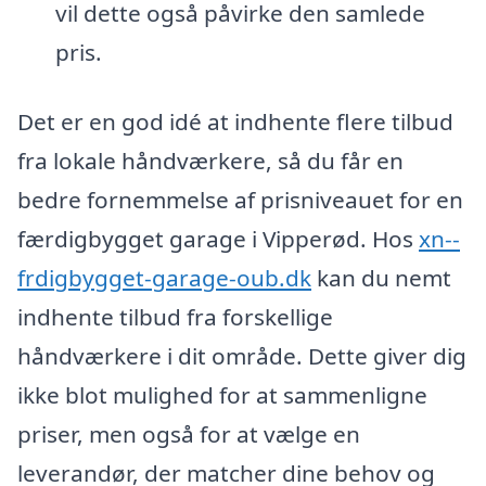
vil dette også påvirke den samlede
pris.
Det er en god idé at indhente flere tilbud
fra lokale håndværkere, så du får en
bedre fornemmelse af prisniveauet for en
færdigbygget garage i Vipperød. Hos
xn--
frdigbygget-garage-oub.dk
kan du nemt
indhente tilbud fra forskellige
håndværkere i dit område. Dette giver dig
ikke blot mulighed for at sammenligne
priser, men også for at vælge en
leverandør, der matcher dine behov og