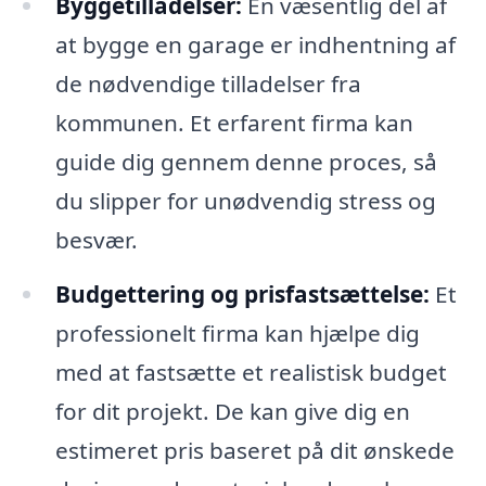
Byggetilladelser:
En væsentlig del af
at bygge en garage er indhentning af
de nødvendige tilladelser fra
kommunen. Et erfarent firma kan
guide dig gennem denne proces, så
du slipper for unødvendig stress og
besvær.
Budgettering og prisfastsættelse:
Et
professionelt firma kan hjælpe dig
med at fastsætte et realistisk budget
for dit projekt. De kan give dig en
estimeret pris baseret på dit ønskede