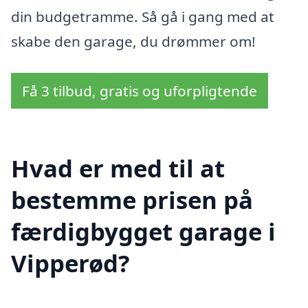
din budgetramme. Så gå i gang med at
skabe den garage, du drømmer om!
Få 3 tilbud, gratis og uforpligtende
Hvad er med til at
bestemme prisen på
færdigbygget garage i
Vipperød?