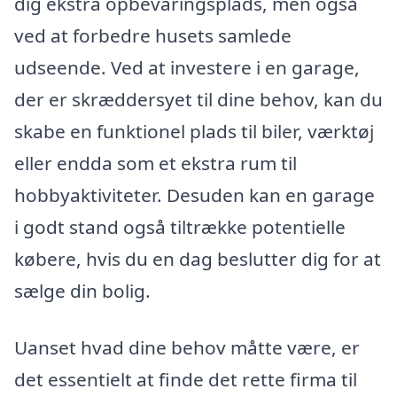
dig ekstra opbevaringsplads, men også
ved at forbedre husets samlede
udseende. Ved at investere i en garage,
der er skræddersyet til dine behov, kan du
skabe en funktionel plads til biler, værktøj
eller endda som et ekstra rum til
hobbyaktiviteter. Desuden kan en garage
i godt stand også tiltrække potentielle
købere, hvis du en dag beslutter dig for at
sælge din bolig.
Uanset hvad dine behov måtte være, er
det essentielt at finde det rette firma til