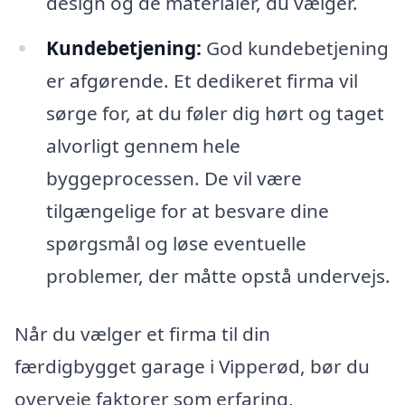
design og de materialer, du vælger.
Kundebetjening:
God kundebetjening
er afgørende. Et dedikeret firma vil
sørge for, at du føler dig hørt og taget
alvorligt gennem hele
byggeprocessen. De vil være
tilgængelige for at besvare dine
spørgsmål og løse eventuelle
problemer, der måtte opstå undervejs.
Når du vælger et firma til din
færdigbygget garage i Vipperød, bør du
overveje faktorer som erfaring,