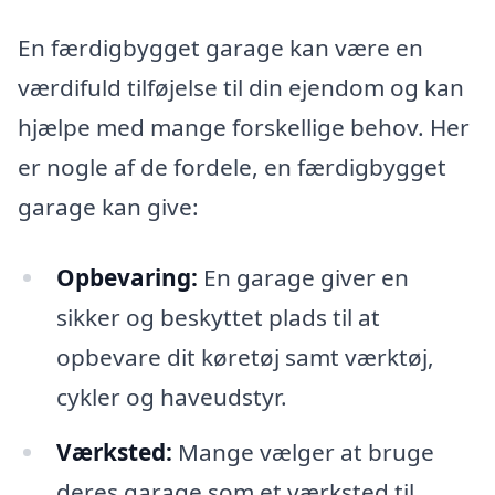
En færdigbygget garage kan være en
værdifuld tilføjelse til din ejendom og kan
hjælpe med mange forskellige behov. Her
er nogle af de fordele, en færdigbygget
garage kan give:
Opbevaring:
En garage giver en
sikker og beskyttet plads til at
opbevare dit køretøj samt værktøj,
cykler og haveudstyr.
Værksted:
Mange vælger at bruge
deres garage som et værksted til