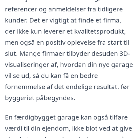
referencer og anmeldelser fra tidligere
kunder. Det er vigtigt at finde et firma,
der ikke kun leverer et kvalitetsprodukt,
men også en positiv oplevelse fra start til
slut. Mange firmaer tilbyder desuden 3D-
visualiseringer af, hvordan din nye garage
vil se ud, så du kan få en bedre
fornemmelse af det endelige resultat, før
byggeriet påbegyndes.
En færdigbygget garage kan også tilføre
værdi til din ejendom, ikke blot ved at give