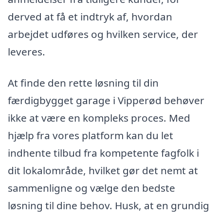
derved at få et indtryk af, hvordan
arbejdet udføres og hvilken service, der
leveres.
At finde den rette løsning til din
færdigbygget garage i Vipperød behøver
ikke at være en kompleks proces. Med
hjælp fra vores platform kan du let
indhente tilbud fra kompetente fagfolk i
dit lokalområde, hvilket gør det nemt at
sammenligne og vælge den bedste
løsning til dine behov. Husk, at en grundig