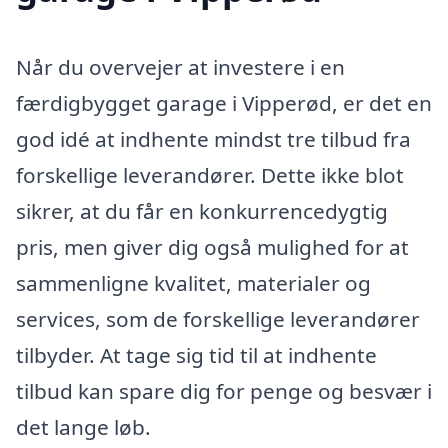
Når du overvejer at investere i en
færdigbygget garage i Vipperød, er det en
god idé at indhente mindst tre tilbud fra
forskellige leverandører. Dette ikke blot
sikrer, at du får en konkurrencedygtig
pris, men giver dig også mulighed for at
sammenligne kvalitet, materialer og
services, som de forskellige leverandører
tilbyder. At tage sig tid til at indhente
tilbud kan spare dig for penge og besvær i
det lange løb.