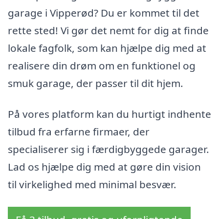
garage i Vipperød? Du er kommet til det
rette sted! Vi gør det nemt for dig at finde
lokale fagfolk, som kan hjælpe dig med at
realisere din drøm om en funktionel og
smuk garage, der passer til dit hjem.
På vores platform kan du hurtigt indhente
tilbud fra erfarne firmaer, der
specialiserer sig i færdigbyggede garager.
Lad os hjælpe dig med at gøre din vision
til virkelighed med minimal besvær.