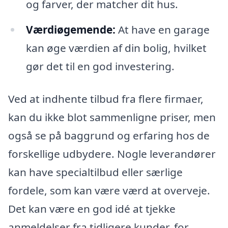
og farver, der matcher dit hus.
Værdiøgemende:
At have en garage
kan øge værdien af din bolig, hvilket
gør det til en god investering.
Ved at indhente tilbud fra flere firmaer,
kan du ikke blot sammenligne priser, men
også se på baggrund og erfaring hos de
forskellige udbydere. Nogle leverandører
kan have specialtilbud eller særlige
fordele, som kan være værd at overveje.
Det kan være en god idé at tjekke
anmeldelser fra tidligere kunder, for