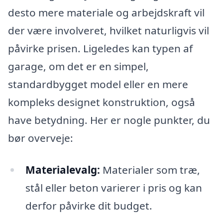
desto mere materiale og arbejdskraft vil
der være involveret, hvilket naturligvis vil
påvirke prisen. Ligeledes kan typen af
garage, om det er en simpel,
standardbygget model eller en mere
kompleks designet konstruktion, også
have betydning. Her er nogle punkter, du
bør overveje:
Materialevalg:
Materialer som træ,
stål eller beton varierer i pris og kan
derfor påvirke dit budget.