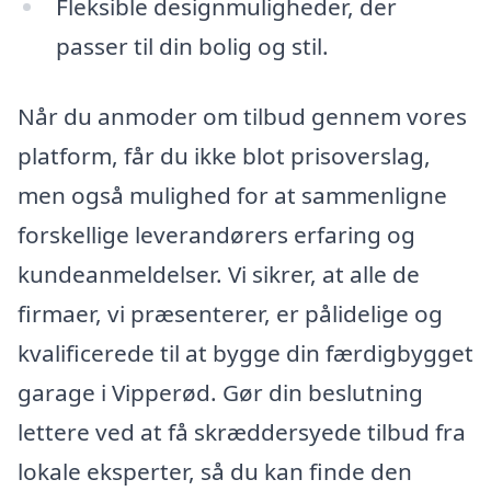
Fleksible designmuligheder, der
passer til din bolig og stil.
Når du anmoder om tilbud gennem vores
platform, får du ikke blot prisoverslag,
men også mulighed for at sammenligne
forskellige leverandørers erfaring og
kundeanmeldelser. Vi sikrer, at alle de
firmaer, vi præsenterer, er pålidelige og
kvalificerede til at bygge din færdigbygget
garage i Vipperød. Gør din beslutning
lettere ved at få skræddersyede tilbud fra
lokale eksperter, så du kan finde den