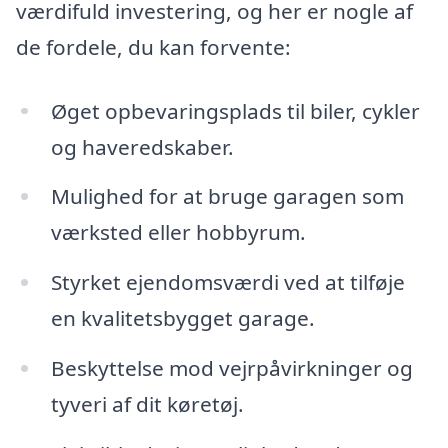
værdifuld investering, og her er nogle af
de fordele, du kan forvente:
Øget opbevaringsplads til biler, cykler
og haveredskaber.
Mulighed for at bruge garagen som
værksted eller hobbyrum.
Styrket ejendomsværdi ved at tilføje
en kvalitetsbygget garage.
Beskyttelse mod vejrpåvirkninger og
tyveri af dit køretøj.