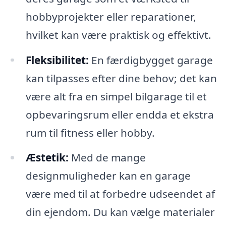
hobbyprojekter eller reparationer,
hvilket kan være praktisk og effektivt.
Fleksibilitet:
En færdigbygget garage
kan tilpasses efter dine behov; det kan
være alt fra en simpel bilgarage til et
opbevaringsrum eller endda et ekstra
rum til fitness eller hobby.
Æstetik:
Med de mange
designmuligheder kan en garage
være med til at forbedre udseendet af
din ejendom. Du kan vælge materialer