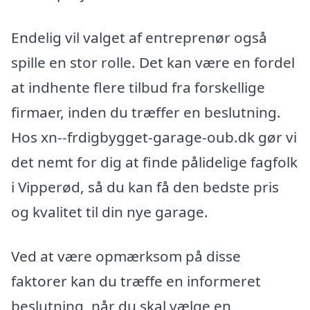
Endelig vil valget af entreprenør også
spille en stor rolle. Det kan være en fordel
at indhente flere tilbud fra forskellige
firmaer, inden du træffer en beslutning.
Hos xn--frdigbygget-garage-oub.dk gør vi
det nemt for dig at finde pålidelige fagfolk
i Vipperød, så du kan få den bedste pris
og kvalitet til din nye garage.
Ved at være opmærksom på disse
faktorer kan du træffe en informeret
beslutning, når du skal vælge en