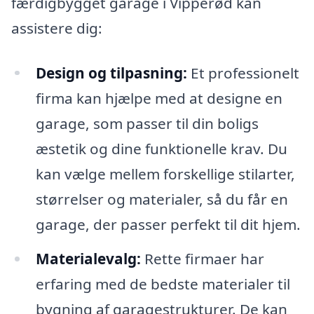
færdigbygget garage i Vipperød kan
assistere dig:
Design og tilpasning:
Et professionelt
firma kan hjælpe med at designe en
garage, som passer til din boligs
æstetik og dine funktionelle krav. Du
kan vælge mellem forskellige stilarter,
størrelser og materialer, så du får en
garage, der passer perfekt til dit hjem.
Materialevalg:
Rette firmaer har
erfaring med de bedste materialer til
bygning af garagestrukturer. De kan