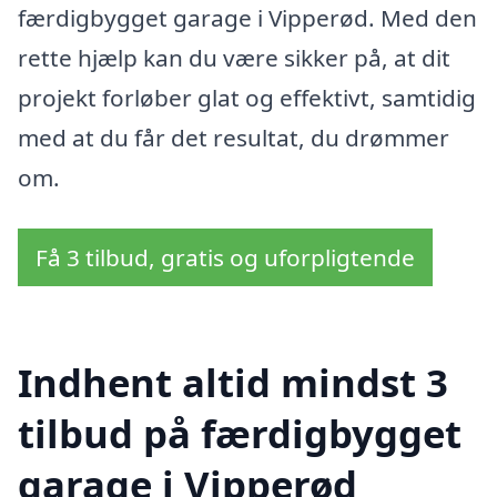
færdigbygget garage i Vipperød. Med den
rette hjælp kan du være sikker på, at dit
projekt forløber glat og effektivt, samtidig
med at du får det resultat, du drømmer
om.
Få 3 tilbud, gratis og uforpligtende
Indhent altid mindst 3
tilbud på færdigbygget
garage i Vipperød