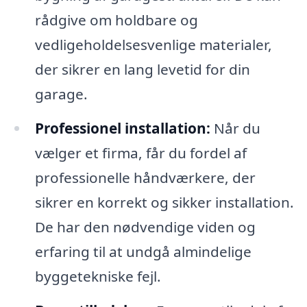
rådgive om holdbare og
vedligeholdelsesvenlige materialer,
der sikrer en lang levetid for din
garage.
Professionel installation:
Når du
vælger et firma, får du fordel af
professionelle håndværkere, der
sikrer en korrekt og sikker installation.
De har den nødvendige viden og
erfaring til at undgå almindelige
byggetekniske fejl.