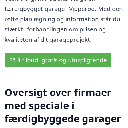
færdigbygget garage i Vipperød. Med den
rette planlægning og information står du
stærkt i forhandlingen om prisen og
kvaliteten af dit garageprojekt.
Få 3 tilbud, gratis og uforpligtende
Oversigt over firmaer
med speciale i
færdigbyggede garager