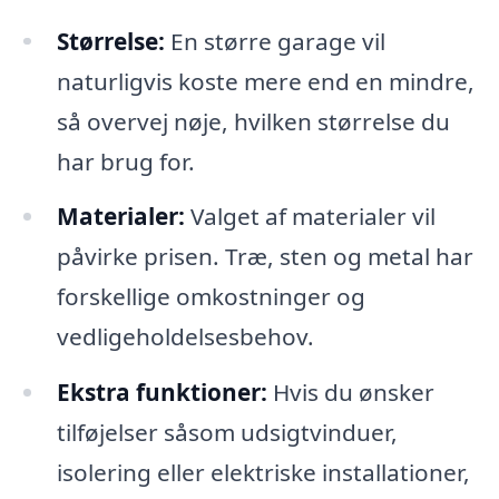
Størrelse:
En større garage vil
naturligvis koste mere end en mindre,
så overvej nøje, hvilken størrelse du
har brug for.
Materialer:
Valget af materialer vil
påvirke prisen. Træ, sten og metal har
forskellige omkostninger og
vedligeholdelsesbehov.
Ekstra funktioner:
Hvis du ønsker
tilføjelser såsom udsigtvinduer,
isolering eller elektriske installationer,