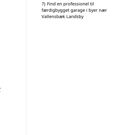
7)
Find en professionel til
færdigbygget garage i byer nær
Vallensbæk Landsby
?