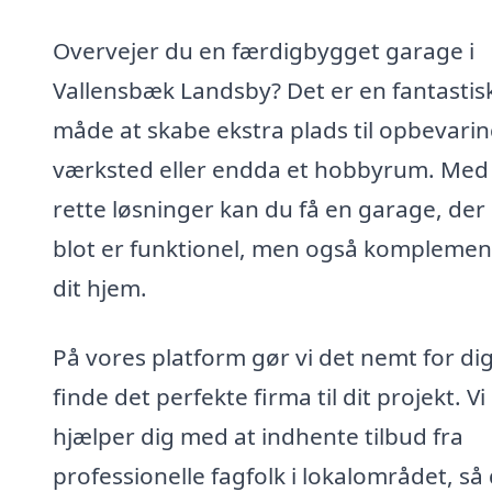
Overvejer du en færdigbygget garage i
Vallensbæk Landsby? Det er en fantastis
måde at skabe ekstra plads til opbevarin
værksted eller endda et hobbyrum. Med
rette løsninger kan du få en garage, der 
blot er funktionel, men også komplemen
dit hjem.
På vores platform gør vi det nemt for dig
finde det perfekte firma til dit projekt. Vi
hjælper dig med at indhente tilbud fra
professionelle fagfolk i lokalområdet, så