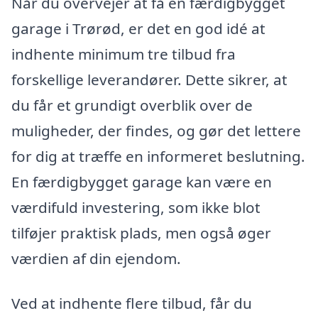
Når du overvejer at få en færdigbygget
garage i Trørød, er det en god idé at
indhente minimum tre tilbud fra
forskellige leverandører. Dette sikrer, at
du får et grundigt overblik over de
muligheder, der findes, og gør det lettere
for dig at træffe en informeret beslutning.
En færdigbygget garage kan være en
værdifuld investering, som ikke blot
tilføjer praktisk plads, men også øger
værdien af din ejendom.
Ved at indhente flere tilbud, får du