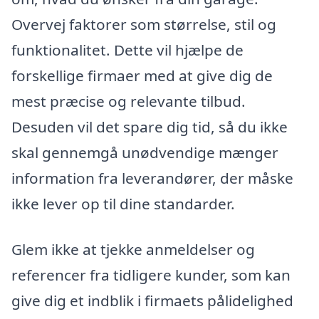
Overvej faktorer som størrelse, stil og
funktionalitet. Dette vil hjælpe de
forskellige firmaer med at give dig de
mest præcise og relevante tilbud.
Desuden vil det spare dig tid, så du ikke
skal gennemgå unødvendige mænger
information fra leverandører, der måske
ikke lever op til dine standarder.
Glem ikke at tjekke anmeldelser og
referencer fra tidligere kunder, som kan
give dig et indblik i firmaets pålidelighed