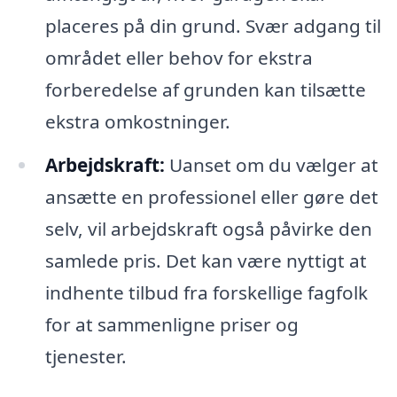
placeres på din grund. Svær adgang til
området eller behov for ekstra
forberedelse af grunden kan tilsætte
ekstra omkostninger.
Arbejdskraft:
Uanset om du vælger at
ansætte en professionel eller gøre det
selv, vil arbejdskraft også påvirke den
samlede pris. Det kan være nyttigt at
indhente tilbud fra forskellige fagfolk
for at sammenligne priser og
tjenester.