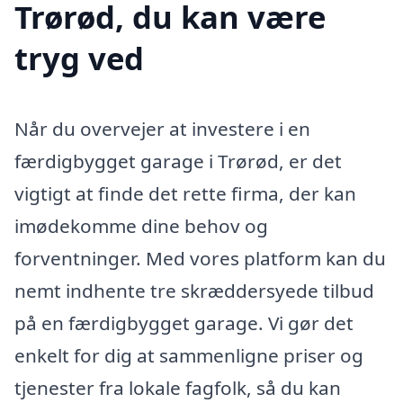
Trørød, du kan være
tryg ved
Når du overvejer at investere i en
færdigbygget garage i Trørød, er det
vigtigt at finde det rette firma, der kan
imødekomme dine behov og
forventninger. Med vores platform kan du
nemt indhente tre skræddersyede tilbud
på en færdigbygget garage. Vi gør det
enkelt for dig at sammenligne priser og
tjenester fra lokale fagfolk, så du kan