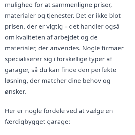
mulighed for at sammenligne priser,
materialer og tjenester. Det er ikke blot
prisen, der er vigtig – det handler også
om kvaliteten af arbejdet og de
materialer, der anvendes. Nogle firmaer
specialiserer sig i forskellige typer af
garager, så du kan finde den perfekte
løsning, der matcher dine behov og
ønsker.
Her er nogle fordele ved at vælge en
færdigbygget garage: