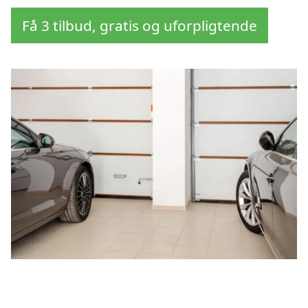
Få 3 tilbud, gratis og uforpligtende