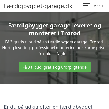
Færdigbygget-garage.dk
Menu
Færdigbygget garage leveret og
monteret i Trørød
Få 3 gratis tilbud på en færdigbygget garage i Trørød.
Hurtig levering, professionel montering og skarpe priser
fra lokale fagfolk.
Få 3 tilbud, gratis og uforpligtende
Er du på udkig efter en færdigbygget