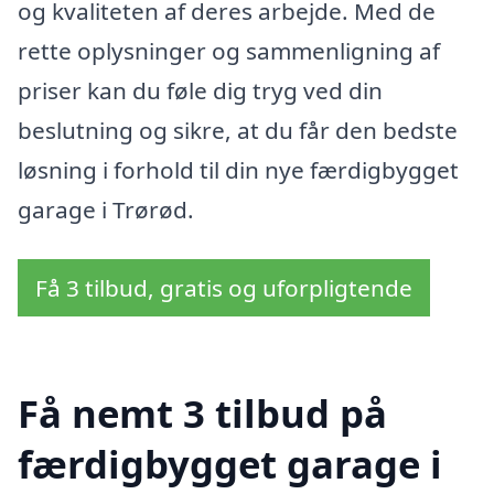
og kvaliteten af deres arbejde. Med de
rette oplysninger og sammenligning af
priser kan du føle dig tryg ved din
beslutning og sikre, at du får den bedste
løsning i forhold til din nye færdigbygget
garage i Trørød.
Få 3 tilbud, gratis og uforpligtende
Få nemt 3 tilbud på
færdigbygget garage i