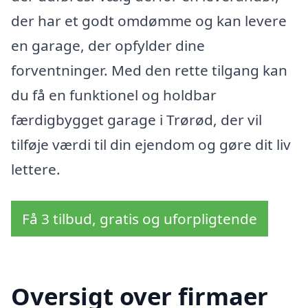
der har et godt omdømme og kan levere
en garage, der opfylder dine
forventninger. Med den rette tilgang kan
du få en funktionel og holdbar
færdigbygget garage i Trørød, der vil
tilføje værdi til din ejendom og gøre dit liv
lettere.
Få 3 tilbud, gratis og uforpligtende
Oversigt over firmaer