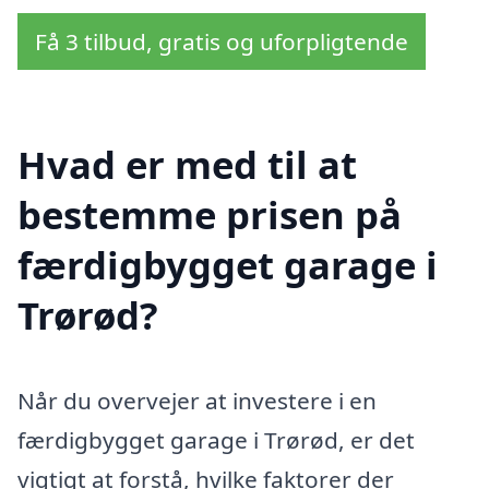
Få 3 tilbud, gratis og uforpligtende
Hvad er med til at
bestemme prisen på
færdigbygget garage i
Trørød?
Når du overvejer at investere i en
færdigbygget garage i Trørød, er det
vigtigt at forstå, hvilke faktorer der