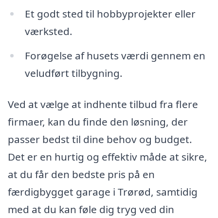
Et godt sted til hobbyprojekter eller
værksted.
Forøgelse af husets værdi gennem en
veludført tilbygning.
Ved at vælge at indhente tilbud fra flere
firmaer, kan du finde den løsning, der
passer bedst til dine behov og budget.
Det er en hurtig og effektiv måde at sikre,
at du får den bedste pris på en
færdigbygget garage i Trørød, samtidig
med at du kan føle dig tryg ved din