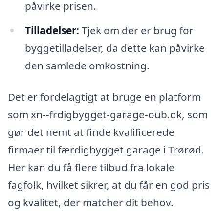
påvirke prisen.
Tilladelser:
Tjek om der er brug for
byggetilladelser, da dette kan påvirke
den samlede omkostning.
Det er fordelagtigt at bruge en platform
som xn--frdigbygget-garage-oub.dk, som
gør det nemt at finde kvalificerede
firmaer til færdigbygget garage i Trørød.
Her kan du få flere tilbud fra lokale
fagfolk, hvilket sikrer, at du får en god pris
og kvalitet, der matcher dit behov.