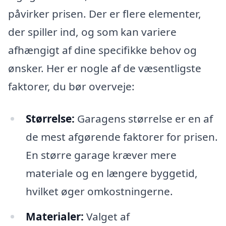
påvirker prisen. Der er flere elementer,
der spiller ind, og som kan variere
afhængigt af dine specifikke behov og
ønsker. Her er nogle af de væsentligste
faktorer, du bør overveje:
Størrelse:
Garagens størrelse er en af
de mest afgørende faktorer for prisen.
En større garage kræver mere
materiale og en længere byggetid,
hvilket øger omkostningerne.
Materialer:
Valget af