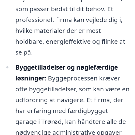
som passer bedst til dit behov. Et
professionelt firma kan vejlede dig i,
hvilke materialer der er mest
holdbare, energieffektive og flinke at
se på.
Byggetilladelser og nøglefærdige
løsninger:
Byggeprocessen kræver
ofte byggetilladelser, som kan være en
udfordring at navigere. Et firma, der
har erfaring med færdigbygget
garage i Trørød, kan håndtere alle de
nødvendige administrative opgaver