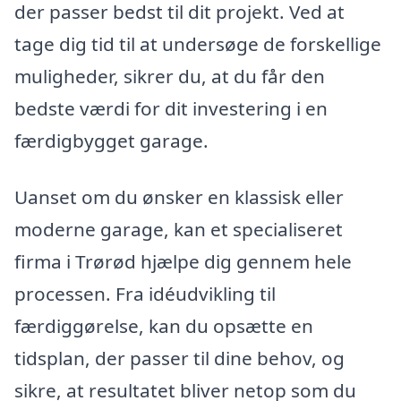
der passer bedst til dit projekt. Ved at
tage dig tid til at undersøge de forskellige
muligheder, sikrer du, at du får den
bedste værdi for dit investering i en
færdigbygget garage.
Uanset om du ønsker en klassisk eller
moderne garage, kan et specialiseret
firma i Trørød hjælpe dig gennem hele
processen. Fra idéudvikling til
færdiggørelse, kan du opsætte en
tidsplan, der passer til dine behov, og
sikre, at resultatet bliver netop som du