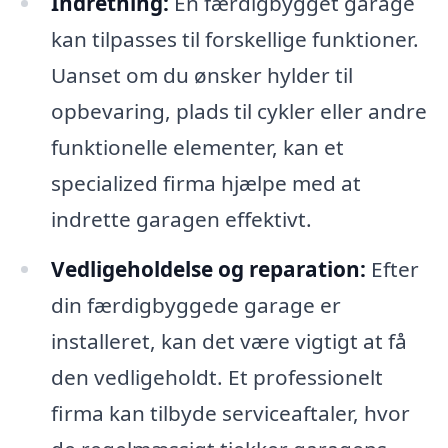
Indretning:
En færdigbygget garage
kan tilpasses til forskellige funktioner.
Uanset om du ønsker hylder til
opbevaring, plads til cykler eller andre
funktionelle elementer, kan et
specialized firma hjælpe med at
indrette garagen effektivt.
Vedligeholdelse og reparation:
Efter
din færdigbyggede garage er
installeret, kan det være vigtigt at få
den vedligeholdt. Et professionelt
firma kan tilbyde serviceaftaler, hvor