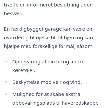
træffe en informeret beslutning uden
besvær.
En færdigbygget garage kan være en
uvurderlig tilføjelse til dit hjem og kan
hjælpe med forskellige formål, såsom:
Opbevaring af din bil og andre
køretøjer.
Beskyttelse mod vejr og vind.
Mulighed for at skabe ekstra
opbevaringsplads til haveredskaber.