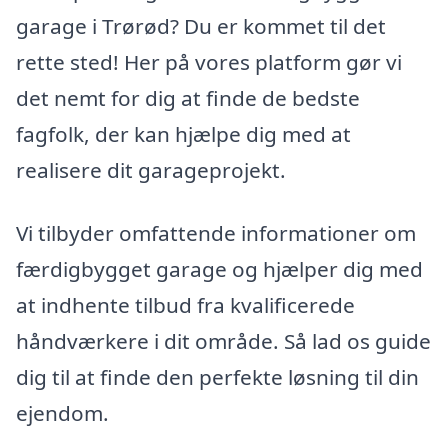
garage i Trørød? Du er kommet til det
rette sted! Her på vores platform gør vi
det nemt for dig at finde de bedste
fagfolk, der kan hjælpe dig med at
realisere dit garageprojekt.
Vi tilbyder omfattende informationer om
færdigbygget garage og hjælper dig med
at indhente tilbud fra kvalificerede
håndværkere i dit område. Så lad os guide
dig til at finde den perfekte løsning til din
ejendom.