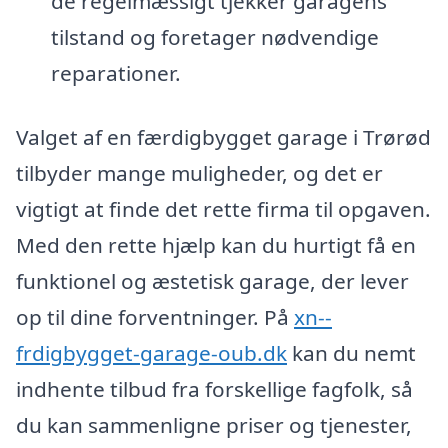
de regelmæssigt tjekker garagens
tilstand og foretager nødvendige
reparationer.
Valget af en færdigbygget garage i Trørød
tilbyder mange muligheder, og det er
vigtigt at finde det rette firma til opgaven.
Med den rette hjælp kan du hurtigt få en
funktionel og æstetisk garage, der lever
op til dine forventninger. På
xn--
frdigbygget-garage-oub.dk
kan du nemt
indhente tilbud fra forskellige fagfolk, så
du kan sammenligne priser og tjenester,