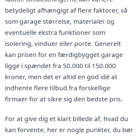
betydeligt afhængigt af flere faktorer, så
som garage størrelse, materialer og
eventuelle ekstra funktioner som
isolering, vinduer eller porte. Generelt
kan prisen for en færdigbygget garage
ligge i spændet fra 50.000 til 150.000
kroner, men det er altid en god idé at
indhente flere tilbud fra forskellige
firmaer for at sikre sig den bedste pris.
For at give dig et klart billede af, hvad du
kan forvente, her er nogle punkter, du bør