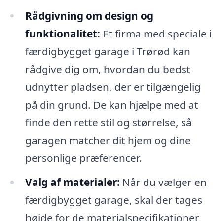
Rådgivning om design og
funktionalitet:
Et firma med speciale i
færdigbygget garage i Trørød kan
rådgive dig om, hvordan du bedst
udnytter pladsen, der er tilgængelig
på din grund. De kan hjælpe med at
finde den rette stil og størrelse, så
garagen matcher dit hjem og dine
personlige præferencer.
Valg af materialer:
Når du vælger en
færdigbygget garage, skal der tages
højde for de materialspecifikationer,