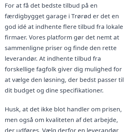
For at få det bedste tilbud på en
færdigbygget garage i Trørød er det en
god idé at indhente flere tilbud fra lokale
firmaer. Vores platform gør det nemt at
sammenligne priser og finde den rette
leverandør. At indhente tilbud fra
forskellige fagfolk giver dig mulighed for
at vælge den løsning, der bedst passer til
dit budget og dine specifikationer.
Husk, at det ikke blot handler om prisen,
men også om kvaliteten af det arbejde,
der udføres. Vælg derfor en leverandør,