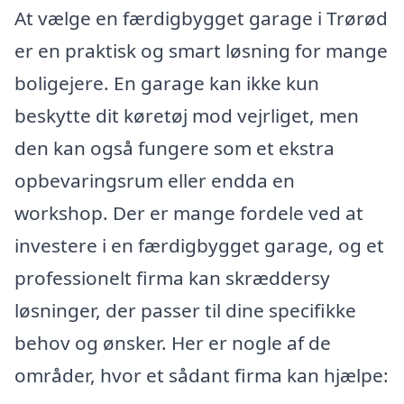
At vælge en færdigbygget garage i Trørød
er en praktisk og smart løsning for mange
boligejere. En garage kan ikke kun
beskytte dit køretøj mod vejrliget, men
den kan også fungere som et ekstra
opbevaringsrum eller endda en
workshop. Der er mange fordele ved at
investere i en færdigbygget garage, og et
professionelt firma kan skræddersy
løsninger, der passer til dine specifikke
behov og ønsker. Her er nogle af de
områder, hvor et sådant firma kan hjælpe: