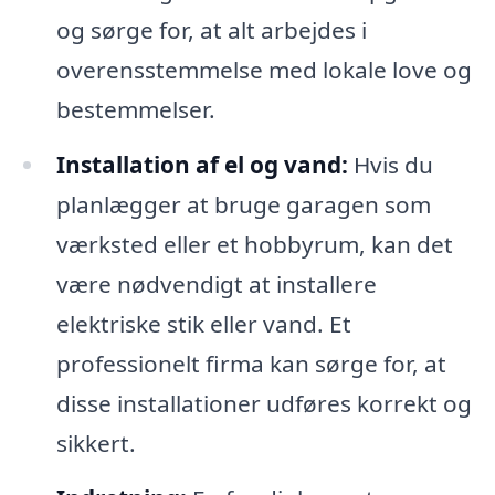
og sørge for, at alt arbejdes i
overensstemmelse med lokale love og
bestemmelser.
Installation af el og vand:
Hvis du
planlægger at bruge garagen som
værksted eller et hobbyrum, kan det
være nødvendigt at installere
elektriske stik eller vand. Et
professionelt firma kan sørge for, at
disse installationer udføres korrekt og
sikkert.