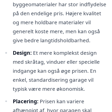
byggeomaterialer har stor indflydelse
på den endelige pris. Højere kvalitet
og mere holdbare materialer vil
generelt koste mere, men kan også
give bedre langtidsholdbarhed.
Design:
Et mere komplekst design
med skråtag, vinduer eller specielle
indgange kan også øge prisen. En
enkel, standardisering garage vil
typisk være mere økonomisk.
Placering:
Prisen kan variere
afhængigt af, hvor garagen skal