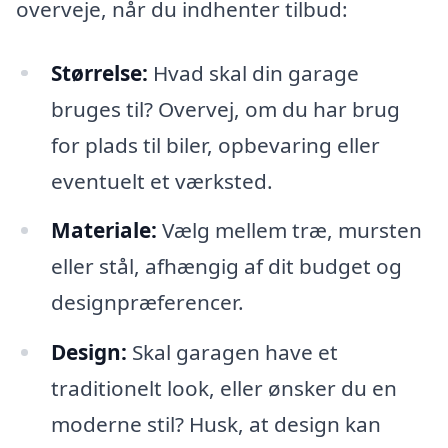
overveje, når du indhenter tilbud:
Størrelse:
Hvad skal din garage
bruges til? Overvej, om du har brug
for plads til biler, opbevaring eller
eventuelt et værksted.
Materiale:
Vælg mellem træ, mursten
eller stål, afhængig af dit budget og
designpræferencer.
Design:
Skal garagen have et
traditionelt look, eller ønsker du en
moderne stil? Husk, at design kan