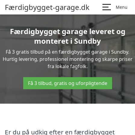
Færdigbygget-garage.dk
Menu
Færdigbygget garage leveret og
monteret i Sundby
Få 3 gratis tilbud på en færdigbygget garage i Sundby.
Hurtig levering, professionel montering og skarpe priser
fra lokale fagfolk.
Få 3 tilbud, gratis og uforpligtende
Er du på udkig efter en færdigbygget