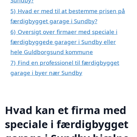
Sundby?
5)
Hvad er med til at bestemme prisen på
færdigbygget garage i Sundby?
6)
Oversigt over firmaer med speciale i
færdigbyggede garager i Sundby eller
hele Guldborgsund kommune
7)
Find en professionel til færdigbygget
garage i byer nær Sundby
Hvad kan et firma med
speciale i færdigbygget