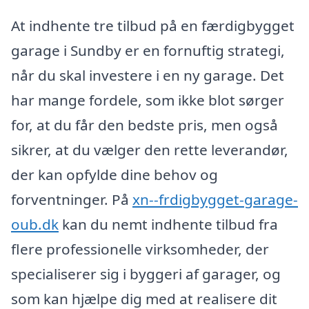
At indhente tre tilbud på en færdigbygget
garage i Sundby er en fornuftig strategi,
når du skal investere i en ny garage. Det
har mange fordele, som ikke blot sørger
for, at du får den bedste pris, men også
sikrer, at du vælger den rette leverandør,
der kan opfylde dine behov og
forventninger. På
xn--frdigbygget-garage-
oub.dk
kan du nemt indhente tilbud fra
flere professionelle virksomheder, der
specialiserer sig i byggeri af garager, og
som kan hjælpe dig med at realisere dit