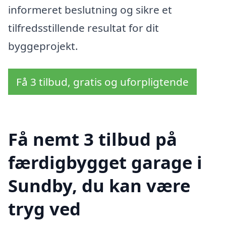
informeret beslutning og sikre et
tilfredsstillende resultat for dit
byggeprojekt.
Få 3 tilbud, gratis og uforpligtende
Få nemt 3 tilbud på
færdigbygget garage i
Sundby, du kan være
tryg ved