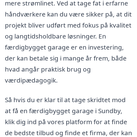
mere strømlinet. Ved at tage fat i erfarne
håndværkere kan du være sikker på, at dit
projekt bliver udført med fokus på kvalitet
og langtidsholdbare løsninger. En
færdigbygget garage er en investering,
der kan betale sig i mange år frem, både
hvad angår praktisk brug og
værdipædagogik.
Så hvis du er klar til at tage skridtet mod
at få en færdigbygget garage i Sundby,
klik dig ind på vores platform for at finde
de bedste tilbud og finde et firma, der kan