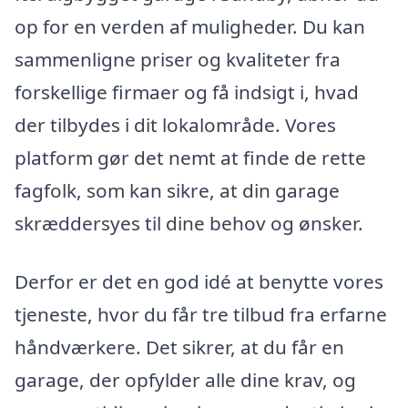
op for en verden af muligheder. Du kan
sammenligne priser og kvaliteter fra
forskellige firmaer og få indsigt i, hvad
der tilbydes i dit lokalområde. Vores
platform gør det nemt at finde de rette
fagfolk, som kan sikre, at din garage
skræddersyes til dine behov og ønsker.
Derfor er det en god idé at benytte vores
tjeneste, hvor du får tre tilbud fra erfarne
håndværkere. Det sikrer, at du får en
garage, der opfylder alle dine krav, og