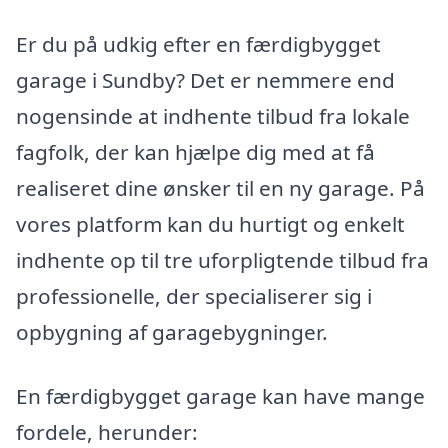
Er du på udkig efter en færdigbygget
garage i Sundby? Det er nemmere end
nogensinde at indhente tilbud fra lokale
fagfolk, der kan hjælpe dig med at få
realiseret dine ønsker til en ny garage. På
vores platform kan du hurtigt og enkelt
indhente op til tre uforpligtende tilbud fra
professionelle, der specialiserer sig i
opbygning af garagebygninger.
En færdigbygget garage kan have mange
fordele, herunder: