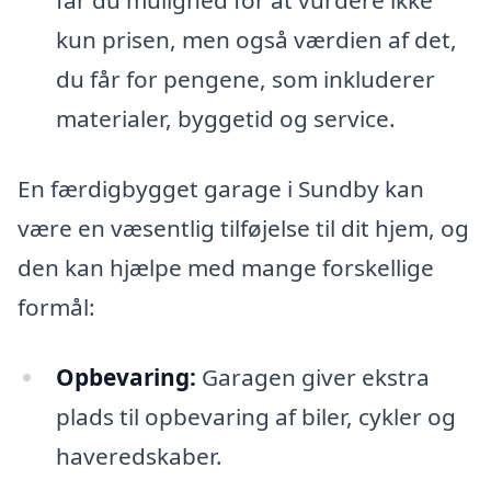
får du mulighed for at vurdere ikke
kun prisen, men også værdien af det,
du får for pengene, som inkluderer
materialer, byggetid og service.
En færdigbygget garage i Sundby kan
være en væsentlig tilføjelse til dit hjem, og
den kan hjælpe med mange forskellige
formål:
Opbevaring:
Garagen giver ekstra
plads til opbevaring af biler, cykler og
haveredskaber.