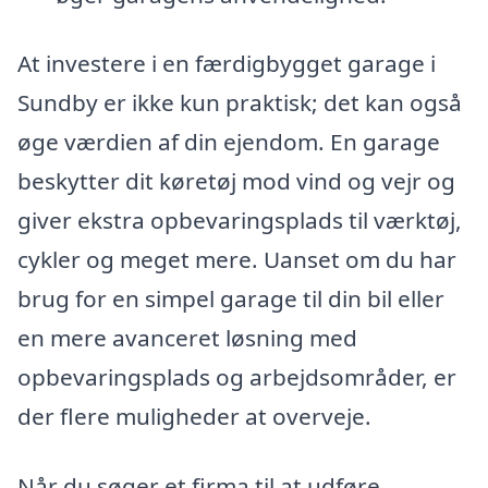
At investere i en færdigbygget garage i
Sundby er ikke kun praktisk; det kan også
øge værdien af din ejendom. En garage
beskytter dit køretøj mod vind og vejr og
giver ekstra opbevaringsplads til værktøj,
cykler og meget mere. Uanset om du har
brug for en simpel garage til din bil eller
en mere avanceret løsning med
opbevaringsplads og arbejdsområder, er
der flere muligheder at overveje.
Når du søger et firma til at udføre