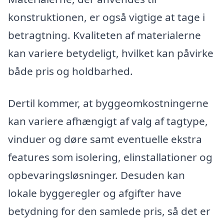
konstruktionen, er også vigtige at tage i
betragtning. Kvaliteten af materialerne
kan variere betydeligt, hvilket kan påvirke
både pris og holdbarhed.
Dertil kommer, at byggeomkostningerne
kan variere afhængigt af valg af tagtype,
vinduer og døre samt eventuelle ekstra
features som isolering, elinstallationer og
opbevaringsløsninger. Desuden kan
lokale byggeregler og afgifter have
betydning for den samlede pris, så det er