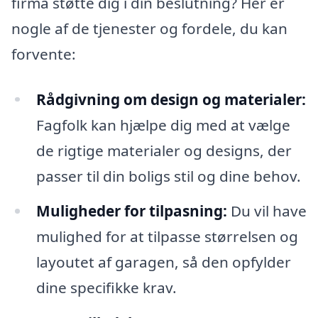
firma støtte dig i din beslutning? Her er
nogle af de tjenester og fordele, du kan
forvente:
Rådgivning om design og materialer:
Fagfolk kan hjælpe dig med at vælge
de rigtige materialer og designs, der
passer til din boligs stil og dine behov.
Muligheder for tilpasning:
Du vil have
mulighed for at tilpasse størrelsen og
layoutet af garagen, så den opfylder
dine specifikke krav.