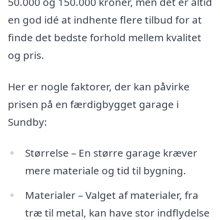
50.000 og 150.000 kroner, men det er altid
en god idé at indhente flere tilbud for at
finde det bedste forhold mellem kvalitet
og pris.
Her er nogle faktorer, der kan påvirke
prisen på en færdigbygget garage i
Sundby:
Størrelse – En større garage kræver
mere materiale og tid til bygning.
Materialer – Valget af materialer, fra
træ til metal, kan have stor indflydelse