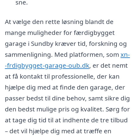
sne.
At vælge den rette løsning blandt de
mange muligheder for færdigbygget
garage i Sundby kræver tid, forskning og
sammenligning. Med platformen, som
xn-
-frdigbygget-garage-oub.dk
, er det nemt
at få kontakt til professionelle, der kan
hjælpe dig med at finde den garage, der
passer bedst til dine behov, samt sikre dig
den bedst mulige pris og kvalitet. Sørg for
at tage dig tid til at indhente de tre tilbud
– det vil hjælpe dig med at træffe en