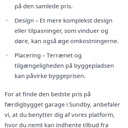
på den samlede pris.
Design – Et mere komplekst design
eller tilpasninger, som vinduer og
døre, kan også øge omkostningerne.
Placering – Terrænet og
tilgængeligheden på byggepladsen
kan påvirke byggeprisen.
For at finde den bedste pris på
færdigbygget garage i Sundby, anbefaler
vi, at du benytter dig af vores platform,
hvor du nemt kan indhente tilbud fra