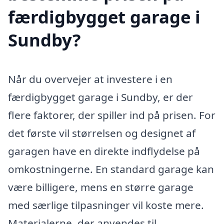
færdigbygget garage i
Sundby?
Når du overvejer at investere i en
færdigbygget garage i Sundby, er der
flere faktorer, der spiller ind på prisen. For
det første vil størrelsen og designet af
garagen have en direkte indflydelse på
omkostningerne. En standard garage kan
være billigere, mens en større garage
med særlige tilpasninger vil koste mere.
Materialerne, der anvendes til