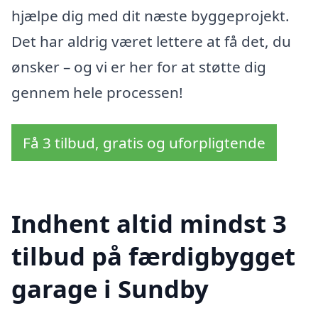
hjælpe dig med dit næste byggeprojekt.
Det har aldrig været lettere at få det, du
ønsker – og vi er her for at støtte dig
gennem hele processen!
Få 3 tilbud, gratis og uforpligtende
Indhent altid mindst 3
tilbud på færdigbygget
garage i Sundby