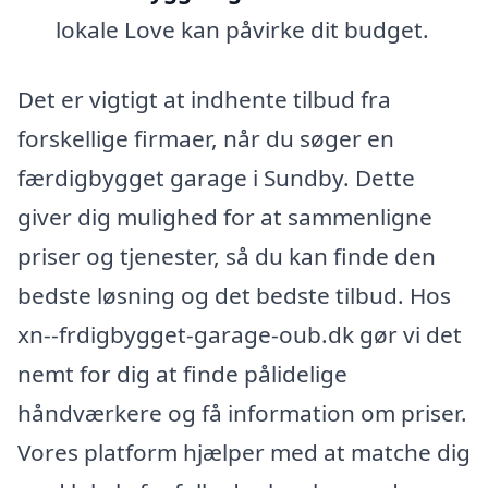
lokale Love kan påvirke dit budget.
Det er vigtigt at indhente tilbud fra
forskellige firmaer, når du søger en
færdigbygget garage i Sundby. Dette
giver dig mulighed for at sammenligne
priser og tjenester, så du kan finde den
bedste løsning og det bedste tilbud. Hos
xn--frdigbygget-garage-oub.dk gør vi det
nemt for dig at finde pålidelige
håndværkere og få information om priser.
Vores platform hjælper med at matche dig