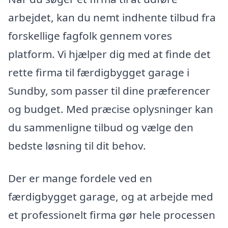
arbejdet, kan du nemt indhente tilbud fra
forskellige fagfolk gennem vores
platform. Vi hjælper dig med at finde det
rette firma til færdigbygget garage i
Sundby, som passer til dine præferencer
og budget. Med præcise oplysninger kan
du sammenligne tilbud og vælge den
bedste løsning til dit behov.
Der er mange fordele ved en
færdigbygget garage, og at arbejde med
et professionelt firma gør hele processen