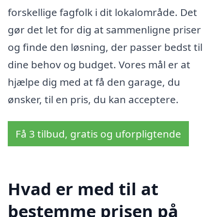
forskellige fagfolk i dit lokalområde. Det
gør det let for dig at sammenligne priser
og finde den løsning, der passer bedst til
dine behov og budget. Vores mål er at
hjælpe dig med at få den garage, du
ønsker, til en pris, du kan acceptere.
Få 3 tilbud, gratis og uforpligtende
Hvad er med til at
bestemme prisen på