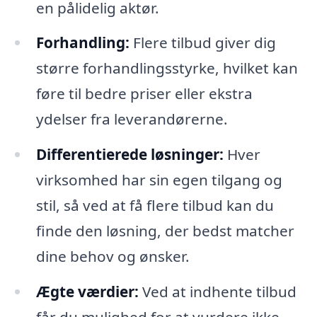
en pålidelig aktør.
Forhandling:
Flere tilbud giver dig
større forhandlingsstyrke, hvilket kan
føre til bedre priser eller ekstra
ydelser fra leverandørerne.
Differentierede løsninger:
Hver
virksomhed har sin egen tilgang og
stil, så ved at få flere tilbud kan du
finde den løsning, der bedst matcher
dine behov og ønsker.
Ægte værdier:
Ved at indhente tilbud