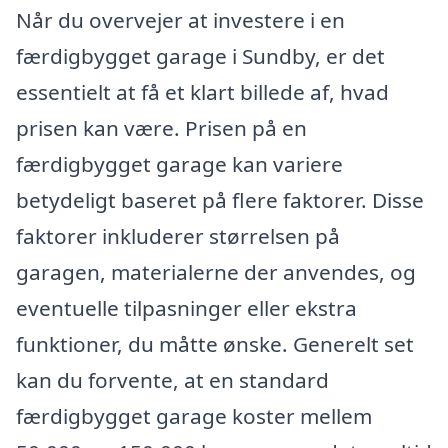
Når du overvejer at investere i en
færdigbygget garage i Sundby, er det
essentielt at få et klart billede af, hvad
prisen kan være. Prisen på en
færdigbygget garage kan variere
betydeligt baseret på flere faktorer. Disse
faktorer inkluderer størrelsen på
garagen, materialerne der anvendes, og
eventuelle tilpasninger eller ekstra
funktioner, du måtte ønske. Generelt set
kan du forvente, at en standard
færdigbygget garage koster mellem