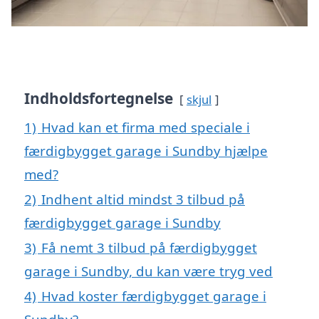
Indholdsfortegnelse
skjul
1)
Hvad kan et firma med speciale i
færdigbygget garage i Sundby hjælpe
med?
2)
Indhent altid mindst 3 tilbud på
færdigbygget garage i Sundby
3)
Få nemt 3 tilbud på færdigbygget
garage i Sundby, du kan være tryg ved
4)
Hvad koster færdigbygget garage i