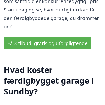
som samtidig er konkurrencedygtig i pris.
Start i dag og se, hvor hurtigt du kan få
den færdigbyggede garage, du drømmer
om!
Få 3 tilbud, gratis og uforpligtende
Hvad koster
færdigbygget garage i
Sundby?