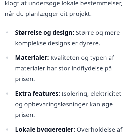
klogt at undersøge lokale bestemmelser,
når du planlægger dit projekt.
Størrelse og design:
Større og mere
komplekse designs er dyrere.
Materialer:
Kvaliteten og typen af
materialer har stor indflydelse på
prisen.
Extra features:
Isolering, elektricitet
og opbevaringsløsninger kan øge
prisen.
Lokale byggeregler:
Overholdelse af