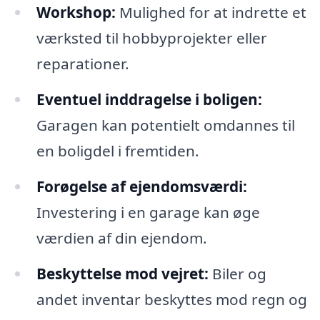
Workshop:
Mulighed for at indrette et
værksted til hobbyprojekter eller
reparationer.
Eventuel inddragelse i boligen:
Garagen kan potentielt omdannes til
en boligdel i fremtiden.
Forøgelse af ejendomsværdi:
Investering i en garage kan øge
værdien af din ejendom.
Beskyttelse mod vejret:
Biler og
andet inventar beskyttes mod regn og