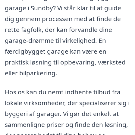
garage i Sundby? Vi står klar til at guide
dig gennem processen med at finde de
rette fagfolk, der kan forvandle dine
garage-drømme til virkelighed. En
færdigbygget garage kan være en
praktisk løsning til opbevaring, værksted
eller bilparkering.
Hos os kan du nemt indhente tilbud fra
lokale virksomheder, der specialiserer sig i
byggeri af garager. Vi gør det enkelt at
sammenligne priser og finde den løsning,