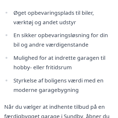
Øget opbevaringsplads til biler,
værktøj og andet udstyr
En sikker opbevaringsløsning for din
bil og andre værdigenstande
Mulighed for at indrette garagen til
hobby- eller fritidsrum
Styrkelse af boligens værdi med en
moderne garagebygning
Når du vælger at indhente tilbud på en
færdigbygget garage i Sundby, åbner du