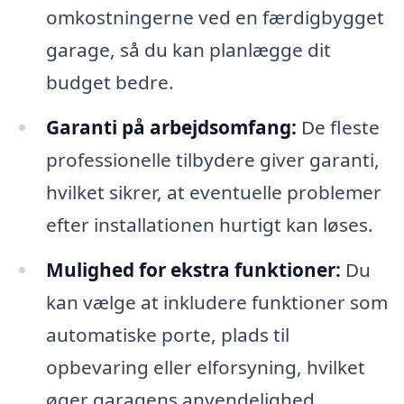
omkostningerne ved en færdigbygget
garage, så du kan planlægge dit
budget bedre.
Garanti på arbejdsomfang:
De fleste
professionelle tilbydere giver garanti,
hvilket sikrer, at eventuelle problemer
efter installationen hurtigt kan løses.
Mulighed for ekstra funktioner:
Du
kan vælge at inkludere funktioner som
automatiske porte, plads til
opbevaring eller elforsyning, hvilket
øger garagens anvendelighed.