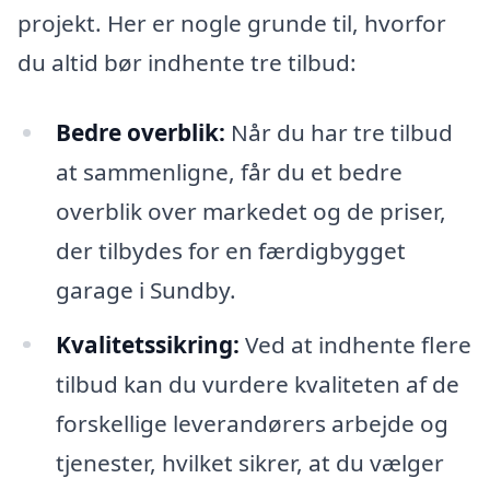
projekt. Her er nogle grunde til, hvorfor
du altid bør indhente tre tilbud:
Bedre overblik:
Når du har tre tilbud
at sammenligne, får du et bedre
overblik over markedet og de priser,
der tilbydes for en færdigbygget
garage i Sundby.
Kvalitetssikring:
Ved at indhente flere
tilbud kan du vurdere kvaliteten af de
forskellige leverandørers arbejde og
tjenester, hvilket sikrer, at du vælger