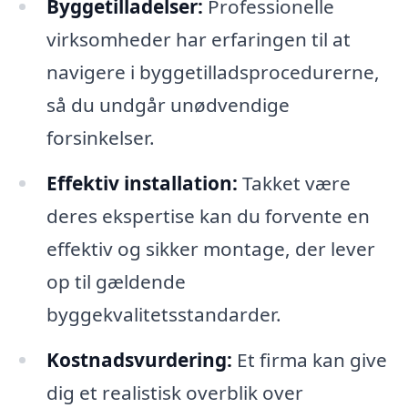
Byggetilladelser:
Professionelle
virksomheder har erfaringen til at
navigere i byggetilladsprocedurerne,
så du undgår unødvendige
forsinkelser.
Effektiv installation:
Takket være
deres ekspertise kan du forvente en
effektiv og sikker montage, der lever
op til gældende
byggekvalitetsstandarder.
Kostnadsvurdering:
Et firma kan give
dig et realistisk overblik over