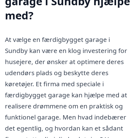
garage i Sundby hjælpe
med?
At vælge en færdigbygget garage i
Sundby kan være en klog investering for
husejere, der ønsker at optimere deres
udendørs plads og beskytte deres
køretøjer. Et firma med speciale i
færdigbygget garage kan hjælpe med at
realisere drømmene om en praktisk og
funktionel garage. Men hvad indebærer
det egentlig, og hvordan kan et sådant