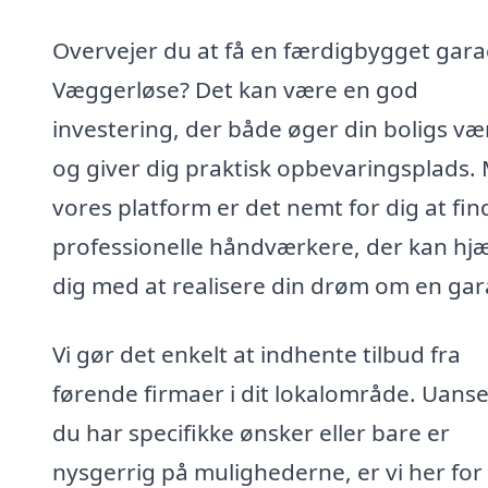
Overvejer du at få en færdigbygget gara
Væggerløse? Det kan være en god
investering, der både øger din boligs væ
og giver dig praktisk opbevaringsplads.
vores platform er det nemt for dig at fin
professionelle håndværkere, der kan hj
dig med at realisere din drøm om en gar
Vi gør det enkelt at indhente tilbud fra
førende firmaer i dit lokalområde. Uans
du har specifikke ønsker eller bare er
nysgerrig på mulighederne, er vi her for