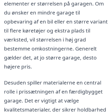
elementer er størrelsen på garagen. Om
du ønsker en mindre garage til
opbevaring af en bil eller en større variant
til flere køretøjer og ekstra plads til
værksted, vil størrelsen i høj grad
bestemme omkostningerne. Generelt
gælder det, at jo større garage, desto
højere pris.
Desuden spiller materialerne en central
rolle i prissætningen af en færdigbygget
garage. Det er vigtigt at vælge
kvalitetsmaterialer, der sikrer holdbarhed