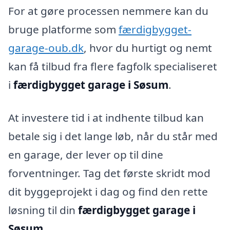
For at gøre processen nemmere kan du
bruge platforme som
færdigbygget-
garage-oub.dk
, hvor du hurtigt og nemt
kan få tilbud fra flere fagfolk specialiseret
i
færdigbygget garage i Søsum
.
At investere tid i at indhente tilbud kan
betale sig i det lange løb, når du står med
en garage, der lever op til dine
forventninger. Tag det første skridt mod
dit byggeprojekt i dag og find den rette
løsning til din
færdigbygget garage i
Søsum
.