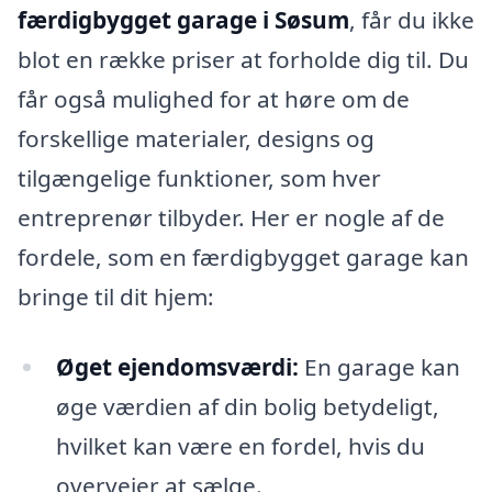
færdigbygget garage i Søsum
, får du ikke
blot en række priser at forholde dig til. Du
får også mulighed for at høre om de
forskellige materialer, designs og
tilgængelige funktioner, som hver
entreprenør tilbyder. Her er nogle af de
fordele, som en færdigbygget garage kan
bringe til dit hjem:
Øget ejendomsværdi:
En garage kan
øge værdien af din bolig betydeligt,
hvilket kan være en fordel, hvis du
overvejer at sælge.