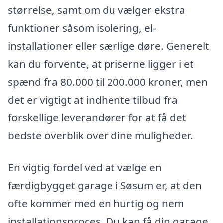
størrelse, samt om du vælger ekstra
funktioner såsom isolering, el-
installationer eller særlige døre. Generelt
kan du forvente, at priserne ligger i et
spænd fra 80.000 til 200.000 kroner, men
det er vigtigt at indhente tilbud fra
forskellige leverandører for at få det
bedste overblik over dine muligheder.
En vigtig fordel ved at vælge en
færdigbygget garage i Søsum er, at den
ofte kommer med en hurtig og nem
installationsproces. Du kan få din garage