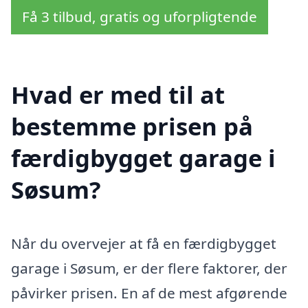
Få 3 tilbud, gratis og uforpligtende
Hvad er med til at
bestemme prisen på
færdigbygget garage i
Søsum?
Når du overvejer at få en færdigbygget
garage i Søsum, er der flere faktorer, der
påvirker prisen. En af de mest afgørende