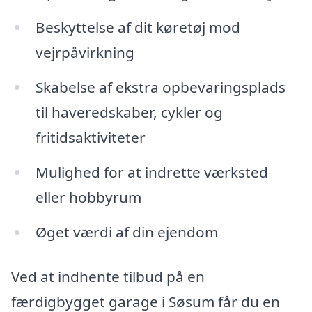
Beskyttelse af dit køretøj mod
vejrpåvirkning
Skabelse af ekstra opbevaringsplads
til haveredskaber, cykler og
fritidsaktiviteter
Mulighed for at indrette værksted
eller hobbyrum
Øget værdi af din ejendom
Ved at indhente tilbud på en
færdigbygget garage i Søsum får du en