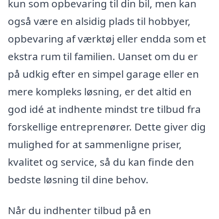
kun som opbevaring til din bil, men kan
også være en alsidig plads til hobbyer,
opbevaring af værktøj eller endda som et
ekstra rum til familien. Uanset om du er
på udkig efter en simpel garage eller en
mere kompleks løsning, er det altid en
god idé at indhente mindst tre tilbud fra
forskellige entreprenører. Dette giver dig
mulighed for at sammenligne priser,
kvalitet og service, så du kan finde den
bedste løsning til dine behov.
Når du indhenter tilbud på en