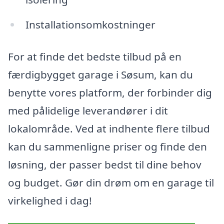
Installationsomkostninger
For at finde det bedste tilbud på en
færdigbygget garage i Søsum, kan du
benytte vores platform, der forbinder dig
med pålidelige leverandører i dit
lokalområde. Ved at indhente flere tilbud
kan du sammenligne priser og finde den
løsning, der passer bedst til dine behov
og budget. Gør din drøm om en garage til
virkelighed i dag!