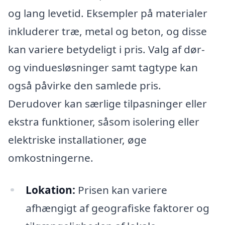
og lang levetid. Eksempler på materialer
inkluderer træ, metal og beton, og disse
kan variere betydeligt i pris. Valg af dør-
og vinduesløsninger samt tagtype kan
også påvirke den samlede pris.
Derudover kan særlige tilpasninger eller
ekstra funktioner, såsom isolering eller
elektriske installationer, øge
omkostningerne.
Lokation:
Prisen kan variere
afhængigt af geografiske faktorer og