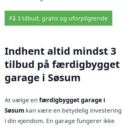
Få 3 tilbud, gratis og uforpligtende
Indhent altid mindst 3
tilbud på færdigbygget
garage i Søsum
At vælge en
færdigbygget garage i
Søsum
kan være en betydelig investering
i din ejendom. En garage fungerer ikke