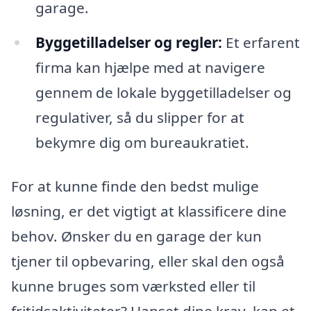
garage.
Byggetilladelser og regler:
Et erfarent
firma kan hjælpe med at navigere
gennem de lokale byggetilladelser og
regulativer, så du slipper for at
bekymre dig om bureaukratiet.
For at kunne finde den bedst mulige
løsning, er det vigtigt at klassificere dine
behov. Ønsker du en garage der kun
tjener til opbevaring, eller skal den også
kunne bruges som værksted eller til