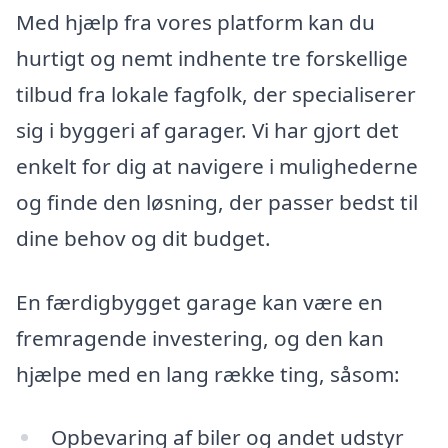
Med hjælp fra vores platform kan du
hurtigt og nemt indhente tre forskellige
tilbud fra lokale fagfolk, der specialiserer
sig i byggeri af garager. Vi har gjort det
enkelt for dig at navigere i mulighederne
og finde den løsning, der passer bedst til
dine behov og dit budget.
En færdigbygget garage kan være en
fremragende investering, og den kan
hjælpe med en lang række ting, såsom:
Opbevaring af biler og andet udstyr