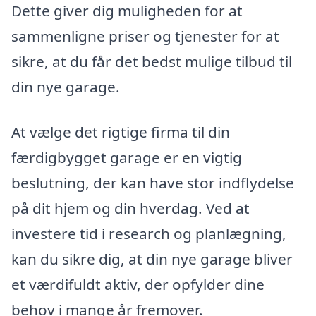
Dette giver dig muligheden for at
sammenligne priser og tjenester for at
sikre, at du får det bedst mulige tilbud til
din nye garage.
At vælge det rigtige firma til din
færdigbygget garage er en vigtig
beslutning, der kan have stor indflydelse
på dit hjem og din hverdag. Ved at
investere tid i research og planlægning,
kan du sikre dig, at din nye garage bliver
et værdifuldt aktiv, der opfylder dine
behov i mange år fremover.