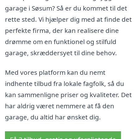
garage i Søsum? Så er du kommet til det
rette sted. Vi hjælper dig med at finde det
perfekte firma, der kan realisere dine
drømme om en funktionel og stilfuld
garage, skræddersyet til dine behov.
Med vores platform kan du nemt
indhente tilbud fra lokale fagfolk, så du
kan sammenligne priser og kvaliteter. Det
har aldrig været nemmere at få den
garage, du altid har ønsket dig.