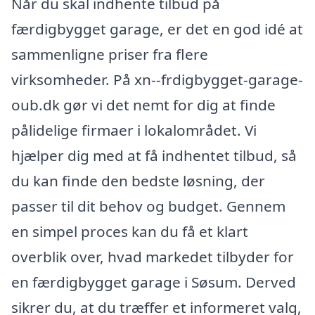
Når du skal indhente tilbud på
færdigbygget garage, er det en god idé at
sammenligne priser fra flere
virksomheder. På xn--frdigbygget-garage-
oub.dk gør vi det nemt for dig at finde
pålidelige firmaer i lokalområdet. Vi
hjælper dig med at få indhentet tilbud, så
du kan finde den bedste løsning, der
passer til dit behov og budget. Gennem
en simpel proces kan du få et klart
overblik over, hvad markedet tilbyder for
en færdigbygget garage i Søsum. Derved
sikrer du, at du træffer et informeret valg,