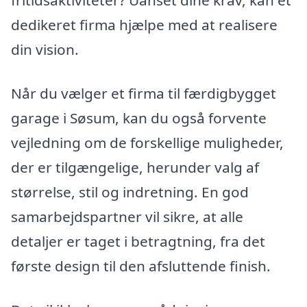
fritidsaktiviteter? Uanset dine krav, kan et
dedikeret firma hjælpe med at realisere
din vision.
Når du vælger et firma til færdigbygget
garage i Søsum, kan du også forvente
vejledning om de forskellige muligheder,
der er tilgængelige, herunder valg af
størrelse, stil og indretning. En god
samarbejdspartner vil sikre, at alle
detaljer er taget i betragtning, fra det
første design til den afsluttende finish.