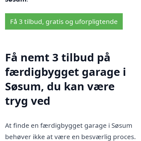
Få 3 tilbud, gratis og uforpligtende
Få nemt 3 tilbud på
færdigbygget garage i
Søsum, du kan være
tryg ved
At finde en færdigbygget garage i Søsum
behøver ikke at være en besværlig proces.