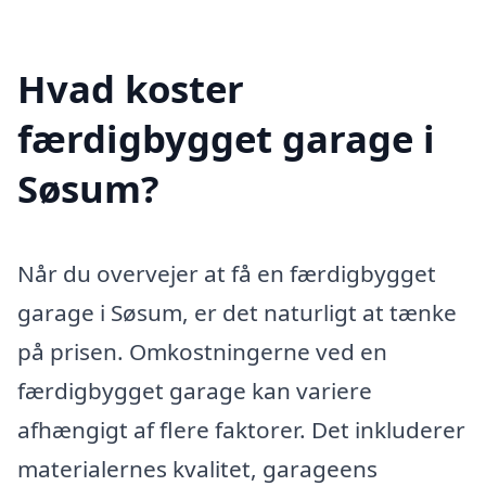
Hvad koster
færdigbygget garage i
Søsum?
Når du overvejer at få en færdigbygget
garage i Søsum, er det naturligt at tænke
på prisen. Omkostningerne ved en
færdigbygget garage kan variere
afhængigt af flere faktorer. Det inkluderer
materialernes kvalitet, garageens