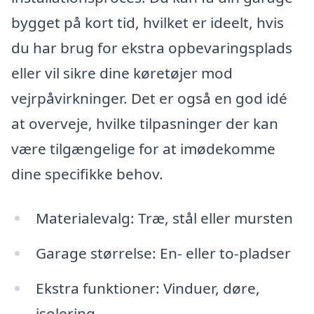
bygget på kort tid, hvilket er ideelt, hvis
du har brug for ekstra opbevaringsplads
eller vil sikre dine køretøjer mod
vejrpåvirkninger. Det er også en god idé
at overveje, hvilke tilpasninger der kan
være tilgængelige for at imødekomme
dine specifikke behov.
Materialevalg: Træ, stål eller mursten
Garage størrelse: En- eller to-pladser
Ekstra funktioner: Vinduer, døre,
isolering