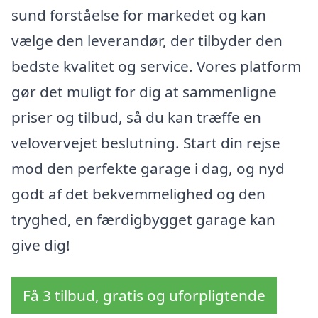
sund forståelse for markedet og kan
vælge den leverandør, der tilbyder den
bedste kvalitet og service. Vores platform
gør det muligt for dig at sammenligne
priser og tilbud, så du kan træffe en
velovervejet beslutning. Start din rejse
mod den perfekte garage i dag, og nyd
godt af det bekvemmelighed og den
tryghed, en færdigbygget garage kan
give dig!
Få 3 tilbud, gratis og uforpligtende