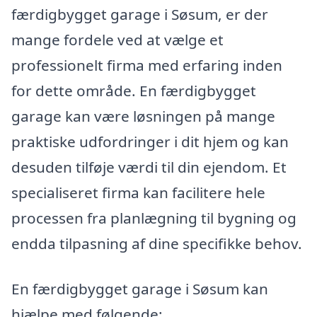
færdigbygget garage i Søsum, er der
mange fordele ved at vælge et
professionelt firma med erfaring inden
for dette område. En færdigbygget
garage kan være løsningen på mange
praktiske udfordringer i dit hjem og kan
desuden tilføje værdi til din ejendom. Et
specialiseret firma kan facilitere hele
processen fra planlægning til bygning og
endda tilpasning af dine specifikke behov.
En færdigbygget garage i Søsum kan
hjælpe med følgende: