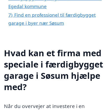
Egedal kommune
7)
Find en professionel til færdigbygget
garage i byer nær Søsum
Hvad kan et firma med
speciale i færdigbygget
garage i Søsum hjælpe
med?
Når du overvejer at investere i en