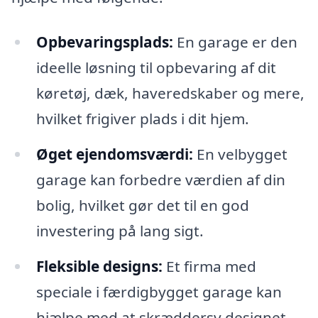
Opbevaringsplads:
En garage er den
ideelle løsning til opbevaring af dit
køretøj, dæk, haveredskaber og mere,
hvilket frigiver plads i dit hjem.
Øget ejendomsværdi:
En velbygget
garage kan forbedre værdien af din
bolig, hvilket gør det til en god
investering på lang sigt.
Fleksible designs:
Et firma med
speciale i færdigbygget garage kan
hjælpe med at skræddersy designet