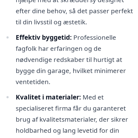
efter dine behov, så det passer perfekt
til din livsstil og æstetik.
Effektiv byggetid:
Professionelle
fagfolk har erfaringen og de
nødvendige redskaber til hurtigt at
bygge din garage, hvilket minimerer
ventetiden.
Kvalitet i materialer:
Med et
specialiseret firma får du garanteret
brug af kvalitetsmaterialer, der sikrer
holdbarhed og lang levetid for din