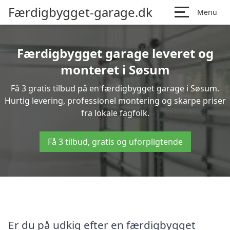
Færdigbygget-garage.dk
Menu
Færdigbygget garage leveret og
monteret i Søsum
Få 3 gratis tilbud på en færdigbygget garage i Søsum.
Hurtig levering, professionel montering og skarpe priser
fra lokale fagfolk.
Få 3 tilbud, gratis og uforpligtende
Er du på udkig efter en færdigbygget