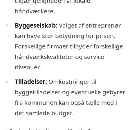
tilgængeligheden af lokale
håndværkere.
Byggeselskab:
Valget af entreprenør
kan have stor betydning for prisen.
Forskellige firmaer tilbyder forskellige
håndværkskvaliteter og service
niveauer.
Tilladelser:
Omkostninger til
byggetilladelser og eventuelle gebyrer
fra kommunen kan også tælle med i
det samlede budget.