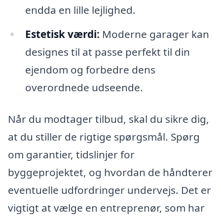
endda en lille lejlighed.
Estetisk værdi:
Moderne garager kan
designes til at passe perfekt til din
ejendom og forbedre dens
overordnede udseende.
Når du modtager tilbud, skal du sikre dig,
at du stiller de rigtige spørgsmål. Spørg
om garantier, tidslinjer for
byggeprojektet, og hvordan de håndterer
eventuelle udfordringer undervejs. Det er
vigtigt at vælge en entreprenør, som har