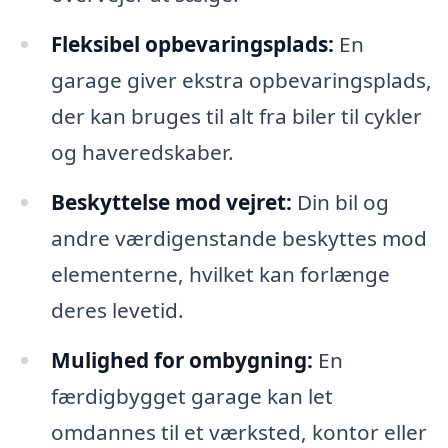
Fleksibel opbevaringsplads:
En
garage giver ekstra opbevaringsplads,
der kan bruges til alt fra biler til cykler
og haveredskaber.
Beskyttelse mod vejret:
Din bil og
andre værdigenstande beskyttes mod
elementerne, hvilket kan forlænge
deres levetid.
Mulighed for ombygning:
En
færdigbygget garage kan let
omdannes til et værksted, kontor eller