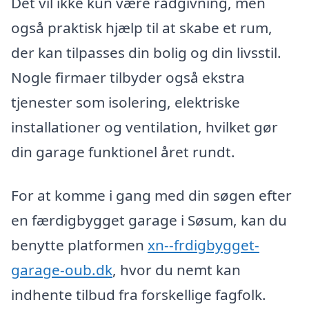
Det vil ikke kun være rådgivning, men
også praktisk hjælp til at skabe et rum,
der kan tilpasses din bolig og din livsstil.
Nogle firmaer tilbyder også ekstra
tjenester som isolering, elektriske
installationer og ventilation, hvilket gør
din garage funktionel året rundt.
For at komme i gang med din søgen efter
en færdigbygget garage i Søsum, kan du
benytte platformen
xn--frdigbygget-
garage-oub.dk
, hvor du nemt kan
indhente tilbud fra forskellige fagfolk.