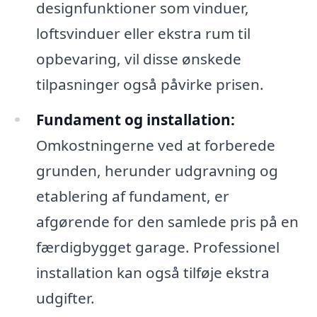
designfunktioner som vinduer,
loftsvinduer eller ekstra rum til
opbevaring, vil disse ønskede
tilpasninger også påvirke prisen.
Fundament og installation:
Omkostningerne ved at forberede
grunden, herunder udgravning og
etablering af fundament, er
afgørende for den samlede pris på en
færdigbygget garage. Professionel
installation kan også tilføje ekstra
udgifter.