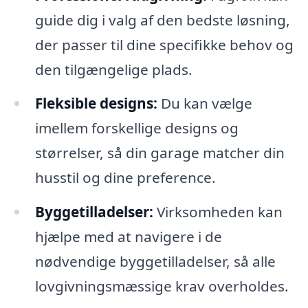
guide dig i valg af den bedste løsning,
der passer til dine specifikke behov og
den tilgængelige plads.
Fleksible designs:
Du kan vælge
imellem forskellige designs og
størrelser, så din garage matcher din
husstil og dine preference.
Byggetilladelser:
Virksomheden kan
hjælpe med at navigere i de
nødvendige byggetilladelser, så alle
lovgivningsmæssige krav overholdes.