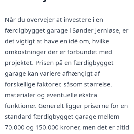
Når du overvejer at investere i en
færdigbygget garage i Sønder Jernløse, er
det vigtigt at have en idé om, hvilke
omkostninger der er forbundet med
projektet. Prisen på en færdigbygget
garage kan variere afhængigt af
forskellige faktorer, såsom størrelse,
materialer og eventuelle ekstra
funktioner. Generelt ligger priserne for en
standard færdigbygget garage mellem
70.000 og 150.000 kroner, men det er altid