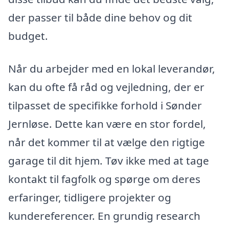
der passer til både dine behov og dit
budget.
Når du arbejder med en lokal leverandør,
kan du ofte få råd og vejledning, der er
tilpasset de specifikke forhold i Sønder
Jernløse. Dette kan være en stor fordel,
når det kommer til at vælge den rigtige
garage til dit hjem. Tøv ikke med at tage
kontakt til fagfolk og spørge om deres
erfaringer, tidligere projekter og
kundereferencer. En grundig research