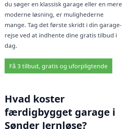
du søger en klassisk garage eller en mere
moderne løsning, er mulighederne
mange. Tag det første skridt i din garage-
rejse ved at indhente dine gratis tilbud i
dag.
Få 3 tilbud, gratis og uforpligtende
Hvad koster
færdigbygget garage i
Sønder Jernløse?