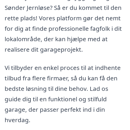
Sønder Jernløse? Så er du kommet til den
rette plads! Vores platform gør det nemt
for dig at finde professionelle fagfolk i dit
lokalområde, der kan hjælpe med at
realisere dit garageprojekt.
Vi tilbyder en enkel proces til at indhente
tilbud fra flere firmaer, så du kan få den
bedste løsning til dine behov. Lad os
guide dig til en funktionel og stilfuld
garage, der passer perfekt ind i din
hverdag.