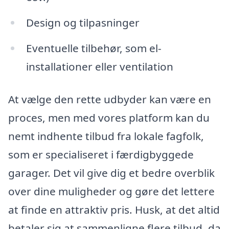
Design og tilpasninger
Eventuelle tilbehør, som el-
installationer eller ventilation
At vælge den rette udbyder kan være en
proces, men med vores platform kan du
nemt indhente tilbud fra lokale fagfolk,
som er specialiseret i færdigbyggede
garager. Det vil give dig et bedre overblik
over dine muligheder og gøre det lettere
at finde en attraktiv pris. Husk, at det altid
betaler sig at sammenligne flere tilbud, da