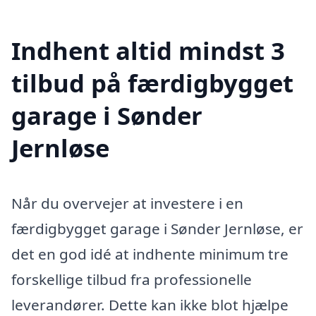
Indhent altid mindst 3
tilbud på færdigbygget
garage i Sønder
Jernløse
Når du overvejer at investere i en
færdigbygget garage i Sønder Jernløse, er
det en god idé at indhente minimum tre
forskellige tilbud fra professionelle
leverandører. Dette kan ikke blot hjælpe