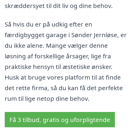
skræddersyet til dit liv og dine behov.
Så hvis du er på udkig efter en
færdigbygget garage i Sønder Jernløse, er
du ikke alene. Mange vælger denne
løsning af forskellige årsager, lige fra
praktiske hensyn til æstetiske ønsker.
Husk at bruge vores platform til at finde
det rette firma, så du kan få det perfekte
rum til lige netop dine behov.
Få 3 tilbud, gratis og uforpligtende