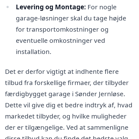
Levering og Montage:
For nogle
garage-løsninger skal du tage højde
for transportomkostninger og
eventuelle omkostninger ved
installation.
Det er derfor vigtigt at indhente flere
tilbud fra forskellige firmaer, der tilbyder
færdigbygget garage i Sønder Jernløse.
Dette vil give dig et bedre indtryk af, hvad
markedet tilbyder, og hvilke muligheder
der er tilgængelige. Ved at sammenligne
disse tilbud kan du finde det bedste valg,