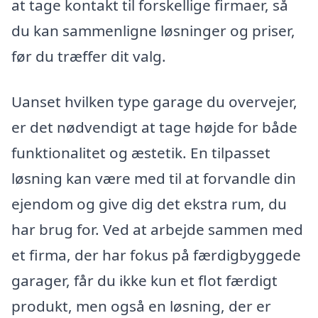
at tage kontakt til forskellige firmaer, så
du kan sammenligne løsninger og priser,
før du træffer dit valg.
Uanset hvilken type garage du overvejer,
er det nødvendigt at tage højde for både
funktionalitet og æstetik. En tilpasset
løsning kan være med til at forvandle din
ejendom og give dig det ekstra rum, du
har brug for. Ved at arbejde sammen med
et firma, der har fokus på færdigbyggede
garager, får du ikke kun et flot færdigt
produkt, men også en løsning, der er