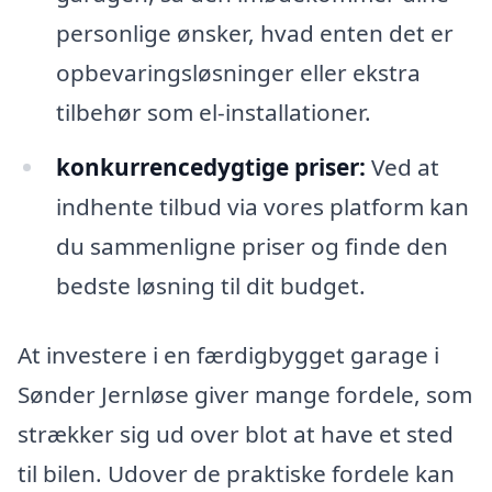
personlige ønsker, hvad enten det er
opbevaringsløsninger eller ekstra
tilbehør som el-installationer.
konkurrencedygtige priser:
Ved at
indhente tilbud via vores platform kan
du sammenligne priser og finde den
bedste løsning til dit budget.
At investere i en færdigbygget garage i
Sønder Jernløse giver mange fordele, som
strækker sig ud over blot at have et sted
til bilen. Udover de praktiske fordele kan