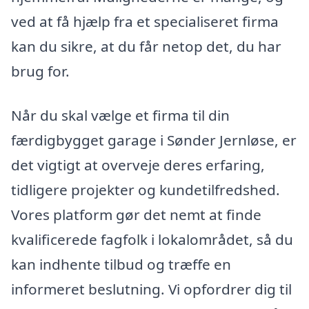
ved at få hjælp fra et specialiseret firma
kan du sikre, at du får netop det, du har
brug for.
Når du skal vælge et firma til din
færdigbygget garage i Sønder Jernløse, er
det vigtigt at overveje deres erfaring,
tidligere projekter og kundetilfredshed.
Vores platform gør det nemt at finde
kvalificerede fagfolk i lokalområdet, så du
kan indhente tilbud og træffe en
informeret beslutning. Vi opfordrer dig til