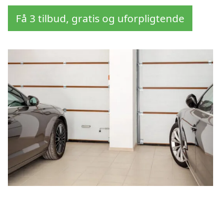
Få 3 tilbud, gratis og uforpligtende