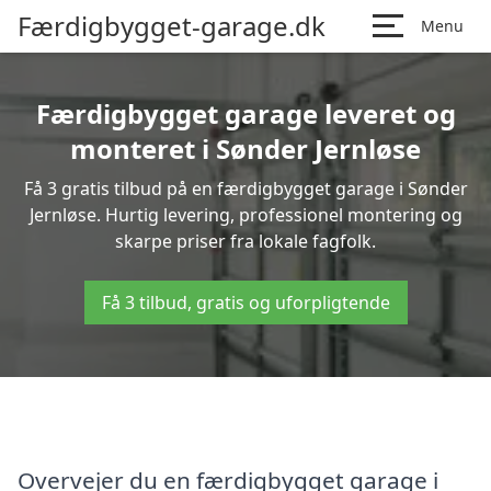
Færdigbygget-garage.dk
Menu
Færdigbygget garage leveret og
monteret i Sønder Jernløse
Få 3 gratis tilbud på en færdigbygget garage i Sønder
Jernløse. Hurtig levering, professionel montering og
skarpe priser fra lokale fagfolk.
Få 3 tilbud, gratis og uforpligtende
Overvejer du en færdigbygget garage i