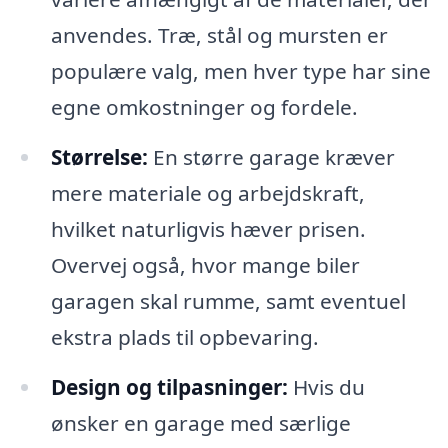
anvendes. Træ, stål og mursten er
populære valg, men hver type har sine
egne omkostninger og fordele.
Størrelse:
En større garage kræver
mere materiale og arbejdskraft,
hvilket naturligvis hæver prisen.
Overvej også, hvor mange biler
garagen skal rumme, samt eventuel
ekstra plads til opbevaring.
Design og tilpasninger:
Hvis du
ønsker en garage med særlige