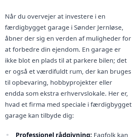
Når du overvejer at investere i en
færdigbygget garage i Sønder Jernløse,
åbner der sig en verden af muligheder for
at forbedre din ejendom. En garage er
ikke blot en plads til at parkere bilen; det
er også et værdifuldt rum, der kan bruges
til opbevaring, hobbyprojekter eller
endda som ekstra erhvervslokale. Her er,
hvad et firma med speciale i færdigbygget
garage kan tilbyde dig:
Professionel rådgivning:
Fagfolk kan