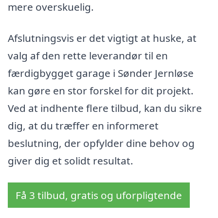
mere overskuelig.
Afslutningsvis er det vigtigt at huske, at
valg af den rette leverandør til en
færdigbygget garage i Sønder Jernløse
kan gøre en stor forskel for dit projekt.
Ved at indhente flere tilbud, kan du sikre
dig, at du træffer en informeret
beslutning, der opfylder dine behov og
giver dig et solidt resultat.
Få 3 tilbud, gratis og uforpligtende