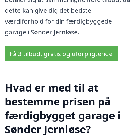
dette kan give dig det bedste
værdiforhold for din færdigbyggede
garage i Sønder Jernløse.
Få 3 tilbud, gratis og uforpligtende
Hvad er med til at
bestemme prisen på
færdigbygget garage i
Sønder Jernløse?