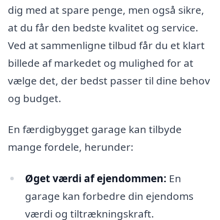
dig med at spare penge, men også sikre,
at du får den bedste kvalitet og service.
Ved at sammenligne tilbud får du et klart
billede af markedet og mulighed for at
vælge det, der bedst passer til dine behov
og budget.
En færdigbygget garage kan tilbyde
mange fordele, herunder:
Øget værdi af ejendommen:
En
garage kan forbedre din ejendoms
værdi og tiltrækningskraft.