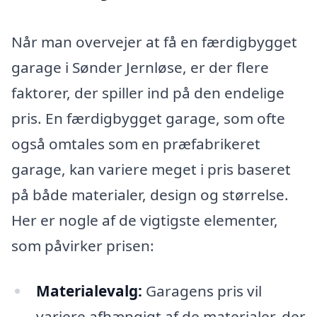
Når man overvejer at få en færdigbygget
garage i Sønder Jernløse, er der flere
faktorer, der spiller ind på den endelige
pris. En færdigbygget garage, som ofte
også omtales som en præfabrikeret
garage, kan variere meget i pris baseret
på både materialer, design og størrelse.
Her er nogle af de vigtigste elementer,
som påvirker prisen:
Materialevalg:
Garagens pris vil
variere afhængigt af de materialer, der