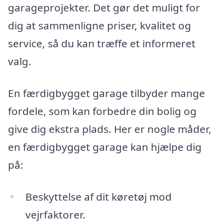
garageprojekter. Det gør det muligt for
dig at sammenligne priser, kvalitet og
service, så du kan træffe et informeret
valg.
En færdigbygget garage tilbyder mange
fordele, som kan forbedre din bolig og
give dig ekstra plads. Her er nogle måder,
en færdigbygget garage kan hjælpe dig
på:
Beskyttelse af dit køretøj mod
vejrfaktorer.