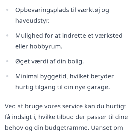
Opbevaringsplads til værktøj og
haveudstyr.
Mulighed for at indrette et værksted
eller hobbyrum.
Øget værdi af din bolig.
Minimal byggetid, hvilket betyder
hurtig tilgang til din nye garage.
Ved at bruge vores service kan du hurtigt
få indsigt i, hvilke tilbud der passer til dine
behov og din budgetramme. Uanset om