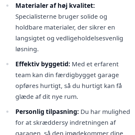
Materialer af høj kvalitet:
Specialisterne bruger solide og
holdbare materialer, der sikrer en
langsigtet og vedligeholdelsesvenlig
løsning.
Effektiv byggetid:
Med et erfarent
team kan din færdigbygget garage
opføres hurtigt, så du hurtigt kan få
glæde af dit nye rum.
Personlig tilpasning:
Du har mulighed
for at skræddersy indretningen af
garagen, så den imødekommer dine