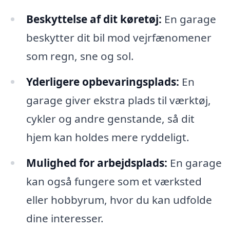
Beskyttelse af dit køretøj:
En garage
beskytter dit bil mod vejrfænomener
som regn, sne og sol.
Yderligere opbevaringsplads:
En
garage giver ekstra plads til værktøj,
cykler og andre genstande, så dit
hjem kan holdes mere ryddeligt.
Mulighed for arbejdsplads:
En garage
kan også fungere som et værksted
eller hobbyrum, hvor du kan udfolde
dine interesser.