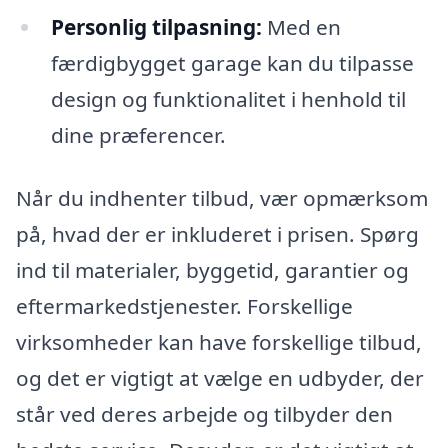
Personlig tilpasning:
Med en
færdigbygget garage kan du tilpasse
design og funktionalitet i henhold til
dine præferencer.
Når du indhenter tilbud, vær opmærksom
på, hvad der er inkluderet i prisen. Spørg
ind til materialer, byggetid, garantier og
eftermarkedstjenester. Forskellige
virksomheder kan have forskellige tilbud,
og det er vigtigt at vælge en udbyder, der
står ved deres arbejde og tilbyder den