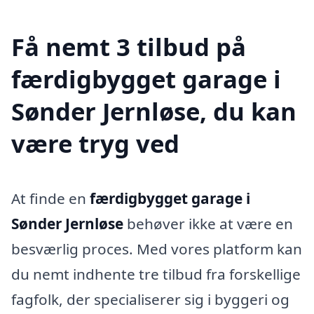
Få nemt 3 tilbud på
færdigbygget garage i
Sønder Jernløse, du kan
være tryg ved
At finde en
færdigbygget garage i
Sønder Jernløse
behøver ikke at være en
besværlig proces. Med vores platform kan
du nemt indhente tre tilbud fra forskellige
fagfolk, der specialiserer sig i byggeri og