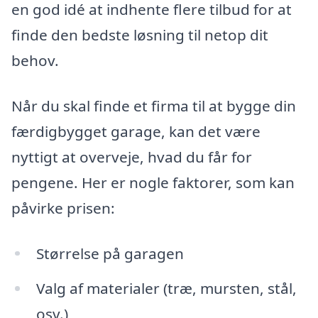
en god idé at indhente flere tilbud for at
finde den bedste løsning til netop dit
behov.
Når du skal finde et firma til at bygge din
færdigbygget garage, kan det være
nyttigt at overveje, hvad du får for
pengene. Her er nogle faktorer, som kan
påvirke prisen:
Størrelse på garagen
Valg af materialer (træ, mursten, stål,
osv.)