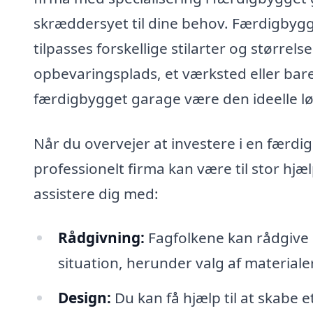
skræddersyet til dine behov. Færdigbygg
tilpasses forskellige stilarter og større
opbevaringsplads, et værksted eller bare
færdigbygget garage være den ideelle lø
Når du overvejer at investere i en færdig
professionelt firma kan være til stor hjæ
assistere dig med:
Rådgivning:
Fagfolkene kan rådgive d
situation, herunder valg af materiale
Design:
Du kan få hjælp til at skabe 