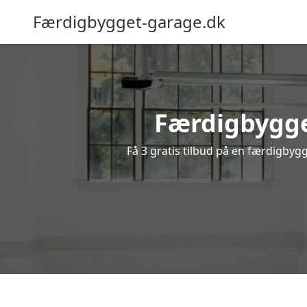
Færdigbygget-garage.dk
Færdigbygge
Få 3 gratis tilbud på en færdigbygg