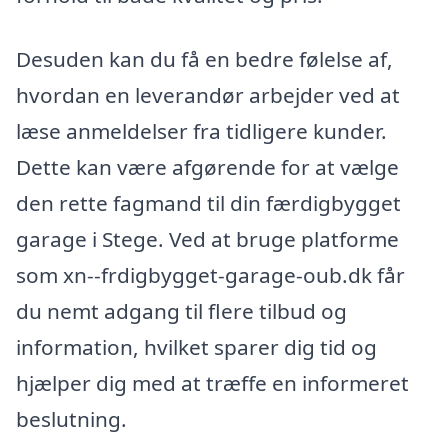
Desuden kan du få en bedre følelse af,
hvordan en leverandør arbejder ved at
læse anmeldelser fra tidligere kunder.
Dette kan være afgørende for at vælge
den rette fagmand til din færdigbygget
garage i Stege. Ved at bruge platforme
som xn--frdigbygget-garage-oub.dk får
du nemt adgang til flere tilbud og
information, hvilket sparer dig tid og
hjælper dig med at træffe en informeret
beslutning.