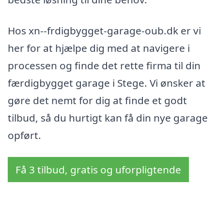
Hos xn--frdigbygget-garage-oub.dk er vi
her for at hjælpe dig med at navigere i
processen og finde det rette firma til din
færdigbygget garage i Stege. Vi ønsker at
gøre det nemt for dig at finde et godt
tilbud, så du hurtigt kan få din nye garage
opført.
Få 3 tilbud, gratis og uforpligtende