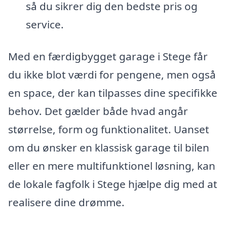
så du sikrer dig den bedste pris og
service.
Med en færdigbygget garage i Stege får
du ikke blot værdi for pengene, men også
en space, der kan tilpasses dine specifikke
behov. Det gælder både hvad angår
størrelse, form og funktionalitet. Uanset
om du ønsker en klassisk garage til bilen
eller en mere multifunktionel løsning, kan
de lokale fagfolk i Stege hjælpe dig med at
realisere dine drømme.