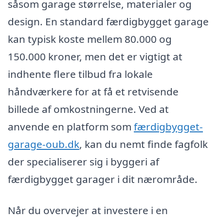
såsom garage størrelse, materialer og
design. En standard færdigbygget garage
kan typisk koste mellem 80.000 og
150.000 kroner, men det er vigtigt at
indhente flere tilbud fra lokale
håndværkere for at få et retvisende
billede af omkostningerne. Ved at
anvende en platform som
færdigbygget-
garage-oub.dk
, kan du nemt finde fagfolk
der specialiserer sig i byggeri af
færdigbygget garager i dit nærområde.
Når du overvejer at investere i en