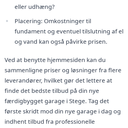
eller udhæng?
Placering: Omkostninger til
fundament og eventuel tilslutning af el
og vand kan også påvirke prisen.
Ved at benytte hjemmesiden kan du
sammenligne priser og løsninger fra flere
leverandører, hvilket gør det lettere at
finde det bedste tilbud på din nye
færdigbygget garage i Stege. Tag det
første skridt mod din nye garage i dag og
indhent tilbud fra professionelle