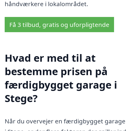
håndværkere i lokalområdet.
Få 3 tilbud, gratis og uforpligtende
Hvad er med til at
bestemme prisen på
færdigbygget garage i
Stege?
Når du overvejer en færdigbygget garage