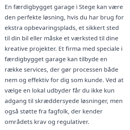
En færdigbygget garage i Stege kan være
den perfekte løsning, hvis du har brug for
ekstra opbevaringsplads, et sikkert sted
til din bil eller måske et værksted til dine
kreative projekter. Et firma med speciale i
færdigbygget garage kan tilbyde en
række services, der gør processen både
nem og effektiv for dig som kunde. Ved at
vælge en lokal udbyder får du ikke kun
adgang til skræddersyede løsninger, men
også støtte fra fagfolk, der kender
områdets krav og regulativer.