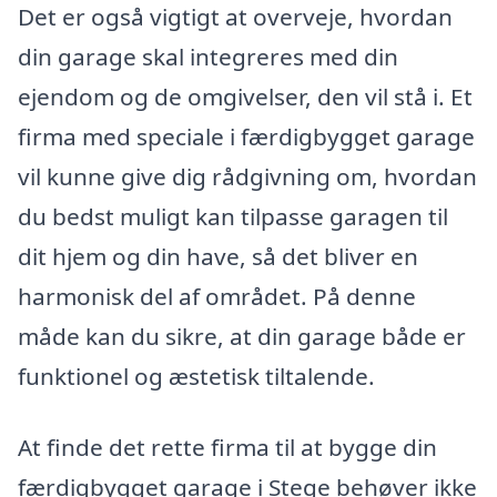
Det er også vigtigt at overveje, hvordan
din garage skal integreres med din
ejendom og de omgivelser, den vil stå i. Et
firma med speciale i færdigbygget garage
vil kunne give dig rådgivning om, hvordan
du bedst muligt kan tilpasse garagen til
dit hjem og din have, så det bliver en
harmonisk del af området. På denne
måde kan du sikre, at din garage både er
funktionel og æstetisk tiltalende.
At finde det rette firma til at bygge din
færdigbygget garage i Stege behøver ikke