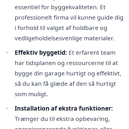
essentiel for byggekvaliteten. Et
professionelt firma vil kunne guide dig
i forhold til valget af holdbare og
vedligeholdelsesvenlige materialer.
Effektiv byggetid:
Et erfarent team
har tidsplanen og ressourcerne til at
bygge din garage hurtigt og effektivt,
så du kan få glæde af den så hurtigt
som muligt.
Installation af ekstra funktioner:
Trænger du til ekstra opbevaring,
energiersparende funktioner, eller