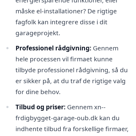
måske el-installationer? De rigtige
fagfolk kan integrere disse i dit
garageprojekt.
Professionel rådgivning:
Gennem
hele processen vil firmaet kunne
tilbyde professionel rådgivning, så du
er sikker på, at du traf de rigtige valg
for dine behov.
Tilbud og priser:
Gennem xn--
frdigbygget-garage-oub.dk kan du
indhente tilbud fra forskellige firmaer,