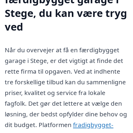
Stege, du kan være tryg
ved
Når du overvejer at få en færdigbygget
garage i Stege, er det vigtigt at finde det
rette firma til opgaven. Ved at indhente
tre forskellige tilbud kan du sammenligne
priser, kvalitet og service fra lokale
fagfolk. Det gør det lettere at vælge den
løsning, der bedst opfylder dine behov og
dit budget. Platformen
fradigbygget-