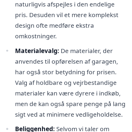
naturligvis afspejles i den endelige
pris. Desuden vil et mere komplekst
design ofte medføre ekstra
omkostninger.
Materialevalg:
De materialer, der
anvendes til opførelsen af garagen,
har også stor betydning for prisen.
Valg af holdbare og vejrbestandige
materialer kan være dyrere i indkøb,
men de kan også spare penge på lang
sigt ved at minimere vedligeholdelse.
Beliggenhed:
Selvom vi taler om