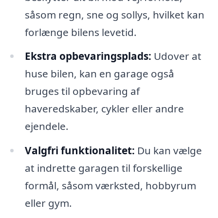
såsom regn, sne og sollys, hvilket kan
forlænge bilens levetid.
Ekstra opbevaringsplads:
Udover at
huse bilen, kan en garage også
bruges til opbevaring af
haveredskaber, cykler eller andre
ejendele.
Valgfri funktionalitet:
Du kan vælge
at indrette garagen til forskellige
formål, såsom værksted, hobbyrum
eller gym.