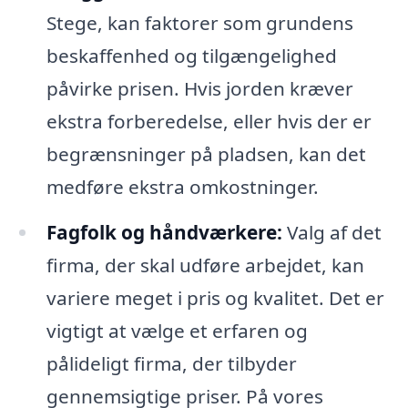
Stege, kan faktorer som grundens
beskaffenhed og tilgængelighed
påvirke prisen. Hvis jorden kræver
ekstra forberedelse, eller hvis der er
begrænsninger på pladsen, kan det
medføre ekstra omkostninger.
Fagfolk og håndværkere:
Valg af det
firma, der skal udføre arbejdet, kan
variere meget i pris og kvalitet. Det er
vigtigt at vælge et erfaren og
pålideligt firma, der tilbyder
gennemsigtige priser. På vores