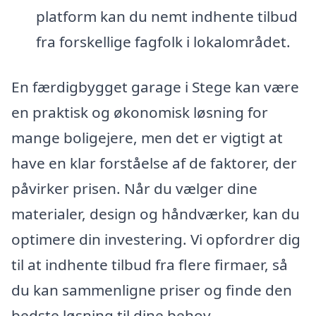
platform kan du nemt indhente tilbud
fra forskellige fagfolk i lokalområdet.
En færdigbygget garage i Stege kan være
en praktisk og økonomisk løsning for
mange boligejere, men det er vigtigt at
have en klar forståelse af de faktorer, der
påvirker prisen. Når du vælger dine
materialer, design og håndværker, kan du
optimere din investering. Vi opfordrer dig
til at indhente tilbud fra flere firmaer, så
du kan sammenligne priser og finde den
bedste løsning til dine behov.