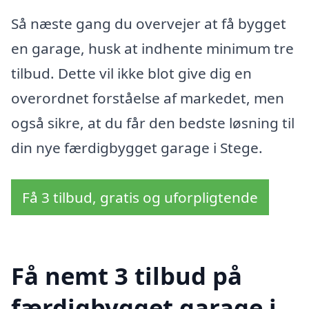
Så næste gang du overvejer at få bygget
en garage, husk at indhente minimum tre
tilbud. Dette vil ikke blot give dig en
overordnet forståelse af markedet, men
også sikre, at du får den bedste løsning til
din nye færdigbygget garage i Stege.
Få 3 tilbud, gratis og uforpligtende
Få nemt 3 tilbud på
færdigbygget garage i