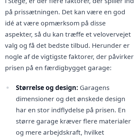
i Stege, er der flere faktorer, der spiller ind
på prissætningen. Det kan være en god
idé at være opmærksom på disse
aspekter, så du kan træffe et velovervejet
valg og få det bedste tilbud. Herunder er
nogle af de vigtigste faktorer, der påvirker
prisen på en færdigbygget garage:
Størrelse og design:
Garagens
dimensioner og det ønskede design
har en stor indflydelse på prisen. En
større garage kræver flere materialer
og mere arbejdskraft, hvilket