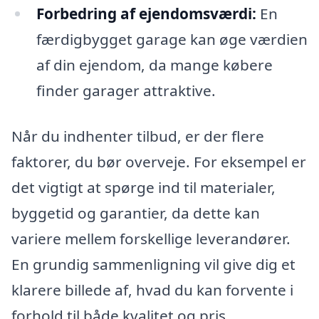
Forbedring af ejendomsværdi:
En
færdigbygget garage kan øge værdien
af din ejendom, da mange købere
finder garager attraktive.
Når du indhenter tilbud, er der flere
faktorer, du bør overveje. For eksempel er
det vigtigt at spørge ind til materialer,
byggetid og garantier, da dette kan
variere mellem forskellige leverandører.
En grundig sammenligning vil give dig et
klarere billede af, hvad du kan forvente i
forhold til både kvalitet og pris.