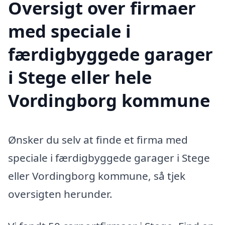
Oversigt over firmaer
med speciale i
færdigbyggede garager
i Stege eller hele
Vordingborg kommune
Ønsker du selv at finde et firma med
speciale i færdigbyggede garager i Stege
eller Vordingborg kommune, så tjek
oversigten herunder.