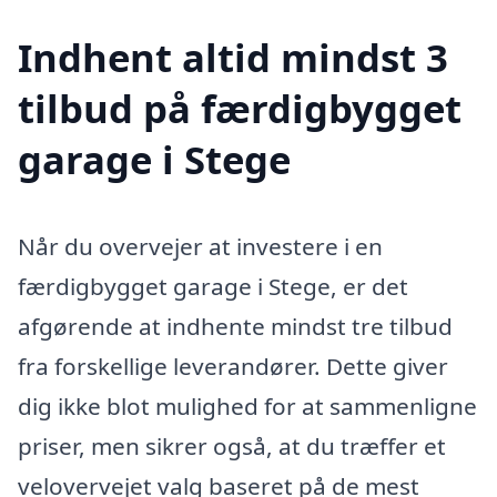
Indhent altid mindst 3
tilbud på færdigbygget
garage i Stege
Når du overvejer at investere i en
færdigbygget garage i Stege, er det
afgørende at indhente mindst tre tilbud
fra forskellige leverandører. Dette giver
dig ikke blot mulighed for at sammenligne
priser, men sikrer også, at du træffer et
velovervejet valg baseret på de mest