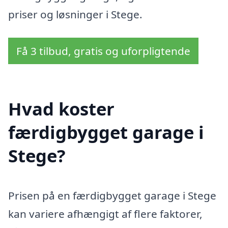
priser og løsninger i Stege.
Få 3 tilbud, gratis og uforpligtende
Hvad koster
færdigbygget garage i
Stege?
Prisen på en færdigbygget garage i Stege
kan variere afhængigt af flere faktorer,