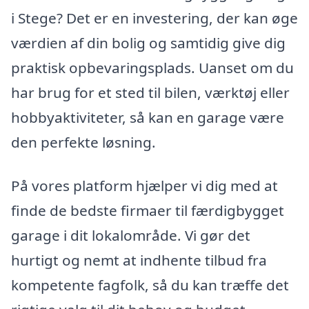
i Stege? Det er en investering, der kan øge
værdien af din bolig og samtidig give dig
praktisk opbevaringsplads. Uanset om du
har brug for et sted til bilen, værktøj eller
hobbyaktiviteter, så kan en garage være
den perfekte løsning.
På vores platform hjælper vi dig med at
finde de bedste firmaer til færdigbygget
garage i dit lokalområde. Vi gør det
hurtigt og nemt at indhente tilbud fra
kompetente fagfolk, så du kan træffe det