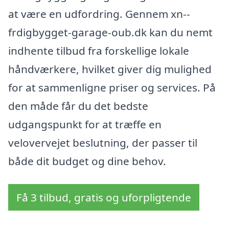
at være en udfordring. Gennem xn--
frdigbygget-garage-oub.dk kan du nemt
indhente tilbud fra forskellige lokale
håndværkere, hvilket giver dig mulighed
for at sammenligne priser og services. På
den måde får du det bedste
udgangspunkt for at træffe en
velovervejet beslutning, der passer til
både dit budget og dine behov.
Få 3 tilbud, gratis og uforpligtende