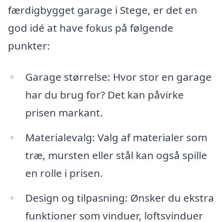
færdigbygget garage i Stege, er det en
god idé at have fokus på følgende
punkter:
Garage størrelse: Hvor stor en garage
har du brug for? Det kan påvirke
prisen markant.
Materialevalg: Valg af materialer som
træ, mursten eller stål kan også spille
en rolle i prisen.
Design og tilpasning: Ønsker du ekstra
funktioner som vinduer, loftsvinduer