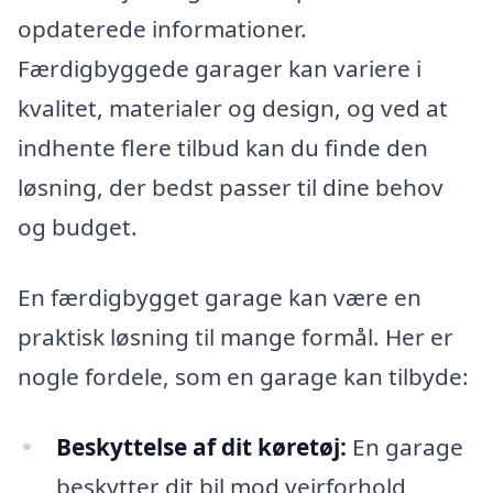
opdaterede informationer.
Færdigbyggede garager kan variere i
kvalitet, materialer og design, og ved at
indhente flere tilbud kan du finde den
løsning, der bedst passer til dine behov
og budget.
En færdigbygget garage kan være en
praktisk løsning til mange formål. Her er
nogle fordele, som en garage kan tilbyde:
Beskyttelse af dit køretøj:
En garage
beskytter dit bil mod vejrforhold,