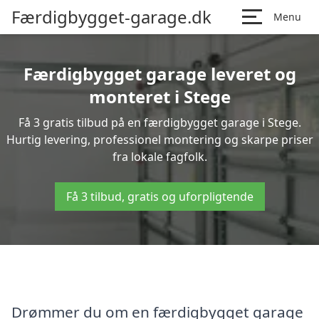
Færdigbygget-garage.dk
Menu
Færdigbygget garage leveret og
monteret i Stege
Få 3 gratis tilbud på en færdigbygget garage i Stege.
Hurtig levering, professionel montering og skarpe priser
fra lokale fagfolk.
Få 3 tilbud, gratis og uforpligtende
Drømmer du om en færdigbygget garage