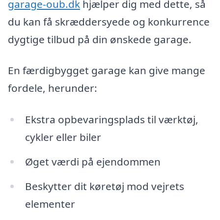
garage-oub.dk
hjælper dig med dette, så
du kan få skræddersyede og konkurrence
dygtige tilbud på din ønskede garage.
En færdigbygget garage kan give mange
fordele, herunder:
Ekstra opbevaringsplads til værktøj,
cykler eller biler
Øget værdi på ejendommen
Beskytter dit køretøj mod vejrets
elementer