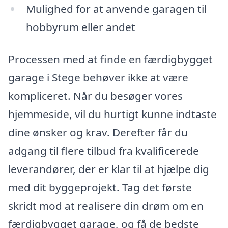
Mulighed for at anvende garagen til
hobbyrum eller andet
Processen med at finde en færdigbygget
garage i Stege behøver ikke at være
kompliceret. Når du besøger vores
hjemmeside, vil du hurtigt kunne indtaste
dine ønsker og krav. Derefter får du
adgang til flere tilbud fra kvalificerede
leverandører, der er klar til at hjælpe dig
med dit byggeprojekt. Tag det første
skridt mod at realisere din drøm om en
færdigbygget garage, og få de bedste