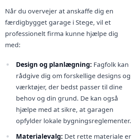
Når du overvejer at anskaffe dig en
færdigbygget garage i Stege, vil et
professionelt firma kunne hjælpe dig
med:
Design og planlægning:
Fagfolk kan
rådgive dig om forskellige designs og
værktøjer, der bedst passer til dine
behov og din grund. De kan også
hjælpe med at sikre, at garagen
opfylder lokale bygningsreglementer.
Materialevalg:
Det rette materiale er