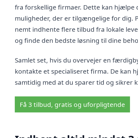
fra forskellige firmaer. Dette kan hjælpe d
muligheder, der er tilgængelige for dig
nemt indhente flere tilbud fra lokale lev
og finde den bedste løsning til dine beho
Samlet set, hvis du overvejer en færdigby
kontakte et specialiseret firma. De kan hj
samtidig med at du sparer tid og sikrer k
Få 3 tilbud, gratis og uforpligtende