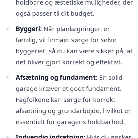
holdbare og æstetiske muligheder, der
også passer til dit budget.
Byggeri:
Når planlægningen er
færdig, vil firmaet sørge for selve
byggeriet, så du kan være sikker på, at
det bliver gjort korrekt og effektivt.
Afsætning og fundament:
En solid
garage kræver et godt fundament.
Fagfolkene kan sørge for korrekt
afsætning og grundarbejde, hvilket er
essentielt for garagens holdbarhed.
Indvendig indretning:
Hvis du ønsker