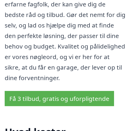
erfarne fagfolk, der kan give dig de
bedste råd og tilbud. Gør det nemt for dig
selv, og lad os hjælpe dig med at finde
den perfekte løsning, der passer til dine
behov og budget. Kvalitet og pålidelighed
er vores nøgleord, og vi er her for at
sikre, at du får en garage, der lever op til
dine forventninger.
Få 3 tilbud, gratis og uforpligtende