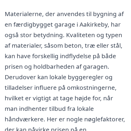
Materialerne, der anvendes til bygning af
en færdigbygget garage i Aakirkeby, har
også stor betydning. Kvaliteten og typen
af materialer, såsom beton, træ eller stål,
kan have forskellig indflydelse på både
prisen og holdbarheden af garagen.
Derudover kan lokale byggeregler og
tilladelser influere på omkostningerne,
hvilket er vigtigt at tage højde for, når
man indhenter tilbud fra lokale
håndværkere. Her er nogle nøglefaktorer,
der kan påvirke prisen på en