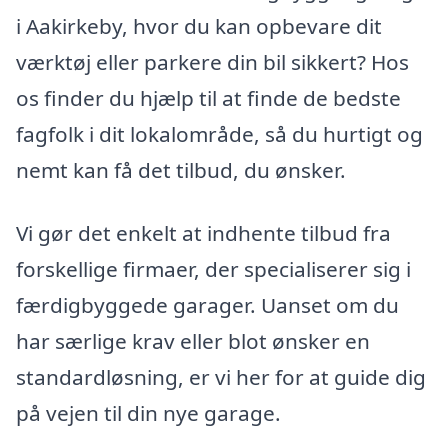
i Aakirkeby, hvor du kan opbevare dit
værktøj eller parkere din bil sikkert? Hos
os finder du hjælp til at finde de bedste
fagfolk i dit lokalområde, så du hurtigt og
nemt kan få det tilbud, du ønsker.
Vi gør det enkelt at indhente tilbud fra
forskellige firmaer, der specialiserer sig i
færdigbyggede garager. Uanset om du
har særlige krav eller blot ønsker en
standardløsning, er vi her for at guide dig
på vejen til din nye garage.