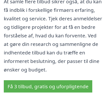
At samle flere tilbud sikrer også, at du kan
få indblik i forskellige firmaers erfaring,
kvalitet og service. Tjek deres anmeldelser
og tidligere projekter for at få en bedre
forståelse af, hvad du kan forvente. Ved
at gøre din research og sammenligne de
indhentede tilbud kan du træffe en
informeret beslutning, der passer til dine
ønsker og budget.
Få 3 tilbud, gratis og uforpligtende