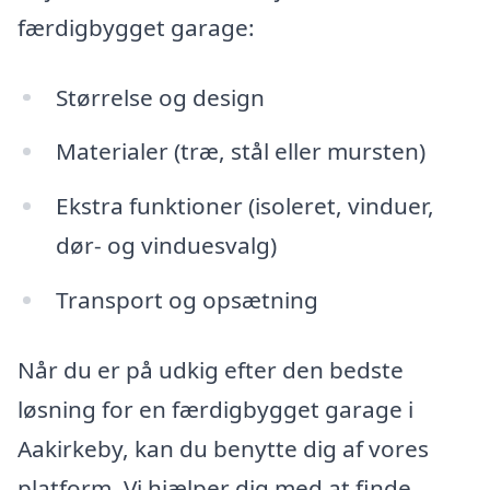
færdigbygget garage:
Størrelse og design
Materialer (træ, stål eller mursten)
Ekstra funktioner (isoleret, vinduer,
dør- og vinduesvalg)
Transport og opsætning
Når du er på udkig efter den bedste
løsning for en færdigbygget garage i
Aakirkeby, kan du benytte dig af vores
platform. Vi hjælper dig med at finde