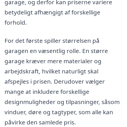
garage, og derfor kan priserne variere
betydeligt afhængigt af forskellige
forhold.
For det første spiller størrelsen på
garagen en væsentlig rolle. En større
garage kræver mere materialer og
arbejdskraft, hvilket naturligt skal
afspejles i prisen. Derudover vælger
mange at inkludere forskellige
designmuligheder og tilpasninger, såsom
vinduer, døre og tagtyper, som alle kan
påvirke den samlede pris.