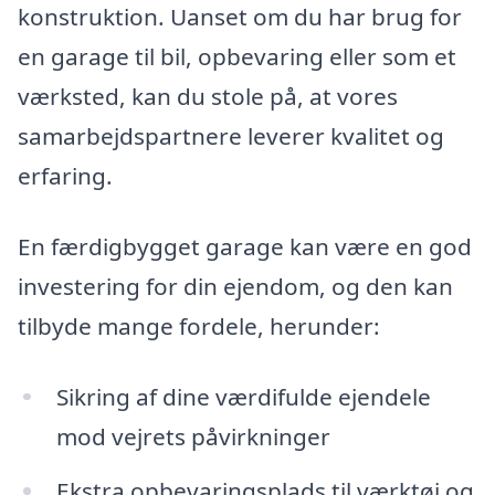
konstruktion. Uanset om du har brug for
en garage til bil, opbevaring eller som et
værksted, kan du stole på, at vores
samarbejdspartnere leverer kvalitet og
erfaring.
En færdigbygget garage kan være en god
investering for din ejendom, og den kan
tilbyde mange fordele, herunder:
Sikring af dine værdifulde ejendele
mod vejrets påvirkninger
Ekstra opbevaringsplads til værktøj og