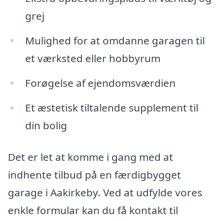
grej
Mulighed for at omdanne garagen til
et værksted eller hobbyrum
Forøgelse af ejendomsværdien
Et æstetisk tiltalende supplement til
din bolig
Det er let at komme i gang med at
indhente tilbud på en færdigbygget
garage i Aakirkeby. Ved at udfylde vores
enkle formular kan du få kontakt til