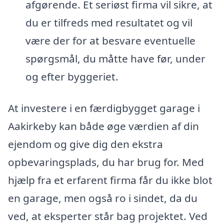
afgørende. Et seriøst firma vil sikre, at
du er tilfreds med resultatet og vil
være der for at besvare eventuelle
spørgsmål, du måtte have før, under
og efter byggeriet.
At investere i en færdigbygget garage i
Aakirkeby kan både øge værdien af din
ejendom og give dig den ekstra
opbevaringsplads, du har brug for. Med
hjælp fra et erfarent firma får du ikke blot
en garage, men også ro i sindet, da du
ved, at eksperter står bag projektet. Ved