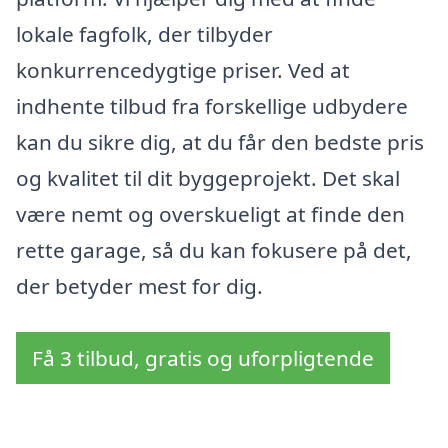
lokale fagfolk, der tilbyder
konkurrencedygtige priser. Ved at
indhente tilbud fra forskellige udbydere
kan du sikre dig, at du får den bedste pris
og kvalitet til dit byggeprojekt. Det skal
være nemt og overskueligt at finde den
rette garage, så du kan fokusere på det,
der betyder mest for dig.
Få 3 tilbud, gratis og uforpligtende