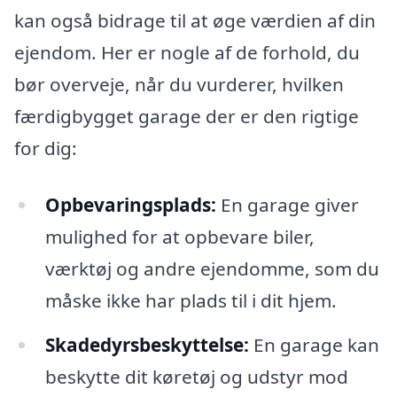
kan også bidrage til at øge værdien af din
ejendom. Her er nogle af de forhold, du
bør overveje, når du vurderer, hvilken
færdigbygget garage der er den rigtige
for dig:
Opbevaringsplads:
En garage giver
mulighed for at opbevare biler,
værktøj og andre ejendomme, som du
måske ikke har plads til i dit hjem.
Skadedyrsbeskyttelse:
En garage kan
beskytte dit køretøj og udstyr mod