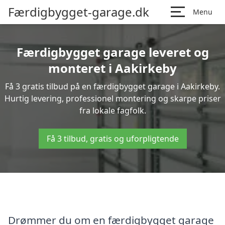
Færdigbygget-garage.dk
Menu
Færdigbygget garage leveret og
monteret i Aakirkeby
Få 3 gratis tilbud på en færdigbygget garage i Aakirkeby.
Hurtig levering, professionel montering og skarpe priser
fra lokale fagfolk.
Få 3 tilbud, gratis og uforpligtende
Drømmer du om en færdigbygget garage