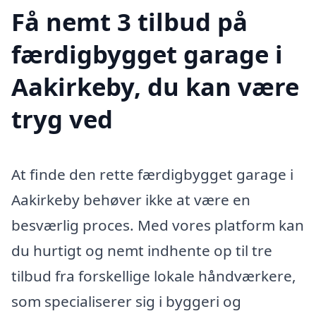
Få nemt 3 tilbud på
færdigbygget garage i
Aakirkeby, du kan være
tryg ved
At finde den rette færdigbygget garage i
Aakirkeby behøver ikke at være en
besværlig proces. Med vores platform kan
du hurtigt og nemt indhente op til tre
tilbud fra forskellige lokale håndværkere,
som specialiserer sig i byggeri og