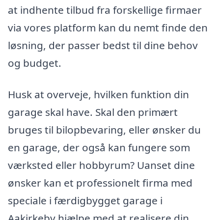
at indhente tilbud fra forskellige firmaer
via vores platform kan du nemt finde den
løsning, der passer bedst til dine behov
og budget.
Husk at overveje, hvilken funktion din
garage skal have. Skal den primært
bruges til bilopbevaring, eller ønsker du
en garage, der også kan fungere som
værksted eller hobbyrum? Uanset dine
ønsker kan et professionelt firma med
speciale i færdigbygget garage i
Aakirkeby hjælpe med at realisere din