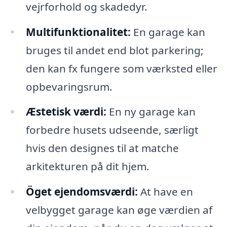
vejrforhold og skadedyr.
Multifunktionalitet:
En garage kan
bruges til andet end blot parkering;
den kan fx fungere som værksted eller
opbevaringsrum.
Æstetisk værdi:
En ny garage kan
forbedre husets udseende, særligt
hvis den designes til at matche
arkitekturen på dit hjem.
Öget ejendomsværdi:
At have en
velbygget garage kan øge værdien af