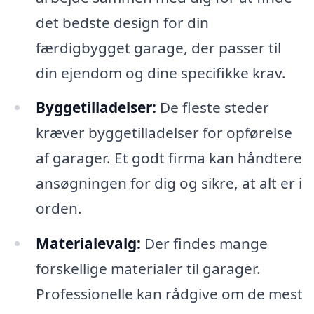
det bedste design for din
færdigbygget garage, der passer til
din ejendom og dine specifikke krav.
Byggetilladelser:
De fleste steder
kræver byggetilladelser for opførelse
af garager. Et godt firma kan håndtere
ansøgningen for dig og sikre, at alt er i
orden.
Materialevalg:
Der findes mange
forskellige materialer til garager.
Professionelle kan rådgive om de mest