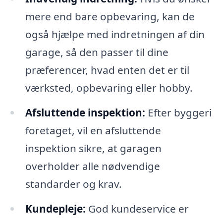
mere end bare opbevaring, kan de
også hjælpe med indretningen af din
garage, så den passer til dine
præferencer, hvad enten det er til
værksted, opbevaring eller hobby.
Afsluttende inspektion:
Efter byggeri
foretaget, vil en afsluttende
inspektion sikre, at garagen
overholder alle nødvendige
standarder og krav.
Kundepleje:
God kundeservice er