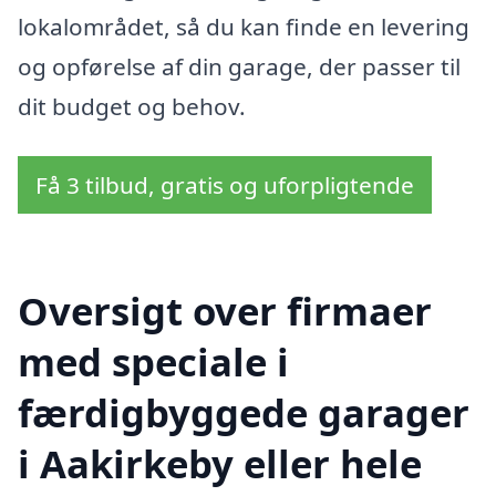
lokalområdet, så du kan finde en levering
og opførelse af din garage, der passer til
dit budget og behov.
Få 3 tilbud, gratis og uforpligtende
Oversigt over firmaer
med speciale i
færdigbyggede garager
i Aakirkeby eller hele