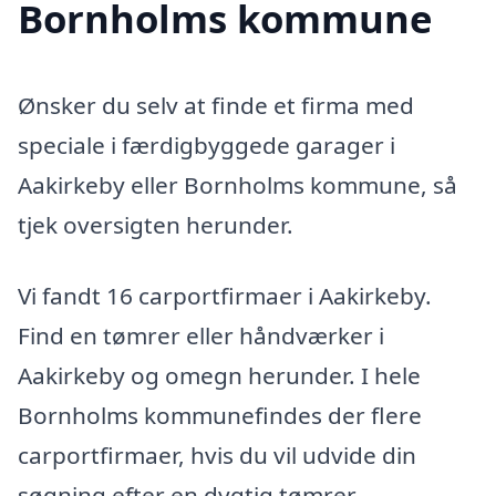
Bornholms kommune
Ønsker du selv at finde et firma med
speciale i færdigbyggede garager i
Aakirkeby eller Bornholms kommune, så
tjek oversigten herunder.
Vi fandt 16 carportfirmaer i Aakirkeby.
Find en tømrer eller håndværker i
Aakirkeby og omegn herunder. I hele
Bornholms kommunefindes der flere
carportfirmaer, hvis du vil udvide din
søgning efter en dygtig tømrer.