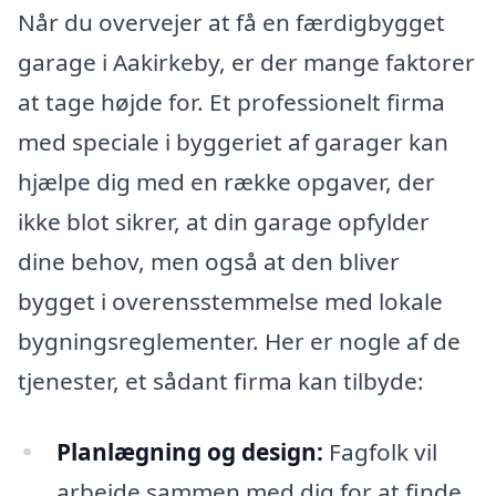
Når du overvejer at få en færdigbygget
garage i Aakirkeby, er der mange faktorer
at tage højde for. Et professionelt firma
med speciale i byggeriet af garager kan
hjælpe dig med en række opgaver, der
ikke blot sikrer, at din garage opfylder
dine behov, men også at den bliver
bygget i overensstemmelse med lokale
bygningsreglementer. Her er nogle af de
tjenester, et sådant firma kan tilbyde:
Planlægning og design:
Fagfolk vil
arbejde sammen med dig for at finde