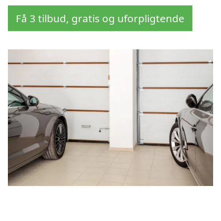
Få 3 tilbud, gratis og uforpligtende