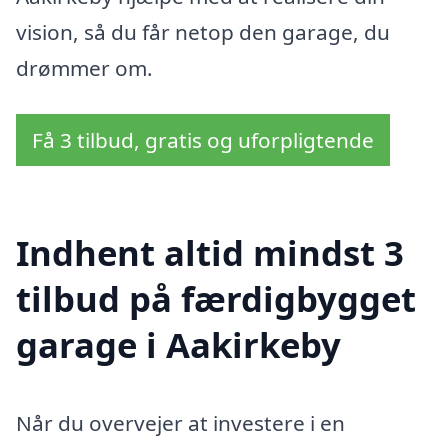
vision, så du får netop den garage, du
drømmer om.
Få 3 tilbud, gratis og uforpligtende
Indhent altid mindst 3
tilbud på færdigbygget
garage i Aakirkeby
Når du overvejer at investere i en