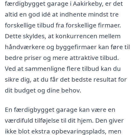
færdigbygget garage i Aakirkeby, er det
altid en god idé at indhente mindst tre
forskellige tilbud fra forskellige firmaer.
Dette skyldes, at konkurrencen mellem
håndværkere og byggefirmaer kan føre til
bedre priser og mere attraktive tilbud.
Ved at sammenligne flere tilbud kan du
sikre dig, at du får det bedste resultat for
dit budget og dine behov.
En færdigbygget garage kan være en
værdifuld tilføjelse til dit hjem. Den giver
ikke blot ekstra opbevaringsplads, men