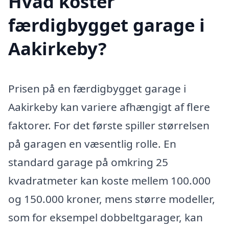
Hvad koster
færdigbygget garage i
Aakirkeby?
Prisen på en færdigbygget garage i
Aakirkeby kan variere afhængigt af flere
faktorer. For det første spiller størrelsen
på garagen en væsentlig rolle. En
standard garage på omkring 25
kvadratmeter kan koste mellem 100.000
og 150.000 kroner, mens større modeller,
som for eksempel dobbeltgarager, kan