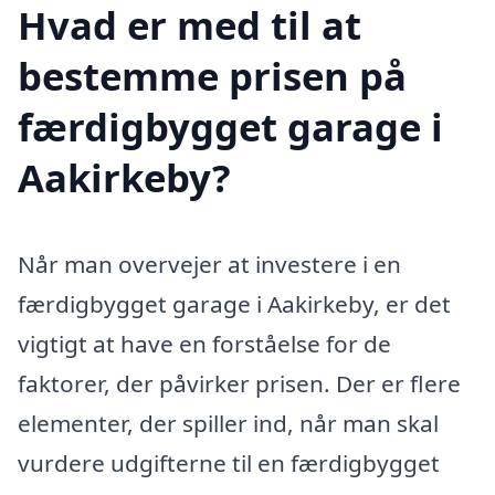
Hvad er med til at
bestemme prisen på
færdigbygget garage i
Aakirkeby?
Når man overvejer at investere i en
færdigbygget garage i Aakirkeby, er det
vigtigt at have en forståelse for de
faktorer, der påvirker prisen. Der er flere
elementer, der spiller ind, når man skal
vurdere udgifterne til en færdigbygget