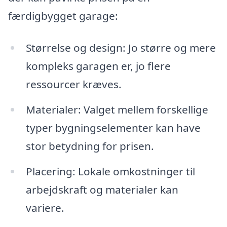
færdigbygget garage:
Størrelse og design: Jo større og mere
kompleks garagen er, jo flere
ressourcer kræves.
Materialer: Valget mellem forskellige
typer bygningselementer kan have
stor betydning for prisen.
Placering: Lokale omkostninger til
arbejdskraft og materialer kan
variere.