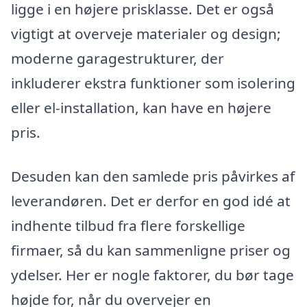
ligge i en højere prisklasse. Det er også
vigtigt at overveje materialer og design;
moderne garagestrukturer, der
inkluderer ekstra funktioner som isolering
eller el-installation, kan have en højere
pris.
Desuden kan den samlede pris påvirkes af
leverandøren. Det er derfor en god idé at
indhente tilbud fra flere forskellige
firmaer, så du kan sammenligne priser og
ydelser. Her er nogle faktorer, du bør tage
højde for, når du overvejer en