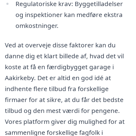
Regulatoriske krav: Byggetilladelser
og inspektioner kan medføre ekstra
omkostninger.
Ved at overveje disse faktorer kan du
danne dig et klart billede af, hvad det vil
koste at få en færdigbygget garage i
Aakirkeby. Det er altid en god idé at
indhente flere tilbud fra forskellige
firmaer for at sikre, at du får det bedste
tilbud og den mest værdi for pengene.
Vores platform giver dig mulighed for at
sammenligne forskellige fagfolk i