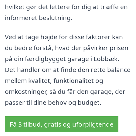
hvilket gør det lettere for dig at træffe en
informeret beslutning.
Ved at tage højde for disse faktorer kan
du bedre forstå, hvad der påvirker prisen
på din færdigbygget garage i Lobbæk.
Det handler om at finde den rette balance
mellem kvalitet, funktionalitet og
omkostninger, så du får den garage, der
passer til dine behov og budget.
Få 3 tilbud, gratis og uforpligtende