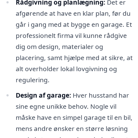
Rådgivning og planlægning:
Det er
afgørende at have en klar plan, før du
går i gang med at bygge en garage. Et
professionelt firma vil kunne rådgive
dig om design, materialer og
placering, samt hjælpe med at sikre, at
alt overholder lokal lovgivning og
regulering.
Design af garage:
Hver husstand har
sine egne unikke behov. Nogle vil
måske have en simpel garage til en bil,
mens andre ønsker en større løsning