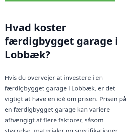
Hvad koster
færdigbygget garage i
Lobbæk?
Hvis du overvejer at investere i en
færdigbygget garage i Lobbæk, er det
vigtigt at have en idé om prisen. Prisen på
en færdigbygget garage kan variere
afhængigt af flere faktorer, såsom
størrelse, materialer og specifikationer.