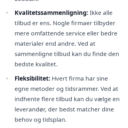
Kvalitetssammenligning:
Ikke alle
tilbud er ens. Nogle firmaer tilbyder
mere omfattende service eller bedre
materialer end andre. Ved at
sammenligne tilbud kan du finde den
bedste kvalitet.
Fleksibilitet:
Hvert firma har sine
egne metoder og tidsrammer. Ved at
indhente flere tilbud kan du vælge en
leverandør, der bedst matcher dine
behov og tidsplan.