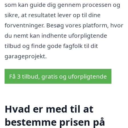
som kan guide dig gennem processen og
sikre, at resultatet lever op til dine
forventninger. Besøg vores platform, hvor
du nemt kan indhente uforpligtende
tilbud og finde gode fagfolk til dit
garageprojekt.
Få 3 tilbud, gratis og uforpligtende
Hvad er med til at
bestemme prisen på