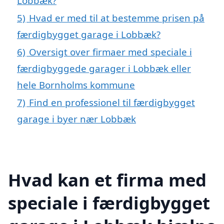
Lobbæk?
5)
Hvad er med til at bestemme prisen på
færdigbygget garage i Lobbæk?
6)
Oversigt over firmaer med speciale i
færdigbyggede garager i Lobbæk eller
hele Bornholms kommune
7)
Find en professionel til færdigbygget
garage i byer nær Lobbæk
Hvad kan et firma med
speciale i færdigbygget