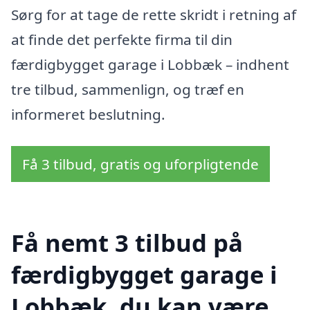
Sørg for at tage de rette skridt i retning af
at finde det perfekte firma til din
færdigbygget garage i Lobbæk – indhent
tre tilbud, sammenlign, og træf en
informeret beslutning.
Få 3 tilbud, gratis og uforpligtende
Få nemt 3 tilbud på
færdigbygget garage i
Lobbæk, du kan være