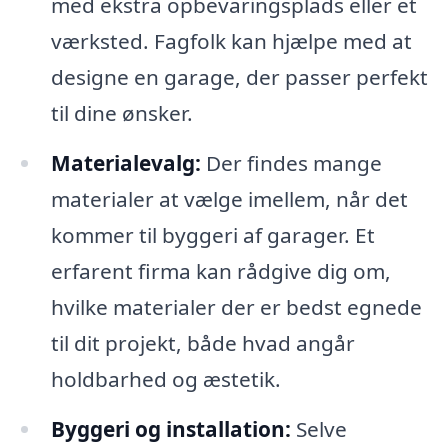
med ekstra opbevaringsplads eller et
værksted. Fagfolk kan hjælpe med at
designe en garage, der passer perfekt
til dine ønsker.
Materialevalg:
Der findes mange
materialer at vælge imellem, når det
kommer til byggeri af garager. Et
erfarent firma kan rådgive dig om,
hvilke materialer der er bedst egnede
til dit projekt, både hvad angår
holdbarhed og æstetik.
Byggeri og installation:
Selve