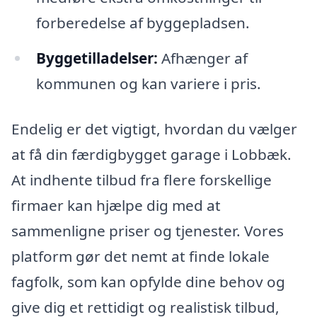
forberedelse af byggepladsen.
Byggetilladelser:
Afhænger af
kommunen og kan variere i pris.
Endelig er det vigtigt, hvordan du vælger
at få din færdigbygget garage i Lobbæk.
At indhente tilbud fra flere forskellige
firmaer kan hjælpe dig med at
sammenligne priser og tjenester. Vores
platform gør det nemt at finde lokale
fagfolk, som kan opfylde dine behov og
give dig et rettidigt og realistisk tilbud,