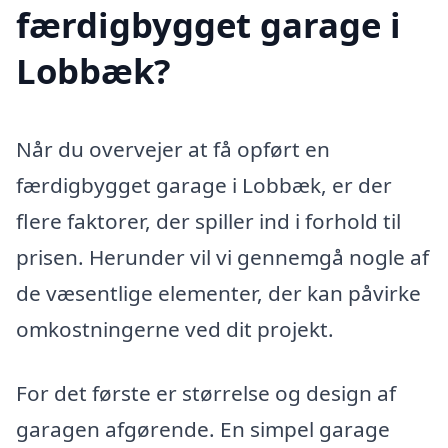
færdigbygget garage i
Lobbæk?
Når du overvejer at få opført en
færdigbygget garage i Lobbæk, er der
flere faktorer, der spiller ind i forhold til
prisen. Herunder vil vi gennemgå nogle af
de væsentlige elementer, der kan påvirke
omkostningerne ved dit projekt.
For det første er størrelse og design af
garagen afgørende. En simpel garage