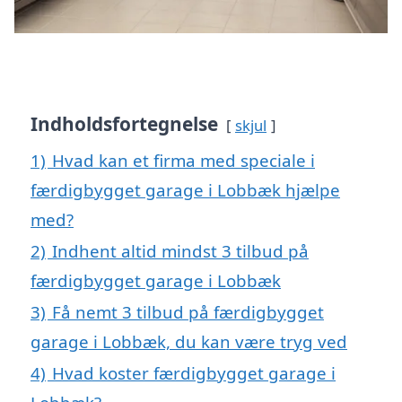
Indholdsfortegnelse
skjul
1)
Hvad kan et firma med speciale i
færdigbygget garage i Lobbæk hjælpe
med?
2)
Indhent altid mindst 3 tilbud på
færdigbygget garage i Lobbæk
3)
Få nemt 3 tilbud på færdigbygget
garage i Lobbæk, du kan være tryg ved
4)
Hvad koster færdigbygget garage i