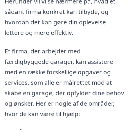
Herunder vil vi se nærmere på, hvad et
sådant firma konkret kan tilbyde, og
hvordan det kan gøre din oplevelse
lettere og mere effektiv.
Et firma, der arbejder med
færdigbyggede garager, kan assistere
med en række forskellige opgaver og
services, som alle er målrettet mod at
skabe en garage, der opfylder dine behov
og ønsker. Her er nogle af de områder,
hvor de kan være til hjælp: