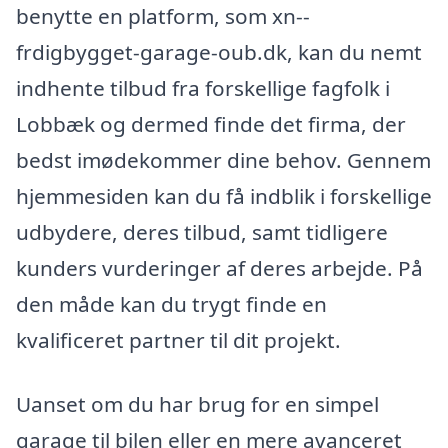
benytte en platform, som xn--
frdigbygget-garage-oub.dk, kan du nemt
indhente tilbud fra forskellige fagfolk i
Lobbæk og dermed finde det firma, der
bedst imødekommer dine behov. Gennem
hjemmesiden kan du få indblik i forskellige
udbydere, deres tilbud, samt tidligere
kunders vurderinger af deres arbejde. På
den måde kan du trygt finde en
kvalificeret partner til dit projekt.
Uanset om du har brug for en simpel
garage til bilen eller en mere avanceret