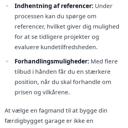
Indhentning af referencer:
Under
processen kan du spørge om
referencer, hvilket giver dig mulighed
for at se tidligere projekter og
evaluere kundetilfredsheden.
Forhandlingsmuligheder:
Med flere
tilbud i hånden får du en stærkere
position, når du skal forhandle om
prisen og vilkårene.
At vælge en fagmand til at bygge din
færdigbygget garage er ikke en