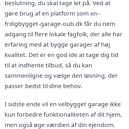
beslutning, du skal tage let på. Ved at
gøre brug af en platform som xn--
frdigbygget-garage-oub.dk får du nem
adgang til flere lokale fagfolk, der alle har
erfaring med at bygge garager af høj
kvalitet. Det er en god ide at tage dig tid
til at indhente tilbud, så du kan
sammenligne og vælge den løsning, der
passer bedst til dine behov.
I sidste ende vil en velbygget garage ikke
kun forbedre funktionaliteten af dit hjem,
men også øge værdien af din ejendom.