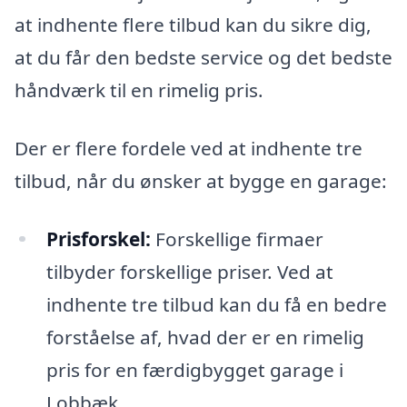
at indhente flere tilbud kan du sikre dig,
at du får den bedste service og det bedste
håndværk til en rimelig pris.
Der er flere fordele ved at indhente tre
tilbud, når du ønsker at bygge en garage:
Prisforskel:
Forskellige firmaer
tilbyder forskellige priser. Ved at
indhente tre tilbud kan du få en bedre
forståelse af, hvad der er en rimelig
pris for en færdigbygget garage i
Lobbæk.