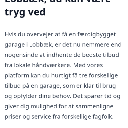
tryg ved
Hvis du overvejer at få en færdigbygget
garage i Lobbæk, er det nu nemmere end
nogensinde at indhente de bedste tilbud
fra lokale håndværkere. Med vores
platform kan du hurtigt få tre forskellige
tilbud på en garage, som er klar til brug
og opfylder dine behov. Det sparer tid og
giver dig mulighed for at sammenligne
priser og service fra forskellige fagfolk.