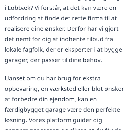
i Lobbæk? Vi forstår, at det kan være en
udfordring at finde det rette firma til at
realisere dine ønsker. Derfor har vi gjort
det nemt for dig at indhente tilbud fra
lokale fagfolk, der er eksperter i at bygge
garager, der passer til dine behov.
Uanset om du har brug for ekstra
opbevaring, en værksted eller blot ønsker
at forbedre din ejendom, kan en
færdigbygget garage være den perfekte
løsning. Vores platform guider dig