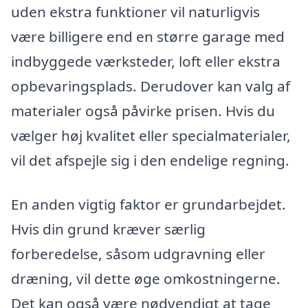
uden ekstra funktioner vil naturligvis
være billigere end en større garage med
indbyggede værksteder, loft eller ekstra
opbevaringsplads. Derudover kan valg af
materialer også påvirke prisen. Hvis du
vælger høj kvalitet eller specialmaterialer,
vil det afspejle sig i den endelige regning.
En anden vigtig faktor er grundarbejdet.
Hvis din grund kræver særlig
forberedelse, såsom udgravning eller
dræning, vil dette øge omkostningerne.
Det kan også være nødvendigt at tage