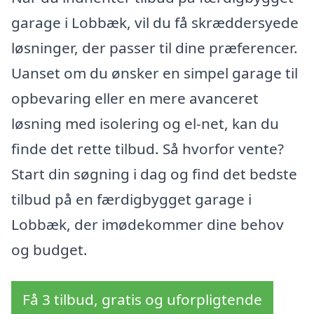
garage i Lobbæk, vil du få skræddersyede
løsninger, der passer til dine præferencer.
Uanset om du ønsker en simpel garage til
opbevaring eller en mere avanceret
løsning med isolering og el-net, kan du
finde det rette tilbud. Så hvorfor vente?
Start din søgning i dag og find det bedste
tilbud på en færdigbygget garage i
Lobbæk, der imødekommer dine behov
og budget.
Få 3 tilbud, gratis og uforpligtende