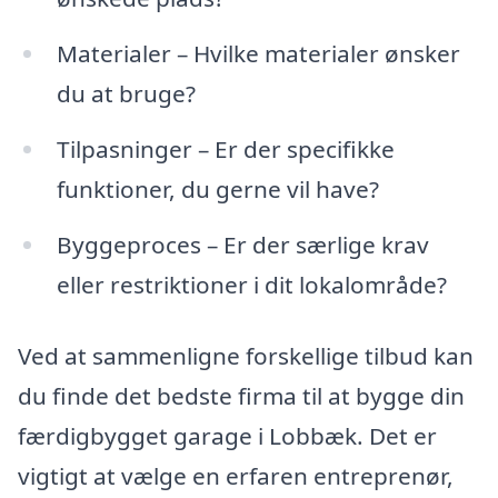
Materialer – Hvilke materialer ønsker
du at bruge?
Tilpasninger – Er der specifikke
funktioner, du gerne vil have?
Byggeproces – Er der særlige krav
eller restriktioner i dit lokalområde?
Ved at sammenligne forskellige tilbud kan
du finde det bedste firma til at bygge din
færdigbygget garage i Lobbæk. Det er
vigtigt at vælge en erfaren entreprenør,