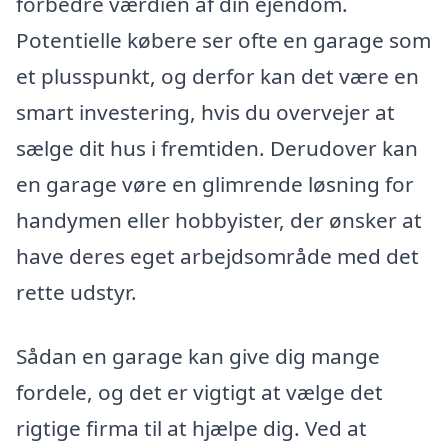
forbedre værdien af din ejendom.
Potentielle købere ser ofte en garage som
et plusspunkt, og derfor kan det være en
smart investering, hvis du overvejer at
sælge dit hus i fremtiden. Derudover kan
en garage vøre en glimrende løsning for
handymen eller hobbyister, der ønsker at
have deres eget arbejdsområde med det
rette udstyr.
Sådan en garage kan give dig mange
fordele, og det er vigtigt at vælge det
rigtige firma til at hjælpe dig. Ved at