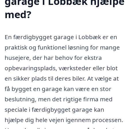
garage i Lobbæk hjælpe
med?
En færdigbygget garage i Lobbæk er en
praktisk og funktionel løsning for mange
husejere, der har behov for ekstra
opbevaringsplads, værksteder eller blot
en sikker plads til deres biler. At vælge at
få bygget en garage kan være en stor
beslutning, men det rigtige firma med
speciale i færdigbygget garage kan
hjælpe dig hele vejen igennem processen.