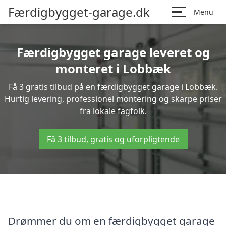
Færdigbygget-garage.dk
Menu
Færdigbygget garage leveret og
monteret i Lobbæk
Få 3 gratis tilbud på en færdigbygget garage i Lobbæk.
Hurtig levering, professionel montering og skarpe priser
fra lokale fagfolk.
Få 3 tilbud, gratis og uforpligtende
Drømmer du om en færdigbygget garage