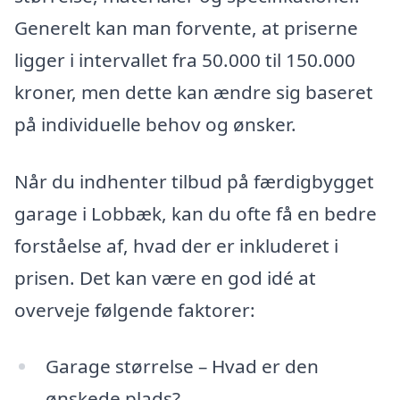
Generelt kan man forvente, at priserne
ligger i intervallet fra 50.000 til 150.000
kroner, men dette kan ændre sig baseret
på individuelle behov og ønsker.
Når du indhenter tilbud på færdigbygget
garage i Lobbæk, kan du ofte få en bedre
forståelse af, hvad der er inkluderet i
prisen. Det kan være en god idé at
overveje følgende faktorer:
Garage størrelse – Hvad er den
ønskede plads?