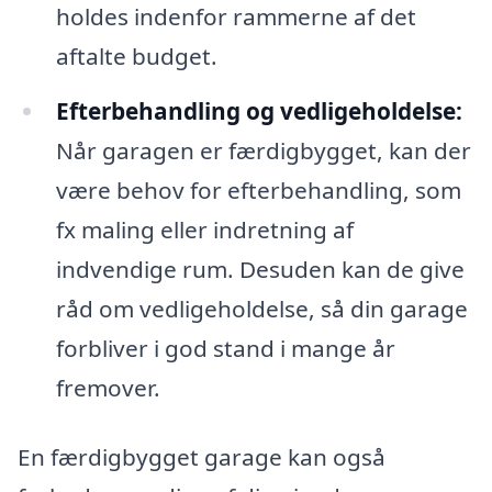
holdes indenfor rammerne af det
aftalte budget.
Efterbehandling og vedligeholdelse:
Når garagen er færdigbygget, kan der
være behov for efterbehandling, som
fx maling eller indretning af
indvendige rum. Desuden kan de give
råd om vedligeholdelse, så din garage
forbliver i god stand i mange år
fremover.
En færdigbygget garage kan også