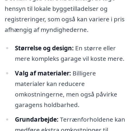
hensyn til lokale byggetilladelser og
registreringer, som også kan variere i pris
afhængig af myndighederne.
Størrelse og design:
En større eller
mere kompleks garage vil koste mere.
Valg af materialer:
Billigere
materialer kan reducere
omkostningerne, men også påvirke
garagens holdbarhed.
Grundarbejde:
Terrænforholdene kan
medføre ekstra omkostninger til