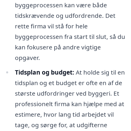
byggeprocessen kan være både
tidskrævende og udfordrende. Det
rette firma vil stå for hele
byggeprocessen fra start til slut, så du
kan fokusere på andre vigtige
opgaver.
Tidsplan og budget:
At holde sig til en
tidsplan og et budget er ofte en af de
største udfordringer ved byggeri. Et
professionelt firma kan hjælpe med at
estimere, hvor lang tid arbejdet vil
tage, og sørge for, at udgifterne