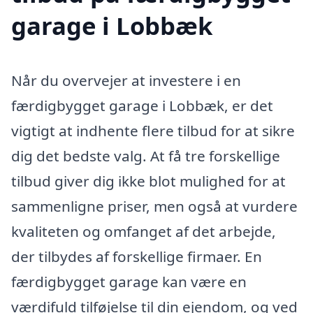
garage i Lobbæk
Når du overvejer at investere i en
færdigbygget garage i Lobbæk, er det
vigtigt at indhente flere tilbud for at sikre
dig det bedste valg. At få tre forskellige
tilbud giver dig ikke blot mulighed for at
sammenligne priser, men også at vurdere
kvaliteten og omfanget af det arbejde,
der tilbydes af forskellige firmaer. En
færdigbygget garage kan være en
værdifuld tilføjelse til din ejendom, og ved