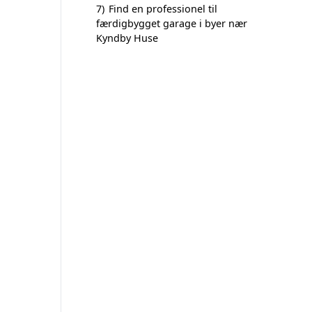
7)
Find en professionel til
færdigbygget garage i byer nær
Kyndby Huse