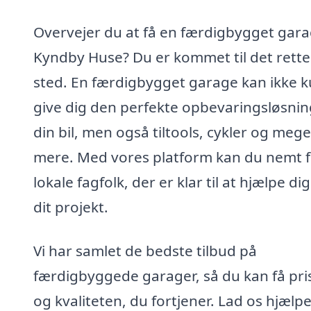
Overvejer du at få en færdigbygget gara
Kyndby Huse? Du er kommet til det rette
sted. En færdigbygget garage kan ikke 
give dig den perfekte opbevaringsløsning
din bil, men også tiltools, cykler og mege
mere. Med vores platform kan du nemt 
lokale fagfolk, der er klar til at hjælpe d
dit projekt.
Vi har samlet de bedste tilbud på
færdigbyggede garager, så du kan få pri
og kvaliteten, du fortjener. Lad os hjælpe