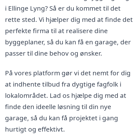
i Ellinge Lyng? Så er du kommet til det
rette sted. Vi hjælper dig med at finde det
perfekte firma til at realisere dine
byggeplaner, så du kan få en garage, der
passer til dine behov og ønsker.
På vores platform gør vi det nemt for dig
at indhente tilbud fra dygtige fagfolk i
lokalområdet. Lad os hjælpe dig med at
finde den ideelle løsning til din nye
garage, så du kan få projektet i gang
hurtigt og effektivt.