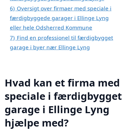
6)
Oversigt over firmaer med speciale i
færdigbyggede garager i Ellinge Lyng
eller hele Odsherred Kommune
7)
Find en professionel til færdigbygget
garage i byer nær Ellinge Lyng
Hvad kan et firma med
speciale i færdigbygget
garage i Ellinge Lyng
hjælpe med?