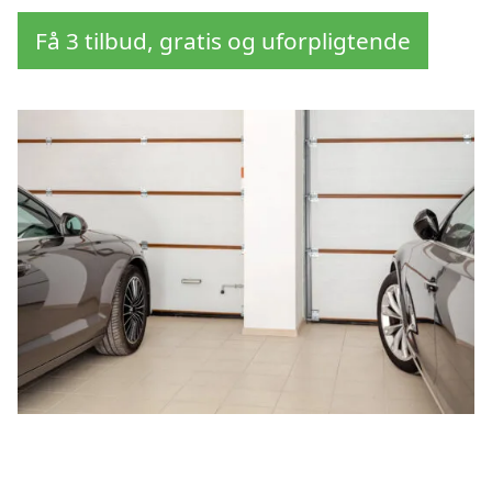
Få 3 tilbud, gratis og uforpligtende