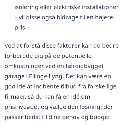
isolering eller elektriske installationer
– vil disse også bidrage til en højere
pris.
Ved at forstå disse faktorer kan du bedre
forberede dig på de potentielle
omkostninger ved en færdigbygget
garage i Ellinge Lyng. Det kan være en
god idé at indhente tilbud fra forskellige
firmaer, så du kan få en idé om
prisniveauet og vælge den løsning, der
passer bedst til dine behov og budget.