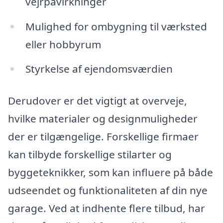
vejrpåvirkninger
Mulighed for ombygning til værksted
eller hobbyrum
Styrkelse af ejendomsværdien
Derudover er det vigtigt at overveje,
hvilke materialer og designmuligheder
der er tilgængelige. Forskellige firmaer
kan tilbyde forskellige stilarter og
byggeteknikker, som kan influere på både
udseendet og funktionaliteten af din nye
garage. Ved at indhente flere tilbud, har