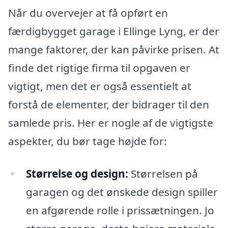
Når du overvejer at få opført en
færdigbygget garage i Ellinge Lyng, er der
mange faktorer, der kan påvirke prisen. At
finde det rigtige firma til opgaven er
vigtigt, men det er også essentielt at
forstå de elementer, der bidrager til den
samlede pris. Her er nogle af de vigtigste
aspekter, du bør tage højde for:
Størrelse og design:
Størrelsen på
garagen og det ønskede design spiller
en afgørende rolle i prissætningen. Jo