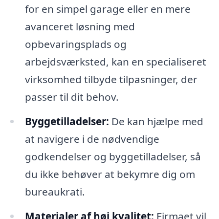
for en simpel garage eller en mere
avanceret løsning med
opbevaringsplads og
arbejdsværksted, kan en specialiseret
virksomhed tilbyde tilpasninger, der
passer til dit behov.
Byggetilladelser:
De kan hjælpe med
at navigere i de nødvendige
godkendelser og byggetilladelser, så
du ikke behøver at bekymre dig om
bureaukrati.
Materialer af høj kvalitet:
Firmaet vil