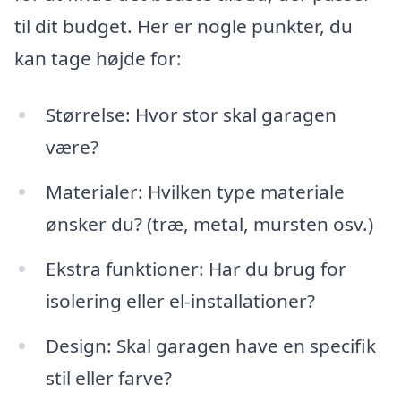
til dit budget. Her er nogle punkter, du
kan tage højde for:
Størrelse: Hvor stor skal garagen
være?
Materialer: Hvilken type materiale
ønsker du? (træ, metal, mursten osv.)
Ekstra funktioner: Har du brug for
isolering eller el-installationer?
Design: Skal garagen have en specifik
stil eller farve?