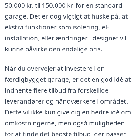
50.000 kr. til 150.000 kr. for en standard
garage. Det er dog vigtigt at huske på, at
ekstra funktioner som isolering, el-
installation, eller ændringer i designet vil
kunne påvirke den endelige pris.
Når du overvejer at investere i en
færdigbygget garage, er det en god idé at
indhente flere tilbud fra forskellige
leverandører og håndværkere i området.
Dette vil ikke kun give dig en bedre idé om
omkostningerne, men også muligheden
for at finde det bedste tilbud, der passer