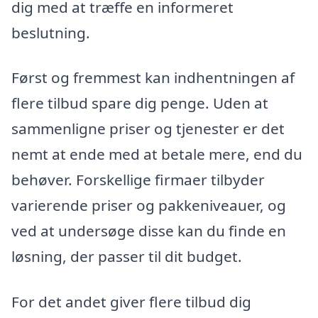
dig med at træffe en informeret
beslutning.
Først og fremmest kan indhentningen af
flere tilbud spare dig penge. Uden at
sammenligne priser og tjenester er det
nemt at ende med at betale mere, end du
behøver. Forskellige firmaer tilbyder
varierende priser og pakkeniveauer, og
ved at undersøge disse kan du finde en
løsning, der passer til dit budget.
For det andet giver flere tilbud dig