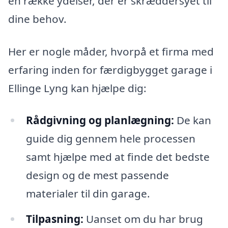
en række ydelser, der er skræddersyet til
dine behov.
Her er nogle måder, hvorpå et firma med
erfaring inden for færdigbygget garage i
Ellinge Lyng kan hjælpe dig:
Rådgivning og planlægning:
De kan
guide dig gennem hele processen
samt hjælpe med at finde det bedste
design og de mest passende
materialer til din garage.
Tilpasning:
Uanset om du har brug