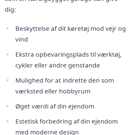
dig:
Beskyttelse af dit køretøj mod vejr og
vind
Ekstra opbevaringsplads til værktøj,
cykler eller andre genstande
Mulighed for at indrette den som
værksted eller hobbyrum
Øget værdi af din ejendom
Estetisk forbedring af din ejendom
med moderne design