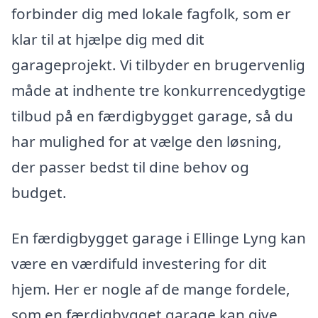
forbinder dig med lokale fagfolk, som er
klar til at hjælpe dig med dit
garageprojekt. Vi tilbyder en brugervenlig
måde at indhente tre konkurrencedygtige
tilbud på en færdigbygget garage, så du
har mulighed for at vælge den løsning,
der passer bedst til dine behov og
budget.
En færdigbygget garage i Ellinge Lyng kan
være en værdifuld investering for dit
hjem. Her er nogle af de mange fordele,
som en færdigbygget garage kan give