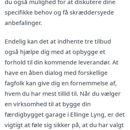
du også mulighed for at diskutere dine
specifikke behov og få skræddersyede
anbefalinger.
Endelig kan det at indhente tre tilbud
også hjælpe dig med at opbygge et
forhold til din kommende leverandør. At
have en åben dialog med forskellige
fagfolk kan give dig en fornemmelse af,
hvem du har mest tillid til. Når du vælger
en virksomhed til at bygge din
færdigbygget garage i Ellinge Lyng, er det
vigtigt at føle sig sikker på, at du har valgt