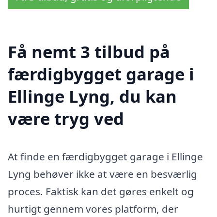
Få nemt 3 tilbud på
færdigbygget garage i
Ellinge Lyng, du kan
være tryg ved
At finde en færdigbygget garage i Ellinge
Lyng behøver ikke at være en besværlig
proces. Faktisk kan det gøres enkelt og
hurtigt gennem vores platform, der