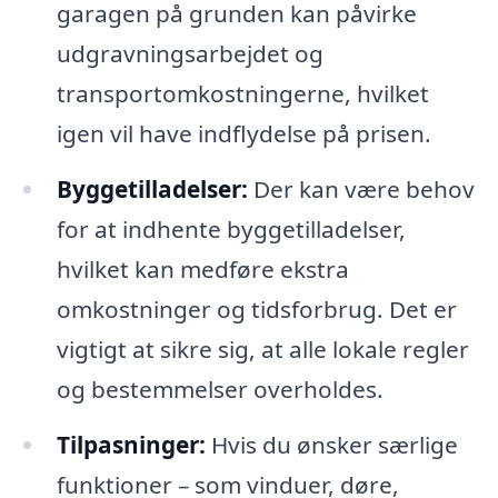
garagen på grunden kan påvirke
udgravningsarbejdet og
transportomkostningerne, hvilket
igen vil have indflydelse på prisen.
Byggetilladelser:
Der kan være behov
for at indhente byggetilladelser,
hvilket kan medføre ekstra
omkostninger og tidsforbrug. Det er
vigtigt at sikre sig, at alle lokale regler
og bestemmelser overholdes.
Tilpasninger:
Hvis du ønsker særlige
funktioner – som vinduer, døre,