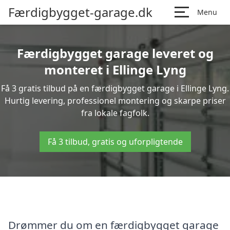
Færdigbygget-garage.dk
Menu
Færdigbygget garage leveret og
monteret i Ellinge Lyng
Få 3 gratis tilbud på en færdigbygget garage i Ellinge Lyng.
Hurtig levering, professionel montering og skarpe priser
fra lokale fagfolk.
Få 3 tilbud, gratis og uforpligtende
Drømmer du om en færdigbygget garage