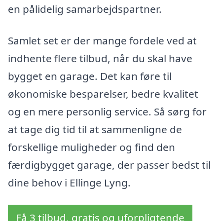
en pålidelig samarbejdspartner.
Samlet set er der mange fordele ved at
indhente flere tilbud, når du skal have
bygget en garage. Det kan føre til
økonomiske besparelser, bedre kvalitet
og en mere personlig service. Så sørg for
at tage dig tid til at sammenligne de
forskellige muligheder og find den
færdigbygget garage, der passer bedst til
dine behov i Ellinge Lyng.
Få 3 tilbud, gratis og uforpligtende