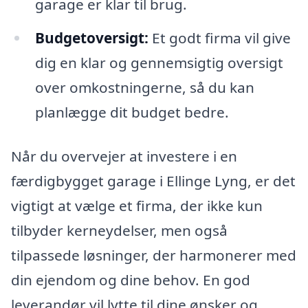
garage er klar til brug.
Budgetoversigt:
Et godt firma vil give
dig en klar og gennemsigtig oversigt
over omkostningerne, så du kan
planlægge dit budget bedre.
Når du overvejer at investere i en
færdigbygget garage i Ellinge Lyng, er det
vigtigt at vælge et firma, der ikke kun
tilbyder kerneydelser, men også
tilpassede løsninger, der harmonerer med
din ejendom og dine behov. En god
leverandør vil lytte til dine ønsker og