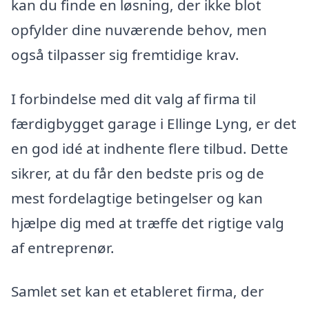
kan du finde en løsning, der ikke blot
opfylder dine nuværende behov, men
også tilpasser sig fremtidige krav.
I forbindelse med dit valg af firma til
færdigbygget garage i Ellinge Lyng, er det
en god idé at indhente flere tilbud. Dette
sikrer, at du får den bedste pris og de
mest fordelagtige betingelser og kan
hjælpe dig med at træffe det rigtige valg
af entreprenør.
Samlet set kan et etableret firma, der