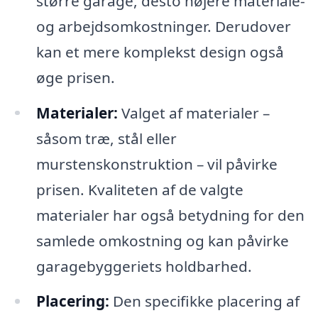
større garage, desto højere materiale-
og arbejdsomkostninger. Derudover
kan et mere komplekst design også
øge prisen.
Materialer:
Valget af materialer –
såsom træ, stål eller
murstenskonstruktion – vil påvirke
prisen. Kvaliteten af de valgte
materialer har også betydning for den
samlede omkostning og kan påvirke
garagebyggeriets holdbarhed.
Placering:
Den specifikke placering af