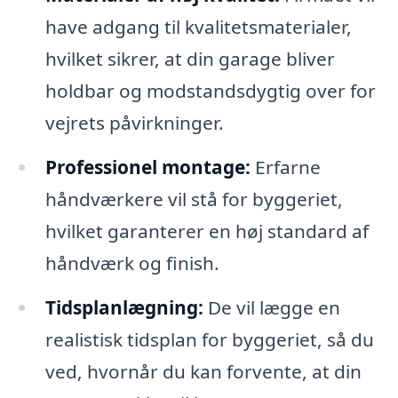
have adgang til kvalitetsmaterialer,
hvilket sikrer, at din garage bliver
holdbar og modstandsdygtig over for
vejrets påvirkninger.
Professionel montage:
Erfarne
håndværkere vil stå for byggeriet,
hvilket garanterer en høj standard af
håndværk og finish.
Tidsplanlægning:
De vil lægge en
realistisk tidsplan for byggeriet, så du
ved, hvornår du kan forvente, at din