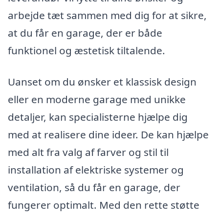
arbejde tæt sammen med dig for at sikre,
at du får en garage, der er både
funktionel og æstetisk tiltalende.
Uanset om du ønsker et klassisk design
eller en moderne garage med unikke
detaljer, kan specialisterne hjælpe dig
med at realisere dine ideer. De kan hjælpe
med alt fra valg af farver og stil til
installation af elektriske systemer og
ventilation, så du får en garage, der
fungerer optimalt. Med den rette støtte