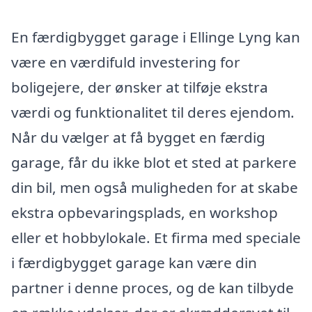
En færdigbygget garage i Ellinge Lyng kan
være en værdifuld investering for
boligejere, der ønsker at tilføje ekstra
værdi og funktionalitet til deres ejendom.
Når du vælger at få bygget en færdig
garage, får du ikke blot et sted at parkere
din bil, men også muligheden for at skabe
ekstra opbevaringsplads, en workshop
eller et hobbylokale. Et firma med speciale
i færdigbygget garage kan være din
partner i denne proces, og de kan tilbyde