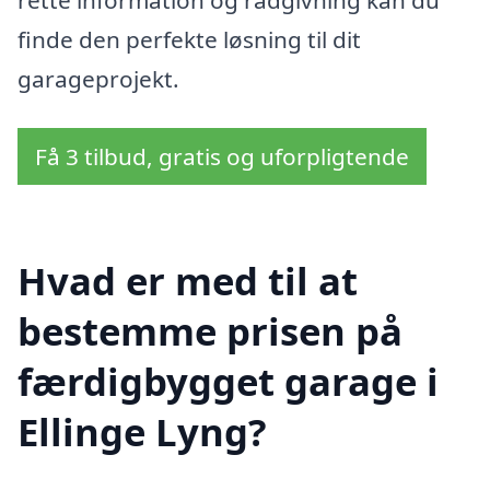
finde den perfekte løsning til dit
garageprojekt.
Få 3 tilbud, gratis og uforpligtende
Hvad er med til at
bestemme prisen på
færdigbygget garage i
Ellinge Lyng?