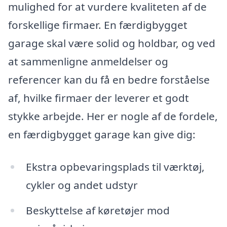
mulighed for at vurdere kvaliteten af de
forskellige firmaer. En færdigbygget
garage skal være solid og holdbar, og ved
at sammenligne anmeldelser og
referencer kan du få en bedre forståelse
af, hvilke firmaer der leverer et godt
stykke arbejde. Her er nogle af de fordele,
en færdigbygget garage kan give dig:
Ekstra opbevaringsplads til værktøj,
cykler og andet udstyr
Beskyttelse af køretøjer mod