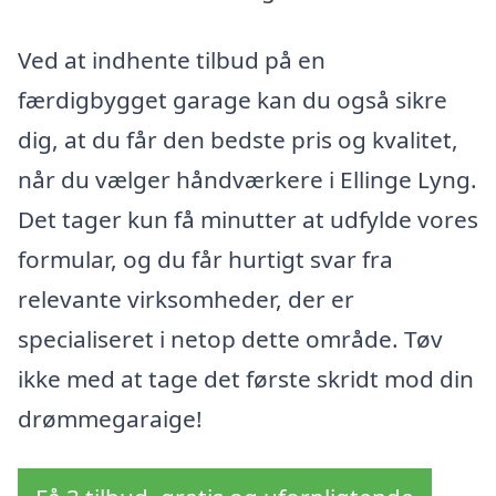
Ved at indhente tilbud på en
færdigbygget garage kan du også sikre
dig, at du får den bedste pris og kvalitet,
når du vælger håndværkere i Ellinge Lyng.
Det tager kun få minutter at udfylde vores
formular, og du får hurtigt svar fra
relevante virksomheder, der er
specialiseret i netop dette område. Tøv
ikke med at tage det første skridt mod din
drømmegaraige!