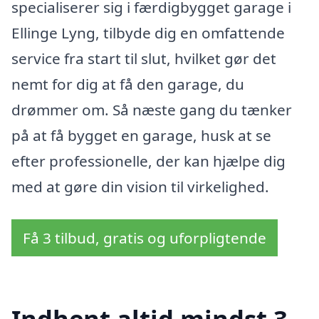
specialiserer sig i færdigbygget garage i
Ellinge Lyng, tilbyde dig en omfattende
service fra start til slut, hvilket gør det
nemt for dig at få den garage, du
drømmer om. Så næste gang du tænker
på at få bygget en garage, husk at se
efter professionelle, der kan hjælpe dig
med at gøre din vision til virkelighed.
Få 3 tilbud, gratis og uforpligtende
Indhent altid mindst 3