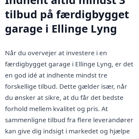
tilbud på færdigbygget
garage i Ellinge Lyng
Når du overvejer at investere i en
færdigbygget garage i Ellinge Lyng, er det
en god idé at indhente mindst tre
forskellige tilbud. Dette gælder især, når
du ønsker at sikre, at du får det bedste
forhold mellem kvalitet og pris. At
sammenligne tilbud fra flere leverandører
kan give dig indsigt i markedet og hjælpe