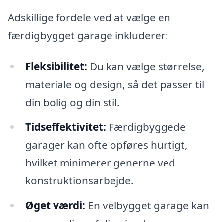
Adskillige fordele ved at vælge en
færdigbygget garage inkluderer:
Fleksibilitet:
Du kan vælge størrelse,
materiale og design, så det passer til
din bolig og din stil.
Tidseffektivitet:
Færdigbyggede
garager kan ofte opføres hurtigt,
hvilket minimerer generne ved
konstruktionsarbejde.
Øget værdi:
En velbygget garage kan