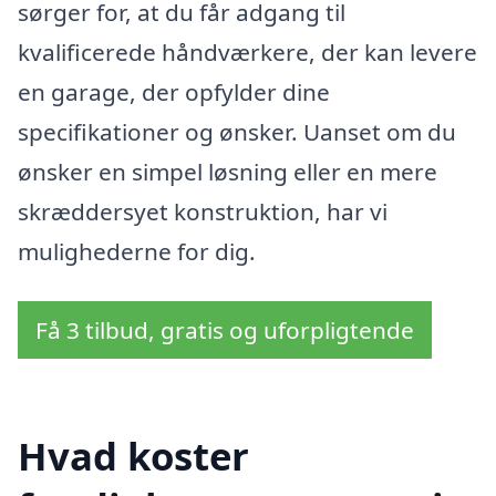
sørger for, at du får adgang til
kvalificerede håndværkere, der kan levere
en garage, der opfylder dine
specifikationer og ønsker. Uanset om du
ønsker en simpel løsning eller en mere
skræddersyet konstruktion, har vi
mulighederne for dig.
Få 3 tilbud, gratis og uforpligtende
Hvad koster