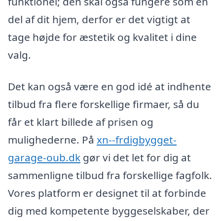
funktionel; den skal også fungere som en
del af dit hjem, derfor er det vigtigt at
tage højde for æstetik og kvalitet i dine
valg.
Det kan også være en god idé at indhente
tilbud fra flere forskellige firmaer, så du
får et klart billede af prisen og
mulighederne. På
xn--frdigbygget-
garage-oub.dk
gør vi det let for dig at
sammenligne tilbud fra forskellige fagfolk.
Vores platform er designet til at forbinde
dig med kompetente byggeselskaber, der