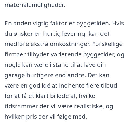
materialemuligheder.
En anden vigtig faktor er byggetiden. Hvis
du ønsker en hurtig levering, kan det
medføre ekstra omkostninger. Forskellige
firmaer tilbyder varierende byggetider, og
nogle kan være i stand til at lave din
garage hurtigere end andre. Det kan
være en god idé at indhente flere tilbud
for at få et klart billede af, hvilke
tidsrammer der vil være realistiske, og
hvilken pris der vil følge med.