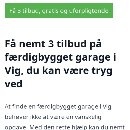
Få 3 tilbud, gratis og uforpligtende
Få nemt 3 tilbud på
færdigbygget garage i
Vig, du kan være tryg
ved
At finde en færdigbygget garage i Vig
behøver ikke at være en vanskelig
opgave. Med den rette hjælp kan du nemt