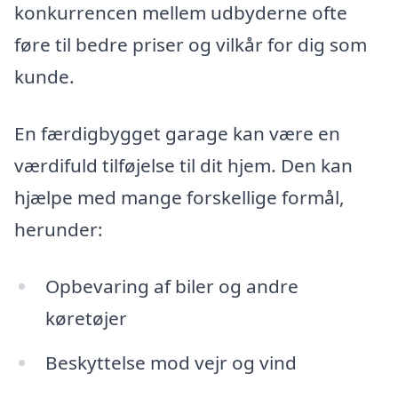
konkurrencen mellem udbyderne ofte
føre til bedre priser og vilkår for dig som
kunde.
En færdigbygget garage kan være en
værdifuld tilføjelse til dit hjem. Den kan
hjælpe med mange forskellige formål,
herunder:
Opbevaring af biler og andre
køretøjer
Beskyttelse mod vejr og vind