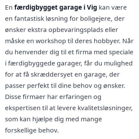
En
færdigbygget garage i Vig
kan være
en fantastisk løsning for boligejere, der
ønsker ekstra opbevaringsplads eller
måske en workshop til deres hobbyer. Når
du henvender dig til et firma med speciale
i færdigbyggede garager, får du mulighed
for at få skræddersyet en garage, der
passer perfekt til dine behov og ønsker.
Disse firmaer har erfaringen og
ekspertisen til at levere kvalitetsløsninger,
som kan hjælpe dig med mange
forskellige behov.