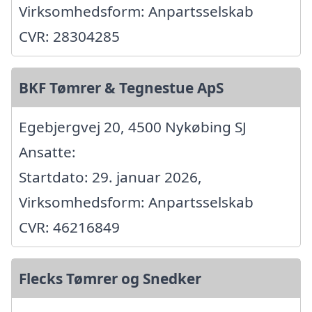
Virksomhedsform: Anpartsselskab
CVR: 28304285
BKF Tømrer & Tegnestue ApS
Egebjergvej 20, 4500 Nykøbing SJ
Ansatte:
Startdato: 29. januar 2026,
Virksomhedsform: Anpartsselskab
CVR: 46216849
Flecks Tømrer og Snedker