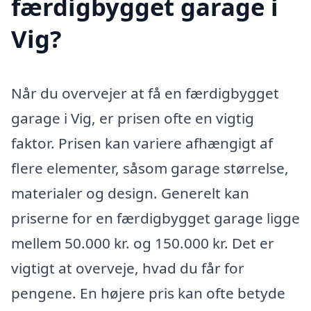
færdigbygget garage i
Vig?
Når du overvejer at få en færdigbygget
garage i Vig, er prisen ofte en vigtig
faktor. Prisen kan variere afhængigt af
flere elementer, såsom garage størrelse,
materialer og design. Generelt kan
priserne for en færdigbygget garage ligge
mellem 50.000 kr. og 150.000 kr. Det er
vigtigt at overveje, hvad du får for
pengene. En højere pris kan ofte betyde