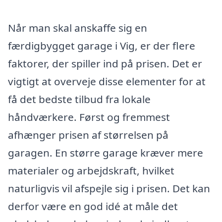
Når man skal anskaffe sig en
færdigbygget garage i Vig, er der flere
faktorer, der spiller ind på prisen. Det er
vigtigt at overveje disse elementer for at
få det bedste tilbud fra lokale
håndværkere. Først og fremmest
afhænger prisen af størrelsen på
garagen. En større garage kræver mere
materialer og arbejdskraft, hvilket
naturligvis vil afspejle sig i prisen. Det kan
derfor være en god idé at måle det