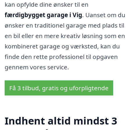
kan opfylde dine ønsker til en
færdigbygget garage i Vig
. Uanset om du
ønsker en traditionel garage med plads til
en bil eller en mere kreativ løsning som en
kombineret garage og værksted, kan du
finde den rette professionel til opgaven
gennem vores service.
Få 3 tilbud, gratis og uforpligtende
Indhent altid mindst 3