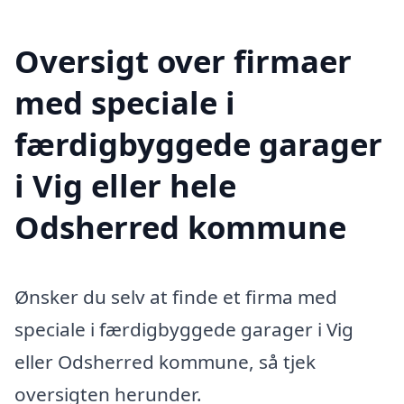
Oversigt over firmaer
med speciale i
færdigbyggede garager
i Vig eller hele
Odsherred kommune
Ønsker du selv at finde et firma med
speciale i færdigbyggede garager i Vig
eller Odsherred kommune, så tjek
oversigten herunder.