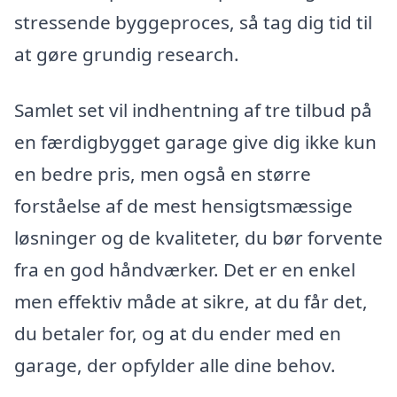
stressende byggeproces, så tag dig tid til
at gøre grundig research.
Samlet set vil indhentning af tre tilbud på
en færdigbygget garage give dig ikke kun
en bedre pris, men også en større
forståelse af de mest hensigtsmæssige
løsninger og de kvaliteter, du bør forvente
fra en god håndværker. Det er en enkel
men effektiv måde at sikre, at du får det,
du betaler for, og at du ender med en
garage, der opfylder alle dine behov.