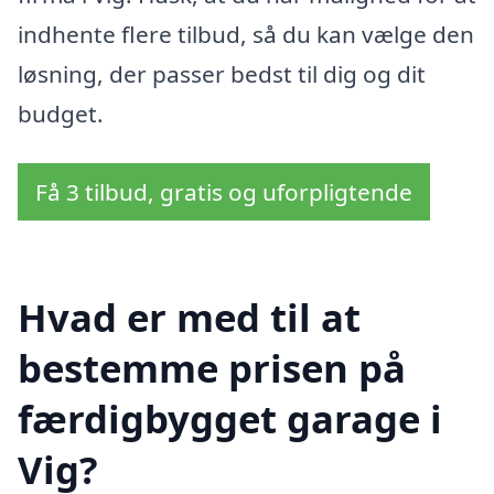
indhente flere tilbud, så du kan vælge den
løsning, der passer bedst til dig og dit
budget.
Få 3 tilbud, gratis og uforpligtende
Hvad er med til at
bestemme prisen på
færdigbygget garage i
Vig?