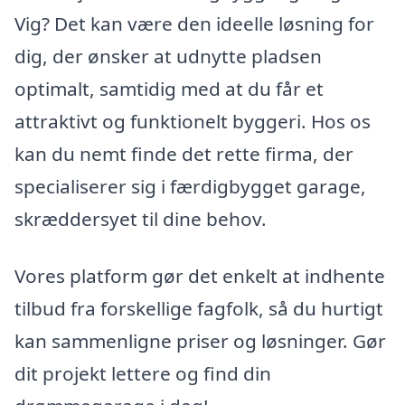
Vig? Det kan være den ideelle løsning for
dig, der ønsker at udnytte pladsen
optimalt, samtidig med at du får et
attraktivt og funktionelt byggeri. Hos os
kan du nemt finde det rette firma, der
specialiserer sig i færdigbygget garage,
skræddersyet til dine behov.
Vores platform gør det enkelt at indhente
tilbud fra forskellige fagfolk, så du hurtigt
kan sammenligne priser og løsninger. Gør
dit projekt lettere og find din