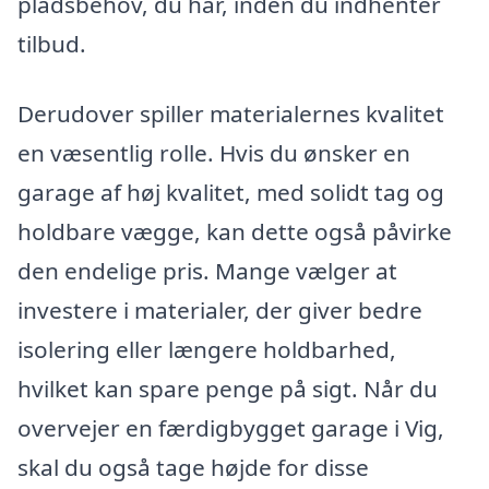
pladsbehov, du har, inden du indhenter
tilbud.
Derudover spiller materialernes kvalitet
en væsentlig rolle. Hvis du ønsker en
garage af høj kvalitet, med solidt tag og
holdbare vægge, kan dette også påvirke
den endelige pris. Mange vælger at
investere i materialer, der giver bedre
isolering eller længere holdbarhed,
hvilket kan spare penge på sigt. Når du
overvejer en færdigbygget garage i Vig,
skal du også tage højde for disse