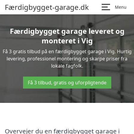
Færdigbygget-garage.dk
Menu
Færdigbygget garage leveret og
monteret i Vig
Få 3 gratis tilbud på en færdigbygget garage i Vig. Hurtig
levering, professionel montering og skarpe priser fra
lokale fagfolk.
Få 3 tilbud, gratis og uforpligtende
Overvejer du en færdigbygget garage i