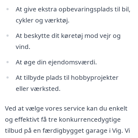
At give ekstra opbevaringsplads til bil,
cykler og værktøj.
At beskytte dit køretøj mod vejr og
vind.
At øge din ejendomsværdi.
At tilbyde plads til hobbyprojekter
eller værksted.
Ved at vælge vores service kan du enkelt
og effektivt få tre konkurrencedygtige
tilbud på en færdigbygget garage i Vig. Vi