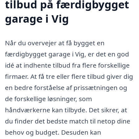
tilbud på færdigbygget
garage i Vig
Når du overvejer at få bygget en
færdigbygget garage i Vig, er det en god
idé at indhente tilbud fra flere forskellige
firmaer. At få tre eller flere tilbud giver dig
en bedre forståelse af prissætningen og
de forskellige løsninger, som
håndværkerne kan tilbyde. Det sikrer, at
du finder det bedste match til netop dine
behov og budget. Desuden kan