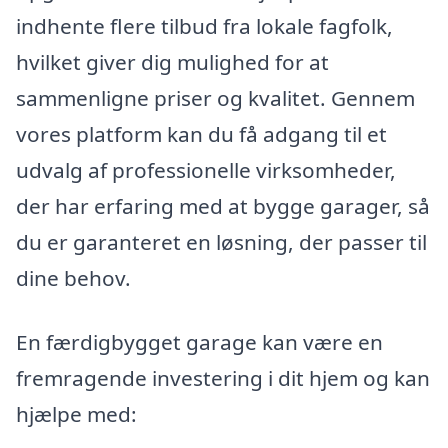
indhente flere tilbud fra lokale fagfolk,
hvilket giver dig mulighed for at
sammenligne priser og kvalitet. Gennem
vores platform kan du få adgang til et
udvalg af professionelle virksomheder,
der har erfaring med at bygge garager, så
du er garanteret en løsning, der passer til
dine behov.
En færdigbygget garage kan være en
fremragende investering i dit hjem og kan
hjælpe med: