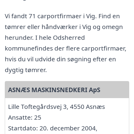
Vi fandt 71 carportfirmaer i Vig. Find en
tømrer eller håndværker i Vig og omegn
herunder. I hele Odsherred
kommunefindes der flere carportfirmaer,
hvis du vil udvide din søgning efter en
dygtig tømrer.
ASNÆS MASKINSNEDKERI ApS
Lille Toftegårdsvej 3, 4550 Asnæs
Ansatte: 25
Startdato: 20. december 2004,