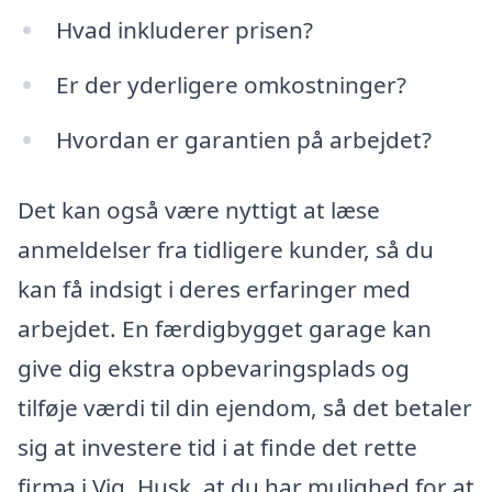
Hvad inkluderer prisen?
Er der yderligere omkostninger?
Hvordan er garantien på arbejdet?
Det kan også være nyttigt at læse
anmeldelser fra tidligere kunder, så du
kan få indsigt i deres erfaringer med
arbejdet. En færdigbygget garage kan
give dig ekstra opbevaringsplads og
tilføje værdi til din ejendom, så det betaler
sig at investere tid i at finde det rette
firma i Vig. Husk, at du har mulighed for at