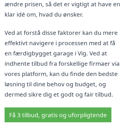
ændre prisen, så det er vigtigt at have en
klar idé om, hvad du ønsker.
Ved at forstå disse faktorer kan du mere
effektivt navigere i processen med at få
en færdigbygget garage i Vig. Ved at
indhente tilbud fra forskellige firmaer via
vores platform, kan du finde den bedste
løsning til dine behov og budget, og
dermed sikre dig et godt og fair tilbud.
Få 3 tilbud, gratis og uforpligtende