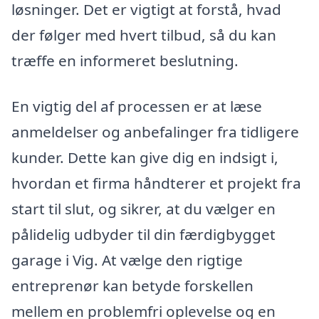
løsninger. Det er vigtigt at forstå, hvad
der følger med hvert tilbud, så du kan
træffe en informeret beslutning.
En vigtig del af processen er at læse
anmeldelser og anbefalinger fra tidligere
kunder. Dette kan give dig en indsigt i,
hvordan et firma håndterer et projekt fra
start til slut, og sikrer, at du vælger en
pålidelig udbyder til din færdigbygget
garage i Vig. At vælge den rigtige
entreprenør kan betyde forskellen
mellem en problemfri oplevelse og en