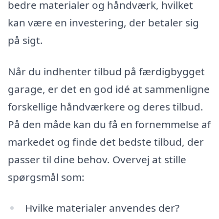
bedre materialer og håndværk, hvilket
kan være en investering, der betaler sig
på sigt.
Når du indhenter tilbud på færdigbygget
garage, er det en god idé at sammenligne
forskellige håndværkere og deres tilbud.
På den måde kan du få en fornemmelse af
markedet og finde det bedste tilbud, der
passer til dine behov. Overvej at stille
spørgsmål som:
Hvilke materialer anvendes der?