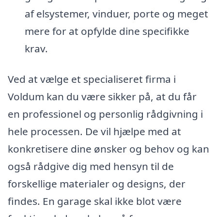
af elsystemer, vinduer, porte og meget
mere for at opfylde dine specifikke
krav.
Ved at vælge et specialiseret firma i
Voldum kan du være sikker på, at du får
en professionel og personlig rådgivning i
hele processen. De vil hjælpe med at
konkretisere dine ønsker og behov og kan
også rådgive dig med hensyn til de
forskellige materialer og designs, der
findes. En garage skal ikke blot være