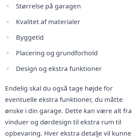
Størrelse på garagen
Kvalitet af materialer
Byggetid
Placering og grundforhold
Design og ekstra funktioner
Endelig skal du også tage højde for
eventuelle ekstra funktioner, du måtte
ønske i din garage. Dette kan være alt fra
vinduer og dørdesign til ekstra rum til
opbevaring. Hver ekstra detalje vil kunne