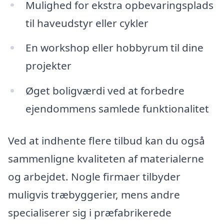
Mulighed for ekstra opbevaringsplads
til haveudstyr eller cykler
En workshop eller hobbyrum til dine
projekter
Øget boligværdi ved at forbedre
ejendommens samlede funktionalitet
Ved at indhente flere tilbud kan du også
sammenligne kvaliteten af materialerne
og arbejdet. Nogle firmaer tilbyder
muligvis træbyggerier, mens andre
specialiserer sig i præfabrikerede