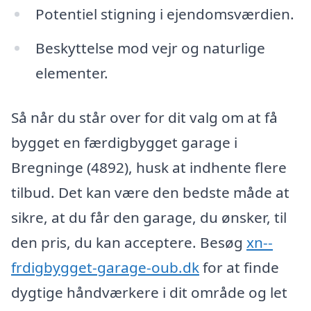
Potentiel stigning i ejendomsværdien.
Beskyttelse mod vejr og naturlige
elementer.
Så når du står over for dit valg om at få
bygget en færdigbygget garage i
Bregninge (4892), husk at indhente flere
tilbud. Det kan være den bedste måde at
sikre, at du får den garage, du ønsker, til
den pris, du kan acceptere. Besøg
xn--
frdigbygget-garage-oub.dk
for at finde
dygtige håndværkere i dit område og let