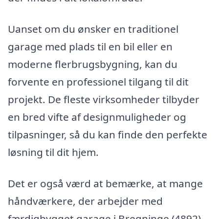
Uanset om du ønsker en traditionel
garage med plads til en bil eller en
moderne flerbrugsbygning, kan du
forvente en professionel tilgang til dit
projekt. De fleste virksomheder tilbyder
en bred vifte af designmuligheder og
tilpasninger, så du kan finde den perfekte
løsning til dit hjem.
Det er også værd at bemærke, at mange
håndværkere, der arbejder med
færdigbygget garage i Bregninge (4892),