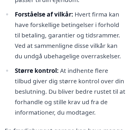
Forståelse af vilkår:
Hvert firma kan
have forskellige betingelser i forhold
til betaling, garantier og tidsrammer.
Ved at sammenligne disse vilkår kan
du undgå ubehagelige overraskelser.
Større kontrol:
At indhente flere
tilbud giver dig større kontrol over din
beslutning. Du bliver bedre rustet til at
forhandle og stille krav ud fra de
informationer, du modtager.