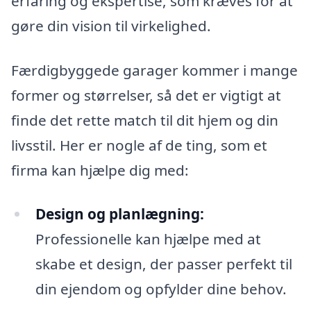
erfaring og ekspertise, som kræves for at
gøre din vision til virkelighed.
Færdigbyggede garager kommer i mange
former og størrelser, så det er vigtigt at
finde det rette match til dit hjem og din
livsstil. Her er nogle af de ting, som et
firma kan hjælpe dig med:
Design og planlægning:
Professionelle kan hjælpe med at
skabe et design, der passer perfekt til
din ejendom og opfylder dine behov.