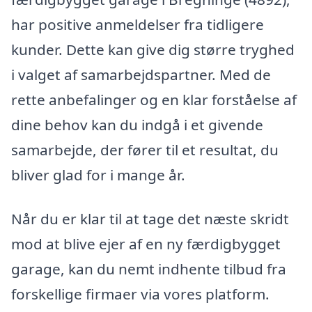
har positive anmeldelser fra tidligere
kunder. Dette kan give dig større tryghed
i valget af samarbejdspartner. Med de
rette anbefalinger og en klar forståelse af
dine behov kan du indgå i et givende
samarbejde, der fører til et resultat, du
bliver glad for i mange år.
Når du er klar til at tage det næste skridt
mod at blive ejer af en ny færdigbygget
garage, kan du nemt indhente tilbud fra
forskellige firmaer via vores platform.