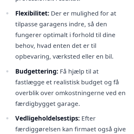
Flexibilitet:
Der er mulighed for at
tilpasse garagens indre, så den
fungerer optimalt i forhold til dine
behov, hvad enten det er til
opbevaring, værksted eller en bil.
Budgettering:
Få hjælp til at
fastlægge et realistisk budget og få
overblik over omkostningerne ved en
færdigbygget garage.
Vedligeholdelsestips:
Efter
færdiggørelsen kan firmaet også give