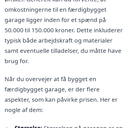
omkostningerne til en færdigbygget
garage ligger inden for et spænd på
50.000 til 150.000 kroner. Dette inkluderer
typisk både arbejdskraft og materialer
samt eventuelle tilladelser, du måtte have
brug for.
Når du overvejer at få bygget en
færdigbygget garage, er der flere
aspekter, som kan påvirke prisen. Her er
nogle af dem:
Størrelse:
Størrelsen på garagen er en