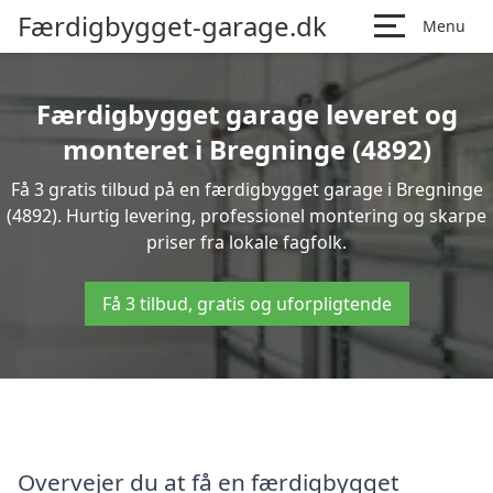
Færdigbygget-garage.dk
Menu
Færdigbygget garage leveret og
monteret i Bregninge (4892)
Få 3 gratis tilbud på en færdigbygget garage i Bregninge
(4892). Hurtig levering, professionel montering og skarpe
priser fra lokale fagfolk.
Få 3 tilbud, gratis og uforpligtende
Overvejer du at få en færdigbygget