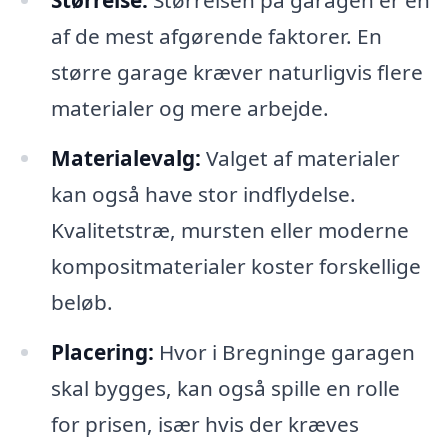
af de mest afgørende faktorer. En
større garage kræver naturligvis flere
materialer og mere arbejde.
Materialevalg:
Valget af materialer
kan også have stor indflydelse.
Kvalitetstræ, mursten eller moderne
kompositmaterialer koster forskellige
beløb.
Placering:
Hvor i Bregninge garagen
skal bygges, kan også spille en rolle
for prisen, især hvis der kræves