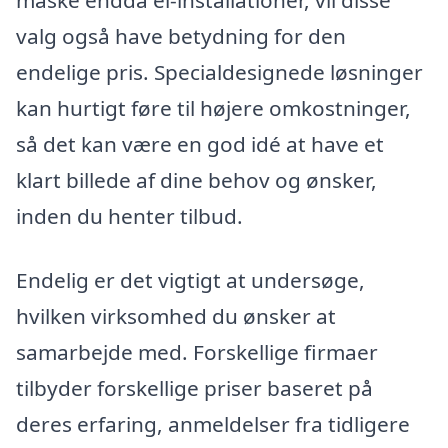
måske endda el-installationer, vil disse
valg også have betydning for den
endelige pris. Specialdesignede løsninger
kan hurtigt føre til højere omkostninger,
så det kan være en god idé at have et
klart billede af dine behov og ønsker,
inden du henter tilbud.
Endelig er det vigtigt at undersøge,
hvilken virksomhed du ønsker at
samarbejde med. Forskellige firmaer
tilbyder forskellige priser baseret på
deres erfaring, anmeldelser fra tidligere