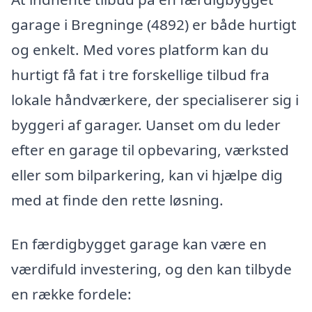
garage i Bregninge (4892) er både hurtigt
og enkelt. Med vores platform kan du
hurtigt få fat i tre forskellige tilbud fra
lokale håndværkere, der specialiserer sig i
byggeri af garager. Uanset om du leder
efter en garage til opbevaring, værksted
eller som bilparkering, kan vi hjælpe dig
med at finde den rette løsning.
En færdigbygget garage kan være en
værdifuld investering, og den kan tilbyde
en række fordele: