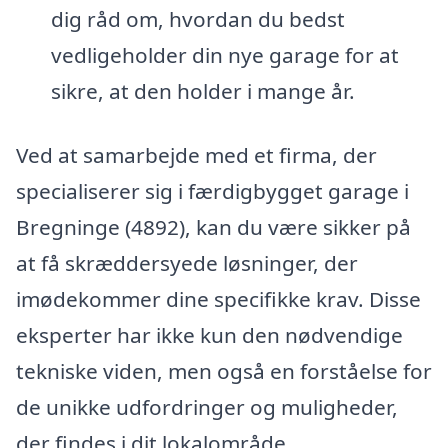
dig råd om, hvordan du bedst
vedligeholder din nye garage for at
sikre, at den holder i mange år.
Ved at samarbejde med et firma, der
specialiserer sig i færdigbygget garage i
Bregninge (4892), kan du være sikker på
at få skræddersyede løsninger, der
imødekommer dine specifikke krav. Disse
eksperter har ikke kun den nødvendige
tekniske viden, men også en forståelse for
de unikke udfordringer og muligheder,
der findes i dit lokalområde.