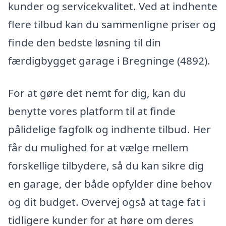
kunder og servicekvalitet. Ved at indhente
flere tilbud kan du sammenligne priser og
finde den bedste løsning til din
færdigbygget garage i Bregninge (4892).
For at gøre det nemt for dig, kan du
benytte vores platform til at finde
pålidelige fagfolk og indhente tilbud. Her
får du mulighed for at vælge mellem
forskellige tilbydere, så du kan sikre dig
en garage, der både opfylder dine behov
og dit budget. Overvej også at tage fat i
tidligere kunder for at høre om deres