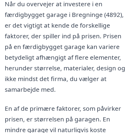
Når du overvejer at investere i en
færdigbygget garage i Bregninge (4892),
er det vigtigt at kende de forskellige
faktorer, der spiller ind på prisen. Prisen
på en færdigbygget garage kan variere
betydeligt afhængigt af flere elementer,
herunder størrelse, materialer, design og
ikke mindst det firma, du vælger at
samarbejde med.
En af de primære faktorer, som påvirker
prisen, er størrelsen på garagen. En
mindre garage vil naturligvis koste