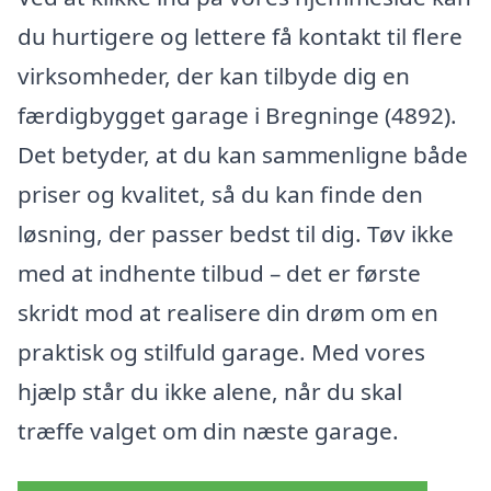
du hurtigere og lettere få kontakt til flere
virksomheder, der kan tilbyde dig en
færdigbygget garage i Bregninge (4892).
Det betyder, at du kan sammenligne både
priser og kvalitet, så du kan finde den
løsning, der passer bedst til dig. Tøv ikke
med at indhente tilbud – det er første
skridt mod at realisere din drøm om en
praktisk og stilfuld garage. Med vores
hjælp står du ikke alene, når du skal
træffe valget om din næste garage.