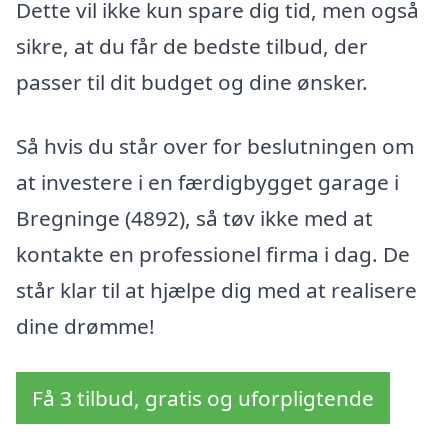
Dette vil ikke kun spare dig tid, men også
sikre, at du får de bedste tilbud, der
passer til dit budget og dine ønsker.
Så hvis du står over for beslutningen om
at investere i en færdigbygget garage i
Bregninge (4892), så tøv ikke med at
kontakte en professionel firma i dag. De
står klar til at hjælpe dig med at realisere
dine drømme!
Få 3 tilbud, gratis og uforpligtende