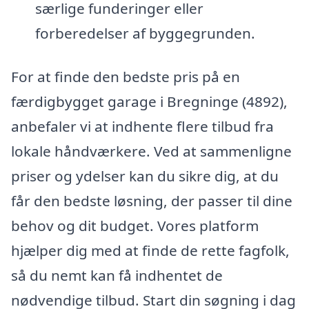
særlige funderinger eller
forberedelser af byggegrunden.
For at finde den bedste pris på en
færdigbygget garage i Bregninge (4892),
anbefaler vi at indhente flere tilbud fra
lokale håndværkere. Ved at sammenligne
priser og ydelser kan du sikre dig, at du
får den bedste løsning, der passer til dine
behov og dit budget. Vores platform
hjælper dig med at finde de rette fagfolk,
så du nemt kan få indhentet de
nødvendige tilbud. Start din søgning i dag