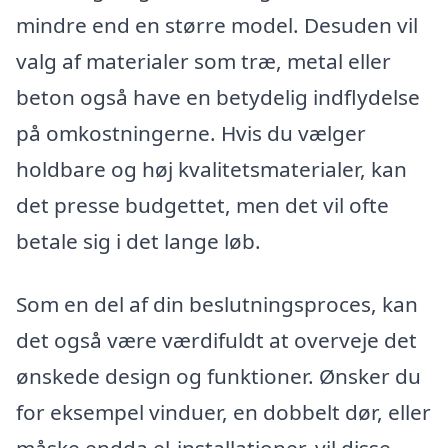
mindre end en større model. Desuden vil
valg af materialer som træ, metal eller
beton også have en betydelig indflydelse
på omkostningerne. Hvis du vælger
holdbare og høj kvalitetsmaterialer, kan
det presse budgettet, men det vil ofte
betale sig i det lange løb.
Som en del af din beslutningsproces, kan
det også være værdifuldt at overveje det
ønskede design og funktioner. Ønsker du
for eksempel vinduer, en dobbelt dør, eller