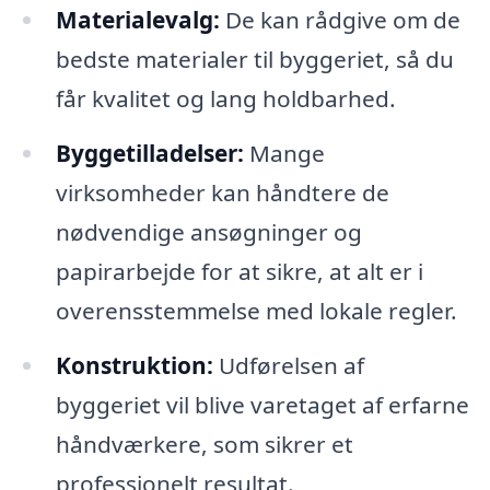
Materialevalg:
De kan rådgive om de
bedste materialer til byggeriet, så du
får kvalitet og lang holdbarhed.
Byggetilladelser:
Mange
virksomheder kan håndtere de
nødvendige ansøgninger og
papirarbejde for at sikre, at alt er i
overensstemmelse med lokale regler.
Konstruktion:
Udførelsen af
byggeriet vil blive varetaget af erfarne
håndværkere, som sikrer et
professionelt resultat.