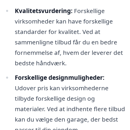
Kvalitetsvurdering:
Forskellige
virksomheder kan have forskellige
standarder for kvalitet. Ved at
sammenligne tilbud får du en bedre
fornemmelse af, hvem der leverer det
bedste håndværk.
Forskellige designmuligheder:
Udover pris kan virksomhederne
tilbyde forskellige design og
materialer. Ved at indhente flere tilbud
kan du vælge den garage, der bedst
passer til din ejendom.