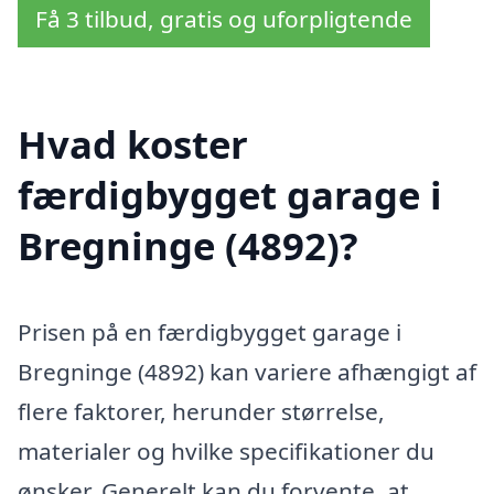
Få 3 tilbud, gratis og uforpligtende
Hvad koster
færdigbygget garage i
Bregninge (4892)?
Prisen på en færdigbygget garage i
Bregninge (4892) kan variere afhængigt af
flere faktorer, herunder størrelse,
materialer og hvilke specifikationer du
ønsker. Generelt kan du forvente, at