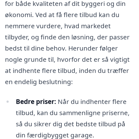
for både kvaliteten af dit byggeri og din
økonomi. Ved at få flere tilbud kan du
nemmere vurdere, hvad markedet
tilbyder, og finde den løsning, der passer
bedst til dine behov. Herunder følger
nogle grunde til, hvorfor det er så vigtigt
at indhente flere tilbud, inden du træffer
en endelig beslutning:
Bedre priser:
Når du indhenter flere
tilbud, kan du sammenligne priserne,
så du sikrer dig det bedste tilbud på
din færdigbygget garage.