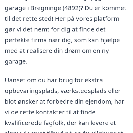
garage i Bregninge (4892)? Du er kommet
til det rette sted! Her på vores platform
gør vi det nemt for dig at finde det
perfekte firma nær dig, som kan hjælpe
med at realisere din drøm om en ny
garage.
Uanset om du har brug for ekstra
opbevaringsplads, værkstedsplads eller
blot ønsker at forbedre din ejendom, har
vi de rette kontakter til at finde
kvalificerede fagfolk, der kan levere et