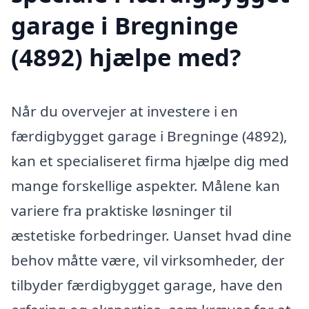
garage i Bregninge
(4892) hjælpe med?
Når du overvejer at investere i en
færdigbygget garage i Bregninge (4892),
kan et specialiseret firma hjælpe dig med
mange forskellige aspekter. Målene kan
variere fra praktiske løsninger til
æstetiske forbedringer. Uanset hvad dine
behov måtte være, vil virksomheder, der
tilbyder færdigbygget garage, have den