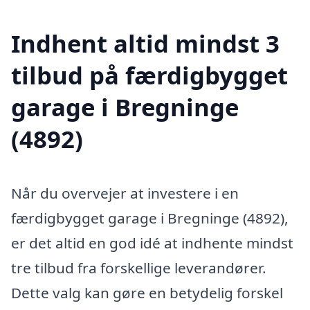
Indhent altid mindst 3
tilbud på færdigbygget
garage i Bregninge
(4892)
Når du overvejer at investere i en
færdigbygget garage i Bregninge (4892),
er det altid en god idé at indhente mindst
tre tilbud fra forskellige leverandører.
Dette valg kan gøre en betydelig forskel