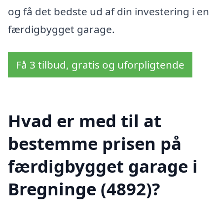
og få det bedste ud af din investering i en
færdigbygget garage.
Få 3 tilbud, gratis og uforpligtende
Hvad er med til at
bestemme prisen på
færdigbygget garage i
Bregninge (4892)?