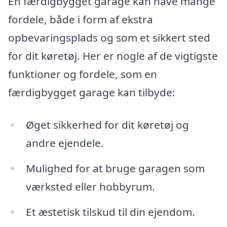
En færdigbygget garage kan have mange
fordele, både i form af ekstra
opbevaringsplads og som et sikkert sted
for dit køretøj. Her er nogle af de vigtigste
funktioner og fordele, som en
færdigbygget garage kan tilbyde:
Øget sikkerhed for dit køretøj og
andre ejendele.
Mulighed for at bruge garagen som
værksted eller hobbyrum.
Et æstetisk tilskud til din ejendom.