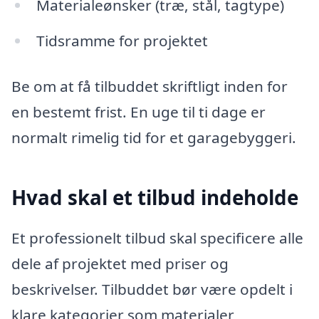
Materialeønsker (træ, stål, tagtype)
Tidsramme for projektet
Be om at få tilbuddet skriftligt inden for
en bestemt frist. En uge til ti dage er
normalt rimelig tid for et garagebyggeri.
Hvad skal et tilbud indeholde
Et professionelt tilbud skal specificere alle
dele af projektet med priser og
beskrivelser. Tilbuddet bør være opdelt i
klare kategorier som materialer,