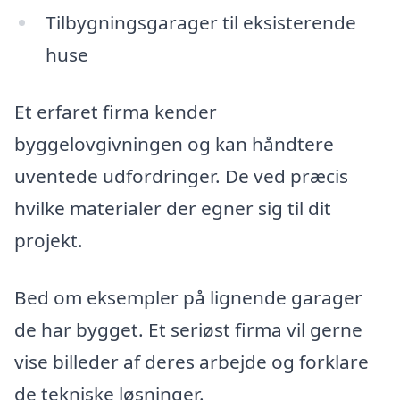
Tilbygningsgarager til eksisterende
huse
Et erfaret firma kender
byggelovgivningen og kan håndtere
uventede udfordringer. De ved præcis
hvilke materialer der egner sig til dit
projekt.
Bed om eksempler på lignende garager
de har bygget. Et seriøst firma vil gerne
vise billeder af deres arbejde og forklare
de tekniske løsninger.