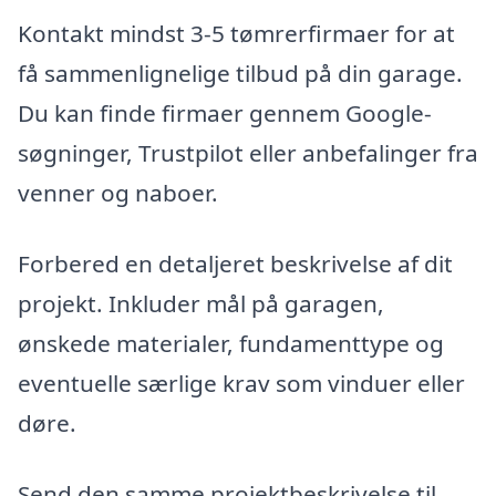
Kontakt mindst 3-5 tømrerfirmaer for at
få sammenlignelige tilbud på din garage.
Du kan finde firmaer gennem Google-
søgninger, Trustpilot eller anbefalinger fra
venner og naboer.
Forbered en detaljeret beskrivelse af dit
projekt. Inkluder mål på garagen,
ønskede materialer, fundamenttype og
eventuelle særlige krav som vinduer eller
døre.
Send den samme projektbeskrivelse til