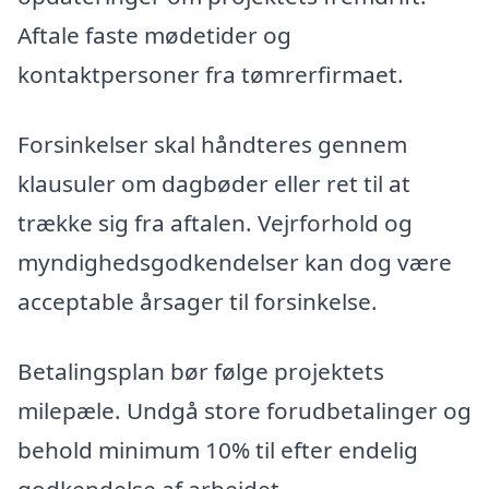
Aftale faste mødetider og
kontaktpersoner fra tømrerfirmaet.
Forsinkelser skal håndteres gennem
klausuler om dagbøder eller ret til at
trække sig fra aftalen. Vejrforhold og
myndighedsgodkendelser kan dog være
acceptable årsager til forsinkelse.
Betalingsplan bør følge projektets
milepæle. Undgå store forudbetalinger og
behold minimum 10% til efter endelig
godkendelse af arbejdet.