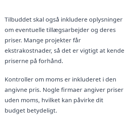
Tilbuddet skal også inkludere oplysninger
om eventuelle tillægsarbejder og deres
priser. Mange projekter får
ekstrakostnader, så det er vigtigt at kende
priserne på forhånd.
Kontroller om moms er inkluderet i den
angivne pris. Nogle firmaer angiver priser
uden moms, hvilket kan påvirke dit
budget betydeligt.