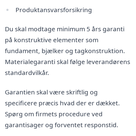
Produktansvarsforsikring
Du skal modtage minimum 5 års garanti
på konstruktive elementer som
fundament, bjælker og tagkonstruktion.
Materialegaranti skal følge leverandørens
standardvilkår.
Garantien skal være skriftlig og
specificere præcis hvad der er dækket.
Spørg om firmets procedure ved
garantisager og forventet responstid.