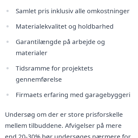
Samlet pris inklusiv alle omkostninger
Materialekvalitet og holdbarhed
Garantilængde på arbejde og
materialer
Tidsramme for projektets
gennemførelse
Firmaets erfaring med garagebyggeri
Undersøg om der er store prisforskelle
mellem tilbuddene. Afvigelser på mere
end 20-30% bør undersøges nærmere for