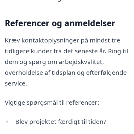
Referencer og anmeldelser
Kræv kontaktoplysninger på mindst tre
tidligere kunder fra det seneste år. Ring til
dem og spørg om arbejdskvalitet,
overholdelse af tidsplan og efterfølgende
service.
Vigtige spørgsmål til referencer:
Blev projektet færdigt til tiden?