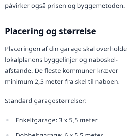
påvirker også prisen og byggemetoden.
Placering og størrelse
Placeringen af din garage skal overholde
lokalplanens byggelinjer og naboskel-
afstande. De fleste kommuner kræver
minimum 2,5 meter fra skel til naboen.
Standard garagestørrelser:
Enkeltgarage: 3 x 5,5 meter
Dobbeltgarage: 6 x 5,5 meter