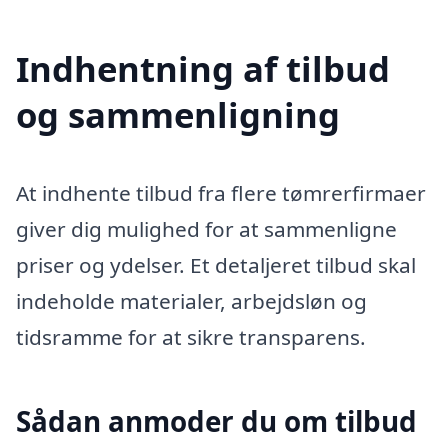
Indhentning af tilbud
og sammenligning
At indhente tilbud fra flere tømrerfirmaer
giver dig mulighed for at sammenligne
priser og ydelser. Et detaljeret tilbud skal
indeholde materialer, arbejdsløn og
tidsramme for at sikre transparens.
Sådan anmoder du om tilbud