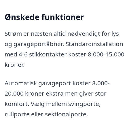
Ønskede funktioner
Strøm er næsten altid nødvendigt for lys
og garageportåbner. Standardinstallation
med 4-6 stikkontakter koster 8.000-15.000
kroner.
Automatisk garageport koster 8.000-
20.000 kroner ekstra men giver stor
komfort. Vælg mellem svingporte,
rullporte eller sektionalporte.