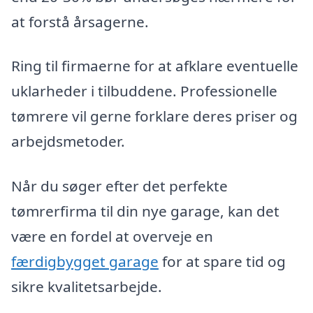
at forstå årsagerne.
Ring til firmaerne for at afklare eventuelle
uklarheder i tilbuddene. Professionelle
tømrere vil gerne forklare deres priser og
arbejdsmetoder.
Når du søger efter det perfekte
tømrerfirma til din nye garage, kan det
være en fordel at overveje en
færdigbygget garage
for at spare tid og
sikre kvalitetsarbejde.