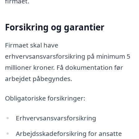
firmaet.
Forsikring og garantier
Firmaet skal have
erhvervsansvarsforsikring på minimum 5
millioner kroner. Få dokumentation før
arbejdet påbegyndes.
Obligatoriske forsikringer:
Erhvervsansvarsforsikring
Arbejdsskadeforsikring for ansatte