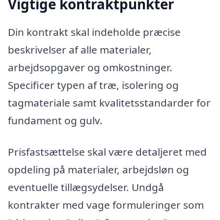
Vigtige kontraktpunkter
Din kontrakt skal indeholde præcise
beskrivelser af alle materialer,
arbejdsopgaver og omkostninger.
Specificer typen af træ, isolering og
tagmateriale samt kvalitetsstandarder for
fundament og gulv.
Prisfastsættelse skal være detaljeret med
opdeling på materialer, arbejdsløn og
eventuelle tillægsydelser. Undgå
kontrakter med vage formuleringer som