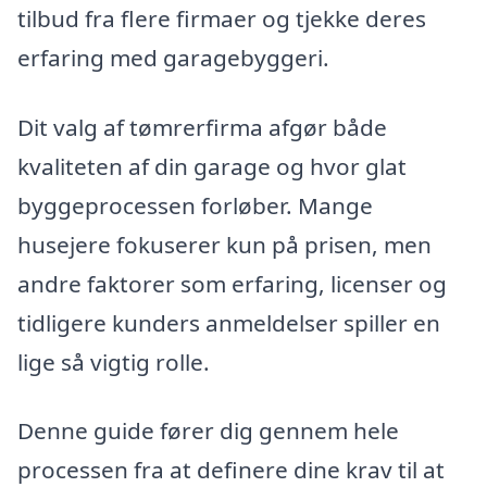
tilbud fra flere firmaer og tjekke deres
erfaring med garagebyggeri.
Dit valg af tømrerfirma afgør både
kvaliteten af din garage og hvor glat
byggeprocessen forløber. Mange
husejere fokuserer kun på prisen, men
andre faktorer som erfaring, licenser og
tidligere kunders anmeldelser spiller en
lige så vigtig rolle.
Denne guide fører dig gennem hele
processen fra at definere dine krav til at