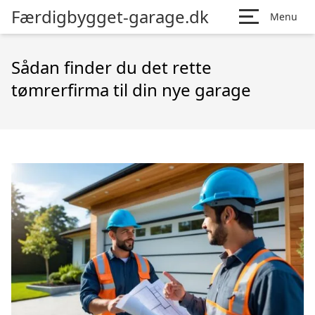
Færdigbygget-garage.dk
Menu
Sådan finder du det rette
tømrerfirma til din nye garage