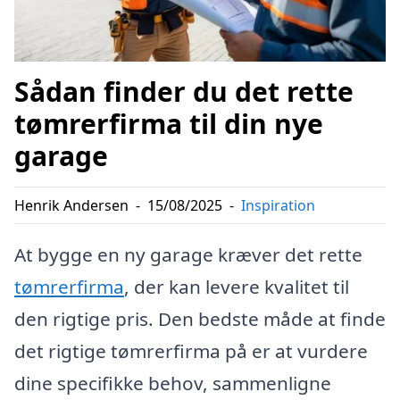
Sådan finder du det rette
tømrerfirma til din nye
garage
Henrik Andersen
-
15/08/2025
-
Inspiration
At bygge en ny garage kræver det rette
tømrerfirma
, der kan levere kvalitet til
den rigtige pris. Den bedste måde at finde
det rigtige tømrerfirma på er at vurdere
dine specifikke behov, sammenligne