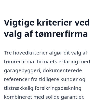
Vigtige kriterier ved
valg af tømrerfirma
Tre hovedkriterier afgør dit valg af
tømrerfirma: firmaets erfaring med
garagebyggeri, dokumenterede
referencer fra tidligere kunder og
tilstrækkelig forsikringsdækning
kombineret med solide garantier.