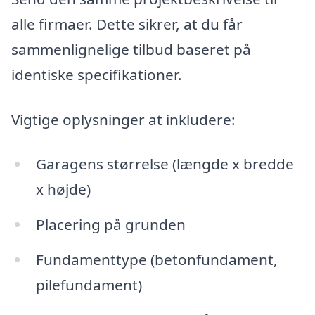
alle firmaer. Dette sikrer, at du får
sammenlignelige tilbud baseret på
identiske specifikationer.
Vigtige oplysninger at inkludere:
Garagens størrelse (længde x bredde
x højde)
Placering på grunden
Fundamenttype (betonfundament,
pilefundament)