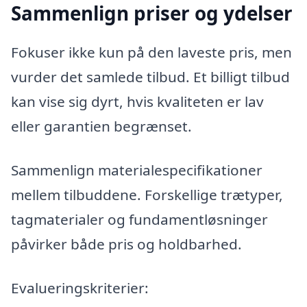
Sammenlign priser og ydelser
Fokuser ikke kun på den laveste pris, men
vurder det samlede tilbud. Et billigt tilbud
kan vise sig dyrt, hvis kvaliteten er lav
eller garantien begrænset.
Sammenlign materialespecifikationer
mellem tilbuddene. Forskellige trætyper,
tagmaterialer og fundamentløsninger
påvirker både pris og holdbarhed.
Evalueringskriterier: