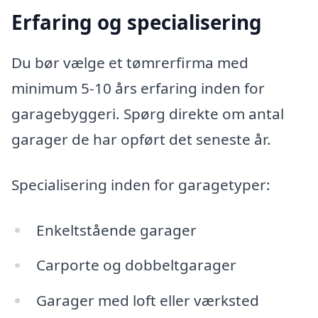
Erfaring og specialisering
Du bør vælge et tømrerfirma med
minimum 5-10 års erfaring inden for
garagebyggeri. Spørg direkte om antal
garager de har opført det seneste år.
Specialisering inden for garagetyper:
Enkeltstående garager
Carporte og dobbeltgarager
Garager med loft eller værksted