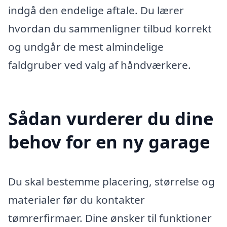
indgå den endelige aftale. Du lærer
hvordan du sammenligner tilbud korrekt
og undgår de mest almindelige
faldgruber ved valg af håndværkere.
Sådan vurderer du dine
behov for en ny garage
Du skal bestemme placering, størrelse og
materialer før du kontakter
tømrerfirmaer. Dine ønsker til funktioner