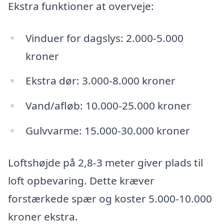
Ekstra funktioner at overveje:
Vinduer for dagslys: 2.000-5.000
kroner
Ekstra dør: 3.000-8.000 kroner
Vand/afløb: 10.000-25.000 kroner
Gulvvarme: 15.000-30.000 kroner
Loftshøjde på 2,8-3 meter giver plads til
loft opbevaring. Dette kræver
forstærkede spær og koster 5.000-10.000
kroner ekstra.