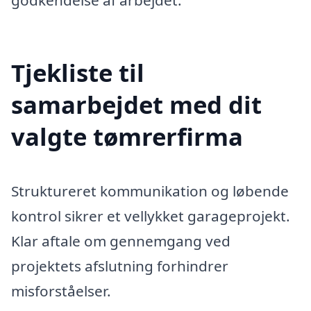
Tjekliste til
samarbejdet med dit
valgte tømrerfirma
Struktureret kommunikation og løbende
kontrol sikrer et vellykket garageprojekt.
Klar aftale om gennemgang ved
projektets afslutning forhindrer
misforståelser.