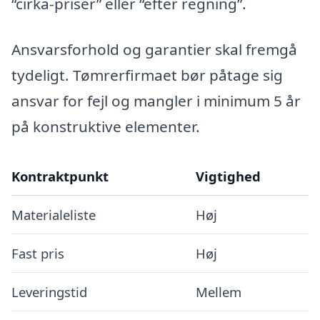
“cirka-priser” eller “efter regning”.
Ansvarsforhold og garantier skal fremgå
tydeligt. Tømrerfirmaet bør påtage sig
ansvar for fejl og mangler i minimum 5 år
på konstruktive elementer.
Kontraktpunkt
Vigtighed
Materialeliste
Høj
Fast pris
Høj
Leveringstid
Mellem