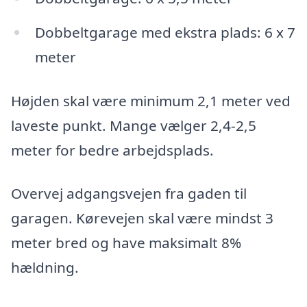
Dobbeltgarage med ekstra plads: 6 x 7
meter
Højden skal være minimum 2,1 meter ved
laveste punkt. Mange vælger 2,4-2,5
meter for bedre arbejdsplads.
Overvej adgangsvejen fra gaden til
garagen. Kørevejen skal være mindst 3
meter bred og have maksimalt 8%
hældning.