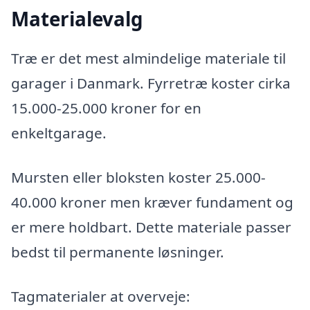
Materialevalg
Træ er det mest almindelige materiale til
garager i Danmark. Fyrretræ koster cirka
15.000-25.000 kroner for en
enkeltgarage.
Mursten eller bloksten koster 25.000-
40.000 kroner men kræver fundament og
er mere holdbart. Dette materiale passer
bedst til permanente løsninger.
Tagmaterialer at overveje: