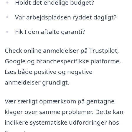
Holdt det endelige budget?
Var arbejdspladsen ryddet dagligt?
Fik I den aftalte garanti?
Check online anmeldelser på Trustpilot,
Google og branchespecifikke platforme.
Læs både positive og negative
anmeldelser grundigt.
Vær særligt opmærksom på gentagne
klager over samme problemer. Dette kan
indikere systematiske udfordringer hos