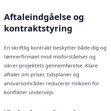
Aftaleindgåelse og
kontraktstyring
En skriftlig kontrakt beskytter både dig og
tømrerfirmaet mod misforståelser og
sikrer projektets gennemførelse. Klare
aftaler om priser, tidsplaner og
ansvarsområder reducerer risikoen for
konflikter undervejs.