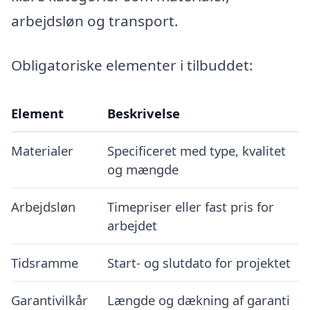
arbejdsløn og transport.
Obligatoriske elementer i tilbuddet:
Element
Beskrivelse
Materialer
Specificeret med type, kvalitet
og mængde
Arbejdsløn
Timepriser eller fast pris for
arbejdet
Tidsramme
Start- og slutdato for projektet
Garantivilkår
Længde og dækning af garanti