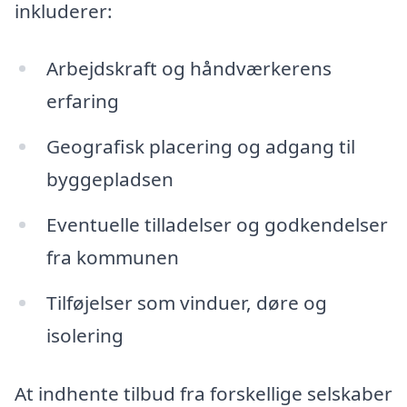
inkluderer:
Arbejdskraft og håndværkerens
erfaring
Geografisk placering og adgang til
byggepladsen
Eventuelle tilladelser og godkendelser
fra kommunen
Tilføjelser som vinduer, døre og
isolering
At indhente tilbud fra forskellige selskaber