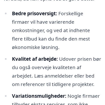
Bedre prisoversigt:
Forskellige
firmaer vil have varierende
omkostninger, og ved at indhente
flere tilbud kan du finde den mest
økonomiske løsning.
Kvalitet af arbejde:
Udover prisen bør
du også overveje kvaliteten af
arbejdet. Læs anmeldelser eller bed
om referencer til tidligere projekter.
Variationsmuligheder:
Nogle firmaer
tilbyder ekstra services, som ikke