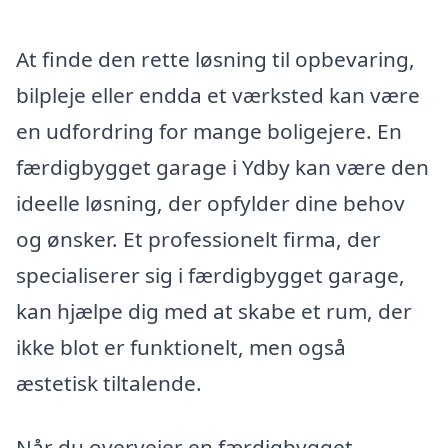
At finde den rette løsning til opbevaring,
bilpleje eller endda et værksted kan være
en udfordring for mange boligejere. En
færdigbygget garage i Ydby kan være den
ideelle løsning, der opfylder dine behov
og ønsker. Et professionelt firma, der
specialiserer sig i færdigbygget garage,
kan hjælpe dig med at skabe et rum, der
ikke blot er funktionelt, men også
æstetisk tiltalende.
Når du overvejer en færdigbygget