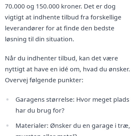
70.000 og 150.000 kroner. Det er dog
vigtigt at indhente tilbud fra forskellige
leverandører for at finde den bedste
løsning til din situation.
Når du indhenter tilbud, kan det være
nyttigt at have en idé om, hvad du ønsker.
Overvej følgende punkter:
Garagens størrelse: Hvor meget plads
har du brug for?
Materialer: Ønsker du en garage i træ,