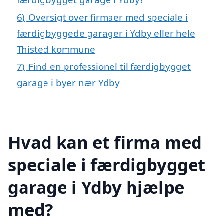
6)
Oversigt over firmaer med speciale i
færdigbyggede garager i Ydby eller hele
Thisted kommune
7)
Find en professionel til færdigbygget
garage i byer nær Ydby
Hvad kan et firma med
speciale i færdigbygget
garage i Ydby hjælpe
med?