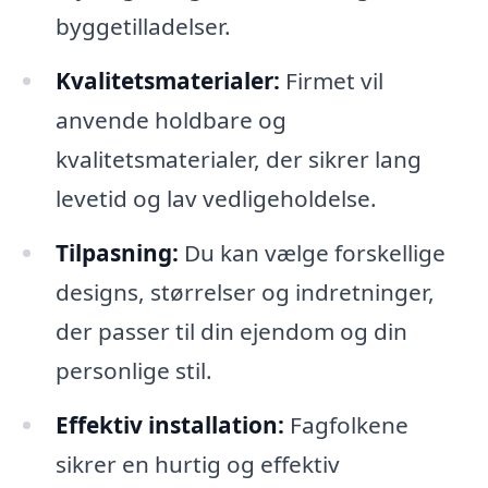
byggetilladelser.
Kvalitetsmaterialer:
Firmet vil
anvende holdbare og
kvalitetsmaterialer, der sikrer lang
levetid og lav vedligeholdelse.
Tilpasning:
Du kan vælge forskellige
designs, størrelser og indretninger,
der passer til din ejendom og din
personlige stil.
Effektiv installation:
Fagfolkene
sikrer en hurtig og effektiv