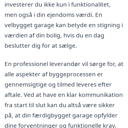
investerer du ikke kun i funktionalitet,
men også i din ejendoms værdi. En
velbygget garage kan betyde en stigning i
værdien af din bolig, hvis du en dag
beslutter dig for at sælge.
En professionel leverandør vil sørge for, at
alle aspekter af byggeprocessen er
gennemsigtige og tilmed leveres efter
aftale. Ved at have en klar kommunikation
fra start til slut kan du altså være sikker
på, at din færdigbygget garage opfylder
dine forventninger og funktionelle krav.