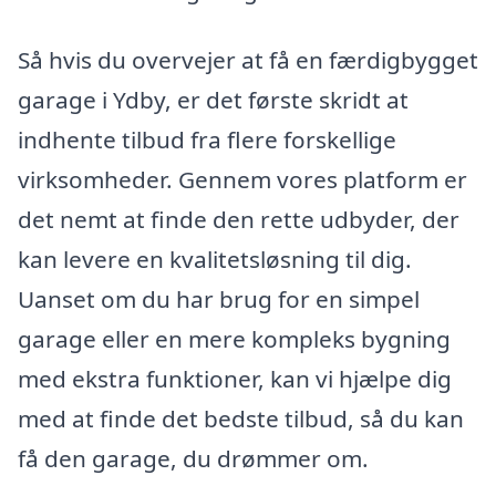
Så hvis du overvejer at få en færdigbygget
garage i Ydby, er det første skridt at
indhente tilbud fra flere forskellige
virksomheder. Gennem vores platform er
det nemt at finde den rette udbyder, der
kan levere en kvalitetsløsning til dig.
Uanset om du har brug for en simpel
garage eller en mere kompleks bygning
med ekstra funktioner, kan vi hjælpe dig
med at finde det bedste tilbud, så du kan
få den garage, du drømmer om.