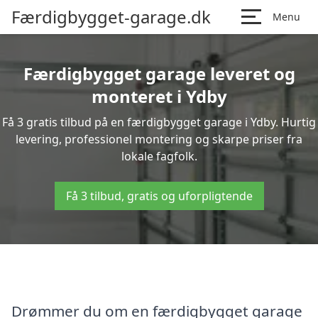
Færdigbygget-garage.dk
Menu
Færdigbygget garage leveret og
monteret i Ydby
Få 3 gratis tilbud på en færdigbygget garage i Ydby. Hurtig
levering, professionel montering og skarpe priser fra
lokale fagfolk.
Få 3 tilbud, gratis og uforpligtende
Drømmer du om en færdigbygget garage