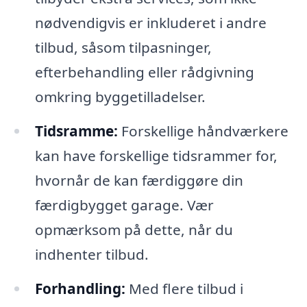
nødvendigvis er inkluderet i andre
tilbud, såsom tilpasninger,
efterbehandling eller rådgivning
omkring byggetilladelser.
Tidsramme:
Forskellige håndværkere
kan have forskellige tidsrammer for,
hvornår de kan færdiggøre din
færdigbygget garage. Vær
opmærksom på dette, når du
indhenter tilbud.
Forhandling:
Med flere tilbud i