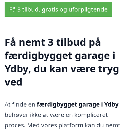
Få 3 tilbud, gratis og uforpligtende
Få nemt 3 tilbud på
færdigbygget garage i
Ydby, du kan være tryg
ved
At finde en
færdigbygget garage i Ydby
behøver ikke at være en kompliceret
proces. Med vores platform kan du nemt