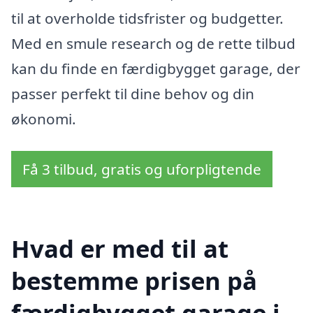
til at overholde tidsfrister og budgetter.
Med en smule research og de rette tilbud
kan du finde en færdigbygget garage, der
passer perfekt til dine behov og din
økonomi.
Få 3 tilbud, gratis og uforpligtende
Hvad er med til at
bestemme prisen på
færdigbygget garage i