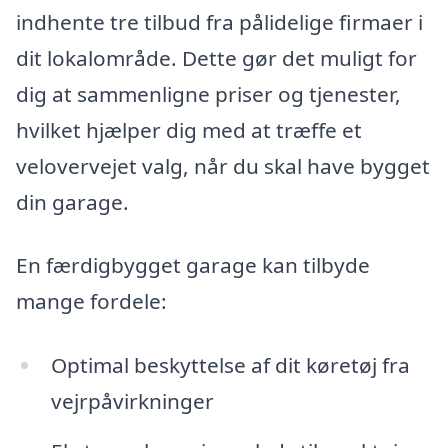
indhente tre tilbud fra pålidelige firmaer i
dit lokalområde. Dette gør det muligt for
dig at sammenligne priser og tjenester,
hvilket hjælper dig med at træffe et
velovervejet valg, når du skal have bygget
din garage.
En færdigbygget garage kan tilbyde
mange fordele:
Optimal beskyttelse af dit køretøj fra
vejrpåvirkninger