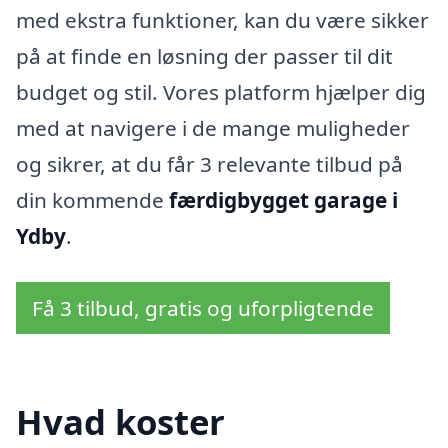
med ekstra funktioner, kan du være sikker
på at finde en løsning der passer til dit
budget og stil. Vores platform hjælper dig
med at navigere i de mange muligheder
og sikrer, at du får 3 relevante tilbud på
din kommende
færdigbygget garage i
Ydby
.
Få 3 tilbud, gratis og uforpligtende
Hvad koster