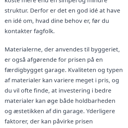
struktur. Derfor er det en god idé at have
en idé om, hvad dine behov er, før du
kontakter fagfolk.
Materialerne, der anvendes til byggeriet,
er også afgørende for prisen på en
færdigbygget garage. Kvaliteten og typen
af materialer kan variere meget i pris, og
du vil ofte finde, at investering i bedre
materialer kan øge både holdbarheden
og æstetikken af din garage. Yderligere
faktorer, der kan påvirke prisen