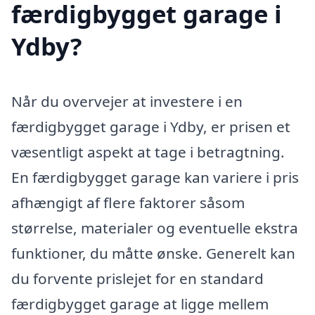
færdigbygget garage i
Ydby?
Når du overvejer at investere i en
færdigbygget garage i Ydby, er prisen et
væsentligt aspekt at tage i betragtning.
En færdigbygget garage kan variere i pris
afhængigt af flere faktorer såsom
størrelse, materialer og eventuelle ekstra
funktioner, du måtte ønske. Generelt kan
du forvente prislejet for en standard
færdigbygget garage at ligge mellem