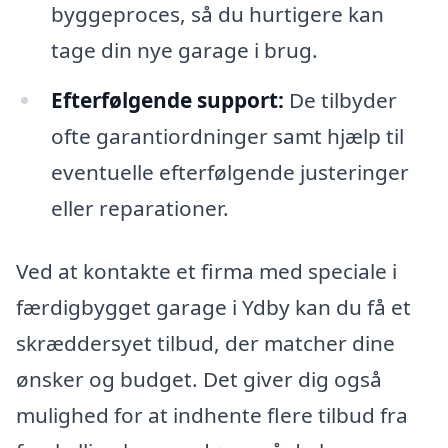
byggeproces, så du hurtigere kan
tage din nye garage i brug.
Efterfølgende support:
De tilbyder
ofte garantiordninger samt hjælp til
eventuelle efterfølgende justeringer
eller reparationer.
Ved at kontakte et firma med speciale i
færdigbygget garage i Ydby kan du få et
skræddersyet tilbud, der matcher dine
ønsker og budget. Det giver dig også
mulighed for at indhente flere tilbud fra