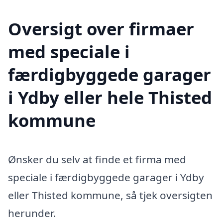
Oversigt over firmaer
med speciale i
færdigbyggede garager
i Ydby eller hele Thisted
kommune
Ønsker du selv at finde et firma med
speciale i færdigbyggede garager i Ydby
eller Thisted kommune, så tjek oversigten
herunder.