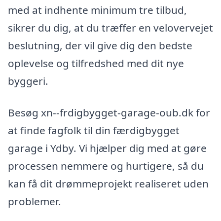
med at indhente minimum tre tilbud,
sikrer du dig, at du træffer en velovervejet
beslutning, der vil give dig den bedste
oplevelse og tilfredshed med dit nye
byggeri.
Besøg xn--frdigbygget-garage-oub.dk for
at finde fagfolk til din færdigbygget
garage i Ydby. Vi hjælper dig med at gøre
processen nemmere og hurtigere, så du
kan få dit drømmeprojekt realiseret uden
problemer.