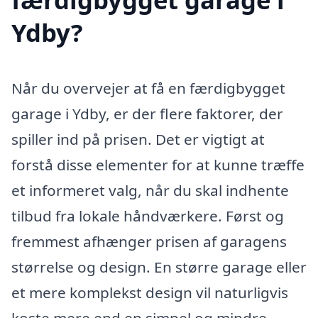
Ydby?
Når du overvejer at få en færdigbygget
garage i Ydby, er der flere faktorer, der
spiller ind på prisen. Det er vigtigt at
forstå disse elementer for at kunne træffe
et informeret valg, når du skal indhente
tilbud fra lokale håndværkere. Først og
fremmest afhænger prisen af garagens
størrelse og design. En større garage eller
et mere komplekst design vil naturligvis
koste mere end en simpel og mindre