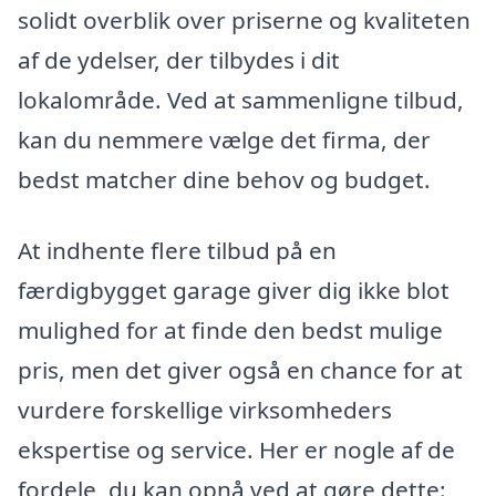
solidt overblik over priserne og kvaliteten
af de ydelser, der tilbydes i dit
lokalområde. Ved at sammenligne tilbud,
kan du nemmere vælge det firma, der
bedst matcher dine behov og budget.
At indhente flere tilbud på en
færdigbygget garage giver dig ikke blot
mulighed for at finde den bedst mulige
pris, men det giver også en chance for at
vurdere forskellige virksomheders
ekspertise og service. Her er nogle af de
fordele, du kan opnå ved at gøre dette: