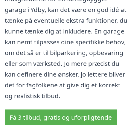
garage i Ydby, kan det være en god idé at
tænke på eventuelle ekstra funktioner, du
kunne tænke dig at inkludere. En garage
kan nemt tilpasses dine specifikke behov,
om det så er til bilparkering, opbevaring
eller som værksted. Jo mere præcist du
kan definere dine ønsker, jo lettere bliver
det for fagfolkene at give dig et korrekt
og realistisk tilbud.
Få 3 tilbud, gratis og uforpligtende