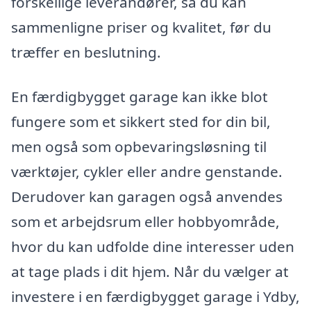
forskellige leverandører, så du kan
sammenligne priser og kvalitet, før du
træffer en beslutning.
En færdigbygget garage kan ikke blot
fungere som et sikkert sted for din bil,
men også som opbevaringsløsning til
værktøjer, cykler eller andre genstande.
Derudover kan garagen også anvendes
som et arbejdsrum eller hobbyområde,
hvor du kan udfolde dine interesser uden
at tage plads i dit hjem. Når du vælger at
investere i en færdigbygget garage i Ydby,