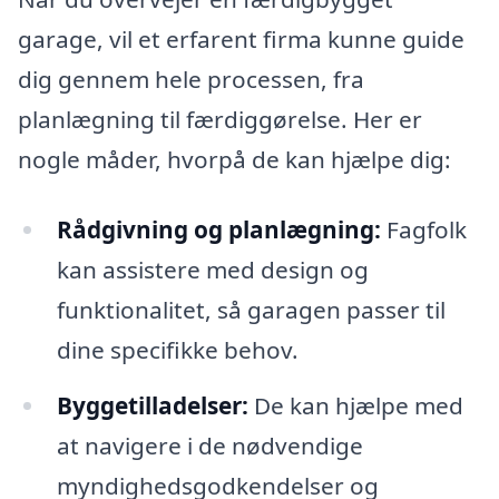
garage, vil et erfarent firma kunne guide
dig gennem hele processen, fra
planlægning til færdiggørelse. Her er
nogle måder, hvorpå de kan hjælpe dig:
Rådgivning og planlægning:
Fagfolk
kan assistere med design og
funktionalitet, så garagen passer til
dine specifikke behov.
Byggetilladelser:
De kan hjælpe med
at navigere i de nødvendige
myndighedsgodkendelser og