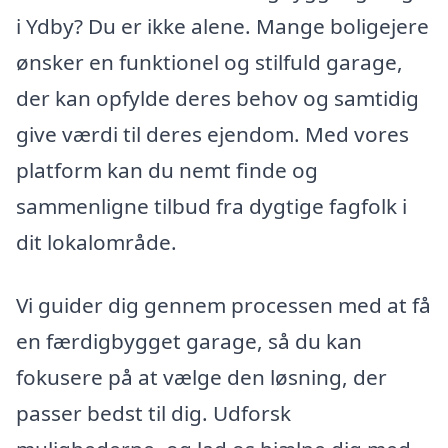
i Ydby? Du er ikke alene. Mange boligejere
ønsker en funktionel og stilfuld garage,
der kan opfylde deres behov og samtidig
give værdi til deres ejendom. Med vores
platform kan du nemt finde og
sammenligne tilbud fra dygtige fagfolk i
dit lokalområde.
Vi guider dig gennem processen med at få
en færdigbygget garage, så du kan
fokusere på at vælge den løsning, der
passer bedst til dig. Udforsk