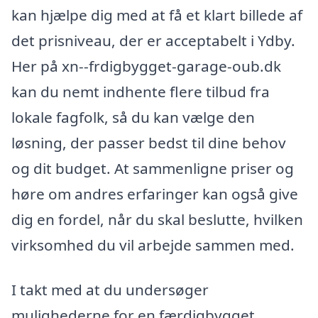
kan hjælpe dig med at få et klart billede af
det prisniveau, der er acceptabelt i Ydby.
Her på xn--frdigbygget-garage-oub.dk
kan du nemt indhente flere tilbud fra
lokale fagfolk, så du kan vælge den
løsning, der passer bedst til dine behov
og dit budget. At sammenligne priser og
høre om andres erfaringer kan også give
dig en fordel, når du skal beslutte, hvilken
virksomhed du vil arbejde sammen med.
I takt med at du undersøger
mulighederne for en færdigbygget