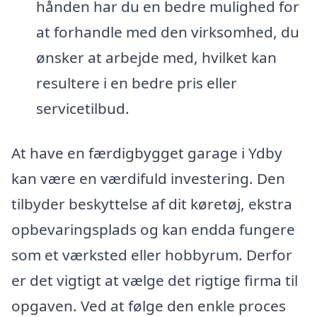
hånden har du en bedre mulighed for
at forhandle med den virksomhed, du
ønsker at arbejde med, hvilket kan
resultere i en bedre pris eller
servicetilbud.
At have en færdigbygget garage i Ydby
kan være en værdifuld investering. Den
tilbyder beskyttelse af dit køretøj, ekstra
opbevaringsplads og kan endda fungere
som et værksted eller hobbyrum. Derfor
er det vigtigt at vælge det rigtige firma til
opgaven. Ved at følge den enkle proces