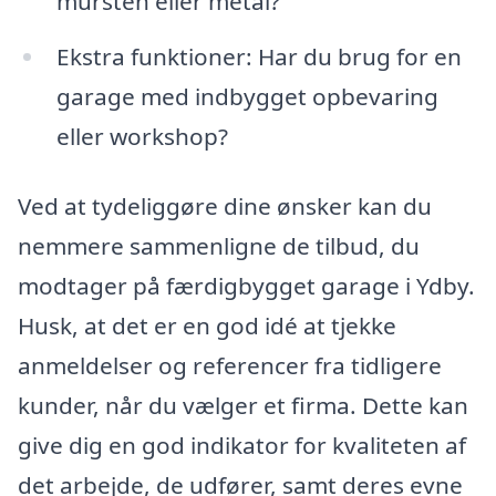
mursten eller metal?
Ekstra funktioner: Har du brug for en
garage med indbygget opbevaring
eller workshop?
Ved at tydeliggøre dine ønsker kan du
nemmere sammenligne de tilbud, du
modtager på færdigbygget garage i Ydby.
Husk, at det er en god idé at tjekke
anmeldelser og referencer fra tidligere
kunder, når du vælger et firma. Dette kan
give dig en god indikator for kvaliteten af
det arbejde, de udfører, samt deres evne