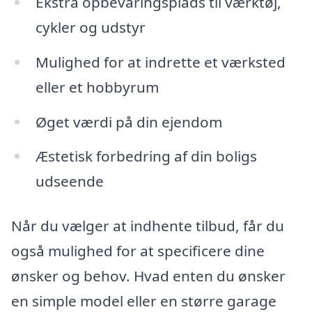
Ekstra opbevaringsplads til værktøj,
cykler og udstyr
Mulighed for at indrette et værksted
eller et hobbyrum
Øget værdi på din ejendom
Æstetisk forbedring af din boligs
udseende
Når du vælger at indhente tilbud, får du
også mulighed for at specificere dine
ønsker og behov. Hvad enten du ønsker
en simple model eller en større garage