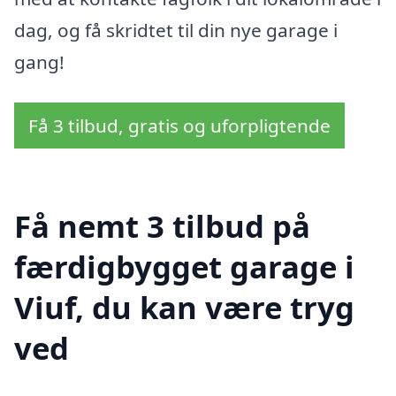
dag, og få skridtet til din nye garage i
gang!
Få 3 tilbud, gratis og uforpligtende
Få nemt 3 tilbud på
færdigbygget garage i
Viuf, du kan være tryg
ved