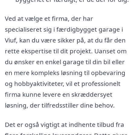
Ved at vælge et firma, der har
specialiseret sig i færdigbygget garage i
Viuf, kan du være sikker på, at du får den
rette ekspertise til dit projekt. Uanset om
du ønsker en enkel garage til din bil eller
en mere kompleks løsning til opbevaring
og hobbyaktiviteter, vil et professionelt
firma kunne levere en skræddersyet
løsning, der tilfredsstiller dine behov.
Det er også vigtigt at indhente tilbud fra