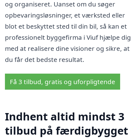
og organiseret. Uanset om du søger
opbevaringsløsninger, et værksted eller
blot et beskyttet sted til din bil, så kan et
professionelt byggefirma i Viuf hjælpe dig
med at realisere dine visioner og sikre, at
du får det bedste resultat.
Få 3 tilbud, gratis og uforpligtende
Indhent altid mindst 3
tilbud på færdigbygget