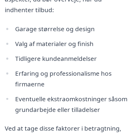
indhenter tilbud:
Garage størrelse og design
Valg af materialer og finish
Tidligere kundeanmeldelser
Erfaring og professionalisme hos
firmaerne
Eventuelle ekstraomkostninger såsom
grundarbejde eller tilladelser
Ved at tage disse faktorer i betragtning,