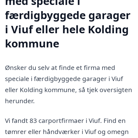
med speciale i
færdigbyggede garager
i Viuf eller hele Kolding
kommune
Ønsker du selv at finde et firma med
speciale i færdigbyggede garager i Viuf
eller Kolding kommune, så tjek oversigten
herunder.
Vi fandt 83 carportfirmaer i Viuf. Find en
tømrer eller håndværker i Viuf og omegn