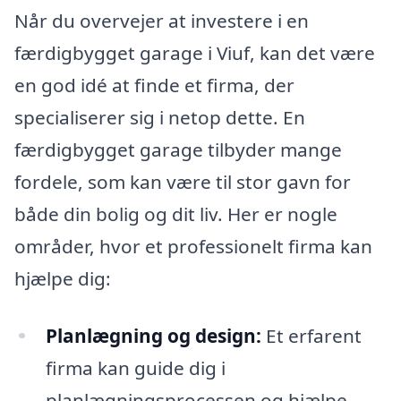
Når du overvejer at investere i en
færdigbygget garage i Viuf, kan det være
en god idé at finde et firma, der
specialiserer sig i netop dette. En
færdigbygget garage tilbyder mange
fordele, som kan være til stor gavn for
både din bolig og dit liv. Her er nogle
områder, hvor et professionelt firma kan
hjælpe dig:
Planlægning og design:
Et erfarent
firma kan guide dig i
planlægningsprocessen og hjælpe