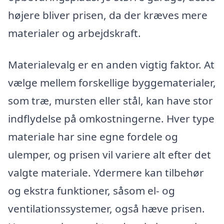
højere bliver prisen, da der kræves mere
materialer og arbejdskraft.
Materialevalg er en anden vigtig faktor. At
vælge mellem forskellige byggematerialer,
som træ, mursten eller stål, kan have stor
indflydelse på omkostningerne. Hver type
materiale har sine egne fordele og
ulemper, og prisen vil variere alt efter det
valgte materiale. Ydermere kan tilbehør
og ekstra funktioner, såsom el- og
ventilationssystemer, også hæve prisen.