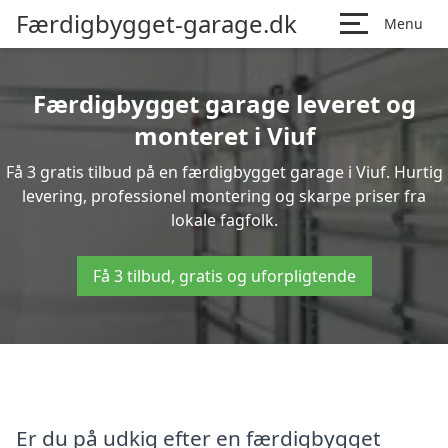
Færdigbygget-garage.dk
Menu
Færdigbygget garage leveret og
monteret i Viuf
Få 3 gratis tilbud på en færdigbygget garage i Viuf. Hurtig
levering, professionel montering og skarpe priser fra
lokale fagfolk.
Få 3 tilbud, gratis og uforpligtende
Er du på udkig efter en færdigbygget