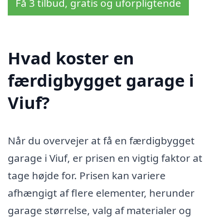
Få 3 tilbud, gratis og uforpligtende
Hvad koster en
færdigbygget garage i
Viuf?
Når du overvejer at få en færdigbygget
garage i Viuf, er prisen en vigtig faktor at
tage højde for. Prisen kan variere
afhængigt af flere elementer, herunder
garage størrelse, valg af materialer og