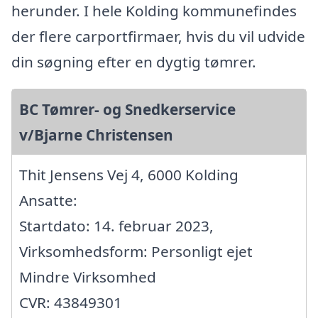
herunder. I hele Kolding kommunefindes
der flere carportfirmaer, hvis du vil udvide
din søgning efter en dygtig tømrer.
BC Tømrer- og Snedkerservice
v/Bjarne Christensen
Thit Jensens Vej 4, 6000 Kolding
Ansatte:
Startdato: 14. februar 2023,
Virksomhedsform: Personligt ejet
Mindre Virksomhed
CVR: 43849301