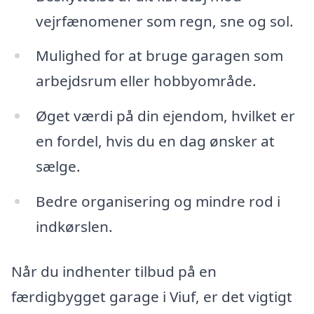
vejrfænomener som regn, sne og sol.
Mulighed for at bruge garagen som
arbejdsrum eller hobbyområde.
Øget værdi på din ejendom, hvilket er
en fordel, hvis du en dag ønsker at
sælge.
Bedre organisering og mindre rod i
indkørslen.
Når du indhenter tilbud på en
færdigbygget garage i Viuf, er det vigtigt