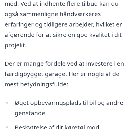
med. Ved at indhente flere tilbud kan du
også sammenligne håndværkeres
erfaringer og tidligere arbejder, hvilket er
afgørende for at sikre en god kvalitet i dit
projekt.
Der er mange fordele ved at investere i en
færdigbygget garage. Her er nogle af de
mest betydningsfulde:
Øget opbevaringsplads til bil og andre
genstande.
Beskyttelse af dit køretøj mod