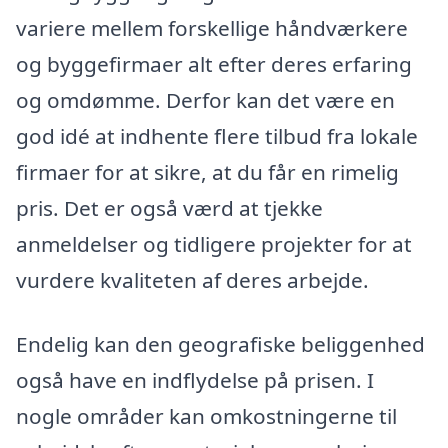
variere mellem forskellige håndværkere
og byggefirmaer alt efter deres erfaring
og omdømme. Derfor kan det være en
god idé at indhente flere tilbud fra lokale
firmaer for at sikre, at du får en rimelig
pris. Det er også værd at tjekke
anmeldelser og tidligere projekter for at
vurdere kvaliteten af deres arbejde.
Endelig kan den geografiske beliggenhed
også have en indflydelse på prisen. I
nogle områder kan omkostningerne til