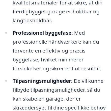
kvalitetsmaterialer for at sikre, at din
færdigbygget garage er holdbar og
langtidsholdbar.
Professionel byggefase:
Med
professionelle håndværkere kan du
forvente en effektiv og præcis
byggefase, hvilket minimerer
forsinkelser og sikrer et flot resultat.
Tilpasningsmuligheder:
De vil kunne
tilbyde tilpasningsmuligheder, så du
kan skabe en garage, der er
skræddersyet til dine specifikke behov