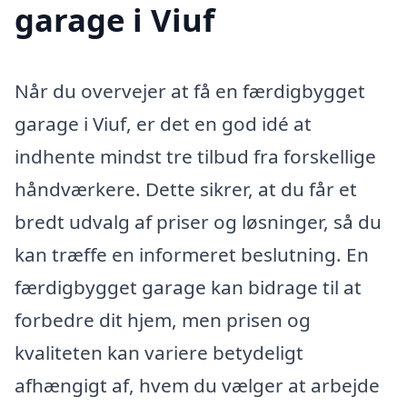
garage i Viuf
Når du overvejer at få en færdigbygget
garage i Viuf, er det en god idé at
indhente mindst tre tilbud fra forskellige
håndværkere. Dette sikrer, at du får et
bredt udvalg af priser og løsninger, så du
kan træffe en informeret beslutning. En
færdigbygget garage kan bidrage til at
forbedre dit hjem, men prisen og
kvaliteten kan variere betydeligt
afhængigt af, hvem du vælger at arbejde