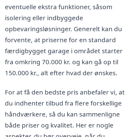
eventuelle ekstra funktioner, såsom
isolering eller indbyggede
opbevaringsløsninger. Generelt kan du
forvente, at priserne for en standard
færdigbygget garage i området starter
fra omkring 70.000 kr. og kan gå op til
150.000 kr., alt efter hvad der ønskes.
For at få den bedste pris anbefaler vi, at
du indhenter tilbud fra flere forskellige
håndværkere, så du kan sammenligne
både priser og kvalitet. Her er nogle
aspekter, du bør overveje, når du