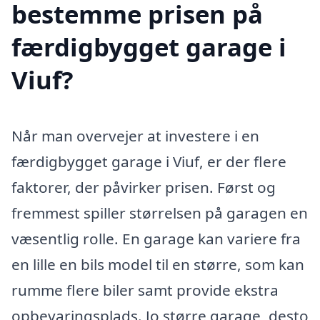
bestemme prisen på
færdigbygget garage i
Viuf?
Når man overvejer at investere i en
færdigbygget garage i Viuf, er der flere
faktorer, der påvirker prisen. Først og
fremmest spiller størrelsen på garagen en
væsentlig rolle. En garage kan variere fra
en lille en bils model til en større, som kan
rumme flere biler samt provide ekstra
opbevaringsplads. Jo større garage, desto