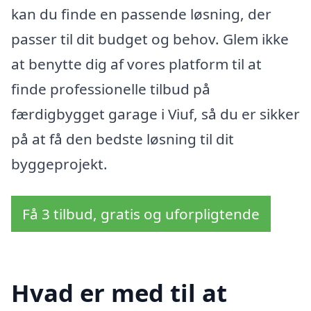
kan du finde en passende løsning, der
passer til dit budget og behov. Glem ikke
at benytte dig af vores platform til at
finde professionelle tilbud på
færdigbygget garage i Viuf, så du er sikker
på at få den bedste løsning til dit
byggeprojekt.
Få 3 tilbud, gratis og uforpligtende
Hvad er med til at