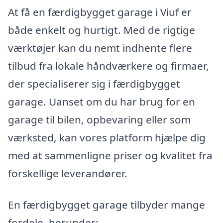
At få en færdigbygget garage i Viuf er
både enkelt og hurtigt. Med de rigtige
værktøjer kan du nemt indhente flere
tilbud fra lokale håndværkere og firmaer,
der specialiserer sig i færdigbygget
garage. Uanset om du har brug for en
garage til bilen, opbevaring eller som
værksted, kan vores platform hjælpe dig
med at sammenligne priser og kvalitet fra
forskellige leverandører.
En færdigbygget garage tilbyder mange
fordele, herunder: