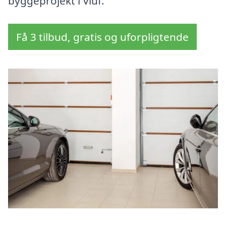
byggeprojekt i Viuf.
Få 3 tilbud, gratis og uforpligtende