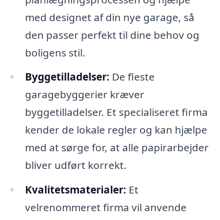
med designet af din nye garage, så
den passer perfekt til dine behov og
boligens stil.
Byggetilladelser:
De fleste
garagebyggerier kræver
byggetilladelser. Et specialiseret firma
kender de lokale regler og kan hjælpe
med at sørge for, at alle papirarbejder
bliver udført korrekt.
Kvalitetsmaterialer:
Et
velrenommeret firma vil anvende