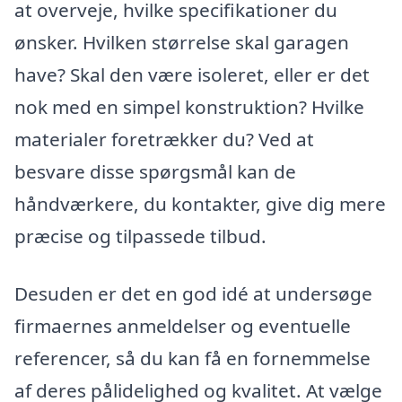
at overveje, hvilke specifikationer du
ønsker. Hvilken størrelse skal garagen
have? Skal den være isoleret, eller er det
nok med en simpel konstruktion? Hvilke
materialer foretrækker du? Ved at
besvare disse spørgsmål kan de
håndværkere, du kontakter, give dig mere
præcise og tilpassede tilbud.
Desuden er det en god idé at undersøge
firmaernes anmeldelser og eventuelle
referencer, så du kan få en fornemmelse
af deres pålidelighed og kvalitet. At vælge