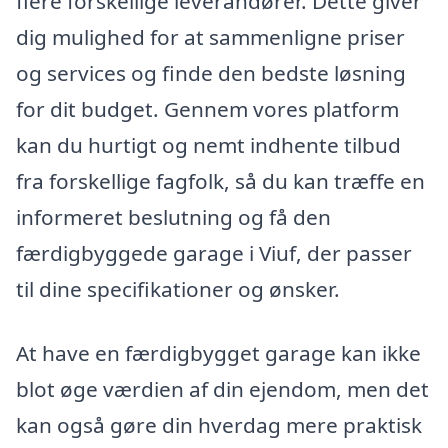
flere forskellige leverandører. Dette giver
dig mulighed for at sammenligne priser
og services og finde den bedste løsning
for dit budget. Gennem vores platform
kan du hurtigt og nemt indhente tilbud
fra forskellige fagfolk, så du kan træffe en
informeret beslutning og få den
færdigbyggede garage i Viuf, der passer
til dine specifikationer og ønsker.
At have en færdigbygget garage kan ikke
blot øge værdien af din ejendom, men det
kan også gøre din hverdag mere praktisk