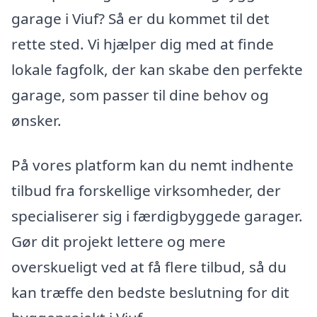
garage i Viuf? Så er du kommet til det
rette sted. Vi hjælper dig med at finde
lokale fagfolk, der kan skabe den perfekte
garage, som passer til dine behov og
ønsker.
På vores platform kan du nemt indhente
tilbud fra forskellige virksomheder, der
specialiserer sig i færdigbyggede garager.
Gør dit projekt lettere og mere
overskueligt ved at få flere tilbud, så du
kan træffe den bedste beslutning for dit