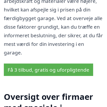
arbejdskraft og materialer være højere,
hvilket kan afspejle sig i prisen på din
færdigbygget garage. Ved at overveje alle
disse faktorer grundigt, kan du træffe en
informeret beslutning, der sikrer, at du får
mest værdi for din investering i en
garage.
Få 3 tilbud, gratis og uforpligtende
Oversigt over firmaer