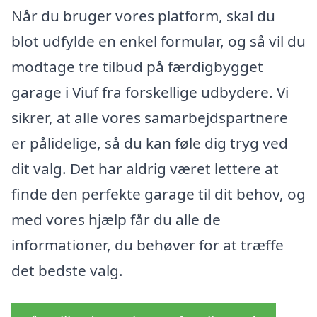
Når du bruger vores platform, skal du
blot udfylde en enkel formular, og så vil du
modtage tre tilbud på færdigbygget
garage i Viuf fra forskellige udbydere. Vi
sikrer, at alle vores samarbejdspartnere
er pålidelige, så du kan føle dig tryg ved
dit valg. Det har aldrig været lettere at
finde den perfekte garage til dit behov, og
med vores hjælp får du alle de
informationer, du behøver for at træffe
det bedste valg.