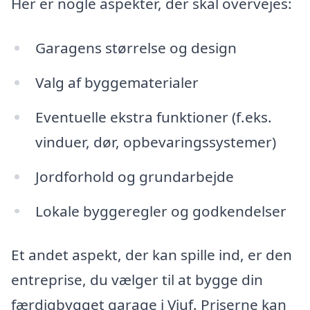
Her er nogle aspekter, der skal overvejes:
Garagens størrelse og design
Valg af byggematerialer
Eventuelle ekstra funktioner (f.eks.
vinduer, dør, opbevaringssystemer)
Jordforhold og grundarbejde
Lokale byggeregler og godkendelser
Et andet aspekt, der kan spille ind, er den
entreprise, du vælger til at bygge din
færdigbygget garage i Viuf. Priserne kan