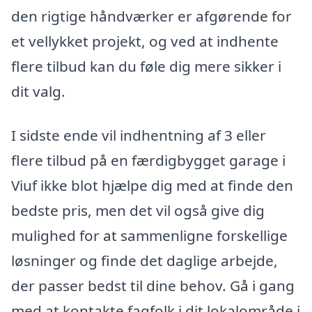
den rigtige håndværker er afgørende for
et vellykket projekt, og ved at indhente
flere tilbud kan du føle dig mere sikker i
dit valg.
I sidste ende vil indhentning af 3 eller
flere tilbud på en færdigbygget garage i
Viuf ikke blot hjælpe dig med at finde den
bedste pris, men det vil også give dig
mulighed for at sammenligne forskellige
løsninger og finde det daglige arbejde,
der passer bedst til dine behov. Gå i gang
med at kontakte fagfolk i dit lokalområde i