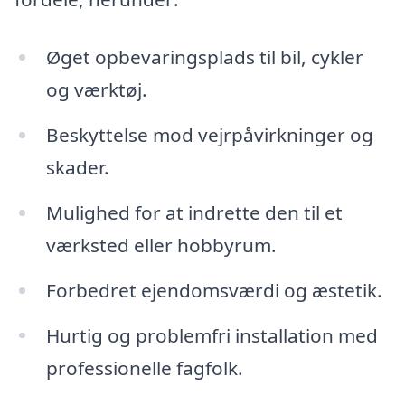
Øget opbevaringsplads til bil, cykler
og værktøj.
Beskyttelse mod vejrpåvirkninger og
skader.
Mulighed for at indrette den til et
værksted eller hobbyrum.
Forbedret ejendomsværdi og æstetik.
Hurtig og problemfri installation med
professionelle fagfolk.