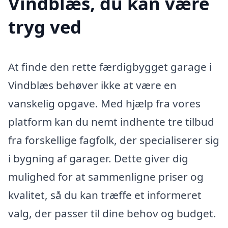
Vindblæs, du kan være
tryg ved
At finde den rette færdigbygget garage i
Vindblæs behøver ikke at være en
vanskelig opgave. Med hjælp fra vores
platform kan du nemt indhente tre tilbud
fra forskellige fagfolk, der specialiserer sig
i bygning af garager. Dette giver dig
mulighed for at sammenligne priser og
kvalitet, så du kan træffe et informeret
valg, der passer til dine behov og budget.