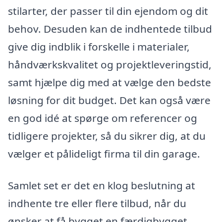
stilarter, der passer til din ejendom og dit
behov. Desuden kan de indhentede tilbud
give dig indblik i forskelle i materialer,
håndværkskvalitet og projektleveringstid,
samt hjælpe dig med at vælge den bedste
løsning for dit budget. Det kan også være
en god idé at spørge om referencer og
tidligere projekter, så du sikrer dig, at du
vælger et pålideligt firma til din garage.
Samlet set er det en klog beslutning at
indhente tre eller flere tilbud, når du
ønsker at få bygget en færdigbygget