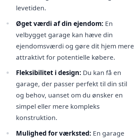
levetiden.
Øget værdi af din ejendom:
En
velbygget garage kan hæve din
ejendomsværdi og gøre dit hjem mere
attraktivt for potentielle købere.
Fleksibilitet i design:
Du kan få en
garage, der passer perfekt til din stil
og behov, uanset om du ønsker en
simpel eller mere kompleks
konstruktion.
Mulighed for værksted:
En garage