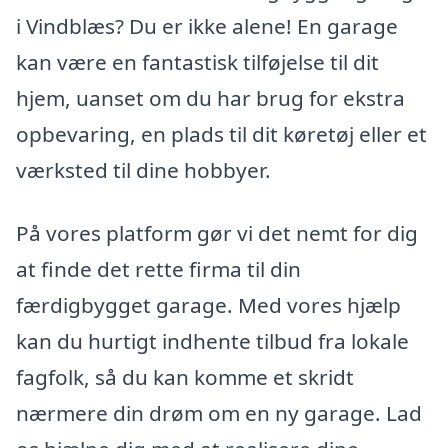
i Vindblæs? Du er ikke alene! En garage
kan være en fantastisk tilføjelse til dit
hjem, uanset om du har brug for ekstra
opbevaring, en plads til dit køretøj eller et
værksted til dine hobbyer.
På vores platform gør vi det nemt for dig
at finde det rette firma til din
færdigbygget garage. Med vores hjælp
kan du hurtigt indhente tilbud fra lokale
fagfolk, så du kan komme et skridt
nærmere din drøm om en ny garage. Lad