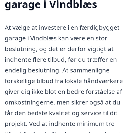
garage i Vindblæs
At vælge at investere i en færdigbygget
garage i Vindblæs kan være en stor
beslutning, og det er derfor vigtigt at
indhente flere tilbud, før du træffer en
endelig beslutning. At sammenligne
forskellige tilbud fra lokale håndværkere
giver dig ikke blot en bedre forståelse af
omkostningerne, men sikrer også at du
får den bedste kvalitet og service til dit
projekt. Ved at indhente minimum tre