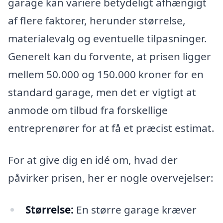
garage kan variere betydeligt afhængigt
af flere faktorer, herunder størrelse,
materialevalg og eventuelle tilpasninger.
Generelt kan du forvente, at prisen ligger
mellem 50.000 og 150.000 kroner for en
standard garage, men det er vigtigt at
anmode om tilbud fra forskellige
entreprenører for at få et præcist estimat.
For at give dig en idé om, hvad der
påvirker prisen, her er nogle overvejelser:
Størrelse:
En større garage kræver