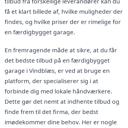
tilbud fra forskellige leverandører kan du
få et klart billede af, hvilke muligheder der
findes, og hvilke priser der er rimelige for
en færdigbygget garage.
En fremragende måde at sikre, at du får
det bedste tilbud på en færdigbygget
garage i Vindblæs, er ved at bruge en
platform, der specialiserer sig i at
forbinde dig med lokale håndværkere.
Dette gør det nemt at indhente tilbud og
finde frem til det firma, der bedst
imødekommer dine behov. Her er nogle