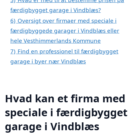
færdigbygget garage i Vindblæs?
6)
Oversigt over firmaer med speciale i
færdigbyggede garager i Vindblæs eller
hele Vesthimmerlands Kommune
7)
Find en professionel til færdigbygget
garage i byer nær Vindblæs
Hvad kan et firma med
speciale i færdigbygget
garage i Vindblæs