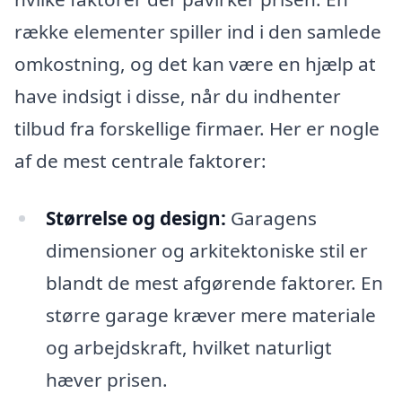
række elementer spiller ind i den samlede
omkostning, og det kan være en hjælp at
have indsigt i disse, når du indhenter
tilbud fra forskellige firmaer. Her er nogle
af de mest centrale faktorer:
Størrelse og design:
Garagens
dimensioner og arkitektoniske stil er
blandt de mest afgørende faktorer. En
større garage kræver mere materiale
og arbejdskraft, hvilket naturligt
hæver prisen.