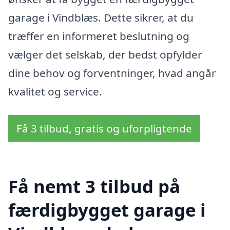
garage i Vindblæs. Dette sikrer, at du
træffer en informeret beslutning og
vælger det selskab, der bedst opfylder
dine behov og forventninger, hvad angår
kvalitet og service.
Få 3 tilbud, gratis og uforpligtende
Få nemt 3 tilbud på
færdigbygget garage i