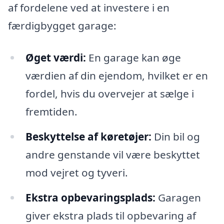
af fordelene ved at investere i en
færdigbygget garage:
Øget værdi:
En garage kan øge
værdien af din ejendom, hvilket er en
fordel, hvis du overvejer at sælge i
fremtiden.
Beskyttelse af køretøjer:
Din bil og
andre genstande vil være beskyttet
mod vejret og tyveri.
Ekstra opbevaringsplads:
Garagen
giver ekstra plads til opbevaring af