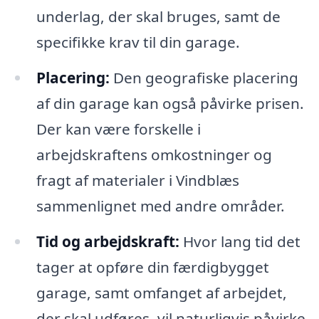
underlag, der skal bruges, samt de
specifikke krav til din garage.
Placering:
Den geografiske placering
af din garage kan også påvirke prisen.
Der kan være forskelle i
arbejdskraftens omkostninger og
fragt af materialer i Vindblæs
sammenlignet med andre områder.
Tid og arbejdskraft:
Hvor lang tid det
tager at opføre din færdigbygget
garage, samt omfanget af arbejdet,
der skal udføres, vil naturligvis påvirke