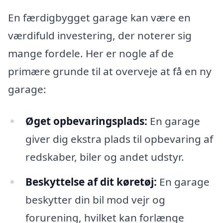
En færdigbygget garage kan være en
værdifuld investering, der noterer sig
mange fordele. Her er nogle af de
primære grunde til at overveje at få en ny
garage:
Øget opbevaringsplads:
En garage
giver dig ekstra plads til opbevaring af
redskaber, biler og andet udstyr.
Beskyttelse af dit køretøj:
En garage
beskytter din bil mod vejr og
forurening, hvilket kan forlænge