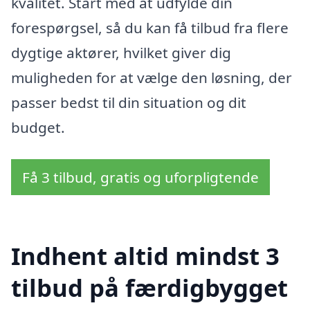
kvalitet. Start med at udfylde din
forespørgsel, så du kan få tilbud fra flere
dygtige aktører, hvilket giver dig
muligheden for at vælge den løsning, der
passer bedst til din situation og dit
budget.
Få 3 tilbud, gratis og uforpligtende
Indhent altid mindst 3
tilbud på færdigbygget