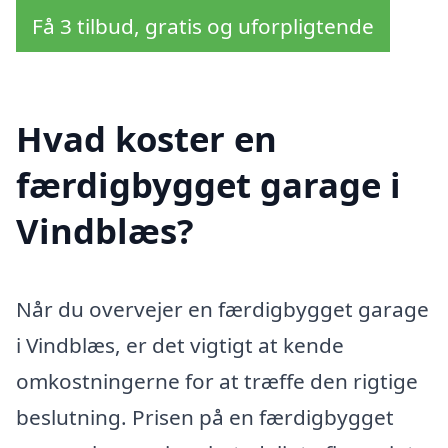
Få 3 tilbud, gratis og uforpligtende
Hvad koster en
færdigbygget garage i
Vindblæs?
Når du overvejer en færdigbygget garage
i Vindblæs, er det vigtigt at kende
omkostningerne for at træffe den rigtige
beslutning. Prisen på en færdigbygget