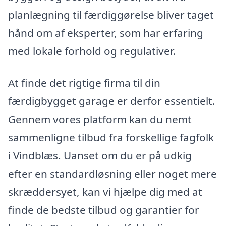
planlægning til færdiggørelse bliver taget
hånd om af eksperter, som har erfaring
med lokale forhold og regulativer.
At finde det rigtige firma til din
færdigbygget garage er derfor essentielt.
Gennem vores platform kan du nemt
sammenligne tilbud fra forskellige fagfolk
i Vindblæs. Uanset om du er på udkig
efter en standardløsning eller noget mere
skræddersyet, kan vi hjælpe dig med at
finde de bedste tilbud og garantier for