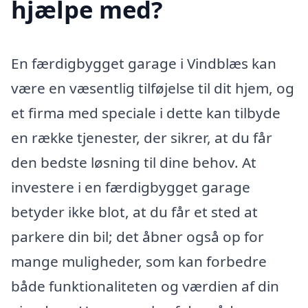
hjælpe med?
En færdigbygget garage i Vindblæs kan
være en væsentlig tilføjelse til dit hjem, og
et firma med speciale i dette kan tilbyde
en række tjenester, der sikrer, at du får
den bedste løsning til dine behov. At
investere i en færdigbygget garage
betyder ikke blot, at du får et sted at
parkere din bil; det åbner også op for
mange muligheder, som kan forbedre
både funktionaliteten og værdien af din