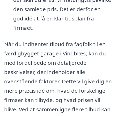
den samlede pris. Det er derfor en
god idé at få en klar tidsplan fra
firmaet.
Når du indhenter tilbud fra fagfolk til en
færdigbygget garage i Vindblæs, kan du
med fordel bede om detaljerede
beskrivelser, der indeholder alle
ovenstående faktorer. Dette vil give dig en
mere præcis idé om, hvad de forskellige
firmaer kan tilbyde, og hvad prisen vil
blive. Ved at sammenligne flere tilbud kan