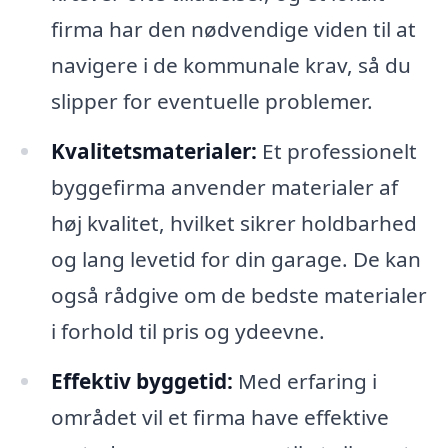
firma har den nødvendige viden til at
navigere i de kommunale krav, så du
slipper for eventuelle problemer.
Kvalitetsmaterialer:
Et professionelt
byggefirma anvender materialer af
høj kvalitet, hvilket sikrer holdbarhed
og lang levetid for din garage. De kan
også rådgive om de bedste materialer
i forhold til pris og ydeevne.
Effektiv byggetid:
Med erfaring i
området vil et firma have effektive