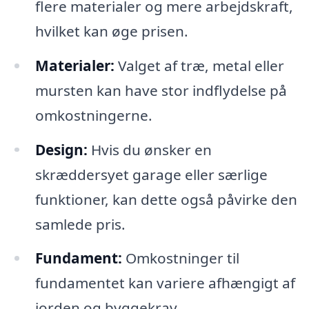
flere materialer og mere arbejdskraft,
hvilket kan øge prisen.
Materialer:
Valget af træ, metal eller
mursten kan have stor indflydelse på
omkostningerne.
Design:
Hvis du ønsker en
skræddersyet garage eller særlige
funktioner, kan dette også påvirke den
samlede pris.
Fundament:
Omkostninger til
fundamentet kan variere afhængigt af
jorden og byggekrav.