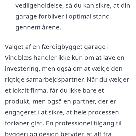
vedligeholdelse, så du kan sikre, at din
garage forbliver i optimal stand
gennem årene.
Valget af en færdigbygget garage i
Vindblæs handler ikke kun om at lave en
investering, men også om at vælge den
rigtige samarbejdspartner. Når du vælger
et lokalt firma, får du ikke bare et
produkt, men også en partner, der er
engageret i at sikre, at hele processen
forløber glat. En professionel tilgang til
byggeri og design betyder, at alt fra