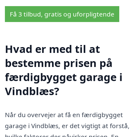
Få 3 tilbud, gratis og uforpligtende
Hvad er med til at
bestemme prisen på
færdigbygget garage i
Vindblæs?
Når du overvejer at få en færdigbygget
garage i Vindblæs, er det vigtigt at forstå,
hvilke faktorer der påvirker prisen. En