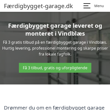
Færdigbygget-garage.dk
Menu
Færdigbygget garage leveret og
monteret i Vindblæs
Få 3 gratis tilbud på en færdigbygget garage i Vindblæs.
Hurtig levering, professionel montering og skarpe priser
fra lokale fagfolk.
Få 3 tilbud, gratis og uforpligtende
Drømmer du om en færdigbygget garage