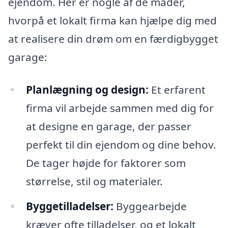
ejendom. Her er nogle af de måder,
hvorpå et lokalt firma kan hjælpe dig med
at realisere din drøm om en færdigbygget
garage:
Planlægning og design:
Et erfarent
firma vil arbejde sammen med dig for
at designe en garage, der passer
perfekt til din ejendom og dine behov.
De tager højde for faktorer som
størrelse, stil og materialer.
Byggetilladelser:
Byggearbejde
kræver ofte tilladelser, og et lokalt