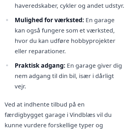
haveredskaber, cykler og andet udstyr.
Mulighed for værksted:
En garage
kan også fungere som et værksted,
hvor du kan udføre hobbyprojekter
eller reparationer.
Praktisk adgang:
En garage giver dig
nem adgang til din bil, især i dårligt
vejr.
Ved at indhente tilbud på en
færdigbygget garage i Vindblæs vil du
kunne vurdere forskellige typer og