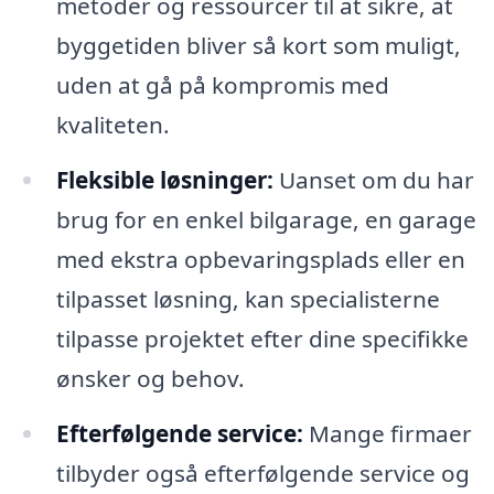
metoder og ressourcer til at sikre, at
byggetiden bliver så kort som muligt,
uden at gå på kompromis med
kvaliteten.
Fleksible løsninger:
Uanset om du har
brug for en enkel bilgarage, en garage
med ekstra opbevaringsplads eller en
tilpasset løsning, kan specialisterne
tilpasse projektet efter dine specifikke
ønsker og behov.
Efterfølgende service:
Mange firmaer
tilbyder også efterfølgende service og