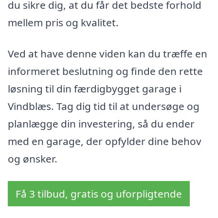
du sikre dig, at du får det bedste forhold
mellem pris og kvalitet.
Ved at have denne viden kan du træffe en
informeret beslutning og finde den rette
løsning til din færdigbygget garage i
Vindblæs. Tag dig tid til at undersøge og
planlægge din investering, så du ender
med en garage, der opfylder dine behov
og ønsker.
Få 3 tilbud, gratis og uforpligtende