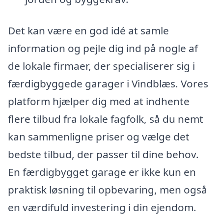
Det kan være en god idé at samle
information og pejle dig ind på nogle af
de lokale firmaer, der specialiserer sig i
færdigbyggede garager i Vindblæs. Vores
platform hjælper dig med at indhente
flere tilbud fra lokale fagfolk, så du nemt
kan sammenligne priser og vælge det
bedste tilbud, der passer til dine behov.
En færdigbygget garage er ikke kun en
praktisk løsning til opbevaring, men også
en værdifuld investering i din ejendom.