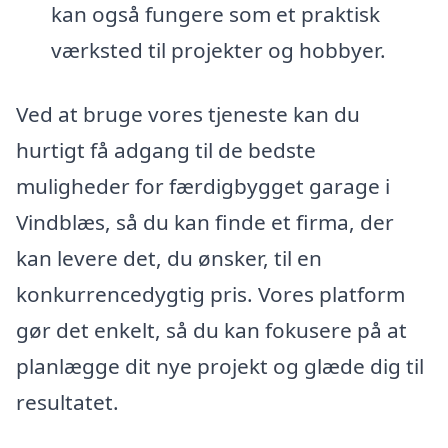
kan også fungere som et praktisk
værksted til projekter og hobbyer.
Ved at bruge vores tjeneste kan du
hurtigt få adgang til de bedste
muligheder for færdigbygget garage i
Vindblæs, så du kan finde et firma, der
kan levere det, du ønsker, til en
konkurrencedygtig pris. Vores platform
gør det enkelt, så du kan fokusere på at
planlægge dit nye projekt og glæde dig til
resultatet.