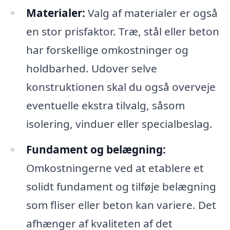
Materialer:
Valg af materialer er også
en stor prisfaktor. Træ, stål eller beton
har forskellige omkostninger og
holdbarhed. Udover selve
konstruktionen skal du også overveje
eventuelle ekstra tilvalg, såsom
isolering, vinduer eller specialbeslag.
Fundament og belægning:
Omkostningerne ved at etablere et
solidt fundament og tilføje belægning
som fliser eller beton kan variere. Det
afhænger af kvaliteten af det