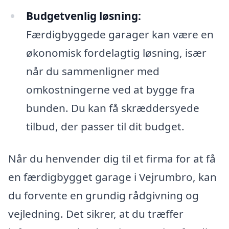
Budgetvenlig løsning:
Færdigbyggede garager kan være en
økonomisk fordelagtig løsning, især
når du sammenligner med
omkostningerne ved at bygge fra
bunden. Du kan få skræddersyede
tilbud, der passer til dit budget.
Når du henvender dig til et firma for at få
en færdigbygget garage i Vejrumbro, kan
du forvente en grundig rådgivning og
vejledning. Det sikrer, at du træffer