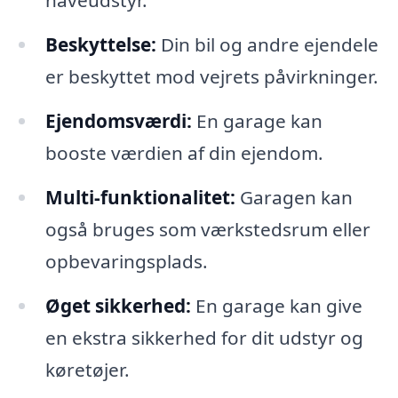
haveudstyr.
Beskyttelse:
Din bil og andre ejendele
er beskyttet mod vejrets påvirkninger.
Ejendomsværdi:
En garage kan
booste værdien af din ejendom.
Multi-funktionalitet:
Garagen kan
også bruges som værkstedsrum eller
opbevaringsplads.
Øget sikkerhed:
En garage kan give
en ekstra sikkerhed for dit udstyr og
køretøjer.