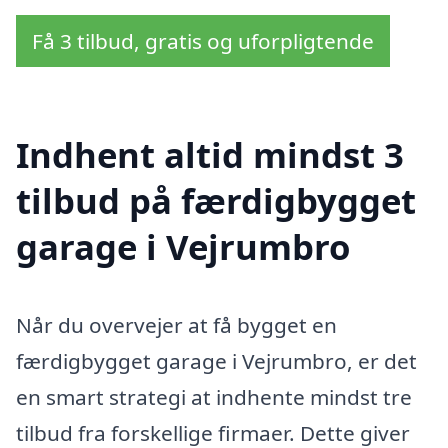
Få 3 tilbud, gratis og uforpligtende
Indhent altid mindst 3
tilbud på færdigbygget
garage i Vejrumbro
Når du overvejer at få bygget en
færdigbygget garage i Vejrumbro, er det
en smart strategi at indhente mindst tre
tilbud fra forskellige firmaer. Dette giver