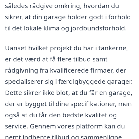
således rådgive omkring, hvordan du
sikrer, at din garage holder godt i forhold
til det lokale klima og jordbundsforhold.
Uanset hvilket projekt du har i tankerne,
er det værd at få flere tilbud samt
rådgivning fra kvalificerede firmaer, der
specialiserer sig i færdigbyggede garager.
Dette sikrer ikke blot, at du får en garage,
der er bygget til dine specifikationer, men
også at du får den bedste kvalitet og
service. Gennem vores platform kan du
nemt indhente tilbud og sammenligne