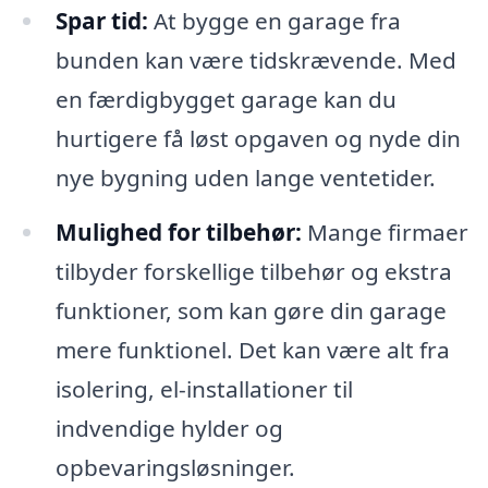
Spar tid:
At bygge en garage fra
bunden kan være tidskrævende. Med
en færdigbygget garage kan du
hurtigere få løst opgaven og nyde din
nye bygning uden lange ventetider.
Mulighed for tilbehør:
Mange firmaer
tilbyder forskellige tilbehør og ekstra
funktioner, som kan gøre din garage
mere funktionel. Det kan være alt fra
isolering, el-installationer til
indvendige hylder og
opbevaringsløsninger.