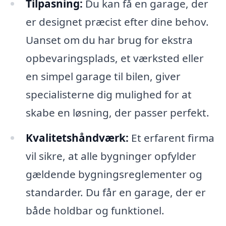
Tilpasning:
Du kan få en garage, der
er designet præcist efter dine behov.
Uanset om du har brug for ekstra
opbevaringsplads, et værksted eller
en simpel garage til bilen, giver
specialisterne dig mulighed for at
skabe en løsning, der passer perfekt.
Kvalitetshåndværk:
Et erfarent firma
vil sikre, at alle bygninger opfylder
gældende bygningsreglementer og
standarder. Du får en garage, der er
både holdbar og funktionel.