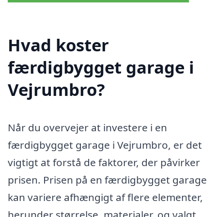
Hvad koster
færdigbygget garage i
Vejrumbro?
Når du overvejer at investere i en
færdigbygget garage i Vejrumbro, er det
vigtigt at forstå de faktorer, der påvirker
prisen. Prisen på en færdigbygget garage
kan variere afhængigt af flere elementer,
herunder størrelse, materialer, og valgt