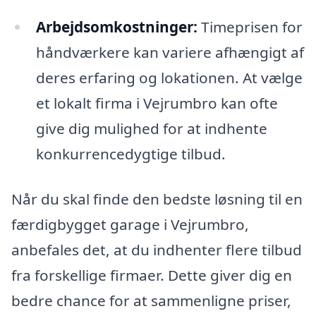
Arbejdsomkostninger:
Timeprisen for
håndværkere kan variere afhængigt af
deres erfaring og lokationen. At vælge
et lokalt firma i Vejrumbro kan ofte
give dig mulighed for at indhente
konkurrencedygtige tilbud.
Når du skal finde den bedste løsning til en
færdigbygget garage i Vejrumbro,
anbefales det, at du indhenter flere tilbud
fra forskellige firmaer. Dette giver dig en
bedre chance for at sammenligne priser,