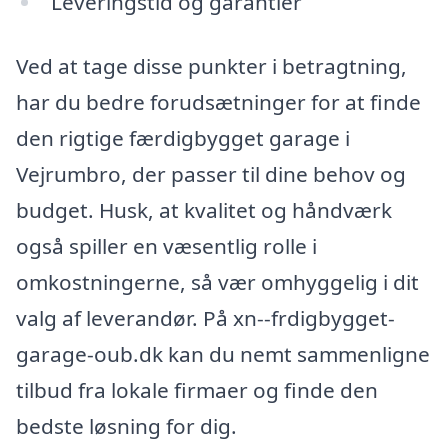
Leveringstid og garantier
Ved at tage disse punkter i betragtning,
har du bedre forudsætninger for at finde
den rigtige færdigbygget garage i
Vejrumbro, der passer til dine behov og
budget. Husk, at kvalitet og håndværk
også spiller en væsentlig rolle i
omkostningerne, så vær omhyggelig i dit
valg af leverandør. På xn--frdigbygget-
garage-oub.dk kan du nemt sammenligne
tilbud fra lokale firmaer og finde den
bedste løsning for dig.