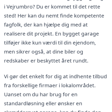
i Vejrumbro? Du er kommet til det rette
sted! Her kan du nemt finde kompetente
fagfolk, der kan hjælpe dig med at
realisere dit projekt. En bygget garage
tilføjer ikke kun værdi til din ejendom,
men sikrer også, at dine biler og
redskaber er beskyttet året rundt.
Vi gør det enkelt for dig at indhente tilbud
fra forskellige firmaer i lokalområdet.
Uanset om du har brug for en
standardløsning eller ønsker en