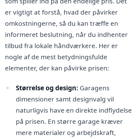
som spiller ind på den endelige pris. Det
er vigtigt at forstå, hvad der påvirker
omkostningerne, så du kan træffe en
informeret beslutning, når du indhenter
tilbud fra lokale håndværkere. Her er
nogle af de mest betydningsfulde
elementer, der kan påvirke prisen:
Størrelse og design:
Garagens
dimensioner samt designvalg vil
naturligvis have en direkte indflydelse
på prisen. En større garage kræver
mere materialer og arbejdskraft,