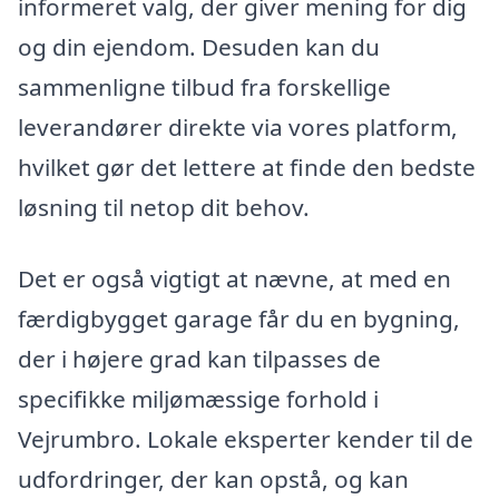
informeret valg, der giver mening for dig
og din ejendom. Desuden kan du
sammenligne tilbud fra forskellige
leverandører direkte via vores platform,
hvilket gør det lettere at finde den bedste
løsning til netop dit behov.
Det er også vigtigt at nævne, at med en
færdigbygget garage får du en bygning,
der i højere grad kan tilpasses de
specifikke miljømæssige forhold i
Vejrumbro. Lokale eksperter kender til de
udfordringer, der kan opstå, og kan