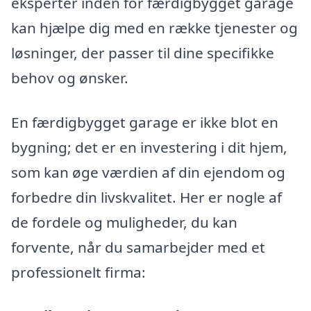
eksperter inden for færdigbygget garage
kan hjælpe dig med en række tjenester og
løsninger, der passer til dine specifikke
behov og ønsker.
En færdigbygget garage er ikke blot en
bygning; det er en investering i dit hjem,
som kan øge værdien af din ejendom og
forbedre din livskvalitet. Her er nogle af
de fordele og muligheder, du kan
forvente, når du samarbejder med et
professionelt firma: