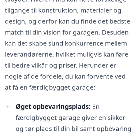
tilgange til konstruktion, materialer og
design, og derfor kan du finde det bedste
match til din vision for garagen. Desuden
kan det skabe sund konkurrence mellem
leverandørerne, hvilket muligvis kan føre
til bedre vilkår og priser. Herunder er
nogle af de fordele, du kan forvente ved
at få en færdigbygget garage:
Øget opbevaringsplads:
En
færdigbygget garage giver en sikker
og tør plads til din bil samt opbevaring