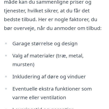
måde kan du sammenligne priser og
tjenester, hvilket sikrer, at du får det
bedste tilbud. Her er nogle faktorer, du
bør overveje, når du anmoder om tilbud:
Garage størrelse og design
Valg af materialer (træ, metal,
mursten)
Inkludering af døre og vinduer
Eventuelle ekstra funktioner som
varme eller ventilation