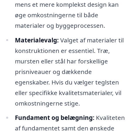
mens et mere komplekst design kan
øge omkostningerne til både
materialer og byggeprocessen.
Materialevalg:
Valget af materialer til
konstruktionen er essentiel. Træ,
mursten eller stål har forskellige
prisniveauer og dækkende
egenskaber. Hvis du vælger teglsten
eller specifikke kvalitetsmaterialer, vil
omkostningerne stige.
Fundament og belægning:
Kvaliteten
af fundamentet samt den ønskede