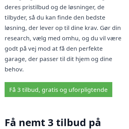
deres pristilbud og de løsninger, de
tilbyder, så du kan finde den bedste
løsning, der lever op til dine krav. Gør din
research, vælg med omhu, og du vil være
godt på vej mod at få den perfekte
garage, der passer til dit hjem og dine
behov.
Få 3 tilbud, gratis og uforpligtende
Få nemt 3 tilbud på