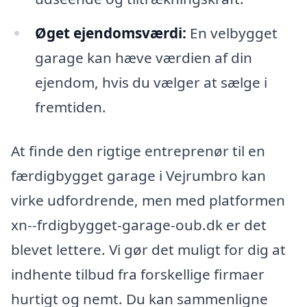
Øget ejendomsværdi:
En velbygget
garage kan hæve værdien af din
ejendom, hvis du vælger at sælge i
fremtiden.
At finde den rigtige entreprenør til en
færdigbygget garage i Vejrumbro kan
virke udfordrende, men med platformen
xn--frdigbygget-garage-oub.dk er det
blevet lettere. Vi gør det muligt for dig at
indhente tilbud fra forskellige firmaer
hurtigt og nemt. Du kan sammenligne