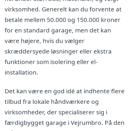
virksomhed. Generelt kan du forvente at
betale mellem 50.000 og 150.000 kroner
for en standard garage, men det kan
være højere, hvis du vælger
skræddersyede løsninger eller ekstra
funktioner som isolering eller el-
installation.
Det kan være en god idé at indhente flere
tilbud fra lokale håndværkere og
virksomheder, der specialiserer sig i
færdigbygget garage i Vejrumbro. På den