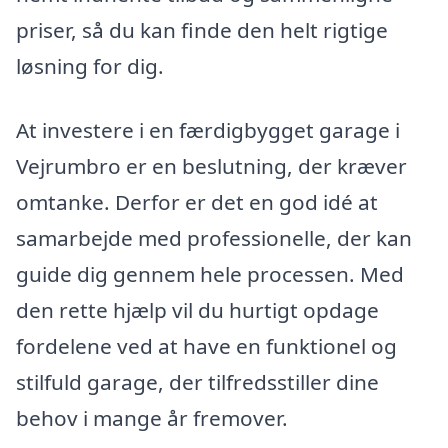
priser, så du kan finde den helt rigtige
løsning for dig.
At investere i en færdigbygget garage i
Vejrumbro er en beslutning, der kræver
omtanke. Derfor er det en god idé at
samarbejde med professionelle, der kan
guide dig gennem hele processen. Med
den rette hjælp vil du hurtigt opdage
fordelene ved at have en funktionel og
stilfuld garage, der tilfredsstiller dine
behov i mange år fremover.