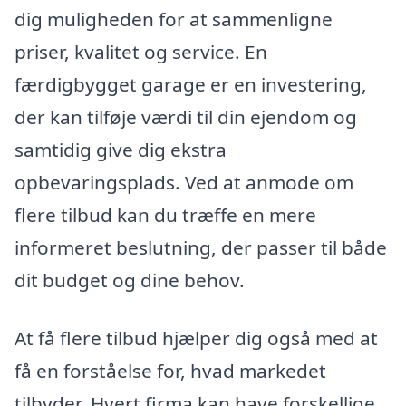
dig muligheden for at sammenligne
priser, kvalitet og service. En
færdigbygget garage er en investering,
der kan tilføje værdi til din ejendom og
samtidig give dig ekstra
opbevaringsplads. Ved at anmode om
flere tilbud kan du træffe en mere
informeret beslutning, der passer til både
dit budget og dine behov.
At få flere tilbud hjælper dig også med at
få en forståelse for, hvad markedet
tilbyder. Hvert firma kan have forskellige