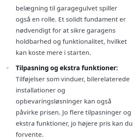
belægning til garagegulvet spiller
også en rolle. Et solidt fundament er
nødvendigt for at sikre garagens
holdbarhed og funktionalitet, hvilket
kan koste mere i starten.
Tilpasning og ekstra funktioner:
Tilføjelser som vinduer, bilerelaterede
installationer og
opbevaringsløsninger kan også
påvirke prisen. Jo flere tilpasninger og
ekstra funktioner, jo højere pris kan du
forvente.