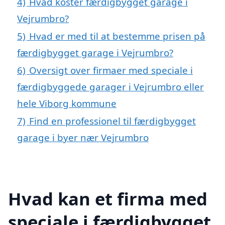
4)
Hvad koster færdigbygget garage i
Vejrumbro?
5)
Hvad er med til at bestemme prisen på
færdigbygget garage i Vejrumbro?
6)
Oversigt over firmaer med speciale i
færdigbyggede garager i Vejrumbro eller
hele Viborg kommune
7)
Find en professionel til færdigbygget
garage i byer nær Vejrumbro
Hvad kan et firma med
speciale i færdigbygget