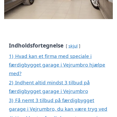
Indholdsfortegnelse
skjul
1)
Hvad kan et firma med speciale i
færdigbygget garage i Vejrumbro hjælpe
med?
2)
Indhent altid mindst 3 tilbud på
færdigbygget garage i Vejrumbro
3)
Få nemt 3 tilbud på færdigbygget
garage i Vejrumbro, du kan være tryg ved