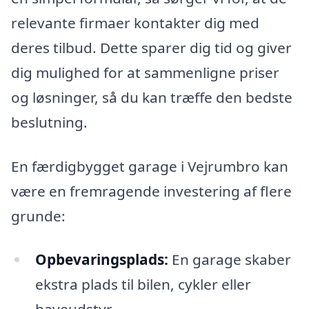
relevante firmaer kontakter dig med
deres tilbud. Dette sparer dig tid og giver
dig mulighed for at sammenligne priser
og løsninger, så du kan træffe den bedste
beslutning.
En færdigbygget garage i Vejrumbro kan
være en fremragende investering af flere
grunde:
Opbevaringsplads:
En garage skaber
ekstra plads til bilen, cykler eller