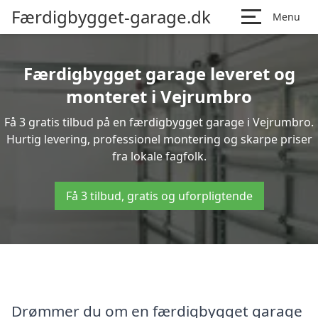
Færdigbygget-garage.dk
Menu
Færdigbygget garage leveret og
monteret i Vejrumbro
Få 3 gratis tilbud på en færdigbygget garage i Vejrumbro.
Hurtig levering, professionel montering og skarpe priser
fra lokale fagfolk.
Få 3 tilbud, gratis og uforpligtende
Drømmer du om en færdigbygget garage