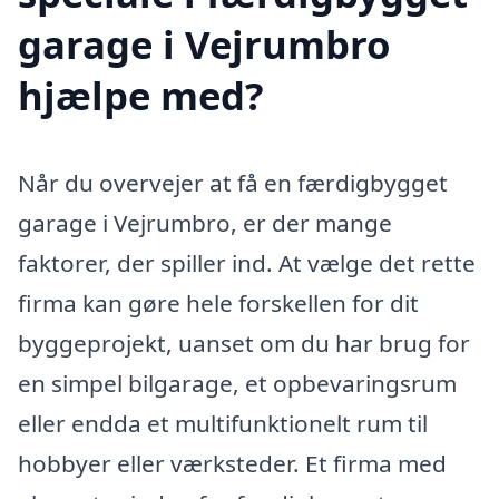
garage i Vejrumbro
hjælpe med?
Når du overvejer at få en færdigbygget
garage i Vejrumbro, er der mange
faktorer, der spiller ind. At vælge det rette
firma kan gøre hele forskellen for dit
byggeprojekt, uanset om du har brug for
en simpel bilgarage, et opbevaringsrum
eller endda et multifunktionelt rum til
hobbyer eller værksteder. Et firma med