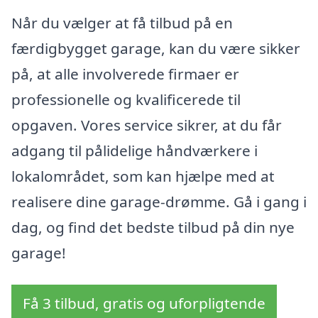
Når du vælger at få tilbud på en
færdigbygget garage, kan du være sikker
på, at alle involverede firmaer er
professionelle og kvalificerede til
opgaven. Vores service sikrer, at du får
adgang til pålidelige håndværkere i
lokalområdet, som kan hjælpe med at
realisere dine garage-drømme. Gå i gang i
dag, og find det bedste tilbud på din nye
garage!
Få 3 tilbud, gratis og uforpligtende