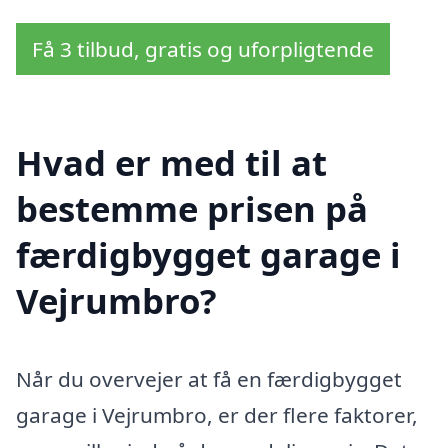
Få 3 tilbud, gratis og uforpligtende
Hvad er med til at
bestemme prisen på
færdigbygget garage i
Vejrumbro?
Når du overvejer at få en færdigbygget
garage i Vejrumbro, er der flere faktorer,