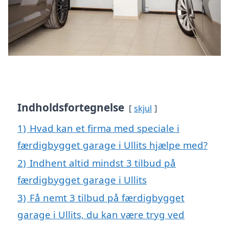
Indholdsfortegnelse
skjul
1)
Hvad kan et firma med speciale i
færdigbygget garage i Ullits hjælpe med?
2)
Indhent altid mindst 3 tilbud på
færdigbygget garage i Ullits
3)
Få nemt 3 tilbud på færdigbygget
garage i Ullits, du kan være tryg ved