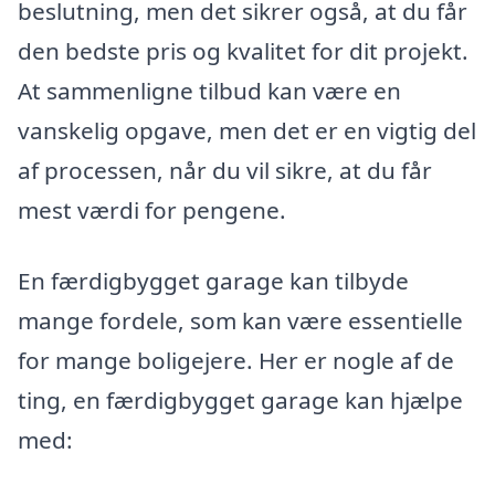
beslutning, men det sikrer også, at du får
den bedste pris og kvalitet for dit projekt.
At sammenligne tilbud kan være en
vanskelig opgave, men det er en vigtig del
af processen, når du vil sikre, at du får
mest værdi for pengene.
En færdigbygget garage kan tilbyde
mange fordele, som kan være essentielle
for mange boligejere. Her er nogle af de
ting, en færdigbygget garage kan hjælpe
med: