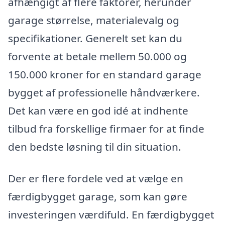
afhængigt af flere faktorer, herunder
garage størrelse, materialevalg og
specifikationer. Generelt set kan du
forvente at betale mellem 50.000 og
150.000 kroner for en standard garage
bygget af professionelle håndværkere.
Det kan være en god idé at indhente
tilbud fra forskellige firmaer for at finde
den bedste løsning til din situation.
Der er flere fordele ved at vælge en
færdigbygget garage, som kan gøre
investeringen værdifuld. En færdigbygget