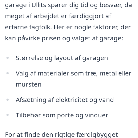
garage i Ullits sparer dig tid og besvær, da
meget af arbejdet er færdiggjort af
erfarne fagfolk. Her er nogle faktorer, der
kan påvirke prisen og valget af garage:
Størrelse og layout af garagen
Valg af materialer som træ, metal eller
mursten
Afsætning af elektricitet og vand
Tilbehør som porte og vinduer
For at finde den rigtige færdigbygget