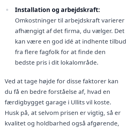
Installation og arbejdskraft:
Omkostninger til arbejdskraft varierer
afhængigt af det firma, du vælger. Det
kan være en god idé at indhente tilbud
fra flere fagfolk for at finde den
bedste pris i dit lokalområde.
Ved at tage højde for disse faktorer kan
du få en bedre forståelse af, hvad en
færdigbygget garage i Ullits vil koste.
Husk på, at selvom prisen er vigtig, så er
kvalitet og holdbarhed også afgørende,