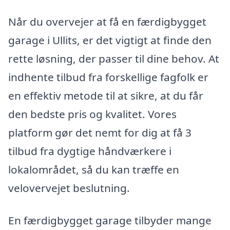
Når du overvejer at få en færdigbygget
garage i Ullits, er det vigtigt at finde den
rette løsning, der passer til dine behov. At
indhente tilbud fra forskellige fagfolk er
en effektiv metode til at sikre, at du får
den bedste pris og kvalitet. Vores
platform gør det nemt for dig at få 3
tilbud fra dygtige håndværkere i
lokalområdet, så du kan træffe en
velovervejet beslutning.
En færdigbygget garage tilbyder mange