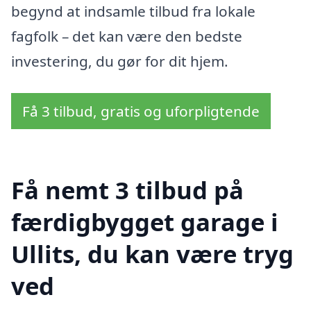
begynd at indsamle tilbud fra lokale
fagfolk – det kan være den bedste
investering, du gør for dit hjem.
Få 3 tilbud, gratis og uforpligtende
Få nemt 3 tilbud på
færdigbygget garage i
Ullits, du kan være tryg
ved