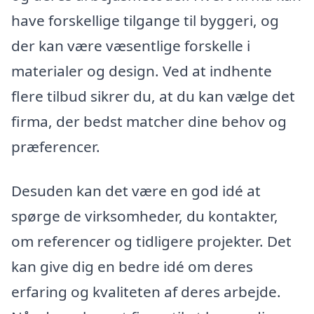
have forskellige tilgange til byggeri, og
der kan være væsentlige forskelle i
materialer og design. Ved at indhente
flere tilbud sikrer du, at du kan vælge det
firma, der bedst matcher dine behov og
præferencer.
Desuden kan det være en god idé at
spørge de virksomheder, du kontakter,
om referencer og tidligere projekter. Det
kan give dig en bedre idé om deres
erfaring og kvaliteten af deres arbejde.