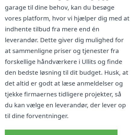
garage til dine behov, kan du besøge
vores platform, hvor vi hjælper dig med at
indhente tilbud fra mere end én
leverandør. Dette giver dig mulighed for
at sammenligne priser og tjenester fra
forskellige håndværkere i Ullits og finde
den bedste løsning til dit budget. Husk, at
det altid er godt at læse anmeldelser og
tjekke firmaernes tidligere projekter, så
du kan vælge en leverandør, der lever op
til dine forventninger.