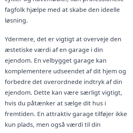
fagfolk hjælpe med at skabe den ideelle
løsning.
Ydermere, det er vigtigt at overveje den
æstetiske værdi af en garage i din
ejendom. En velbygget garage kan
komplementere udseendet af dit hjem og
forbedre det overordnede indtryk af din
ejendom. Dette kan være særligt vigtigt,
hvis du påtænker at sælge dit hus i
fremtiden. En attraktiv garage tilføjer ikke
kun plads, men også værdi til din