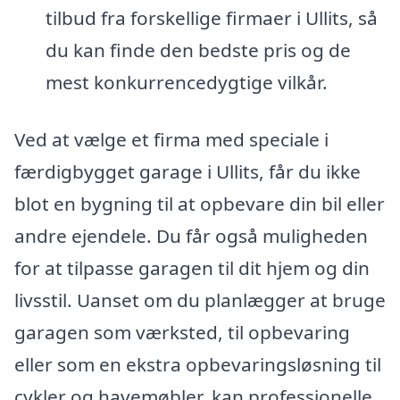
tilbud fra forskellige firmaer i Ullits, så
du kan finde den bedste pris og de
mest konkurrencedygtige vilkår.
Ved at vælge et firma med speciale i
færdigbygget garage i Ullits, får du ikke
blot en bygning til at opbevare din bil eller
andre ejendele. Du får også muligheden
for at tilpasse garagen til dit hjem og din
livsstil. Uanset om du planlægger at bruge
garagen som værksted, til opbevaring
eller som en ekstra opbevaringsløsning til
cykler og havemøbler, kan professionelle