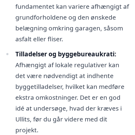
fundamentet kan variere afhængigt af
grundforholdene og den ønskede
belægning omkring garagen, såsom
asfalt eller fliser.
Tilladelser og byggebureaukrati:
Afhængigt af lokale regulativer kan
det være nødvendigt at indhente
byggetilladelser, hvilket kan medføre
ekstra omkostninger. Det er en god
idé at undersøge, hvad der kræves i
Ullits, før du går videre med dit
projekt.