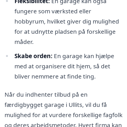
Fleksibilitet:
En garage kan også
fungere som værksted eller
hobbyrum, hvilket giver dig mulighed
for at udnytte pladsen på forskellige
måder.
Skabe orden:
En garage kan hjælpe
med at organisere dit hjem, så det
bliver nemmere at finde ting.
Når du indhenter tilbud på en
færdigbygget garage i Ullits, vil du få
mulighed for at vurdere forskellige fagfolk
og deres arbejdsmetoder. Hvert firma kan