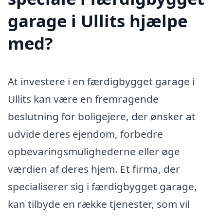
garage i Ullits hjælpe
med?
At investere i en færdigbygget garage i
Ullits kan være en fremragende
beslutning for boligejere, der ønsker at
udvide deres ejendom, forbedre
opbevaringsmulighederne eller øge
værdien af deres hjem. Et firma, der
specialiserer sig i færdigbygget garage,
kan tilbyde en række tjenester, som vil