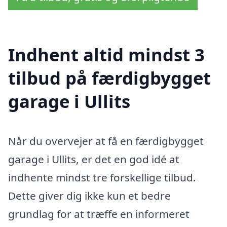
Indhent altid mindst 3
tilbud på færdigbygget
garage i Ullits
Når du overvejer at få en færdigbygget
garage i Ullits, er det en god idé at
indhente mindst tre forskellige tilbud.
Dette giver dig ikke kun et bedre
grundlag for at træffe en informeret