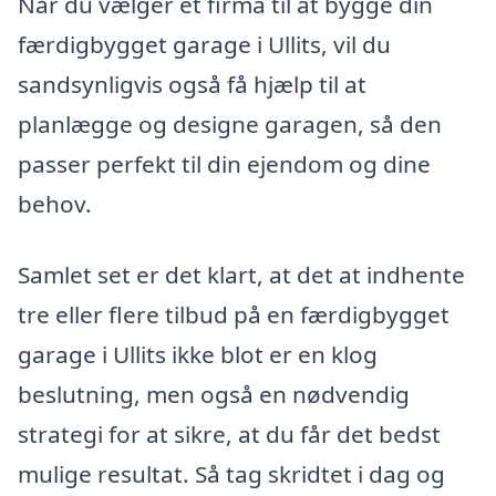
Når du vælger et firma til at bygge din
færdigbygget garage i Ullits, vil du
sandsynligvis også få hjælp til at
planlægge og designe garagen, så den
passer perfekt til din ejendom og dine
behov.
Samlet set er det klart, at det at indhente
tre eller flere tilbud på en færdigbygget
garage i Ullits ikke blot er en klog
beslutning, men også en nødvendig
strategi for at sikre, at du får det bedst
mulige resultat. Så tag skridtet i dag og