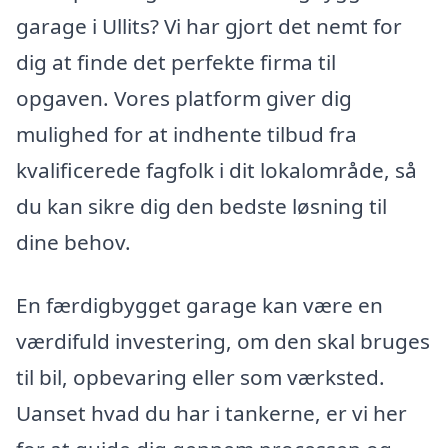
garage i Ullits? Vi har gjort det nemt for
dig at finde det perfekte firma til
opgaven. Vores platform giver dig
mulighed for at indhente tilbud fra
kvalificerede fagfolk i dit lokalområde, så
du kan sikre dig den bedste løsning til
dine behov.
En færdigbygget garage kan være en
værdifuld investering, om den skal bruges
til bil, opbevaring eller som værksted.
Uanset hvad du har i tankerne, er vi her