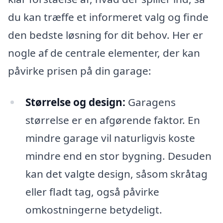
du kan træffe et informeret valg og finde
den bedste løsning for dit behov. Her er
nogle af de centrale elementer, der kan
påvirke prisen på din garage:
Størrelse og design:
Garagens
størrelse er en afgørende faktor. En
mindre garage vil naturligvis koste
mindre end en stor bygning. Desuden
kan det valgte design, såsom skråtag
eller fladt tag, også påvirke
omkostningerne betydeligt.