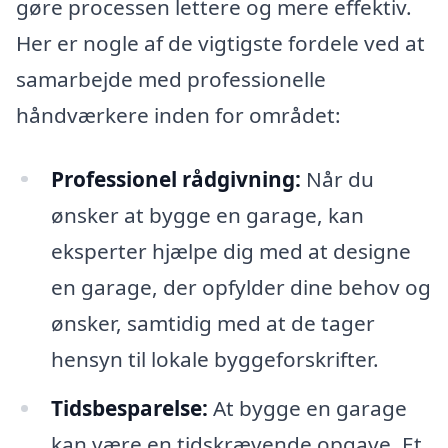
gøre processen lettere og mere effektiv.
Her er nogle af de vigtigste fordele ved at
samarbejde med professionelle
håndværkere inden for området:
Professionel rådgivning:
Når du
ønsker at bygge en garage, kan
eksperter hjælpe dig med at designe
en garage, der opfylder dine behov og
ønsker, samtidig med at de tager
hensyn til lokale byggeforskrifter.
Tidsbesparelse:
At bygge en garage
kan være en tidskrævende opgave. Et