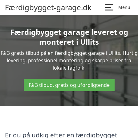
Færdigbygget-garage.dk
Menu
Færdigbygget garage leveret og
monteret i Ullits
Få 3 gratis tilbud på en færdigbygget garage i Ullits. Hurtig
levering, professionel montering og skarpe priser fra
lokale fagfolk.
Få 3 tilbud, gratis og uforpligtende
Er du på udkig efter en færdigbygget