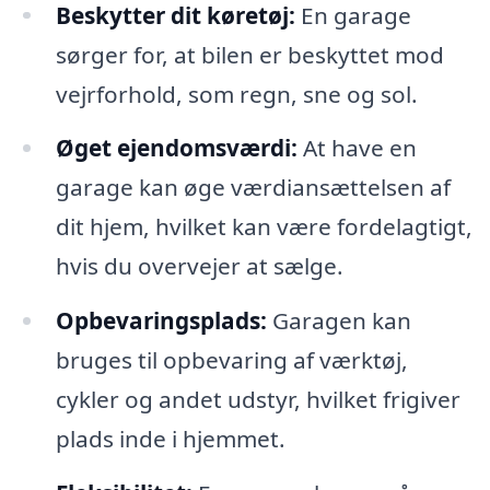
Beskytter dit køretøj:
En garage
sørger for, at bilen er beskyttet mod
vejrforhold, som regn, sne og sol.
Øget ejendomsværdi:
At have en
garage kan øge værdiansættelsen af
dit hjem, hvilket kan være fordelagtigt,
hvis du overvejer at sælge.
Opbevaringsplads:
Garagen kan
bruges til opbevaring af værktøj,
cykler og andet udstyr, hvilket frigiver
plads inde i hjemmet.