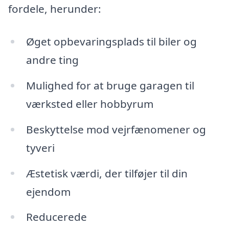
fordele, herunder:
Øget opbevaringsplads til biler og
andre ting
Mulighed for at bruge garagen til
værksted eller hobbyrum
Beskyttelse mod vejrfænomener og
tyveri
Æstetisk værdi, der tilføjer til din
ejendom
Reducerede