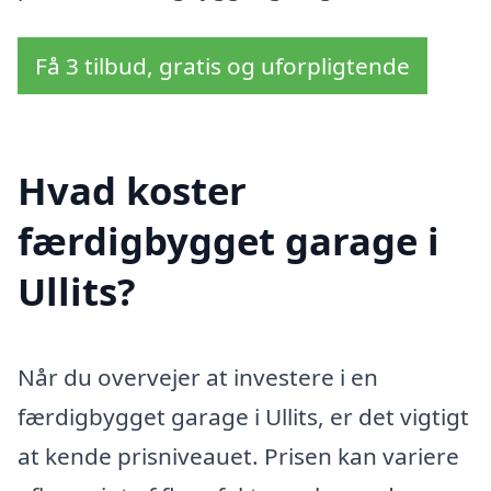
Få 3 tilbud, gratis og uforpligtende
Hvad koster
færdigbygget garage i
Ullits?
Når du overvejer at investere i en
færdigbygget garage i Ullits, er det vigtigt
at kende prisniveauet. Prisen kan variere