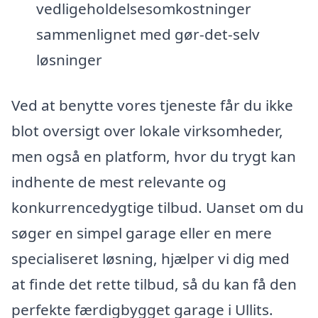
vedligeholdelsesomkostninger
sammenlignet med gør-det-selv
løsninger
Ved at benytte vores tjeneste får du ikke
blot oversigt over lokale virksomheder,
men også en platform, hvor du trygt kan
indhente de mest relevante og
konkurrencedygtige tilbud. Uanset om du
søger en simpel garage eller en mere
specialiseret løsning, hjælper vi dig med
at finde det rette tilbud, så du kan få den
perfekte færdigbygget garage i Ullits.