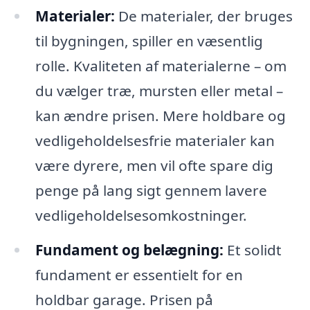
Materialer:
De materialer, der bruges
til bygningen, spiller en væsentlig
rolle. Kvaliteten af materialerne – om
du vælger træ, mursten eller metal –
kan ændre prisen. Mere holdbare og
vedligeholdelsesfrie materialer kan
være dyrere, men vil ofte spare dig
penge på lang sigt gennem lavere
vedligeholdelsesomkostninger.
Fundament og belægning:
Et solidt
fundament er essentielt for en
holdbar garage. Prisen på