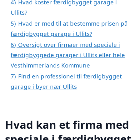
4)
Hvad koster færdigbygget garage i
Ullits?
5)
Hvad er med til at bestemme prisen på
færdigbygget garage i Ullits?
6)
Oversigt over firmaer med speciale i
færdigbyggede garager i Ullits eller hele
Vesthimmerlands Kommune
7)
Find en professionel til færdigbygget
garage i byer nær Ullits
Hvad kan et firma med
speciale i færdigbygget