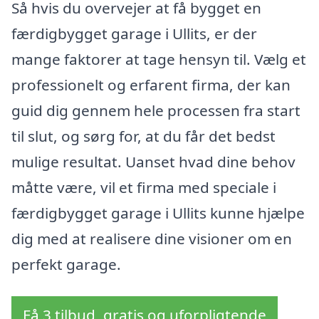
Så hvis du overvejer at få bygget en
færdigbygget garage i Ullits, er der
mange faktorer at tage hensyn til. Vælg et
professionelt og erfarent firma, der kan
guid dig gennem hele processen fra start
til slut, og sørg for, at du får det bedst
mulige resultat. Uanset hvad dine behov
måtte være, vil et firma med speciale i
færdigbygget garage i Ullits kunne hjælpe
dig med at realisere dine visioner om en
perfekt garage.
Få 3 tilbud, gratis og uforpligtende