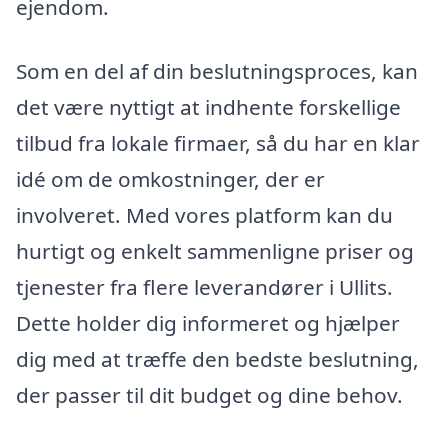
ejendom.
Som en del af din beslutningsproces, kan
det være nyttigt at indhente forskellige
tilbud fra lokale firmaer, så du har en klar
idé om de omkostninger, der er
involveret. Med vores platform kan du
hurtigt og enkelt sammenligne priser og
tjenester fra flere leverandører i Ullits.
Dette holder dig informeret og hjælper
dig med at træffe den bedste beslutning,
der passer til dit budget og dine behov.