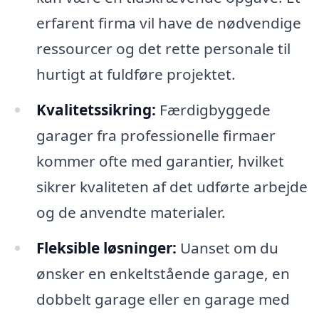
erfarent firma vil have de nødvendige
ressourcer og det rette personale til
hurtigt at fuldføre projektet.
Kvalitetssikring:
Færdigbyggede
garager fra professionelle firmaer
kommer ofte med garantier, hvilket
sikrer kvaliteten af det udførte arbejde
og de anvendte materialer.
Fleksible løsninger:
Uanset om du
ønsker en enkeltstående garage, en
dobbelt garage eller en garage med