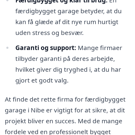
færdigbygget garage betyder, at du
kan få glæde af dit nye rum hurtigt
uden stress og besvær.
Garanti og support:
Mange firmaer
tilbyder garanti på deres arbejde,
hvilket giver dig tryghed i, at du har
gjort et godt valg.
At finde det rette firma for færdigbygget
garage i Nibe er vigtigt for at sikre, at dit
projekt bliver en succes. Med de mange
fordele ved en professionelt bygget