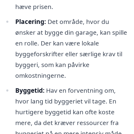
hæve prisen.
Placering:
Det område, hvor du
ønsker at bygge din garage, kan spille
en rolle. Der kan være lokale
byggeforskrifter eller særlige krav til
byggeri, som kan påvirke
omkostningerne.
Byggetid:
Hav en forventning om,
hvor lang tid byggeriet vil tage. En
hurtigere byggetid kan ofte koste
mere, da det kræver ressourcer fra
byggeriet på en mere intensiv måde.