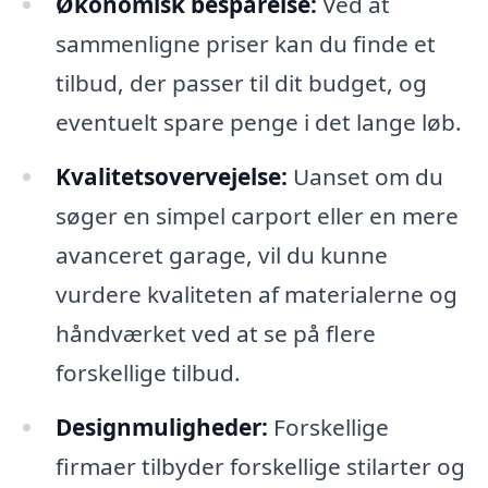
Økonomisk besparelse:
Ved at
sammenligne priser kan du finde et
tilbud, der passer til dit budget, og
eventuelt spare penge i det lange løb.
Kvalitetsovervejelse:
Uanset om du
søger en simpel carport eller en mere
avanceret garage, vil du kunne
vurdere kvaliteten af materialerne og
håndværket ved at se på flere
forskellige tilbud.
Designmuligheder:
Forskellige
firmaer tilbyder forskellige stilarter og