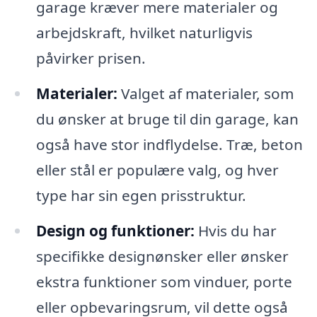
garage kræver mere materialer og
arbejdskraft, hvilket naturligvis
påvirker prisen.
Materialer:
Valget af materialer, som
du ønsker at bruge til din garage, kan
også have stor indflydelse. Træ, beton
eller stål er populære valg, og hver
type har sin egen prisstruktur.
Design og funktioner:
Hvis du har
specifikke designønsker eller ønsker
ekstra funktioner som vinduer, porte
eller opbevaringsrum, vil dette også