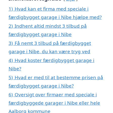
1)
Hvad kan et firma med speciale i
færdigbygget garage i Nibe hjælpe med?
2)
Indhent altid mindst 3 tilbud på
færdigbygget garage i Nibe
3)
Få nemt 3 tilbud på færdigbygget
garage i Nibe, du kan være tryg ved
4)
Hvad koster færdigbygget garage i
Nibe?
5)
Hvad er med til at bestemme prisen på
færdigbygget garage i Nibe?
6)
Oversigt over firmaer med speciale i
færdigbyggede garager i Nibe eller hele
Aalborg kommune