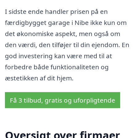
I sidste ende handler prisen på en
færdigbygget garage i Nibe ikke kun om
det økonomiske aspekt, men også om
den værdi, den tilføjer til din ejendom. En
god investering kan være med til at
forbedre både funktionaliteten og
æstetikken af dit hjem.
Få 3 tilbud, gratis og uforpligtende
Oversigt over firmaer