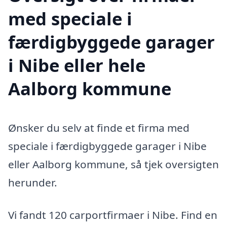
med speciale i
færdigbyggede garager
i Nibe eller hele
Aalborg kommune
Ønsker du selv at finde et firma med
speciale i færdigbyggede garager i Nibe
eller Aalborg kommune, så tjek oversigten
herunder.
Vi fandt 120 carportfirmaer i Nibe. Find en