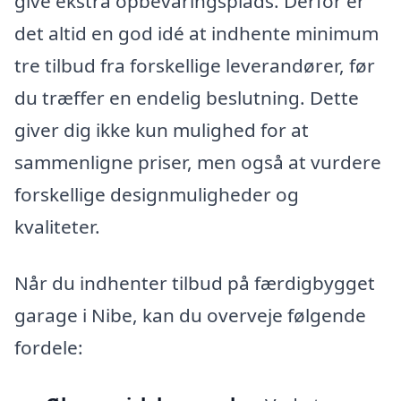
give ekstra opbevaringsplads. Derfor er
det altid en god idé at indhente minimum
tre tilbud fra forskellige leverandører, før
du træffer en endelig beslutning. Dette
giver dig ikke kun mulighed for at
sammenligne priser, men også at vurdere
forskellige designmuligheder og
kvaliteter.
Når du indhenter tilbud på færdigbygget
garage i Nibe, kan du overveje følgende
fordele: