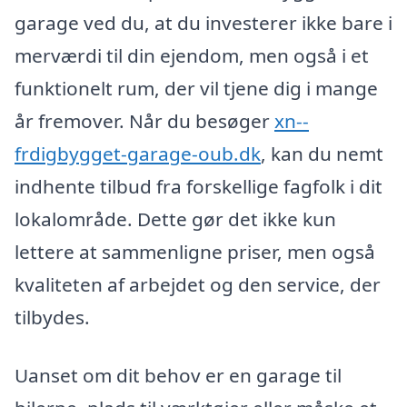
garage ved du, at du investerer ikke bare i
merværdi til din ejendom, men også i et
funktionelt rum, der vil tjene dig i mange
år fremover. Når du besøger
xn--
frdigbygget-garage-oub.dk
, kan du nemt
indhente tilbud fra forskellige fagfolk i dit
lokalområde. Dette gør det ikke kun
lettere at sammenligne priser, men også
kvaliteten af arbejdet og den service, der
tilbydes.
Uanset om dit behov er en garage til