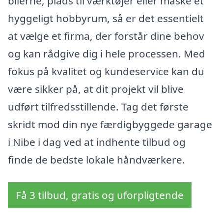
bilerne, plads til værktøjer eller måske et
hyggeligt hobbyrum, så er det essentielt
at vælge et firma, der forstår dine behov
og kan rådgive dig i hele processen. Med
fokus på kvalitet og kundeservice kan du
være sikker på, at dit projekt vil blive
udført tilfredsstillende. Tag det første
skridt mod din nye færdigbyggede garage
i Nibe i dag ved at indhente tilbud og
finde de bedste lokale håndværkere.
Få 3 tilbud, gratis og uforpligtende