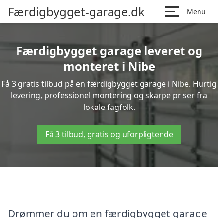
Færdigbygget-garage.dk
Menu
Færdigbygget garage leveret og
monteret i Nibe
Få 3 gratis tilbud på en færdigbygget garage i Nibe. Hurtig
levering, professionel montering og skarpe priser fra
lokale fagfolk.
Få 3 tilbud, gratis og uforpligtende
Drømmer du om en færdigbygget garage