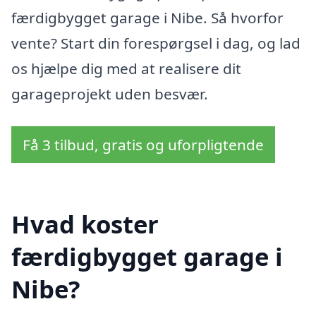
færdigbygget garage i Nibe. Så hvorfor
vente? Start din forespørgsel i dag, og lad
os hjælpe dig med at realisere dit
garageprojekt uden besvær.
Få 3 tilbud, gratis og uforpligtende
Hvad koster
færdigbygget garage i
Nibe?