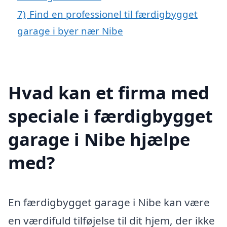
7)
Find en professionel til færdigbygget
garage i byer nær Nibe
Hvad kan et firma med
speciale i færdigbygget
garage i Nibe hjælpe
med?
En færdigbygget garage i Nibe kan være
en værdifuld tilføjelse til dit hjem, der ikke