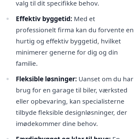
valg til dit specifikke behov.
Effektiv byggetid:
Med et
professionelt firma kan du forvente en
hurtig og effektiv byggetid, hvilket
minimerer generne for dig og din
familie.
Fleksible løsninger:
Uanset om du har
brug for en garage til biler, værksted
eller opbevaring, kan specialisterne
tilbyde fleksible designløsninger, der
imødekommer dine behov.
Færdigbygget og klar til brug:
En