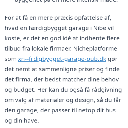
For at få en mere præcis opfattelse af,
hvad en færdigbygget garage i Nibe vil
koste, er det en god idé at indhente flere
tilbud fra lokale firmaer. Nicheplatforme
som
xn--frdigbygget-garage-oub.dk
gør
det nemt at sammenligne priser og finde
det firma, der bedst matcher dine behov
og budget. Her kan du også få rådgivning
om valg af materialer og design, så du får
den garage, der passer til netop dit hus
og din have.