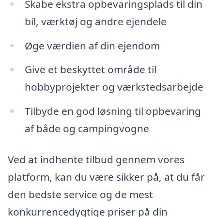
Skabe ekstra opbevaringsplads til din
bil, værktøj og andre ejendele
Øge værdien af din ejendom
Give et beskyttet område til
hobbyprojekter og værkstedsarbejde
Tilbyde en god løsning til opbevaring
af både og campingvogne
Ved at indhente tilbud gennem vores
platform, kan du være sikker på, at du får
den bedste service og de mest
konkurrencedygtige priser på din