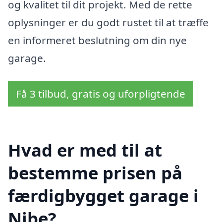
og kvalitet til dit projekt. Med de rette
oplysninger er du godt rustet til at træffe
en informeret beslutning om din nye
garage.
Få 3 tilbud, gratis og uforpligtende
Hvad er med til at
bestemme prisen på
færdigbygget garage i
Nibe?