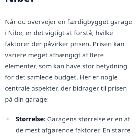
Når du overvejer en færdigbygget garage
i Nibe, er det vigtigt at forstå, hvilke
faktorer der påvirker prisen. Prisen kan
variere meget afhængigt af flere
elementer, som kan have stor betydning
for det samlede budget. Her er nogle
centrale aspekter, der bidrager til prisen
på din garage:
Størrelse:
Garagens størrelse er en af
de mest afgørende faktorer. En større