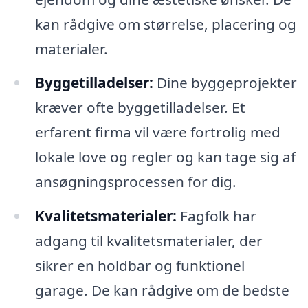
kan rådgive om størrelse, placering og
materialer.
Byggetilladelser:
Dine byggeprojekter
kræver ofte byggetilladelser. Et
erfarent firma vil være fortrolig med
lokale love og regler og kan tage sig af
ansøgningsprocessen for dig.
Kvalitetsmaterialer:
Fagfolk har
adgang til kvalitetsmaterialer, der
sikrer en holdbar og funktionel
garage. De kan rådgive om de bedste