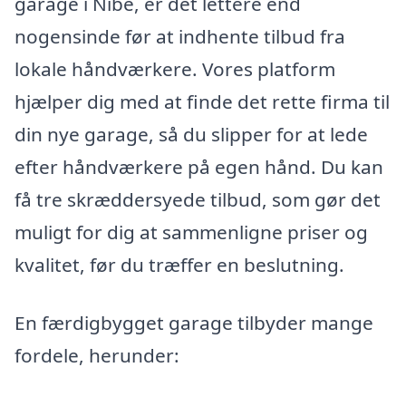
garage i Nibe, er det lettere end
nogensinde før at indhente tilbud fra
lokale håndværkere. Vores platform
hjælper dig med at finde det rette firma til
din nye garage, så du slipper for at lede
efter håndværkere på egen hånd. Du kan
få tre skræddersyede tilbud, som gør det
muligt for dig at sammenligne priser og
kvalitet, før du træffer en beslutning.
En færdigbygget garage tilbyder mange
fordele, herunder: