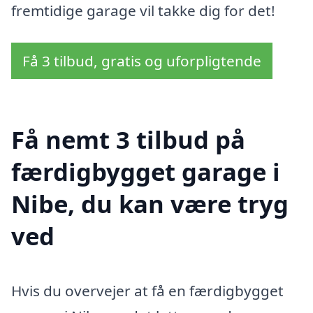
fremtidige garage vil takke dig for det!
Få 3 tilbud, gratis og uforpligtende
Få nemt 3 tilbud på
færdigbygget garage i
Nibe, du kan være tryg
ved
Hvis du overvejer at få en færdigbygget