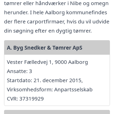
tømrer eller håndværker i Nibe og omegn
herunder. I hele Aalborg kommunefindes
der flere carportfirmaer, hvis du vil udvide
din søgning efter en dygtig tømrer.
A. Byg Snedker & Tømrer ApS
Vester Fælledvej 1, 9000 Aalborg
Ansatte: 3
Startdato: 21. december 2015,
Virksomhedsform: Anpartsselskab
CVR: 37319929