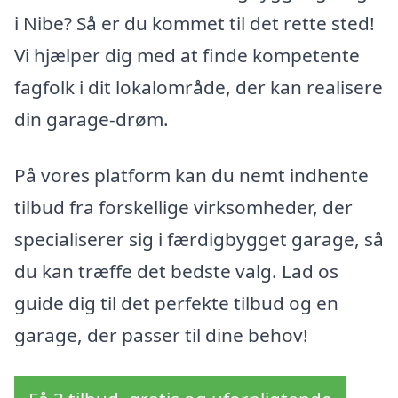
i Nibe? Så er du kommet til det rette sted!
Vi hjælper dig med at finde kompetente
fagfolk i dit lokalområde, der kan realisere
din garage-drøm.
På vores platform kan du nemt indhente
tilbud fra forskellige virksomheder, der
specialiserer sig i færdigbygget garage, så
du kan træffe det bedste valg. Lad os
guide dig til det perfekte tilbud og en
garage, der passer til dine behov!