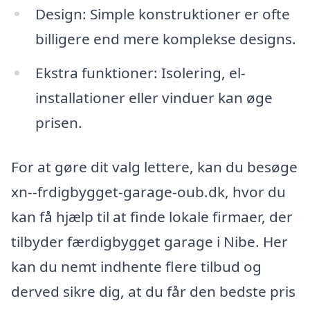
Design: Simple konstruktioner er ofte
billigere end mere komplekse designs.
Ekstra funktioner: Isolering, el-
installationer eller vinduer kan øge
prisen.
For at gøre dit valg lettere, kan du besøge
xn--frdigbygget-garage-oub.dk, hvor du
kan få hjælp til at finde lokale firmaer, der
tilbyder færdigbygget garage i Nibe. Her
kan du nemt indhente flere tilbud og
derved sikre dig, at du får den bedste pris