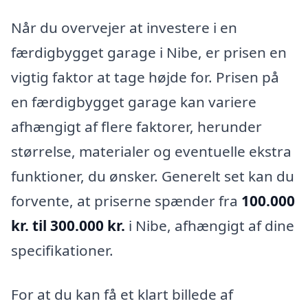
Når du overvejer at investere i en
færdigbygget garage i Nibe, er prisen en
vigtig faktor at tage højde for. Prisen på
en færdigbygget garage kan variere
afhængigt af flere faktorer, herunder
størrelse, materialer og eventuelle ekstra
funktioner, du ønsker. Generelt set kan du
forvente, at priserne spænder fra
100.000
kr. til 300.000 kr.
i Nibe, afhængigt af dine
specifikationer.
For at du kan få et klart billede af