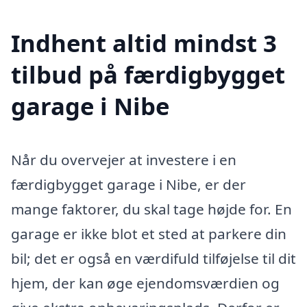
Indhent altid mindst 3
tilbud på færdigbygget
garage i Nibe
Når du overvejer at investere i en
færdigbygget garage i Nibe, er der
mange faktorer, du skal tage højde for. En
garage er ikke blot et sted at parkere din
bil; det er også en værdifuld tilføjelse til dit
hjem, der kan øge ejendomsværdien og