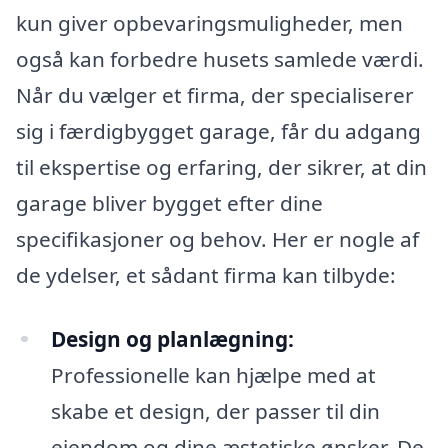
kun giver opbevaringsmuligheder, men
også kan forbedre husets samlede værdi.
Når du vælger et firma, der specialiserer
sig i færdigbygget garage, får du adgang
til ekspertise og erfaring, der sikrer, at din
garage bliver bygget efter dine
specifikasjoner og behov. Her er nogle af
de ydelser, et sådant firma kan tilbyde:
Design og planlægning:
Professionelle kan hjælpe med at
skabe et design, der passer til din
ejendom og dine æstetiske ønsker. De