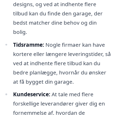
designs, og ved at indhente flere
tilbud kan du finde den garage, der
bedst matcher dine behov og din
bolig.
Tidsramme:
Nogle firmaer kan have
kortere eller længere leveringstider, så
ved at indhente flere tilbud kan du
bedre planlægge, hvornår du ønsker
at få bygget din garage.
Kundeservice:
At tale med flere
forskellige leverandører giver dig en
fornemmelse af, hvordan de