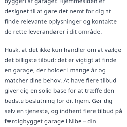
byggeri af garager. Hjemmesiden er
designet til at gøre det nemt for dig at
finde relevante oplysninger og kontakte
de rette leverandører i dit område.
Husk, at det ikke kun handler om at vælge
det billigste tilbud; det er vigtigt at finde
en garage, der holder i mange år og
matcher dine behov. At have flere tilbud
giver dig en solid base for at træffe den
bedste beslutning for dit hjem. Gør dig
selv en tjeneste, og indhent flere tilbud på
færdigbygget garage i Nibe – din