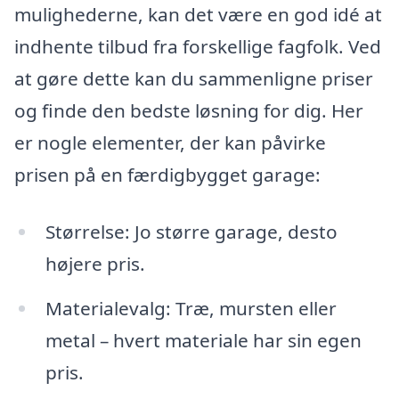
mulighederne, kan det være en god idé at
indhente tilbud fra forskellige fagfolk. Ved
at gøre dette kan du sammenligne priser
og finde den bedste løsning for dig. Her
er nogle elementer, der kan påvirke
prisen på en færdigbygget garage:
Størrelse: Jo større garage, desto
højere pris.
Materialevalg: Træ, mursten eller
metal – hvert materiale har sin egen
pris.