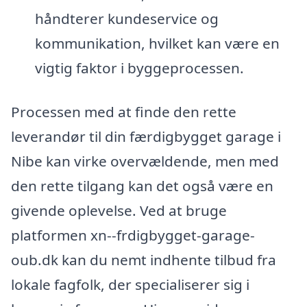
håndterer kundeservice og
kommunikation, hvilket kan være en
vigtig faktor i byggeprocessen.
Processen med at finde den rette
leverandør til din færdigbygget garage i
Nibe kan virke overvældende, men med
den rette tilgang kan det også være en
givende oplevelse. Ved at bruge
platformen xn--frdigbygget-garage-
oub.dk kan du nemt indhente tilbud fra
lokale fagfolk, der specialiserer sig i