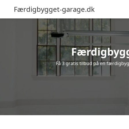
Færdigbygget-garage.dk
Færdigbygg
Få 3 gratis tilbud på en færdigbyg