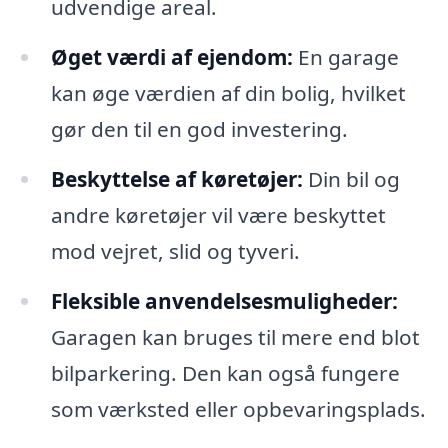
udvendige areal.
Øget værdi af ejendom:
En garage
kan øge værdien af din bolig, hvilket
gør den til en god investering.
Beskyttelse af køretøjer:
Din bil og
andre køretøjer vil være beskyttet
mod vejret, slid og tyveri.
Fleksible anvendelsesmuligheder:
Garagen kan bruges til mere end blot
bilparkering. Den kan også fungere
som værksted eller opbevaringsplads.