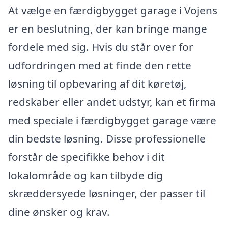
At vælge en færdigbygget garage i Vojens
er en beslutning, der kan bringe mange
fordele med sig. Hvis du står over for
udfordringen med at finde den rette
løsning til opbevaring af dit køretøj,
redskaber eller andet udstyr, kan et firma
med speciale i færdigbygget garage være
din bedste løsning. Disse professionelle
forstår de specifikke behov i dit
lokalområde og kan tilbyde dig
skræddersyede løsninger, der passer til
dine ønsker og krav.