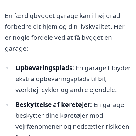
En færdigbygget garage kan i høj grad
forbedre dit hjem og din livskvalitet. Her
er nogle fordele ved at få bygget en
garage:
Opbevaringsplads:
En garage tilbyder
ekstra opbevaringsplads til bil,
værktøj, cykler og andre ejendele.
Beskyttelse af køretøjer:
En garage
beskytter dine køretøjer mod
vejrfænomener og nedsætter risikoen