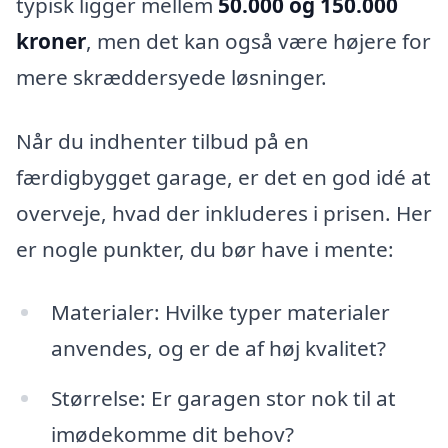
typisk ligger mellem
50.000 og 150.000
kroner
, men det kan også være højere for
mere skræddersyede løsninger.
Når du indhenter tilbud på en
færdigbygget garage, er det en god idé at
overveje, hvad der inkluderes i prisen. Her
er nogle punkter, du bør have i mente:
Materialer: Hvilke typer materialer
anvendes, og er de af høj kvalitet?
Størrelse: Er garagen stor nok til at
imødekomme dit behov?