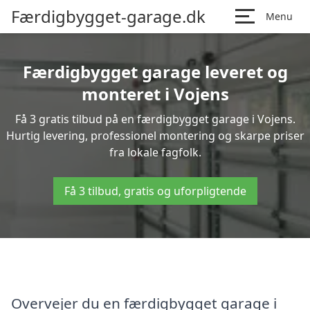
Færdigbygget-garage.dk
Menu
Færdigbygget garage leveret og
monteret i Vojens
Få 3 gratis tilbud på en færdigbygget garage i Vojens.
Hurtig levering, professionel montering og skarpe priser
fra lokale fagfolk.
Få 3 tilbud, gratis og uforpligtende
Overvejer du en færdigbygget garage i