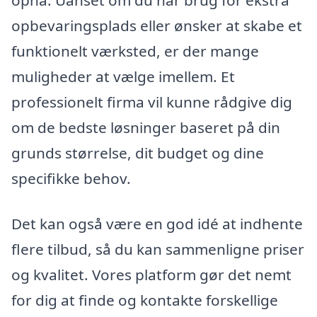
opnå. Uanset om du har brug for ekstra
opbevaringsplads eller ønsker at skabe et
funktionelt værksted, er der mange
muligheder at vælge imellem. Et
professionelt firma vil kunne rådgive dig
om de bedste løsninger baseret på din
grunds størrelse, dit budget og dine
specifikke behov.
Det kan også være en god idé at indhente
flere tilbud, så du kan sammenligne priser
og kvalitet. Vores platform gør det nemt
for dig at finde og kontakte forskellige