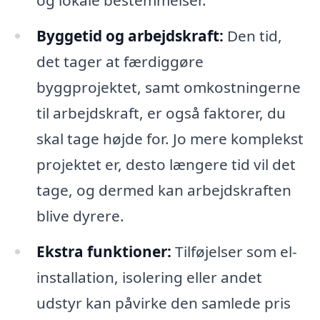
og lokale bestemmelser.
Byggetid og arbejdskraft:
Den tid,
det tager at færdiggøre
byggprojektet, samt omkostningerne
til arbejdskraft, er også faktorer, du
skal tage højde for. Jo mere komplekst
projektet er, desto længere tid vil det
tage, og dermed kan arbejdskraften
blive dyrere.
Ekstra funktioner:
Tilføjelser som el-
installation, isolering eller andet
udstyr kan påvirke den samlede pris