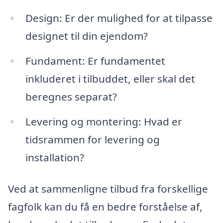
Design: Er der mulighed for at tilpasse
designet til din ejendom?
Fundament: Er fundamentet
inkluderet i tilbuddet, eller skal det
beregnes separat?
Levering og montering: Hvad er
tidsrammen for levering og
installation?
Ved at sammenligne tilbud fra forskellige
fagfolk kan du få en bedre forståelse af,