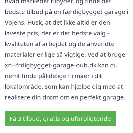
hvad markedet tilbyder, og finde det
bedste tilbud på en færdigbygget garage i
Vojens. Husk, at det ikke altid er den
laveste pris, der er det bedste valg –
kvaliteten af arbejdet og de anvendte
materialer er lige så vigtige. Ved at bruge
xn--frdigbygget-garage-oub.dk kan du
nemt finde pålidelige firmaer i dit
lokalområde, som kan hjælpe dig med at
realisere din drøm om en perfekt garage.
Få 3 tilbud, gratis og uforpligtende