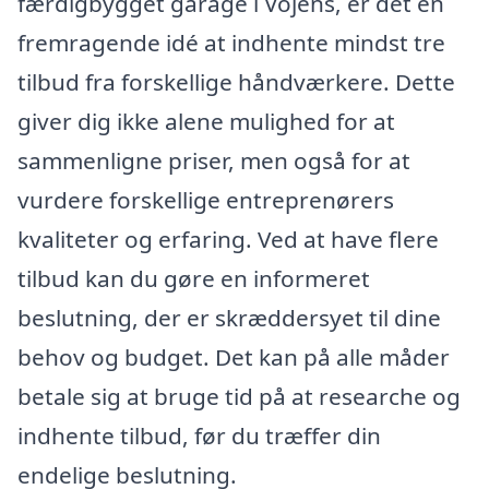
færdigbygget garage i Vojens, er det en
fremragende idé at indhente mindst tre
tilbud fra forskellige håndværkere. Dette
giver dig ikke alene mulighed for at
sammenligne priser, men også for at
vurdere forskellige entreprenørers
kvaliteter og erfaring. Ved at have flere
tilbud kan du gøre en informeret
beslutning, der er skræddersyet til dine
behov og budget. Det kan på alle måder
betale sig at bruge tid på at researche og
indhente tilbud, før du træffer din
endelige beslutning.