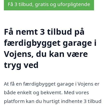
Få 3 tilbud, gratis og uforpligtende
Få nemt 3 tilbud på
færdigbygget garage i
Vojens, du kan være
tryg ved
At få en færdigbygget garage i Vojens er
både enkelt og bekvemt. Med vores
platform kan du hurtigt indhente 3 tilbud