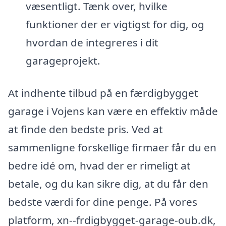
væsentligt. Tænk over, hvilke
funktioner der er vigtigst for dig, og
hvordan de integreres i dit
garageprojekt.
At indhente tilbud på en færdigbygget
garage i Vojens kan være en effektiv måde
at finde den bedste pris. Ved at
sammenligne forskellige firmaer får du en
bedre idé om, hvad der er rimeligt at
betale, og du kan sikre dig, at du får den
bedste værdi for dine penge. På vores
platform, xn--frdigbygget-garage-oub.dk,