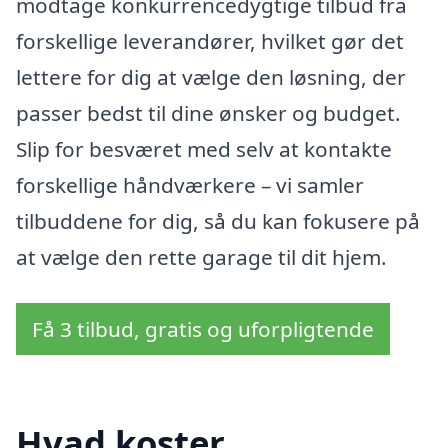
modtage konkurrencedygtige tilbud fra
forskellige leverandører, hvilket gør det
lettere for dig at vælge den løsning, der
passer bedst til dine ønsker og budget.
Slip for besværet med selv at kontakte
forskellige håndværkere – vi samler
tilbuddene for dig, så du kan fokusere på
at vælge den rette garage til dit hjem.
Få 3 tilbud, gratis og uforpligtende
Hvad koster