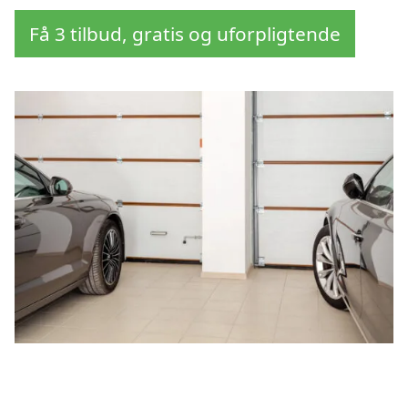
Få 3 tilbud, gratis og uforpligtende