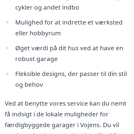
cykler og andet indbo
Mulighed for at indrette et værksted
eller hobbyrum
Øget værdi på dit hus ved at have en
robust garage
Fleksible designs, der passer til din stil
og behov
Ved at benytte vores service kan du nemt
få indsigt i de lokale muligheder for
færdigbyggede garager i Vojens. Du vil