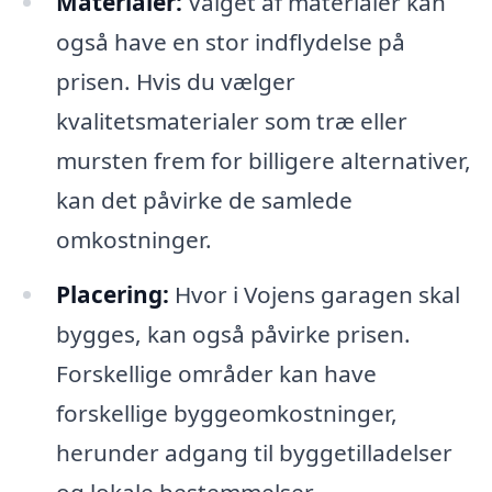
Materialer:
Valget af materialer kan
også have en stor indflydelse på
prisen. Hvis du vælger
kvalitetsmaterialer som træ eller
mursten frem for billigere alternativer,
kan det påvirke de samlede
omkostninger.
Placering:
Hvor i Vojens garagen skal
bygges, kan også påvirke prisen.
Forskellige områder kan have
forskellige byggeomkostninger,
herunder adgang til byggetilladelser