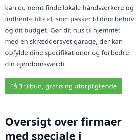
kan du nemt finde lokale håndværkere og
indhente tilbud, som passer til dine behov
og dit budget. Gør dit hus til hjemmet
med en skræddersyet garage, der kan
opfylde dine specifikationer og forbedre
din ejendomsværdi.
Få 3 tilbud, gratis og uforpligtende
Oversigt over firmaer
med speciale i