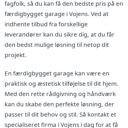
fagfolk, så du kan få den bedste pris på en
færdigbygget garage i Vojens. Ved at
indhente tilbud fra forskellige
leverandører kan du sikre dig, at du får
den bedst mulige løsning til netop dit
projekt.
En færdigbygget garage kan være en
praktisk og æstetisk tilføjelse til dit hjem.
Med den rette rådgivning og håndværk
kan du skabe den perfekte løsning, der
passer til dit behov og stil. Så kontakt et
specialiseret firma i Vojens i dag for at få