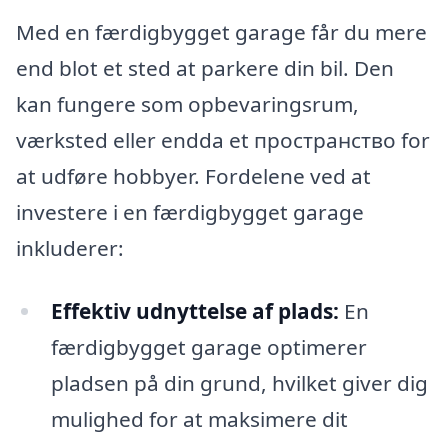
Med en færdigbygget garage får du mere
end blot et sted at parkere din bil. Den
kan fungere som opbevaringsrum,
værksted eller endda et пространствo for
at udføre hobbyer. Fordelene ved at
investere i en færdigbygget garage
inkluderer:
Effektiv udnyttelse af plads:
En
færdigbygget garage optimerer
pladsen på din grund, hvilket giver dig
mulighed for at maksimere dit