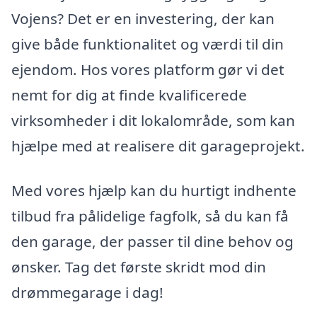
Vojens? Det er en investering, der kan
give både funktionalitet og værdi til din
ejendom. Hos vores platform gør vi det
nemt for dig at finde kvalificerede
virksomheder i dit lokalområde, som kan
hjælpe med at realisere dit garageprojekt.
Med vores hjælp kan du hurtigt indhente
tilbud fra pålidelige fagfolk, så du kan få
den garage, der passer til dine behov og
ønsker. Tag det første skridt mod din
drømmegarage i dag!