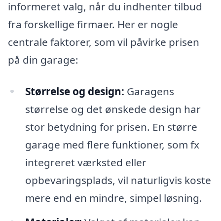
informeret valg, når du indhenter tilbud
fra forskellige firmaer. Her er nogle
centrale faktorer, som vil påvirke prisen
på din garage:
Størrelse og design:
Garagens
størrelse og det ønskede design har
stor betydning for prisen. En større
garage med flere funktioner, som fx
integreret værksted eller
opbevaringsplads, vil naturligvis koste
mere end en mindre, simpel løsning.