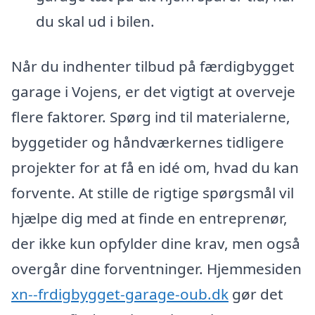
du skal ud i bilen.
Når du indhenter tilbud på færdigbygget
garage i Vojens, er det vigtigt at overveje
flere faktorer. Spørg ind til materialerne,
byggetider og håndværkernes tidligere
projekter for at få en idé om, hvad du kan
forvente. At stille de rigtige spørgsmål vil
hjælpe dig med at finde en entreprenør,
der ikke kun opfylder dine krav, men også
overgår dine forventninger. Hjemmesiden
xn--frdigbygget-garage-oub.dk
gør det