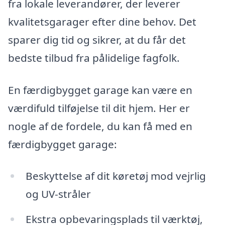
fra lokale leverandører, der leverer
kvalitetsgarager efter dine behov. Det
sparer dig tid og sikrer, at du får det
bedste tilbud fra pålidelige fagfolk.
En færdigbygget garage kan være en
værdifuld tilføjelse til dit hjem. Her er
nogle af de fordele, du kan få med en
færdigbygget garage:
Beskyttelse af dit køretøj mod vejrlig
og UV-stråler
Ekstra opbevaringsplads til værktøj,