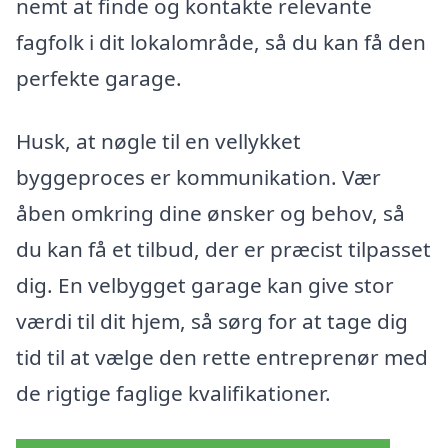
nemt at finde og kontakte relevante
fagfolk i dit lokalområde, så du kan få den
perfekte garage.
Husk, at nøgle til en vellykket
byggeproces er kommunikation. Vær
åben omkring dine ønsker og behov, så
du kan få et tilbud, der er præcist tilpasset
dig. En velbygget garage kan give stor
værdi til dit hjem, så sørg for at tage dig
tid til at vælge den rette entreprenør med
de rigtige faglige kvalifikationer.