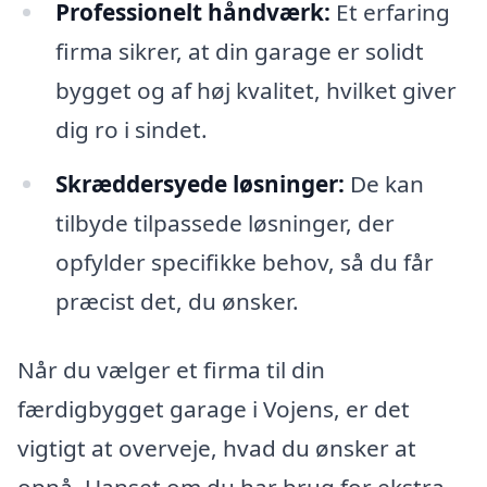
Professionelt håndværk:
Et erfaring
firma sikrer, at din garage er solidt
bygget og af høj kvalitet, hvilket giver
dig ro i sindet.
Skræddersyede løsninger:
De kan
tilbyde tilpassede løsninger, der
opfylder specifikke behov, så du får
præcist det, du ønsker.
Når du vælger et firma til din
færdigbygget garage i Vojens, er det
vigtigt at overveje, hvad du ønsker at