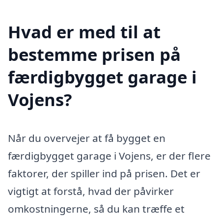
Hvad er med til at
bestemme prisen på
færdigbygget garage i
Vojens?
Når du overvejer at få bygget en
færdigbygget garage i Vojens, er der flere
faktorer, der spiller ind på prisen. Det er
vigtigt at forstå, hvad der påvirker
omkostningerne, så du kan træffe et