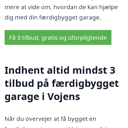
mere at vide om, hvordan de kan hjælpe
dig med din færdigbygget garage.
Få 3 tilbud, gratis og uforpligtende
Indhent altid mindst 3
tilbud på færdigbygget
garage i Vojens
Når du overvejer at få bygget en