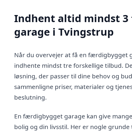
Indhent altid mindst 3
garage i Tvingstrup
Når du overvejer at få en færdigbygget ga
indhente mindst tre forskellige tilbud. D
løsning, der passer til dine behov og bu
sammenligne priser, materialer og tjenes
beslutning.
En færdigbygget garage kan give mange 
bolig og din livsstil. Her er nogle grunde