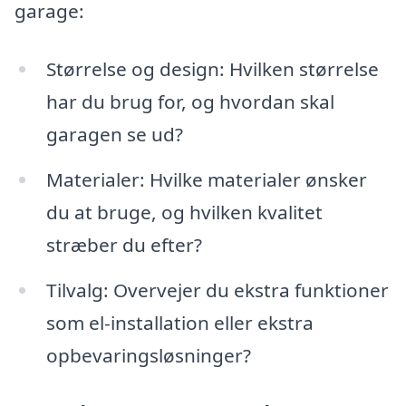
garage:
Størrelse og design: Hvilken størrelse
har du brug for, og hvordan skal
garagen se ud?
Materialer: Hvilke materialer ønsker
du at bruge, og hvilken kvalitet
stræber du efter?
Tilvalg: Overvejer du ekstra funktioner
som el-installation eller ekstra
opbevaringsløsninger?