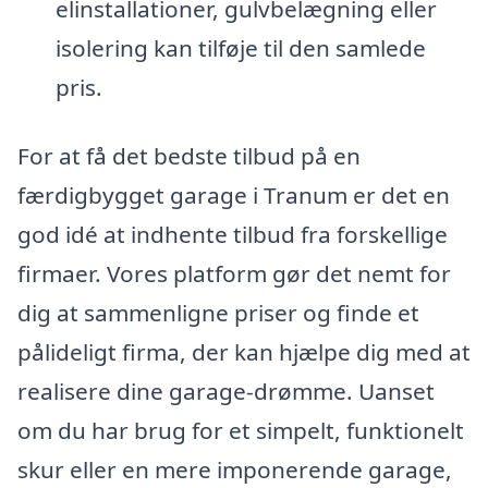
elinstallationer, gulvbelægning eller
isolering kan tilføje til den samlede
pris.
For at få det bedste tilbud på en
færdigbygget garage i Tranum er det en
god idé at indhente tilbud fra forskellige
firmaer. Vores platform gør det nemt for
dig at sammenligne priser og finde et
pålideligt firma, der kan hjælpe dig med at
realisere dine garage-drømme. Uanset
om du har brug for et simpelt, funktionelt
skur eller en mere imponerende garage,