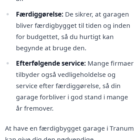
Færdiggørelse:
De sikrer, at garagen
bliver færdigbygget til tiden og inden
for budgettet, så du hurtigt kan
begynde at bruge den.
Efterfølgende service:
Mange firmaer
tilbyder også vedligeholdelse og
service efter færdiggørelse, så din
garage forbliver i god stand i mange
år fremover.
At have en færdigbygget garage i Tranum
kan give dig den nødvendige