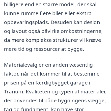
billigere end en større model, der skal
kunne rumme flere biler eller ekstra
opbevaringsplads. Desuden kan design
og layout også påvirke omkostningerne,
da mere komplekse strukturer vil kræve
mere tid og ressourcer at bygge.
Materialevalg er en anden væsentlig
faktor, når det kommer til at bestemme
prisen på en færdigbygget garage i
Tranum. Kvaliteten og typen af materialer,
der anvendes til både bygningens vægge,
tag og fundament, kan have stor