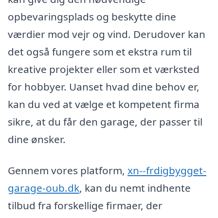
opbevaringsplads og beskytte dine
værdier mod vejr og vind. Derudover kan
det også fungere som et ekstra rum til
kreative projekter eller som et værksted
for hobbyer. Uanset hvad dine behov er,
kan du ved at vælge et kompetent firma
sikre, at du får den garage, der passer til
dine ønsker.
Gennem vores platform,
xn--frdigbygget-
garage-oub.dk
, kan du nemt indhente
tilbud fra forskellige firmaer, der