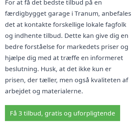
For at få det bedste tilbud på en
færdigbygget garage i Tranum, anbefales
det at kontakte forskellige lokale fagfolk
og indhente tilbud. Dette kan give dig en
bedre forståelse for markedets priser og
hjælpe dig med at træffe en informeret
beslutning. Husk, at det ikke kun er
prisen, der tæller, men også kvaliteten af
arbejdet og materialerne.
Få 3 tilbud, gratis og uforpligtende