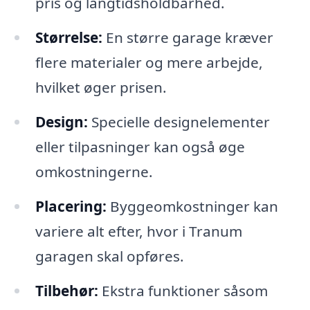
pris og langtidsholdbarhed.
Størrelse:
En større garage kræver
flere materialer og mere arbejde,
hvilket øger prisen.
Design:
Specielle designelementer
eller tilpasninger kan også øge
omkostningerne.
Placering:
Byggeomkostninger kan
variere alt efter, hvor i Tranum
garagen skal opføres.
Tilbehør:
Ekstra funktioner såsom