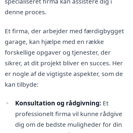
specialiseret firma kan assistere dig i
denne proces.
Et firma, der arbejder med færdigbygget
garage, kan hjælpe med en række
forskellige opgaver og tjenester, der
sikrer, at dit projekt bliver en succes. Her
er nogle af de vigtigste aspekter, som de
kan tilbyde:
Konsultation og rådgivning:
Et
professionelt firma vil kunne rådgive
dig om de bedste muligheder for din