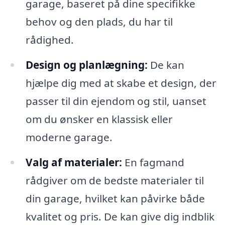
garage, baseret på dine specifikke
behov og den plads, du har til
rådighed.
Design og planlægning:
De kan
hjælpe dig med at skabe et design, der
passer til din ejendom og stil, uanset
om du ønsker en klassisk eller
moderne garage.
Valg af materialer:
En fagmand
rådgiver om de bedste materialer til
din garage, hvilket kan påvirke både
kvalitet og pris. De kan give dig indblik