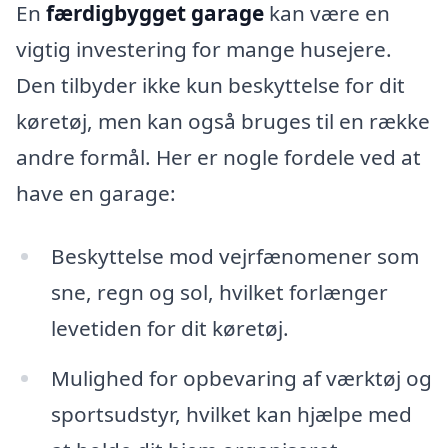
En
færdigbygget garage
kan være en
vigtig investering for mange husejere.
Den tilbyder ikke kun beskyttelse for dit
køretøj, men kan også bruges til en række
andre formål. Her er nogle fordele ved at
have en garage:
Beskyttelse mod vejrfænomener som
sne, regn og sol, hvilket forlænger
levetiden for dit køretøj.
Mulighed for opbevaring af værktøj og
sportsudstyr, hvilket kan hjælpe med