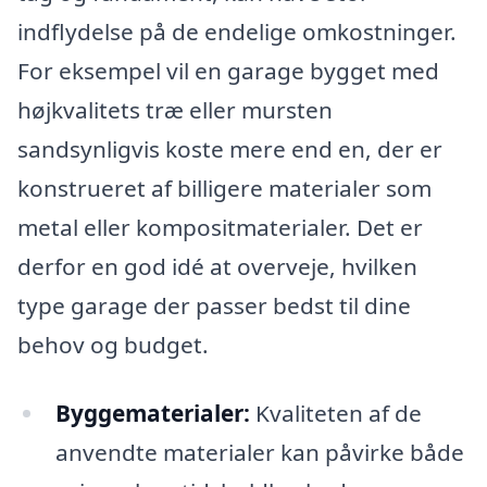
indflydelse på de endelige omkostninger.
For eksempel vil en garage bygget med
højkvalitets træ eller mursten
sandsynligvis koste mere end en, der er
konstrueret af billigere materialer som
metal eller kompositmaterialer. Det er
derfor en god idé at overveje, hvilken
type garage der passer bedst til dine
behov og budget.
Byggematerialer:
Kvaliteten af de
anvendte materialer kan påvirke både