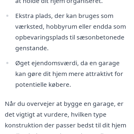
at holde dit hjem organiseret.
Ekstra plads, der kan bruges som
værksted, hobbyrum eller endda som
opbevaringsplads til sæsonbetonede
genstande.
Øget ejendomsværdi, da en garage
kan gøre dit hjem mere attraktivt for
potentielle købere.
Når du overvejer at bygge en garage, er
det vigtigt at vurdere, hvilken type
konstruktion der passer bedst til dit hjem