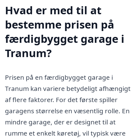
Hvad er med til at
bestemme prisen på
færdigbygget garage i
Tranum?
Prisen på en færdigbygget garage i
Tranum kan variere betydeligt afhængigt
af flere faktorer. For det første spiller
garagens størrelse en væsentlig rolle. En
mindre garage, der er designet til at
rumme et enkelt køretøj, vil typisk være