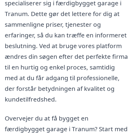
specialiserer sig i færdigbygget garage i
Tranum. Dette gør det lettere for dig at
sammenligne priser, tjenester og
erfaringer, så du kan træffe en informeret
beslutning. Ved at bruge vores platform
ændres din søgen efter det perfekte firma
til en hurtig og enkel proces, samtidig
med at du får adgang til professionelle,
der forstår betydningen af kvalitet og
kundetilfredshed.
Overvejer du at få bygget en
færdigbygget garage i Tranum? Start med