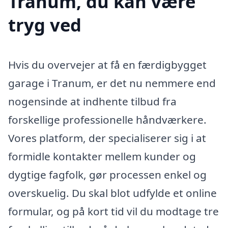
Tranum, du kan være
tryg ved
Hvis du overvejer at få en færdigbygget
garage i Tranum, er det nu nemmere end
nogensinde at indhente tilbud fra
forskellige professionelle håndværkere.
Vores platform, der specialiserer sig i at
formidle kontakter mellem kunder og
dygtige fagfolk, gør processen enkel og
overskuelig. Du skal blot udfylde et online
formular, og på kort tid vil du modtage tre