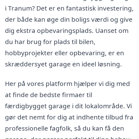
i Tranum? Det er en fantastisk investering,
der både kan øge din boligs værdi og give
dig ekstra opbevaringsplads. Uanset om
du har brug for plads til bilen,
hobbyprojekter eller opbevaring, er en
skræddersyet garage en ideel løsning.
Her på vores platform hjælper vi dig med
at finde de bedste firmaer til
færdigbygget garage i dit lokalområde. Vi
gør det nemt for dig at indhente tilbud fra
professionelle fagfolk, så du kan få den