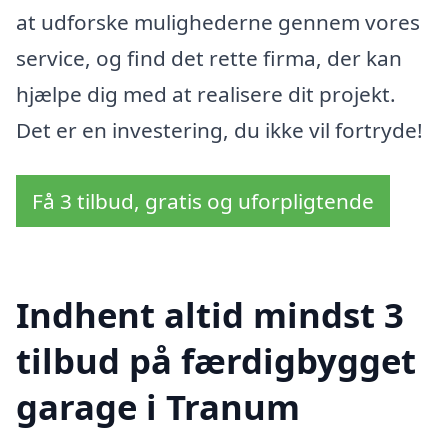
at udforske mulighederne gennem vores
service, og find det rette firma, der kan
hjælpe dig med at realisere dit projekt.
Det er en investering, du ikke vil fortryde!
Få 3 tilbud, gratis og uforpligtende
Indhent altid mindst 3
tilbud på færdigbygget
garage i Tranum