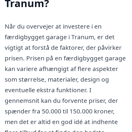
Tranum?
Når du overvejer at investere i en
færdigbygget garage i Tranum, er det
vigtigt at forstå de faktorer, der påvirker
prisen. Prisen på en færdigbygget garage
kan variere afhængigt af flere aspekter
som størrelse, materialer, design og
eventuelle ekstra funktioner. I
gennemsnit kan du forvente priser, der
spænder fra 50.000 til 150.000 kroner,
men det er altid en god idé at indhente