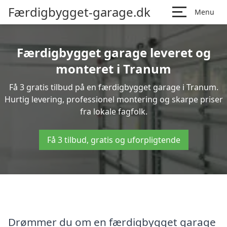
Færdigbygget-garage.dk
Menu
Færdigbygget garage leveret og
monteret i Tranum
Få 3 gratis tilbud på en færdigbygget garage i Tranum.
Hurtig levering, professionel montering og skarpe priser
fra lokale fagfolk.
Få 3 tilbud, gratis og uforpligtende
Drømmer du om en færdigbygget garage