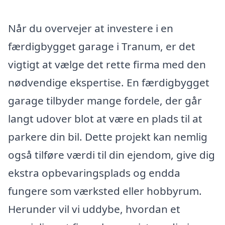
Når du overvejer at investere i en
færdigbygget garage i Tranum, er det
vigtigt at vælge det rette firma med den
nødvendige ekspertise. En færdigbygget
garage tilbyder mange fordele, der går
langt udover blot at være en plads til at
parkere din bil. Dette projekt kan nemlig
også tilføre værdi til din ejendom, give dig
ekstra opbevaringsplads og endda
fungere som værksted eller hobbyrum.
Herunder vil vi uddybe, hvordan et