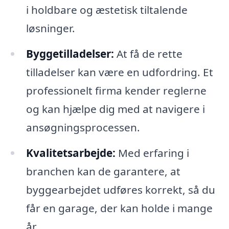
i holdbare og æstetisk tiltalende
løsninger.
Byggetilladelser:
At få de rette
tilladelser kan være en udfordring. Et
professionelt firma kender reglerne
og kan hjælpe dig med at navigere i
ansøgningsprocessen.
Kvalitetsarbejde:
Med erfaring i
branchen kan de garantere, at
byggearbejdet udføres korrekt, så du
får en garage, der kan holde i mange
år.