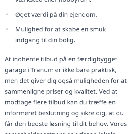
Øget værdi på din ejendom.
Mulighed for at skabe en smuk
indgang til din bolig.
At indhente tilbud på en færdigbygget
garage i Tranum er ikke bare praktisk,
men det giver dig også muligheden for at
sammenligne priser og kvalitet. Ved at
modtage flere tilbud kan du træffe en
informeret beslutning og sikre dig, at du
får den bedste løsning til dit behov. Vores