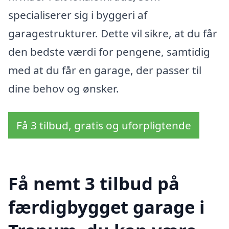
specialiserer sig i byggeri af
garagestrukturer. Dette vil sikre, at du får
den bedste værdi for pengene, samtidig
med at du får en garage, der passer til
dine behov og ønsker.
Få 3 tilbud, gratis og uforpligtende
Få nemt 3 tilbud på
færdigbygget garage i