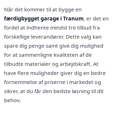
Når det kommer til at bygge en
færdigbygget garage i Tranum
, er det en
fordel at indhente mindst tre tilbud fra
forskellige leverandører. Dette valg kan
spare dig penge samt give dig mulighed
for at sammenligne kvaliteten af de
tilbudte materialer og arbejdskraft. At
have flere muligheder giver dig en bedre
fornemmelse af priserne i markedet og
sikrer, at du får den bedste løsning til dit
behov.