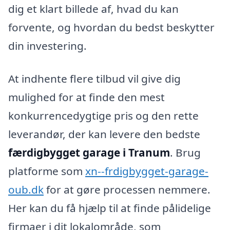
dig et klart billede af, hvad du kan
forvente, og hvordan du bedst beskytter
din investering.
At indhente flere tilbud vil give dig
mulighed for at finde den mest
konkurrencedygtige pris og den rette
leverandør, der kan levere den bedste
færdigbygget garage i Tranum
. Brug
platforme som
xn--frdigbygget-garage-
oub.dk
for at gøre processen nemmere.
Her kan du få hjælp til at finde pålidelige
firmaer i dit lokalområde, som