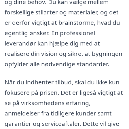
og dine behov. Du kan vælge mellem
forskellige stilarter og materialer, og det
er derfor vigtigt at brainstorme, hvad du
egentlig ønsker. En professionel
leverandør kan hjælpe dig med at
realisere din vision og sikre, at bygningen
opfylder alle nødvendige standarder.
Når du indhenter tilbud, skal du ikke kun
fokusere på prisen. Det er ligeså vigtigt at
se på virksomhedens erfaring,
anmeldelser fra tidligere kunder samt
garantier og serviceaftaler. Dette vil give