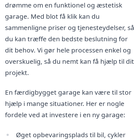
drømme om en funktionel og æstetisk
garage. Med blot få klik kan du
sammenligne priser og tjenesteydelser, så
du kan træffe den bedste beslutning for
dit behov. Vi gør hele processen enkel og
overskuelig, så du nemt kan få hjælp til dit
projekt.
En færdigbygget garage kan være til stor
hjælp i mange situationer. Her er nogle
fordele ved at investere i en ny garage:
Øget opbevaringsplads til bil, cykler