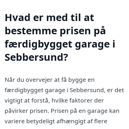
Hvad er med til at
bestemme prisen på
færdigbygget garage i
Sebbersund?
Når du overvejer at få bygge en
færdigbygget garage i Sebbersund, er det
vigtigt at forstå, hvilke faktorer der
påvirker prisen. Prisen på en garage kan
variere betydeligt afhængigt af flere