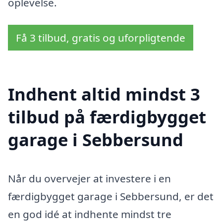
oplevelse.
Få 3 tilbud, gratis og uforpligtende
Indhent altid mindst 3
tilbud på færdigbygget
garage i Sebbersund
Når du overvejer at investere i en
færdigbygget garage i Sebbersund, er det
en god idé at indhente mindst tre