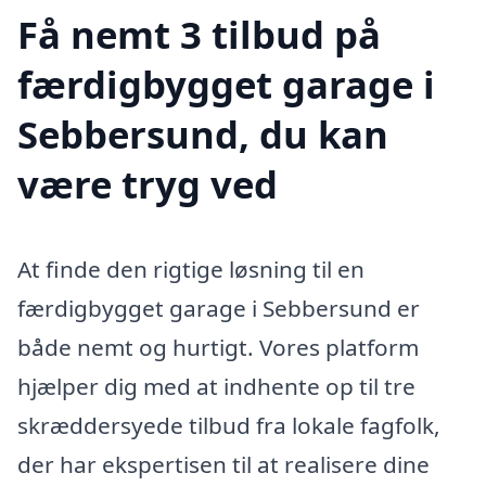
Få nemt 3 tilbud på
færdigbygget garage i
Sebbersund, du kan
være tryg ved
At finde den rigtige løsning til en
færdigbygget garage i Sebbersund er
både nemt og hurtigt. Vores platform
hjælper dig med at indhente op til tre
skræddersyede tilbud fra lokale fagfolk,
der har ekspertisen til at realisere dine