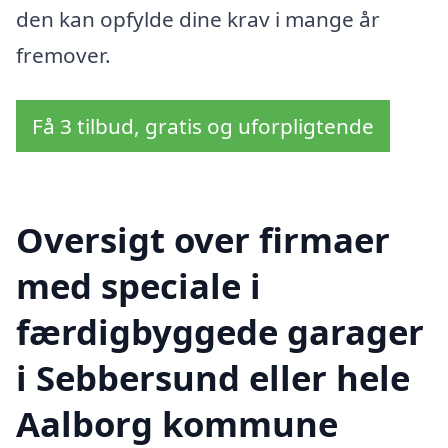
den kan opfylde dine krav i mange år
fremover.
Få 3 tilbud, gratis og uforpligtende
Oversigt over firmaer
med speciale i
færdigbyggede garager
i Sebbersund eller hele
Aalborg kommune