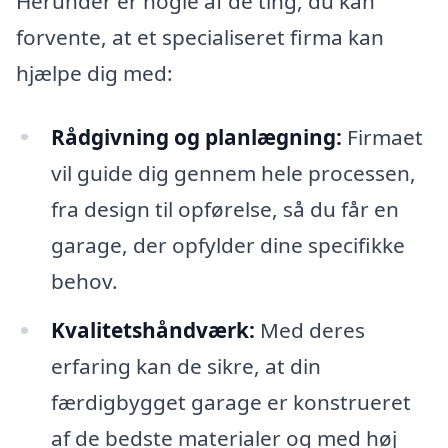
Herunder er nogle af de ting, du kan
forvente, at et specialiseret firma kan
hjælpe dig med:
Rådgivning og planlægning:
Firmaet
vil guide dig gennem hele processen,
fra design til opførelse, så du får en
garage, der opfylder dine specifikke
behov.
Kvalitetshåndværk:
Med deres
erfaring kan de sikre, at din
færdigbygget garage er konstrueret
af de bedste materialer og med høj