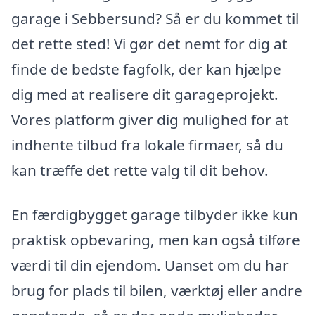
garage i Sebbersund? Så er du kommet til
det rette sted! Vi gør det nemt for dig at
finde de bedste fagfolk, der kan hjælpe
dig med at realisere dit garageprojekt.
Vores platform giver dig mulighed for at
indhente tilbud fra lokale firmaer, så du
kan træffe det rette valg til dit behov.
En færdigbygget garage tilbyder ikke kun
praktisk opbevaring, men kan også tilføre
værdi til din ejendom. Uanset om du har
brug for plads til bilen, værktøj eller andre