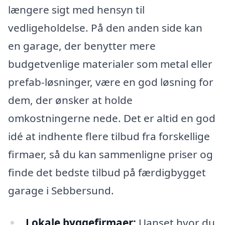
længere sigt med hensyn til
vedligeholdelse. På den anden side kan
en garage, der benytter mere
budgetvenlige materialer som metal eller
prefab-løsninger, være en god løsning for
dem, der ønsker at holde
omkostningerne nede. Det er altid en god
idé at indhente flere tilbud fra forskellige
firmaer, så du kan sammenligne priser og
finde det bedste tilbud på færdigbygget
garage i Sebbersund.
Lokale byggefirmaer:
Uanset hvor du