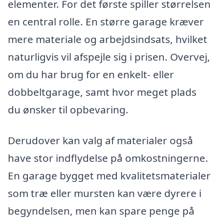
elementer. For det første spiller størrelsen
en central rolle. En større garage kræver
mere materiale og arbejdsindsats, hvilket
naturligvis vil afspejle sig i prisen. Overvej,
om du har brug for en enkelt- eller
dobbeltgarage, samt hvor meget plads
du ønsker til opbevaring.
Derudover kan valg af materialer også
have stor indflydelse på omkostningerne.
En garage bygget med kvalitetsmaterialer
som træ eller mursten kan være dyrere i
begyndelsen, men kan spare penge på