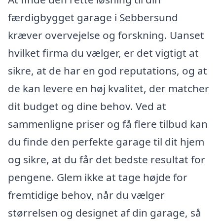
færdigbygget garage i Sebbersund
kræver overvejelse og forskning. Uanset
hvilket firma du vælger, er det vigtigt at
sikre, at de har en god reputations, og at
de kan levere en høj kvalitet, der matcher
dit budget og dine behov. Ved at
sammenligne priser og få flere tilbud kan
du finde den perfekte garage til dit hjem
og sikre, at du får det bedste resultat for
pengene. Glem ikke at tage højde for
fremtidige behov, når du vælger
størrelsen og designet af din garage, så