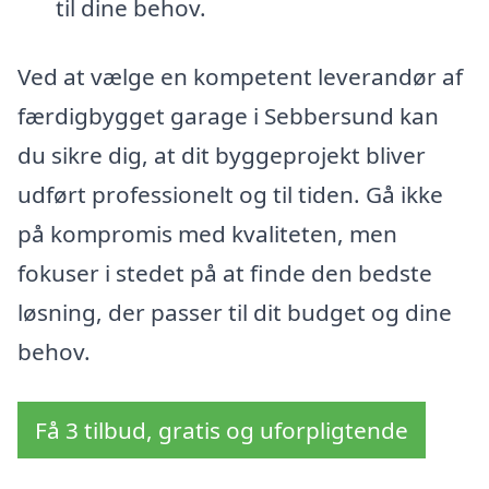
til dine behov.
Ved at vælge en kompetent leverandør af
færdigbygget garage i Sebbersund kan
du sikre dig, at dit byggeprojekt bliver
udført professionelt og til tiden. Gå ikke
på kompromis med kvaliteten, men
fokuser i stedet på at finde den bedste
løsning, der passer til dit budget og dine
behov.
Få 3 tilbud, gratis og uforpligtende