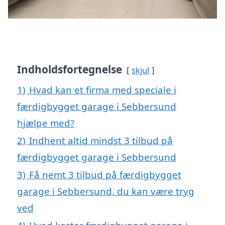
Indholdsfortegnelse
skjul
1)
Hvad kan et firma med speciale i
færdigbygget garage i Sebbersund
hjælpe med?
2)
Indhent altid mindst 3 tilbud på
færdigbygget garage i Sebbersund
3)
Få nemt 3 tilbud på færdigbygget
garage i Sebbersund, du kan være tryg
ved