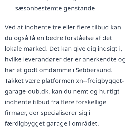
sæsonbestemte genstande
Ved at indhente tre eller flere tilbud kan
du også få en bedre forståelse af det
lokale marked. Det kan give dig indsigt i,
hvilke leverandører der er anerkendte og
har et godt omdømme i Sebbersund.
Takket være platformen xn--frdigbygget-
garage-oub.dk, kan du nemt og hurtigt
indhente tilbud fra flere forskellige
firmaer, der specialiserer sig i
færdigbygget garage i området.