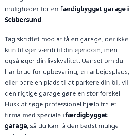
muligheder for en
færdigbygget garage i
Sebbersund
.
Tag skridtet mod at få en garage, der ikke
kun tilføjer værdi til din ejendom, men
også øger din livskvalitet. Uanset om du
har brug for opbevaring, en arbejdsplads,
eller bare en plads til at parkere din bil, vil
den rigtige garage gøre en stor forskel.
Husk at søge professionel hjælp fra et
firma med speciale i
færdigbygget
garage
, så du kan få den bedst mulige