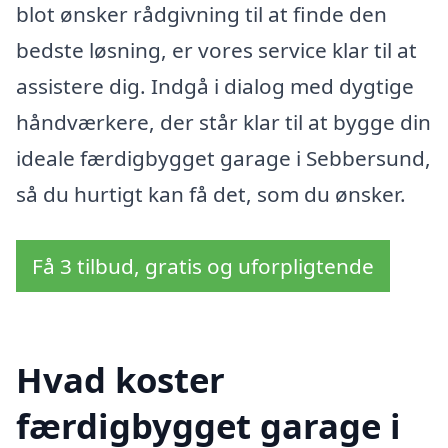
blot ønsker rådgivning til at finde den
bedste løsning, er vores service klar til at
assistere dig. Indgå i dialog med dygtige
håndværkere, der står klar til at bygge din
ideale færdigbygget garage i Sebbersund,
så du hurtigt kan få det, som du ønsker.
Få 3 tilbud, gratis og uforpligtende
Hvad koster
færdigbygget garage i