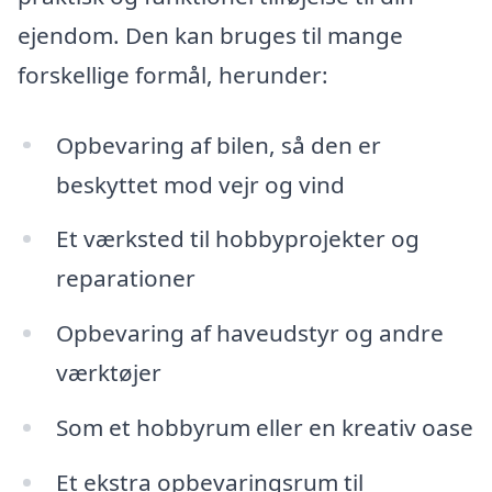
ejendom. Den kan bruges til mange
forskellige formål, herunder:
Opbevaring af bilen, så den er
beskyttet mod vejr og vind
Et værksted til hobbyprojekter og
reparationer
Opbevaring af haveudstyr og andre
værktøjer
Som et hobbyrum eller en kreativ oase
Et ekstra opbevaringsrum til