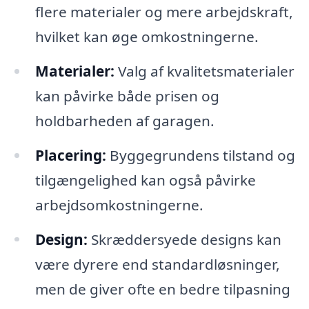
flere materialer og mere arbejdskraft,
hvilket kan øge omkostningerne.
Materialer:
Valg af kvalitetsmaterialer
kan påvirke både prisen og
holdbarheden af garagen.
Placering:
Byggegrundens tilstand og
tilgængelighed kan også påvirke
arbejdsomkostningerne.
Design:
Skræddersyede designs kan
være dyrere end standardløsninger,
men de giver ofte en bedre tilpasning