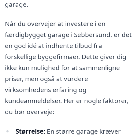
garage.
Når du overvejer at investere i en
færdigbygget garage i Sebbersund, er det
en god idé at indhente tilbud fra
forskellige byggefirmaer. Dette giver dig
ikke kun mulighed for at sammenligne
priser, men også at vurdere
virksomhedens erfaring og
kundeanmeldelser. Her er nogle faktorer,
du bør overveje:
Størrelse:
En større garage kræver