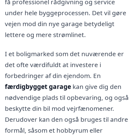
få professionel rådgivning og service
under hele byggeprocessen. Det vil gøre
vejen mod din nye garage betydeligt
lettere og mere strømlinet.
I et boligmarked som det nuværende er
det ofte værdifuldt at investere i
forbedringer af din ejendom. En
færdigbygget garage
kan give dig den
nødvendige plads til opbevaring, og også
beskytte din bil mod vejrfænomener.
Derudover kan den også bruges til andre
formål, såsom et hobbyrum eller