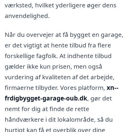
værksted, hvilket yderligere øger dens
anvendelighed.
Når du overvejer at få bygget en garage,
er det vigtigt at hente tilbud fra flere
forskellige fagfolk. At indhente tilbud
gælder ikke kun prisen, men også
vurdering af kvaliteten af det arbejde,
firmaerne tilbyder. Vores platform,
xn--
frdigbygget-garage-oub.dk
, gør det
nemt for dig at finde de rette
håndværkere i dit lokalområde, så du
hurtigt kan få et overblik over dine