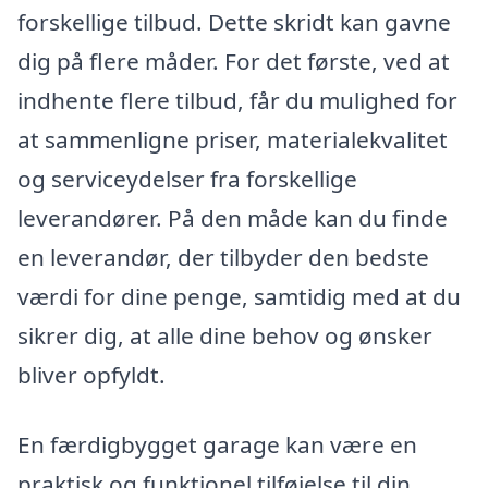
forskellige tilbud. Dette skridt kan gavne
dig på flere måder. For det første, ved at
indhente flere tilbud, får du mulighed for
at sammenligne priser, materialekvalitet
og serviceydelser fra forskellige
leverandører. På den måde kan du finde
en leverandør, der tilbyder den bedste
værdi for dine penge, samtidig med at du
sikrer dig, at alle dine behov og ønsker
bliver opfyldt.
En færdigbygget garage kan være en
praktisk og funktionel tilføjelse til din