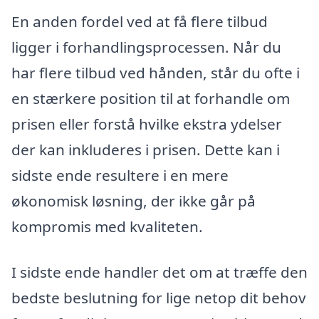
En anden fordel ved at få flere tilbud
ligger i forhandlingsprocessen. Når du
har flere tilbud ved hånden, står du ofte i
en stærkere position til at forhandle om
prisen eller forstå hvilke ekstra ydelser
der kan inkluderes i prisen. Dette kan i
sidste ende resultere i en mere
økonomisk løsning, der ikke går på
kompromis med kvaliteten.
I sidste ende handler det om at træffe den
bedste beslutning for lige netop dit behov