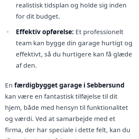
realistisk tidsplan og holde sig inden
for dit budget.
Effektiv opførelse:
Et professionelt
team kan bygge din garage hurtigt og
effektivt, så du hurtigere kan få glæde
af den.
En
færdigbygget garage i Sebbersund
kan være en fantastisk tilføjelse til dit
hjem, både med hensyn til funktionalitet
og værdi. Ved at samarbejde med et
firma, der har speciale i dette felt, kan du