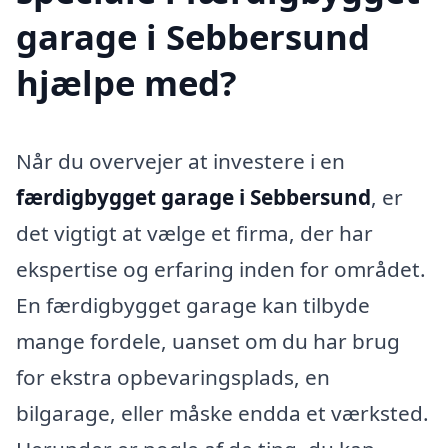
garage i Sebbersund
hjælpe med?
Når du overvejer at investere i en
færdigbygget garage i Sebbersund
, er
det vigtigt at vælge et firma, der har
ekspertise og erfaring inden for området.
En færdigbygget garage kan tilbyde
mange fordele, uanset om du har brug
for ekstra opbevaringsplads, en
bilgarage, eller måske endda et værksted.