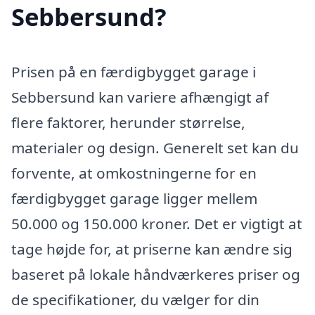
Sebbersund?
Prisen på en færdigbygget garage i
Sebbersund kan variere afhængigt af
flere faktorer, herunder størrelse,
materialer og design. Generelt set kan du
forvente, at omkostningerne for en
færdigbygget garage ligger mellem
50.000 og 150.000 kroner. Det er vigtigt at
tage højde for, at priserne kan ændre sig
baseret på lokale håndværkeres priser og
de specifikationer, du vælger for din