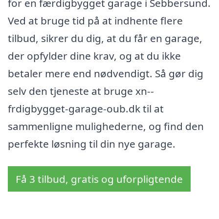
for en færdigbygget garage i Sebbersund.
Ved at bruge tid på at indhente flere
tilbud, sikrer du dig, at du får en garage,
der opfylder dine krav, og at du ikke
betaler mere end nødvendigt. Så gør dig
selv den tjeneste at bruge xn--
frdigbygget-garage-oub.dk til at
sammenligne mulighederne, og find den
perfekte løsning til din nye garage.
Få 3 tilbud, gratis og uforpligtende