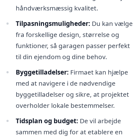
håndværksmæssig kvalitet.
Tilpasningsmuligheder:
Du kan vælge
fra forskellige design, størrelse og
funktioner, så garagen passer perfekt
til din ejendom og dine behov.
Byggetilladelser:
Firmaet kan hjælpe
med at navigere i de nødvendige
byggetilladelser og sikre, at projektet
overholder lokale bestemmelser.
Tidsplan og budget:
De vil arbejde
sammen med dig for at etablere en