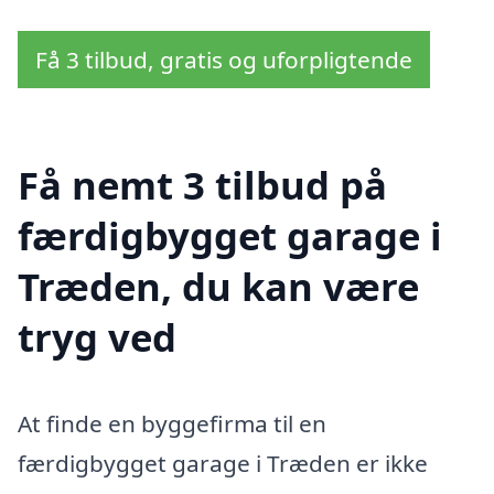
Få 3 tilbud, gratis og uforpligtende
Få nemt 3 tilbud på
færdigbygget garage i
Træden, du kan være
tryg ved
At finde en byggefirma til en
færdigbygget garage i Træden er ikke