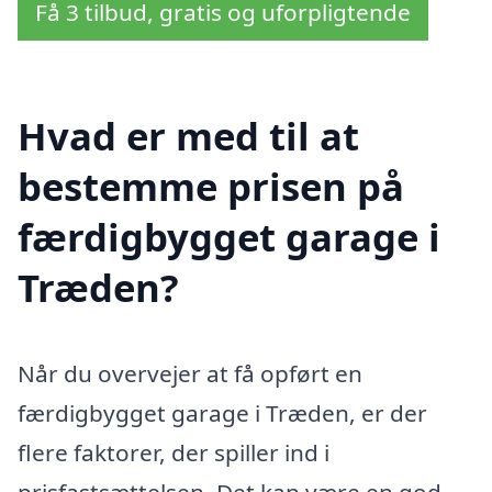
Få 3 tilbud, gratis og uforpligtende
Hvad er med til at
bestemme prisen på
færdigbygget garage i
Træden?
Når du overvejer at få opført en
færdigbygget garage i Træden, er der
flere faktorer, der spiller ind i