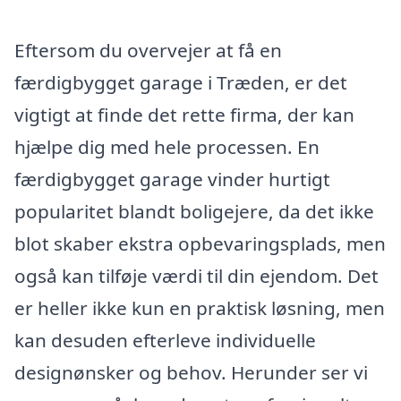
Eftersom du overvejer at få en
færdigbygget garage i Træden, er det
vigtigt at finde det rette firma, der kan
hjælpe dig med hele processen. En
færdigbygget garage vinder hurtigt
popularitet blandt boligejere, da det ikke
blot skaber ekstra opbevaringsplads, men
også kan tilføje værdi til din ejendom. Det
er heller ikke kun en praktisk løsning, men
kan desuden efterleve individuelle
designønsker og behov. Herunder ser vi