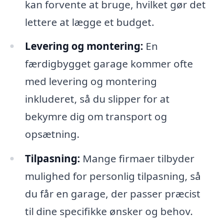
kan forvente at bruge, hvilket gør det
lettere at lægge et budget.
Levering og montering:
En
færdigbygget garage kommer ofte
med levering og montering
inkluderet, så du slipper for at
bekymre dig om transport og
opsætning.
Tilpasning:
Mange firmaer tilbyder
mulighed for personlig tilpasning, så
du får en garage, der passer præcist
til dine specifikke ønsker og behov.