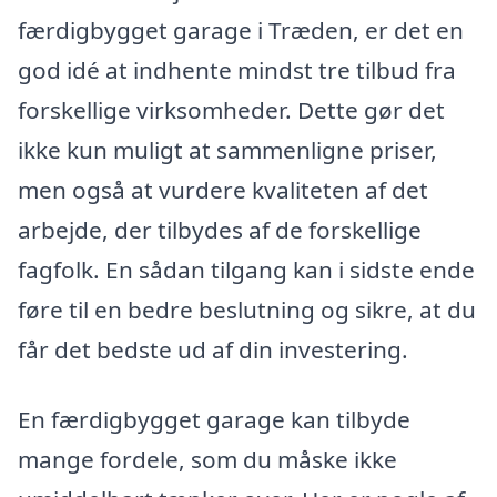
færdigbygget garage i Træden, er det en
god idé at indhente mindst tre tilbud fra
forskellige virksomheder. Dette gør det
ikke kun muligt at sammenligne priser,
men også at vurdere kvaliteten af det
arbejde, der tilbydes af de forskellige
fagfolk. En sådan tilgang kan i sidste ende
føre til en bedre beslutning og sikre, at du
får det bedste ud af din investering.
En færdigbygget garage kan tilbyde
mange fordele, som du måske ikke