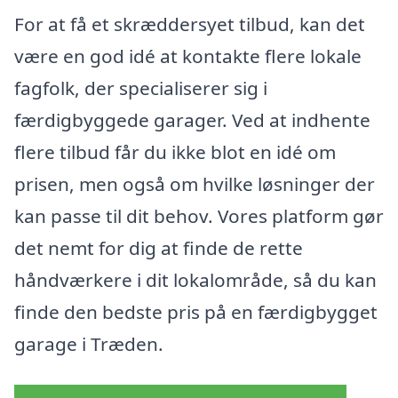
For at få et skræddersyet tilbud, kan det
være en god idé at kontakte flere lokale
fagfolk, der specialiserer sig i
færdigbyggede garager. Ved at indhente
flere tilbud får du ikke blot en idé om
prisen, men også om hvilke løsninger der
kan passe til dit behov. Vores platform gør
det nemt for dig at finde de rette
håndværkere i dit lokalområde, så du kan
finde den bedste pris på en færdigbygget
garage i Træden.