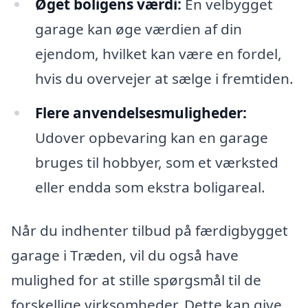
Øget boligens værdi:
En velbygget
garage kan øge værdien af din
ejendom, hvilket kan være en fordel,
hvis du overvejer at sælge i fremtiden.
Flere anvendelsesmuligheder:
Udover opbevaring kan en garage
bruges til hobbyer, som et værksted
eller endda som ekstra boligareal.
Når du indhenter tilbud på færdigbygget
garage i Træden, vil du også have
mulighed for at stille spørgsmål til de
forskellige virksomheder. Dette kan give