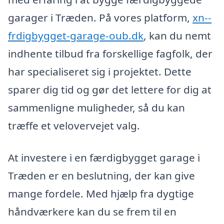
garager i Træden. På vores platform,
xn--
frdigbygget-garage-oub.dk
, kan du nemt
indhente tilbud fra forskellige fagfolk, der
har specialiseret sig i projektet. Dette
sparer dig tid og gør det lettere for dig at
sammenligne muligheder, så du kan
træffe et velovervejet valg.
At investere i en færdigbygget garage i
Træden er en beslutning, der kan give
mange fordele. Med hjælp fra dygtige
håndværkere kan du se frem til en