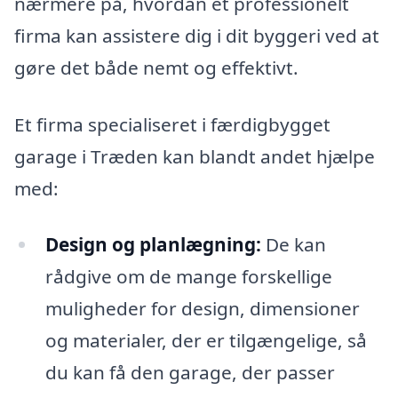
nærmere på, hvordan et professionelt
firma kan assistere dig i dit byggeri ved at
gøre det både nemt og effektivt.
Et firma specialiseret i færdigbygget
garage i Træden kan blandt andet hjælpe
med:
Design og planlægning:
De kan
rådgive om de mange forskellige
muligheder for design, dimensioner
og materialer, der er tilgængelige, så
du kan få den garage, der passer