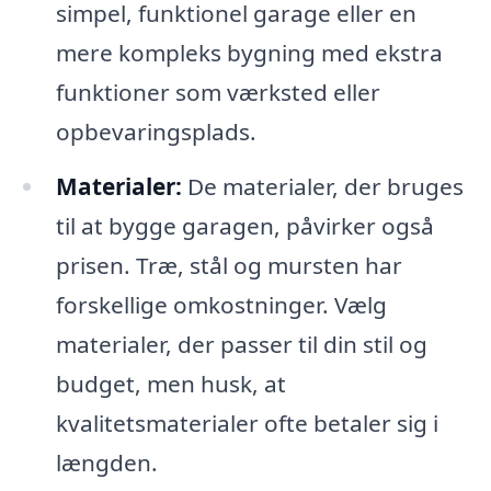
simpel, funktionel garage eller en
mere kompleks bygning med ekstra
funktioner som værksted eller
opbevaringsplads.
Materialer:
De materialer, der bruges
til at bygge garagen, påvirker også
prisen. Træ, stål og mursten har
forskellige omkostninger. Vælg
materialer, der passer til din stil og
budget, men husk, at
kvalitetsmaterialer ofte betaler sig i
længden.