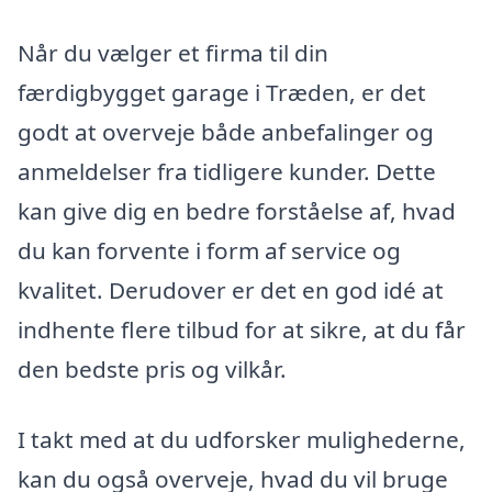
Når du vælger et firma til din
færdigbygget garage i Træden, er det
godt at overveje både anbefalinger og
anmeldelser fra tidligere kunder. Dette
kan give dig en bedre forståelse af, hvad
du kan forvente i form af service og
kvalitet. Derudover er det en god idé at
indhente flere tilbud for at sikre, at du får
den bedste pris og vilkår.
I takt med at du udforsker mulighederne,
kan du også overveje, hvad du vil bruge