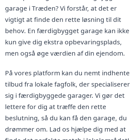
garage i Træden? Vi forstår, at det er
vigtigt at finde den rette løsning til dit
behov. En færdigbygget garage kan ikke
kun give dig ekstra opbevaringsplads,
men også øge værdien af din ejendom.
På vores platform kan du nemt indhente
tilbud fra lokale fagfolk, der specialiserer
sig i færdigbyggede garager. Vi gør det
lettere for dig at træffe den rette
beslutning, så du kan få den garage, du
drømmer om. Lad os hjælpe dig med at