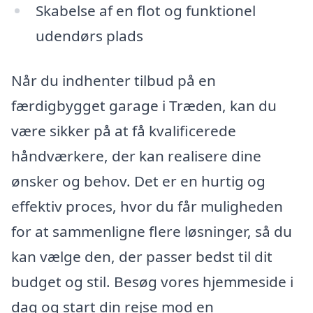
Skabelse af en flot og funktionel
udendørs plads
Når du indhenter tilbud på en
færdigbygget garage i Træden, kan du
være sikker på at få kvalificerede
håndværkere, der kan realisere dine
ønsker og behov. Det er en hurtig og
effektiv proces, hvor du får muligheden
for at sammenligne flere løsninger, så du
kan vælge den, der passer bedst til dit
budget og stil. Besøg vores hjemmeside i
dag og start din rejse mod en