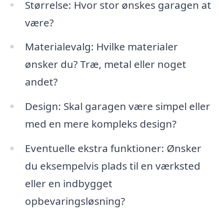
Størrelse: Hvor stor ønskes garagen at
være?
Materialevalg: Hvilke materialer
ønsker du? Træ, metal eller noget
andet?
Design: Skal garagen være simpel eller
med en mere kompleks design?
Eventuelle ekstra funktioner: Ønsker
du eksempelvis plads til en værksted
eller en indbygget
opbevaringsløsning?