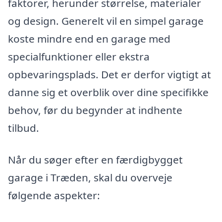
faktorer, herunder størrelse, materialer
og design. Generelt vil en simpel garage
koste mindre end en garage med
specialfunktioner eller ekstra
opbevaringsplads. Det er derfor vigtigt at
danne sig et overblik over dine specifikke
behov, før du begynder at indhente
tilbud.
Når du søger efter en færdigbygget
garage i Træden, skal du overveje
følgende aspekter: