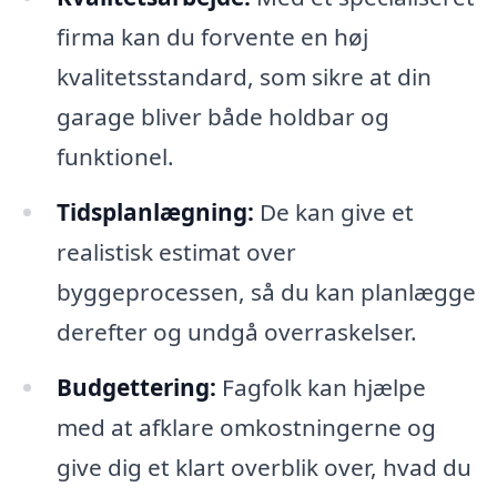
firma kan du forvente en høj
kvalitetsstandard, som sikre at din
garage bliver både holdbar og
funktionel.
Tidsplanlægning:
De kan give et
realistisk estimat over
byggeprocessen, så du kan planlægge
derefter og undgå overraskelser.
Budgettering:
Fagfolk kan hjælpe
med at afklare omkostningerne og
give dig et klart overblik over, hvad du