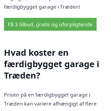
færdigbygget garage i Træden!
Få 3 tilbud, gratis og uforpligtende
Hvad koster en
færdigbygget garage i
Træden?
Prisen på en færdigbygget garage i
Træden kan variere afhængigt af flere