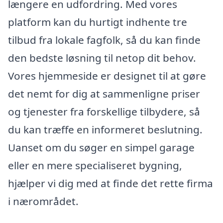
længere en udfordring. Med vores
platform kan du hurtigt indhente tre
tilbud fra lokale fagfolk, så du kan finde
den bedste løsning til netop dit behov.
Vores hjemmeside er designet til at gøre
det nemt for dig at sammenligne priser
og tjenester fra forskellige tilbydere, så
du kan træffe en informeret beslutning.
Uanset om du søger en simpel garage
eller en mere specialiseret bygning,
hjælper vi dig med at finde det rette firma
i nærområdet.