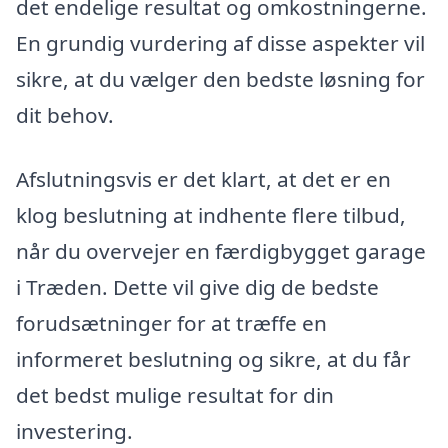
det endelige resultat og omkostningerne.
En grundig vurdering af disse aspekter vil
sikre, at du vælger den bedste løsning for
dit behov.
Afslutningsvis er det klart, at det er en
klog beslutning at indhente flere tilbud,
når du overvejer en færdigbygget garage
i Træden. Dette vil give dig de bedste
forudsætninger for at træffe en
informeret beslutning og sikre, at du får
det bedst mulige resultat for din
investering.