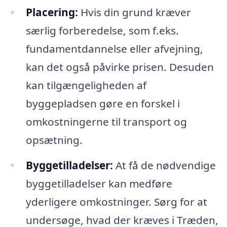
Placering:
Hvis din grund kræver
særlig forberedelse, som f.eks.
fundamentdannelse eller afvejning,
kan det også påvirke prisen. Desuden
kan tilgængeligheden af
byggepladsen gøre en forskel i
omkostningerne til transport og
opsætning.
Byggetilladelser:
At få de nødvendige
byggetilladelser kan medføre
yderligere omkostninger. Sørg for at
undersøge, hvad der kræves i Træden,