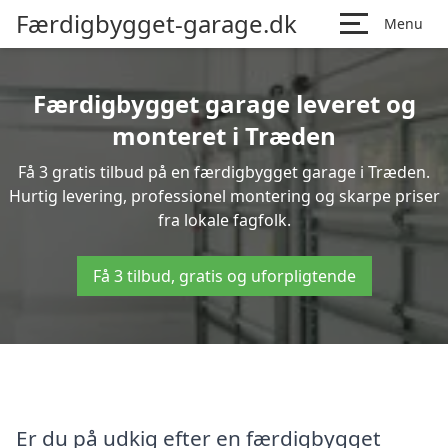
Færdigbygget-garage.dk
Menu
Færdigbygget garage leveret og
monteret i Træden
Få 3 gratis tilbud på en færdigbygget garage i Træden.
Hurtig levering, professionel montering og skarpe priser
fra lokale fagfolk.
Få 3 tilbud, gratis og uforpligtende
Er du på udkig efter en færdigbygget