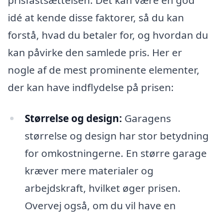
prisfastsættelsen. Det kan være en god
idé at kende disse faktorer, så du kan
forstå, hvad du betaler for, og hvordan du
kan påvirke den samlede pris. Her er
nogle af de mest prominente elementer,
der kan have indflydelse på prisen:
Størrelse og design:
Garagens
størrelse og design har stor betydning
for omkostningerne. En større garage
kræver mere materialer og
arbejdskraft, hvilket øger prisen.
Overvej også, om du vil have en