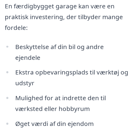
En færdigbygget garage kan være en
praktisk investering, der tilbyder mange
fordele:
Beskyttelse af din bil og andre
ejendele
Ekstra opbevaringsplads til værktøj og
udstyr
Mulighed for at indrette den til
værksted eller hobbyrum
Øget værdi af din ejendom