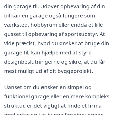
din garage til. Udover opbevaring af din
bil kan en garage også fungere som
værksted, hobbyrum eller endda et lille
gusset til opbevaring af sportsudstyr. At
vide præcist, hvad du ønsker at bruge din
garage til, kan hjælpe med at styre
designbeslutningerne og sikre, at du får
mest muligt ud af dit byggeprojekt.
Uanset om du ønsker en simpel og
funktionel garage eller en mere kompleks
struktur, er det vigtigt at finde et firma
med erfaring i at bygge færdigbyggede