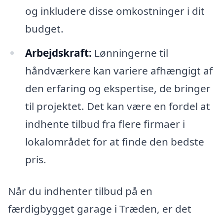
og inkludere disse omkostninger i dit
budget.
Arbejdskraft:
Lønningerne til
håndværkere kan variere afhængigt af
den erfaring og ekspertise, de bringer
til projektet. Det kan være en fordel at
indhente tilbud fra flere firmaer i
lokalområdet for at finde den bedste
pris.
Når du indhenter tilbud på en
færdigbygget garage i Træden, er det