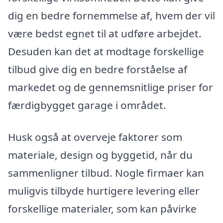
dig en bedre fornemmelse af, hvem der vil
være bedst egnet til at udføre arbejdet.
Desuden kan det at modtage forskellige
tilbud give dig en bedre forståelse af
markedet og de gennemsnitlige priser for
færdigbygget garage i området.
Husk også at overveje faktorer som
materiale, design og byggetid, når du
sammenligner tilbud. Nogle firmaer kan
muligvis tilbyde hurtigere levering eller
forskellige materialer, som kan påvirke