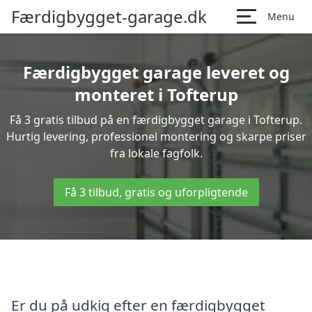
Færdigbygget-garage.dk
Menu
Færdigbygget garage leveret og
monteret i Tofterup
Få 3 gratis tilbud på en færdigbygget garage i Tofterup.
Hurtig levering, professionel montering og skarpe priser
fra lokale fagfolk.
Få 3 tilbud, gratis og uforpligtende
Er du på udkig efter en færdigbygget