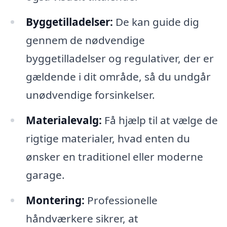
Byggetilladelser:
De kan guide dig
gennem de nødvendige
byggetilladelser og regulativer, der er
gældende i dit område, så du undgår
unødvendige forsinkelser.
Materialevalg:
Få hjælp til at vælge de
rigtige materialer, hvad enten du
ønsker en traditionel eller moderne
garage.
Montering:
Professionelle
håndværkere sikrer, at