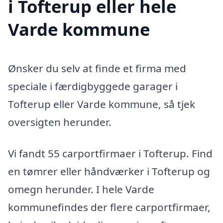
i Tofterup eller hele
Varde kommune
Ønsker du selv at finde et firma med
speciale i færdigbyggede garager i
Tofterup eller Varde kommune, så tjek
oversigten herunder.
Vi fandt 55 carportfirmaer i Tofterup. Find
en tømrer eller håndværker i Tofterup og
omegn herunder. I hele Varde
kommunefindes der flere carportfirmaer,