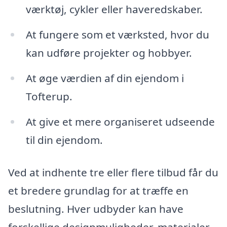
værktøj, cykler eller haveredskaber.
At fungere som et værksted, hvor du
kan udføre projekter og hobbyer.
At øge værdien af din ejendom i
Tofterup.
At give et mere organiseret udseende
til din ejendom.
Ved at indhente tre eller flere tilbud får du
et bredere grundlag for at træffe en
beslutning. Hver udbyder kan have
forskellige designmuligheder, materialer