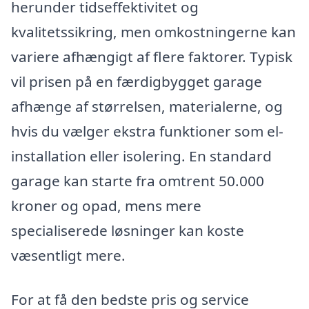
herunder tidseffektivitet og
kvalitetssikring, men omkostningerne kan
variere afhængigt af flere faktorer. Typisk
vil prisen på en færdigbygget garage
afhænge af størrelsen, materialerne, og
hvis du vælger ekstra funktioner som el-
installation eller isolering. En standard
garage kan starte fra omtrent 50.000
kroner og opad, mens mere
specialiserede løsninger kan koste
væsentligt mere.
For at få den bedste pris og service