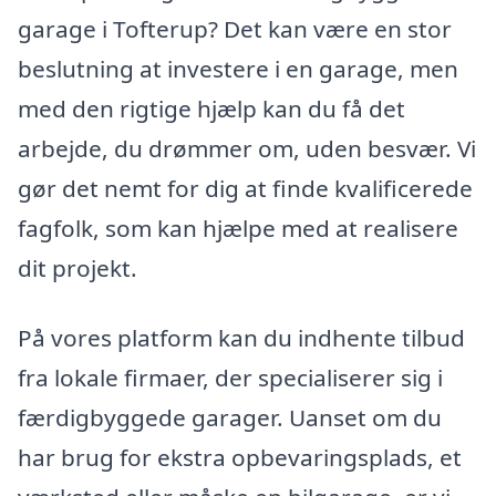
garage i Tofterup? Det kan være en stor
beslutning at investere i en garage, men
med den rigtige hjælp kan du få det
arbejde, du drømmer om, uden besvær. Vi
gør det nemt for dig at finde kvalificerede
fagfolk, som kan hjælpe med at realisere
dit projekt.
På vores platform kan du indhente tilbud
fra lokale firmaer, der specialiserer sig i
færdigbyggede garager. Uanset om du
har brug for ekstra opbevaringsplads, et