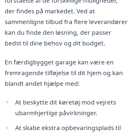
forståelse af de forskellige muligheder,
der findes på markedet. Ved at
sammenligne tilbud fra flere leverandører
kan du finde den løsning, der passer
bedst til dine behov og dit budget.
En færdigbygget garage kan være en
fremragende tilføjelse til dit hjem og kan
blandt andet hjælpe med:
At beskytte dit køretøj mod vejrets
ubarmhjertige påvirkninger.
At skabe ekstra opbevaringsplads til