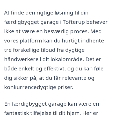
At finde den rigtige løsning til din
færdigbygget garage i Tofterup behøver
ikke at være en besværlig proces. Med
vores platform kan du hurtigt indhente
tre forskellige tilbud fra dygtige
håndværkere i dit lokalområde. Det er
både enkelt og effektivt, og du kan føle
dig sikker på, at du får relevante og
konkurrencedygtige priser.
En færdigbygget garage kan være en
fantastisk tilføjelse til dit hjem. Her er