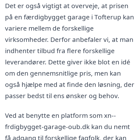
Det er også vigtigt at overveje, at prisen
på en færdigbygget garage i Tofterup kan
variere mellem de forskellige
virksomheder. Derfor anbefaler vi, at man
indhenter tilbud fra flere forskellige
leverandører. Dette giver ikke blot en idé
om den gennemsnitlige pris, men kan
også hjælpe med at finde den løsning, der
passer bedst til ens ønsker og behov.
Ved at benytte en platform som xn--
frdigbygget-garage-oub.dk kan du nemt
få adgang til forskellige fagfolk, der kan