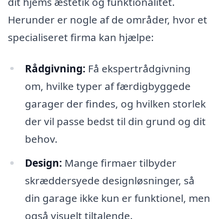
dit hjems æstetik og funktionalitet.
Herunder er nogle af de områder, hvor et
specialiseret firma kan hjælpe:
Rådgivning:
Få ekspertrådgivning
om, hvilke typer af færdigbyggede
garager der findes, og hvilken storlek
der vil passe bedst til din grund og dit
behov.
Design:
Mange firmaer tilbyder
skræddersyede designløsninger, så
din garage ikke kun er funktionel, men
også visuelt tiltalende.