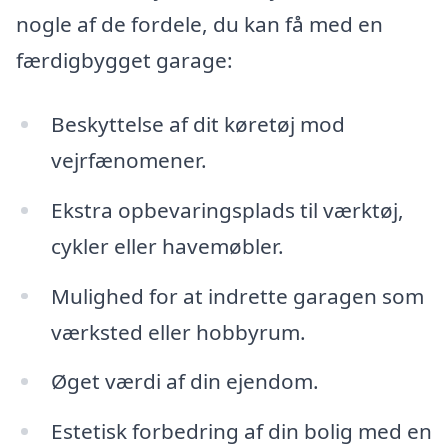
nogle af de fordele, du kan få med en
færdigbygget garage:
Beskyttelse af dit køretøj mod
vejrfænomener.
Ekstra opbevaringsplads til værktøj,
cykler eller havemøbler.
Mulighed for at indrette garagen som
værksted eller hobbyrum.
Øget værdi af din ejendom.
Estetisk forbedring af din bolig med en