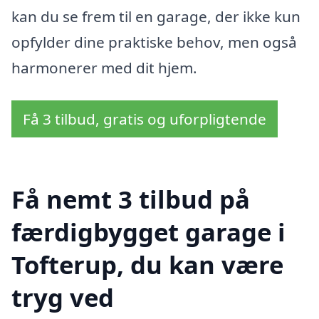
kan du se frem til en garage, der ikke kun
opfylder dine praktiske behov, men også
harmonerer med dit hjem.
Få 3 tilbud, gratis og uforpligtende
Få nemt 3 tilbud på
færdigbygget garage i
Tofterup, du kan være
tryg ved