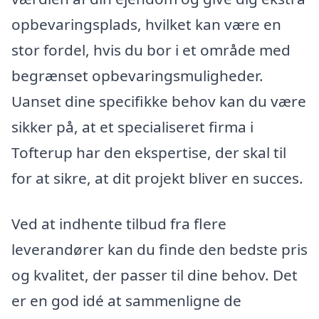
opbevaringsplads, hvilket kan være en
stor fordel, hvis du bor i et område med
begrænset opbevaringsmuligheder.
Uanset dine specifikke behov kan du være
sikker på, at et specialiseret firma i
Tofterup har den ekspertise, der skal til
for at sikre, at dit projekt bliver en succes.
Ved at indhente tilbud fra flere
leverandører kan du finde den bedste pris
og kvalitet, der passer til dine behov. Det
er en god idé at sammenligne de