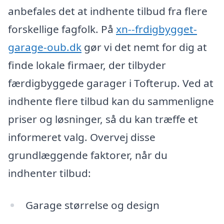
anbefales det at indhente tilbud fra flere
forskellige fagfolk. På
xn--frdigbygget-
garage-oub.dk
gør vi det nemt for dig at
finde lokale firmaer, der tilbyder
færdigbyggede garager i Tofterup. Ved at
indhente flere tilbud kan du sammenligne
priser og løsninger, så du kan træffe et
informeret valg. Overvej disse
grundlæggende faktorer, når du
indhenter tilbud:
Garage størrelse og design