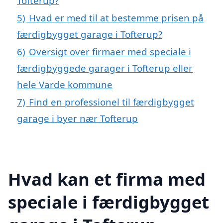
Tofterup?
5)
Hvad er med til at bestemme prisen på
færdigbygget garage i Tofterup?
6)
Oversigt over firmaer med speciale i
færdigbyggede garager i Tofterup eller
hele Varde kommune
7)
Find en professionel til færdigbygget
garage i byer nær Tofterup
Hvad kan et firma med
speciale i færdigbygget