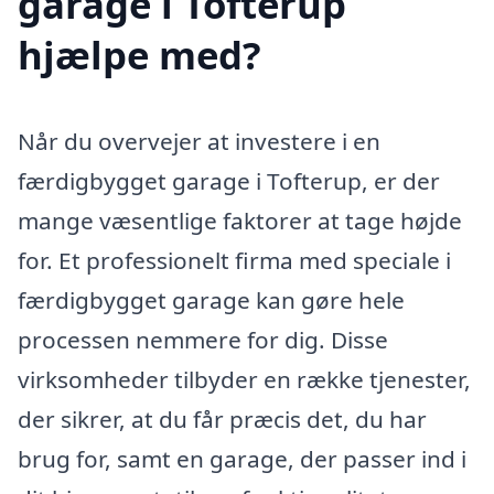
garage i Tofterup
hjælpe med?
Når du overvejer at investere i en
færdigbygget garage i Tofterup, er der
mange væsentlige faktorer at tage højde
for. Et professionelt firma med speciale i
færdigbygget garage kan gøre hele
processen nemmere for dig. Disse
virksomheder tilbyder en række tjenester,
der sikrer, at du får præcis det, du har
brug for, samt en garage, der passer ind i