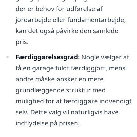
der er behov for udførelse af
jordarbejde eller fundamentarbejde,
kan det også påvirke den samlede
pris.
Færdiggørelsesgrad:
Nogle vælger at
få en garage fuldt færdiggjort, mens
andre måske ønsker en mere
grundlæggende struktur med
mulighed for at færdiggøre indvendigt
selv. Dette valg vil naturligvis have
indflydelse på prisen.