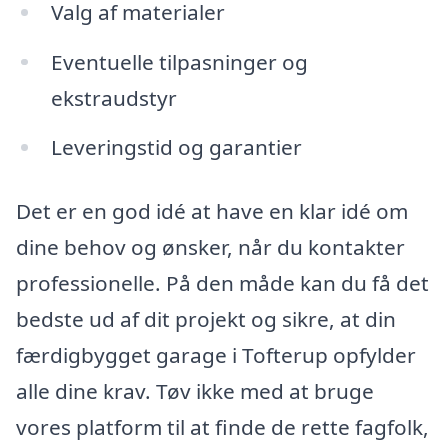
Valg af materialer
Eventuelle tilpasninger og
ekstraudstyr
Leveringstid og garantier
Det er en god idé at have en klar idé om
dine behov og ønsker, når du kontakter
professionelle. På den måde kan du få det
bedste ud af dit projekt og sikre, at din
færdigbygget garage i Tofterup opfylder
alle dine krav. Tøv ikke med at bruge
vores platform til at finde de rette fagfolk,