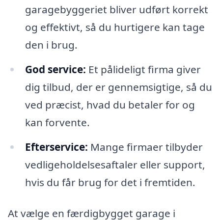
garagebyggeriet bliver udført korrekt
og effektivt, så du hurtigere kan tage
den i brug.
God service:
Et pålideligt firma giver
dig tilbud, der er gennemsigtige, så du
ved præcist, hvad du betaler for og
kan forvente.
Efterservice:
Mange firmaer tilbyder
vedligeholdelsesaftaler eller support,
hvis du får brug for det i fremtiden.
At vælge en færdigbygget garage i