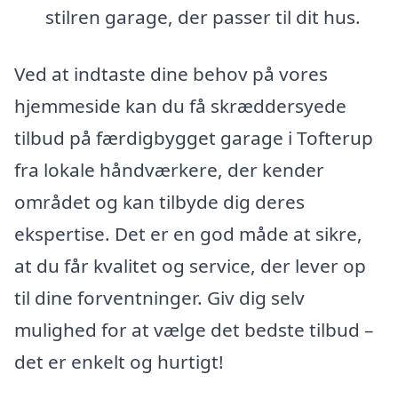
stilren garage, der passer til dit hus.
Ved at indtaste dine behov på vores
hjemmeside kan du få skræddersyede
tilbud på færdigbygget garage i Tofterup
fra lokale håndværkere, der kender
området og kan tilbyde dig deres
ekspertise. Det er en god måde at sikre,
at du får kvalitet og service, der lever op
til dine forventninger. Giv dig selv
mulighed for at vælge det bedste tilbud –
det er enkelt og hurtigt!