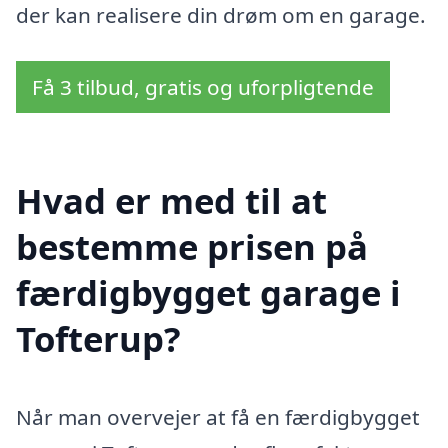
der kan realisere din drøm om en garage.
Få 3 tilbud, gratis og uforpligtende
Hvad er med til at
bestemme prisen på
færdigbygget garage i
Tofterup?
Når man overvejer at få en færdigbygget