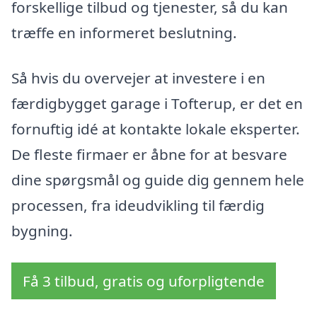
forskellige tilbud og tjenester, så du kan
træffe en informeret beslutning.
Så hvis du overvejer at investere i en
færdigbygget garage i Tofterup, er det en
fornuftig idé at kontakte lokale eksperter.
De fleste firmaer er åbne for at besvare
dine spørgsmål og guide dig gennem hele
processen, fra ideudvikling til færdig
bygning.
Få 3 tilbud, gratis og uforpligtende