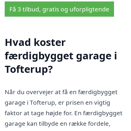
Få 3 tilbud, gratis og uforpligtende
Hvad koster
færdigbygget garage i
Tofterup?
Når du overvejer at få en færdigbygget
garage i Tofterup, er prisen en vigtig
faktor at tage højde for. En færdigbygget
garage kan tilbyde en række fordele,