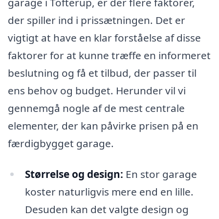
garage i Tofterup, er der flere faktorer,
der spiller ind i prissætningen. Det er
vigtigt at have en klar forståelse af disse
faktorer for at kunne træffe en informeret
beslutning og få et tilbud, der passer til
ens behov og budget. Herunder vil vi
gennemgå nogle af de mest centrale
elementer, der kan påvirke prisen på en
færdigbygget garage.
Størrelse og design:
En stor garage
koster naturligvis mere end en lille.
Desuden kan det valgte design og