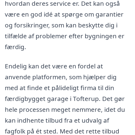
hvordan deres service er. Det kan også
være en god idé at spørge om garantier
og forsikringer, som kan beskytte dig i
tilfælde af problemer efter bygningen er
færdig.
Endelig kan det være en fordel at
anvende platformen, som hjælper dig
med at finde et pålideligt firma til din
færdigbygget garage i Tofterup. Det gør
hele processen meget nemmere, idet du
kan indhente tilbud fra et udvalg af
fagfolk på ét sted. Med det rette tilbud