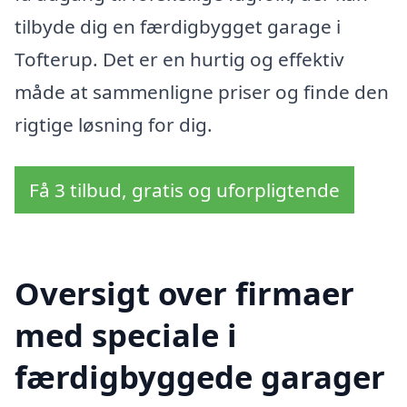
tilbyde dig en færdigbygget garage i
Tofterup. Det er en hurtig og effektiv
måde at sammenligne priser og finde den
rigtige løsning for dig.
Få 3 tilbud, gratis og uforpligtende
Oversigt over firmaer
med speciale i
færdigbyggede garager