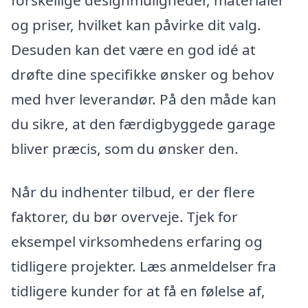
og priser, hvilket kan påvirke dit valg.
Desuden kan det være en god idé at
drøfte dine specifikke ønsker og behov
med hver leverandør. På den måde kan
du sikre, at den færdigbyggede garage
bliver præcis, som du ønsker den.
Når du indhenter tilbud, er der flere
faktorer, du bør overveje. Tjek for
eksempel virksomhedens erfaring og
tidligere projekter. Læs anmeldelser fra
tidligere kunder for at få en følelse af,