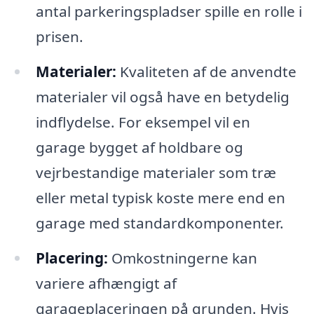
antal parkeringspladser spille en rolle i
prisen.
Materialer:
Kvaliteten af de anvendte
materialer vil også have en betydelig
indflydelse. For eksempel vil en
garage bygget af holdbare og
vejrbestandige materialer som træ
eller metal typisk koste mere end en
garage med standardkomponenter.
Placering:
Omkostningerne kan
variere afhængigt af
garageplaceringen på grunden. Hvis