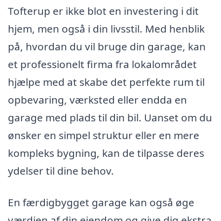
Tofterup er ikke blot en investering i dit
hjem, men også i din livsstil. Med henblik
på, hvordan du vil bruge din garage, kan
et professionelt firma fra lokalområdet
hjælpe med at skabe det perfekte rum til
opbevaring, værksted eller endda en
garage med plads til din bil. Uanset om du
ønsker en simpel struktur eller en mere
kompleks bygning, kan de tilpasse deres
ydelser til dine behov.
En færdigbygget garage kan også øge
værdien af din ejendom og give dig ekstra