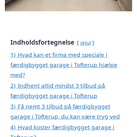
Indholdsfortegnelse
skjul
1)
Hvad kan et firma med speciale i
færdigbygget garage i Tofterup hjælpe
med?
2)
Indhent altid mindst 3 tilbud på
færdigbygget garage i Tofterup
3)
Få nemt 3 tilbud på færdigbygget
garage i Tofterup, du kan være tryg ved
4)
Hvad koster færdigbygget garage i