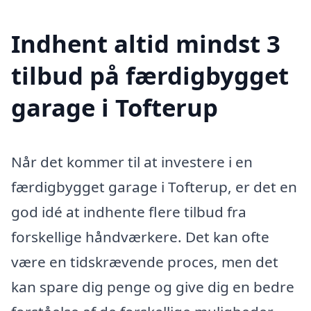
Indhent altid mindst 3
tilbud på færdigbygget
garage i Tofterup
Når det kommer til at investere i en
færdigbygget garage i Tofterup, er det en
god idé at indhente flere tilbud fra
forskellige håndværkere. Det kan ofte
være en tidskrævende proces, men det
kan spare dig penge og give dig en bedre