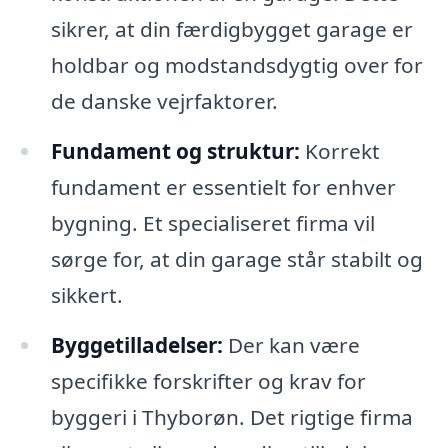
sikrer, at din færdigbygget garage er
holdbar og modstandsdygtig over for
de danske vejrfaktorer.
Fundament og struktur:
Korrekt
fundament er essentielt for enhver
bygning. Et specialiseret firma vil
sørge for, at din garage står stabilt og
sikkert.
Byggetilladelser:
Der kan være
specifikke forskrifter og krav for
byggeri i Thyborøn. Det rigtige firma