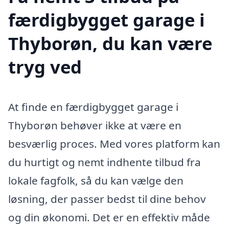
færdigbygget garage i
Thyborøn, du kan være
tryg ved
At finde en færdigbygget garage i
Thyborøn behøver ikke at være en
besværlig proces. Med vores platform kan
du hurtigt og nemt indhente tilbud fra
lokale fagfolk, så du kan vælge den
løsning, der passer bedst til dine behov
og din økonomi. Det er en effektiv måde