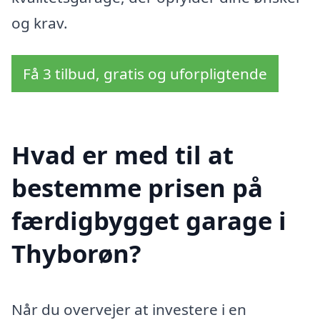
og krav.
Få 3 tilbud, gratis og uforpligtende
Hvad er med til at
bestemme prisen på
færdigbygget garage i
Thyborøn?
Når du overvejer at investere i en