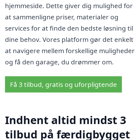
hjemmeside. Dette giver dig mulighed for
at sammenligne priser, materialer og
services for at finde den bedste løsning til
dine behov. Vores platform gør det enkelt
at navigere mellem forskellige muligheder
og få den garage, du drømmer om.
Få 3 tilbud, gratis og uforpligtende
Indhent altid mindst 3
tilbud på færdigbygget