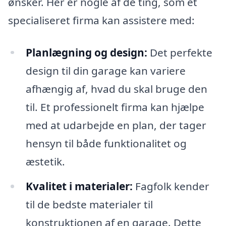
ønsker. Her er nogle af de ting, som et
specialiseret firma kan assistere med:
Planlægning og design:
Det perfekte
design til din garage kan variere
afhængig af, hvad du skal bruge den
til. Et professionelt firma kan hjælpe
med at udarbejde en plan, der tager
hensyn til både funktionalitet og
æstetik.
Kvalitet i materialer:
Fagfolk kender
til de bedste materialer til
konstruktionen af en garage. Dette