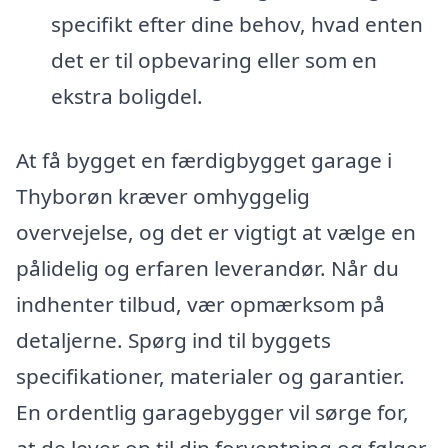
specifikt efter dine behov, hvad enten
det er til opbevaring eller som en
ekstra boligdel.
At få bygget en færdigbygget garage i
Thyborøn kræver omhyggelig
overvejelse, og det er vigtigt at vælge en
pålidelig og erfaren leverandør. Når du
indhenter tilbud, vær opmærksom på
detaljerne. Spørg ind til byggets
specifikationer, materialer og garantier.
En ordentlig garagebygger vil sørge for,