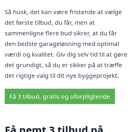
Så husk, det kan være fristende at vælge
det første tilbud, du får, men at
sammenligne flere bud sikrer, at du får
den bedste garageløsning med optimal
værdi og kvalitet. Giv dig selv tid til at gøre
det grundigt, så du er sikker på at træffe
det rigtige valg til dit nye byggeprojekt.
Få 3 tilbud, gratis og uforpligtende
Få nemt 3 tilbud på