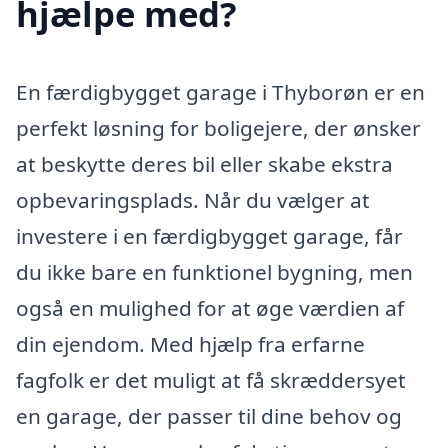
hjælpe med?
En færdigbygget garage i Thyborøn er en
perfekt løsning for boligejere, der ønsker
at beskytte deres bil eller skabe ekstra
opbevaringsplads. Når du vælger at
investere i en færdigbygget garage, får
du ikke bare en funktionel bygning, men
også en mulighed for at øge værdien af
din ejendom. Med hjælp fra erfarne
fagfolk er det muligt at få skræddersyet
en garage, der passer til dine behov og