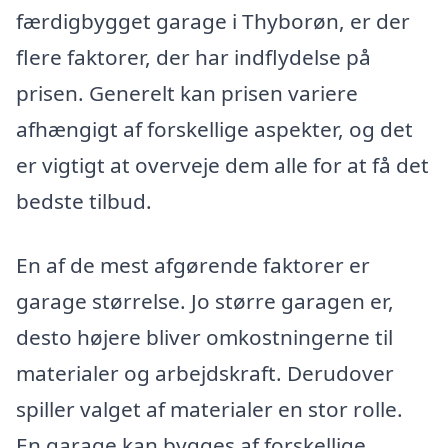
færdigbygget garage i Thyborøn, er der
flere faktorer, der har indflydelse på
prisen. Generelt kan prisen variere
afhængigt af forskellige aspekter, og det
er vigtigt at overveje dem alle for at få det
bedste tilbud.
En af de mest afgørende faktorer er
garage størrelse. Jo større garagen er,
desto højere bliver omkostningerne til
materialer og arbejdskraft. Derudover
spiller valget af materialer en stor rolle.
En garage kan bygges af forskellige