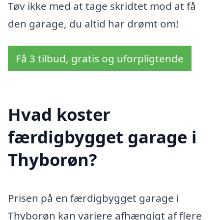
Tøv ikke med at tage skridtet mod at få
den garage, du altid har drømt om!
Få 3 tilbud, gratis og uforpligtende
Hvad koster
færdigbygget garage i
Thyborøn?
Prisen på en færdigbygget garage i
Thyborøn kan variere afhængigt af flere