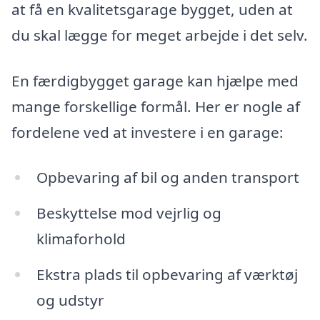
at få en kvalitetsgarage bygget, uden at
du skal lægge for meget arbejde i det selv.
En færdigbygget garage kan hjælpe med
mange forskellige formål. Her er nogle af
fordelene ved at investere i en garage:
Opbevaring af bil og anden transport
Beskyttelse mod vejrlig og
klimaforhold
Ekstra plads til opbevaring af værktøj
og udstyr