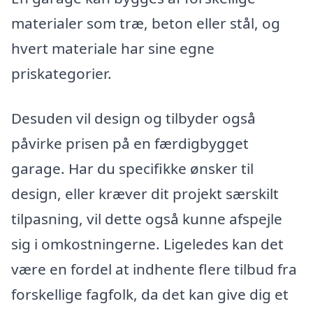
materialer som træ, beton eller stål, og
hvert materiale har sine egne
priskategorier.
Desuden vil design og tilbyder også
påvirke prisen på en færdigbygget
garage. Har du specifikke ønsker til
design, eller kræver dit projekt særskilt
tilpasning, vil dette også kunne afspejle
sig i omkostningerne. Ligeledes kan det
være en fordel at indhente flere tilbud fra
forskellige fagfolk, da det kan give dig et