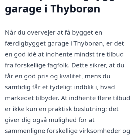
garage i Thyborøn
Når du overvejer at få bygget en
færdigbygget garage i Thyborøn, er det
en god idé at indhente mindst tre tilbud
fra forskellige fagfolk. Dette sikrer, at du
får en god pris og kvalitet, mens du
samtidig får et tydeligt indblik i, hvad
markedet tilbyder. At indhente flere tilbud
er ikke kun en praktisk beslutning; det
giver dig også mulighed for at
sammenligne forskellige virksomheder og