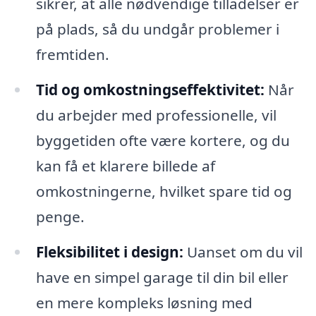
sikrer, at alle nødvendige tilladelser er
på plads, så du undgår problemer i
fremtiden.
Tid og omkostningseffektivitet:
Når
du arbejder med professionelle, vil
byggetiden ofte være kortere, og du
kan få et klarere billede af
omkostningerne, hvilket spare tid og
penge.
Fleksibilitet i design:
Uanset om du vil
have en simpel garage til din bil eller
en mere kompleks løsning med