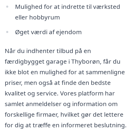
Mulighed for at indrette til værksted
eller hobbyrum
Øget værdi af ejendom
Når du indhenter tilbud på en
færdigbygget garage i Thyborøn, får du
ikke blot en mulighed for at sammenligne
priser, men også at finde den bedste
kvalitet og service. Vores platform har
samlet anmeldelser og information om
forskellige firmaer, hvilket gør det lettere
for dig at træffe en informeret beslutning.