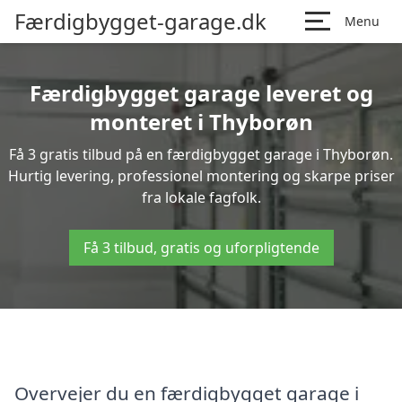
Færdigbygget-garage.dk
Menu
Færdigbygget garage leveret og
monteret i Thyborøn
Få 3 gratis tilbud på en færdigbygget garage i Thyborøn.
Hurtig levering, professionel montering og skarpe priser
fra lokale fagfolk.
Få 3 tilbud, gratis og uforpligtende
Overvejer du en færdigbygget garage i