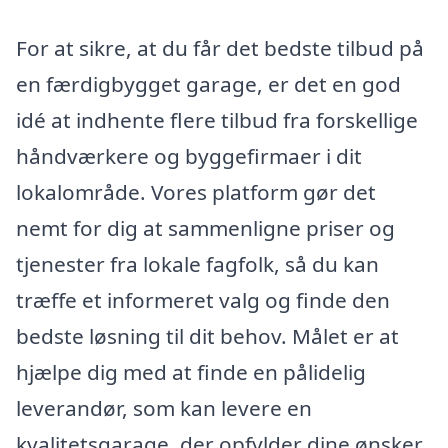
For at sikre, at du får det bedste tilbud på
en færdigbygget garage, er det en god
idé at indhente flere tilbud fra forskellige
håndværkere og byggefirmaer i dit
lokalområde. Vores platform gør det
nemt for dig at sammenligne priser og
tjenester fra lokale fagfolk, så du kan
træffe et informeret valg og finde den
bedste løsning til dit behov. Målet er at
hjælpe dig med at finde en pålidelig
leverandør, som kan levere en
kvalitetsgarage, der opfylder dine ønsker