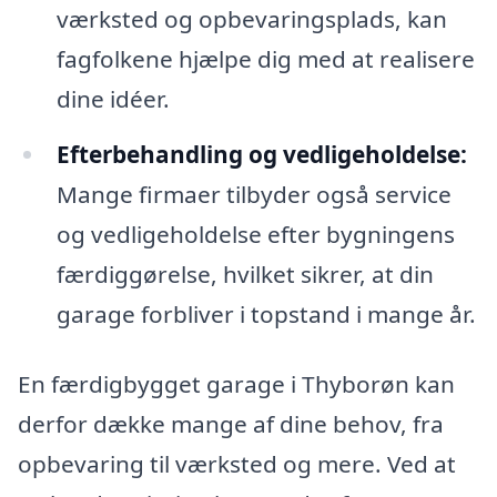
værksted og opbevaringsplads, kan
fagfolkene hjælpe dig med at realisere
dine idéer.
Efterbehandling og vedligeholdelse:
Mange firmaer tilbyder også service
og vedligeholdelse efter bygningens
færdiggørelse, hvilket sikrer, at din
garage forbliver i topstand i mange år.
En færdigbygget garage i Thyborøn kan
derfor dække mange af dine behov, fra
opbevaring til værksted og mere. Ved at