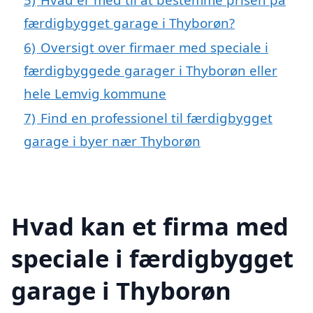
færdigbygget garage i Thyborøn?
6)
Oversigt over firmaer med speciale i
færdigbyggede garager i Thyborøn eller
hele Lemvig kommune
7)
Find en professionel til færdigbygget
garage i byer nær Thyborøn
Hvad kan et firma med
speciale i færdigbygget
garage i Thyborøn