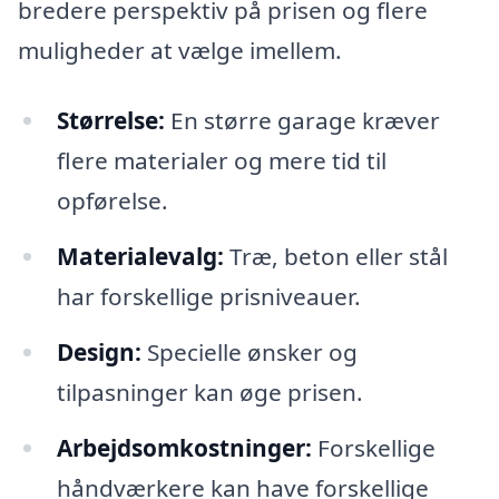
bredere perspektiv på prisen og flere
muligheder at vælge imellem.
Størrelse:
En større garage kræver
flere materialer og mere tid til
opførelse.
Materialevalg:
Træ, beton eller stål
har forskellige prisniveauer.
Design:
Specielle ønsker og
tilpasninger kan øge prisen.
Arbejdsomkostninger:
Forskellige
håndværkere kan have forskellige