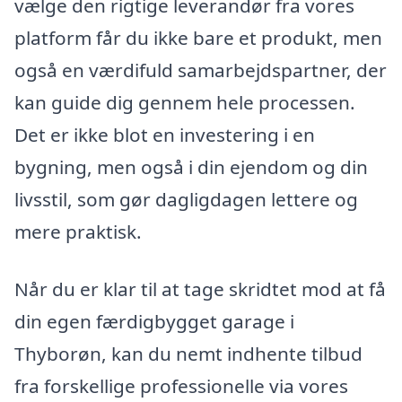
vælge den rigtige leverandør fra vores
platform får du ikke bare et produkt, men
også en værdifuld samarbejdspartner, der
kan guide dig gennem hele processen.
Det er ikke blot en investering i en
bygning, men også i din ejendom og din
livsstil, som gør dagligdagen lettere og
mere praktisk.
Når du er klar til at tage skridtet mod at få
din egen færdigbygget garage i
Thyborøn, kan du nemt indhente tilbud
fra forskellige professionelle via vores