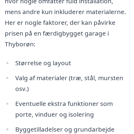
hvor nogle omfatter fuld installation,
mens andre kun inkluderer materialerne.
Her er nogle faktorer, der kan påvirke
prisen på en færdigbygget garage i
Thyborøn:
Størrelse og layout
Valg af materialer (træ, stål, mursten
osv.)
Eventuelle ekstra funktioner som
porte, vinduer og isolering
Byggetilladelser og grundarbejde