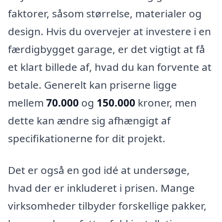
faktorer, såsom størrelse, materialer og
design. Hvis du overvejer at investere i en
færdigbygget garage, er det vigtigt at få
et klart billede af, hvad du kan forvente at
betale. Generelt kan priserne ligge
mellem
70.000
og
150.000
kroner, men
dette kan ændre sig afhængigt af
specifikationerne for dit projekt.
Det er også en god idé at undersøge,
hvad der er inkluderet i prisen. Mange
virksomheder tilbyder forskellige pakker,