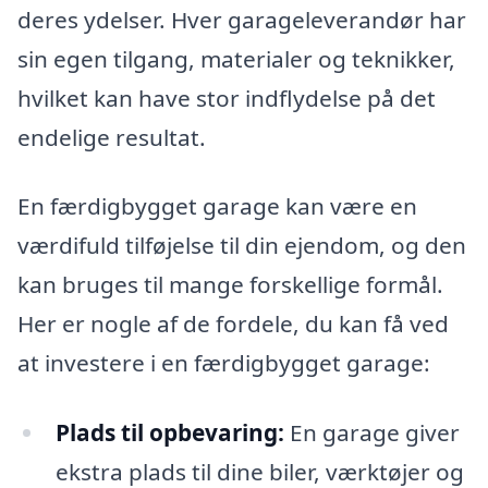
deres ydelser. Hver garageleverandør har
sin egen tilgang, materialer og teknikker,
hvilket kan have stor indflydelse på det
endelige resultat.
En færdigbygget garage kan være en
værdifuld tilføjelse til din ejendom, og den
kan bruges til mange forskellige formål.
Her er nogle af de fordele, du kan få ved
at investere i en færdigbygget garage:
Plads til opbevaring:
En garage giver
ekstra plads til dine biler, værktøjer og