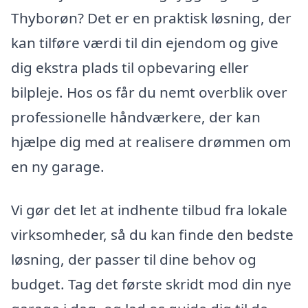
Thyborøn? Det er en praktisk løsning, der
kan tilføre værdi til din ejendom og give
dig ekstra plads til opbevaring eller
bilpleje. Hos os får du nemt overblik over
professionelle håndværkere, der kan
hjælpe dig med at realisere drømmen om
en ny garage.
Vi gør det let at indhente tilbud fra lokale
virksomheder, så du kan finde den bedste
løsning, der passer til dine behov og
budget. Tag det første skridt mod din nye