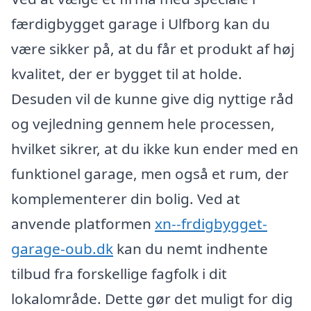
færdigbygget garage i Ulfborg kan du
være sikker på, at du får et produkt af høj
kvalitet, der er bygget til at holde.
Desuden vil de kunne give dig nyttige råd
og vejledning gennem hele processen,
hvilket sikrer, at du ikke kun ender med en
funktionel garage, men også et rum, der
komplementerer din bolig. Ved at
anvende platformen
xn--frdigbygget-
garage-oub.dk
kan du nemt indhente
tilbud fra forskellige fagfolk i dit
lokalområde. Dette gør det muligt for dig