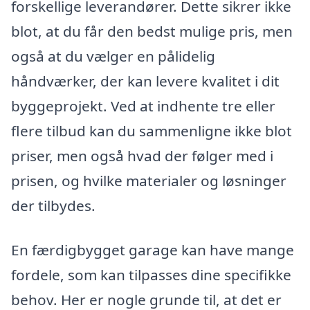
forskellige leverandører. Dette sikrer ikke
blot, at du får den bedst mulige pris, men
også at du vælger en pålidelig
håndværker, der kan levere kvalitet i dit
byggeprojekt. Ved at indhente tre eller
flere tilbud kan du sammenligne ikke blot
priser, men også hvad der følger med i
prisen, og hvilke materialer og løsninger
der tilbydes.
En færdigbygget garage kan have mange
fordele, som kan tilpasses dine specifikke
behov. Her er nogle grunde til, at det er