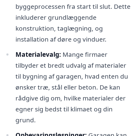
byggeprocessen fra start til slut. Dette
inkluderer grundlæggende
konstruktion, taglægning, og
installation af døre og vinduer.
Materialevalg:
Mange firmaer
tilbyder et bredt udvalg af materialer
til bygning af garagen, hvad enten du
ønsker træ, stål eller beton. De kan
rådgive dig om, hvilke materialer der
egner sig bedst til klimaet og din
grund.
Opbevaringsløsninger:
Garagen kan