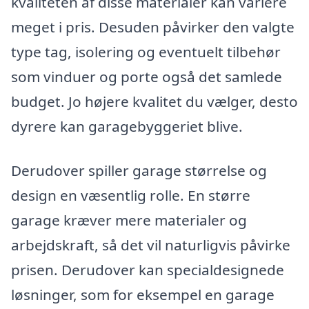
kvaliteten af disse materialer kan variere
meget i pris. Desuden påvirker den valgte
type tag, isolering og eventuelt tilbehør
som vinduer og porte også det samlede
budget. Jo højere kvalitet du vælger, desto
dyrere kan garagebyggeriet blive.
Derudover spiller garage størrelse og
design en væsentlig rolle. En større
garage kræver mere materialer og
arbejdskraft, så det vil naturligvis påvirke
prisen. Derudover kan specialdesignede
løsninger, som for eksempel en garage