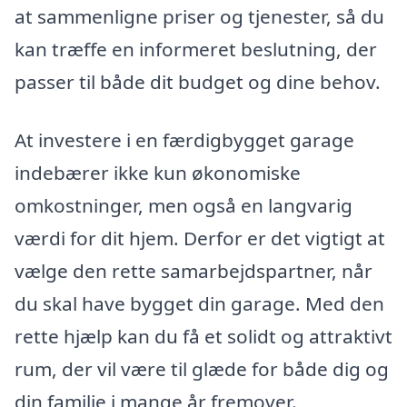
at sammenligne priser og tjenester, så du
kan træffe en informeret beslutning, der
passer til både dit budget og dine behov.
At investere i en færdigbygget garage
indebærer ikke kun økonomiske
omkostninger, men også en langvarig
værdi for dit hjem. Derfor er det vigtigt at
vælge den rette samarbejdspartner, når
du skal have bygget din garage. Med den
rette hjælp kan du få et solidt og attraktivt
rum, der vil være til glæde for både dig og
din familie i mange år fremover.