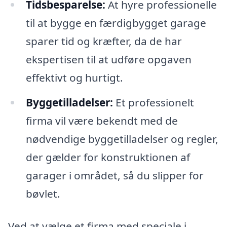
Tidsbesparelse:
At hyre professionelle
til at bygge en færdigbygget garage
sparer tid og kræfter, da de har
ekspertisen til at udføre opgaven
effektivt og hurtigt.
Byggetilladelser:
Et professionelt
firma vil være bekendt med de
nødvendige byggetilladelser og regler,
der gælder for konstruktionen af
garager i området, så du slipper for
bøvlet.
Ved at vælge et firma med speciale i