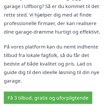
garage i Ulfborg? Så er du kommet til det
rette sted. Vi hjælper dig med at finde
professionelle firmaer, der kan realisere
dine garage-drømme hurtigt og effektivt.
På vores platform kan du nemt indhente
tilbud fra lokale fagfolk, så du får det
bedste af både kvalitet og pris. Lad os
guide dig til den ideelle løsning til din nye
garage.
Få 3 tilbud, gratis og uforpligtende