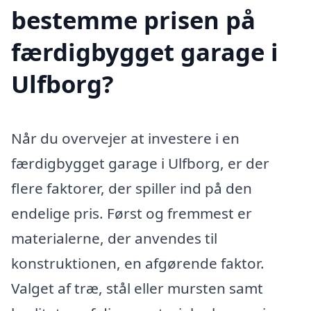
bestemme prisen på
færdigbygget garage i
Ulfborg?
Når du overvejer at investere i en
færdigbygget garage i Ulfborg, er der
flere faktorer, der spiller ind på den
endelige pris. Først og fremmest er
materialerne, der anvendes til
konstruktionen, en afgørende faktor.
Valget af træ, stål eller mursten samt