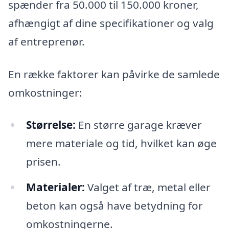
spænder fra 50.000 til 150.000 kroner,
afhængigt af dine specifikationer og valg
af entreprenør.
En række faktorer kan påvirke de samlede
omkostninger:
Størrelse:
En større garage kræver
mere materiale og tid, hvilket kan øge
prisen.
Materialer:
Valget af træ, metal eller
beton kan også have betydning for
omkostningerne.