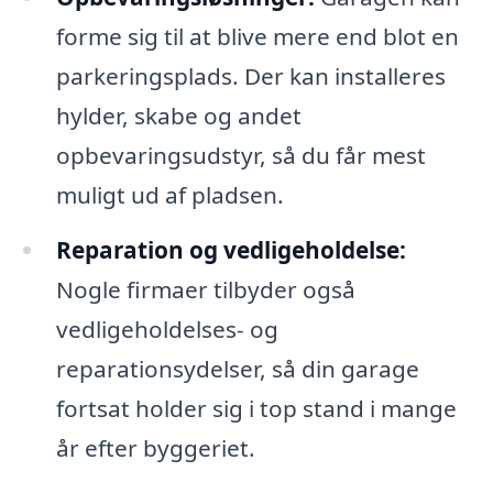
forme sig til at blive mere end blot en
parkeringsplads. Der kan installeres
hylder, skabe og andet
opbevaringsudstyr, så du får mest
muligt ud af pladsen.
Reparation og vedligeholdelse:
Nogle firmaer tilbyder også
vedligeholdelses- og
reparationsydelser, så din garage
fortsat holder sig i top stand i mange
år efter byggeriet.