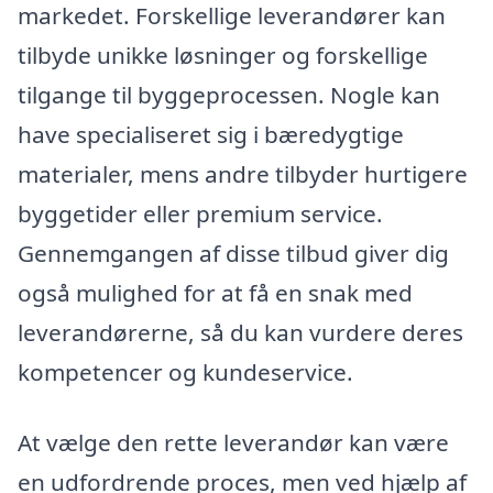
markedet. Forskellige leverandører kan
tilbyde unikke løsninger og forskellige
tilgange til byggeprocessen. Nogle kan
have specialiseret sig i bæredygtige
materialer, mens andre tilbyder hurtigere
byggetider eller premium service.
Gennemgangen af disse tilbud giver dig
også mulighed for at få en snak med
leverandørerne, så du kan vurdere deres
kompetencer og kundeservice.
At vælge den rette leverandør kan være
en udfordrende proces, men ved hjælp af