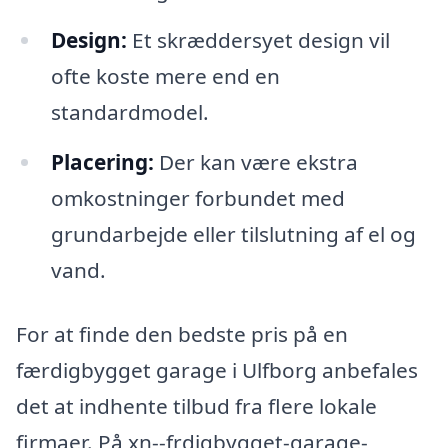
Design:
Et skræddersyet design vil
ofte koste mere end en
standardmodel.
Placering:
Der kan være ekstra
omkostninger forbundet med
grundarbejde eller tilslutning af el og
vand.
For at finde den bedste pris på en
færdigbygget garage i Ulfborg anbefales
det at indhente tilbud fra flere lokale
firmaer. På xn--frdigbygget-garage-