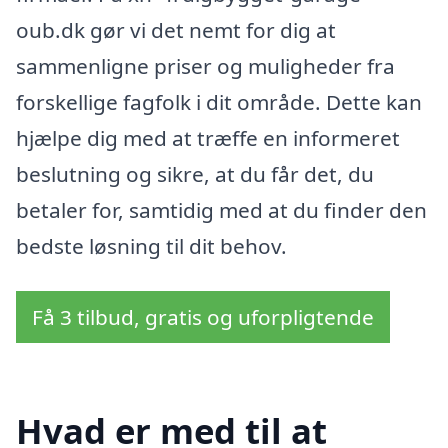
oub.dk gør vi det nemt for dig at
sammenligne priser og muligheder fra
forskellige fagfolk i dit område. Dette kan
hjælpe dig med at træffe en informeret
beslutning og sikre, at du får det, du
betaler for, samtidig med at du finder den
bedste løsning til dit behov.
Få 3 tilbud, gratis og uforpligtende
Hvad er med til at