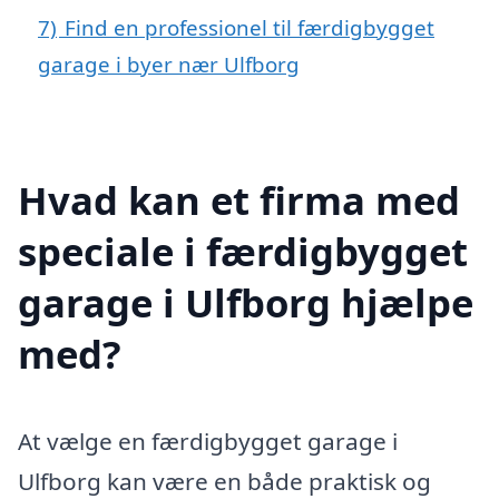
7)
Find en professionel til færdigbygget
garage i byer nær Ulfborg
Hvad kan et firma med
speciale i færdigbygget
garage i Ulfborg hjælpe
med?
At vælge en færdigbygget garage i
Ulfborg kan være en både praktisk og