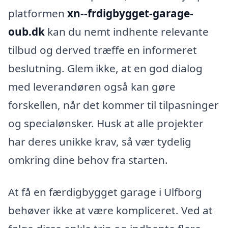
platformen
xn--frdigbygget-garage-
oub.dk
kan du nemt indhente relevante
tilbud og derved træffe en informeret
beslutning. Glem ikke, at en god dialog
med leverandøren også kan gøre
forskellen, når det kommer til tilpasninger
og specialønsker. Husk at alle projekter
har deres unikke krav, så vær tydelig
omkring dine behov fra starten.
At få en færdigbygget garage i Ulfborg
behøver ikke at være kompliceret. Ved at