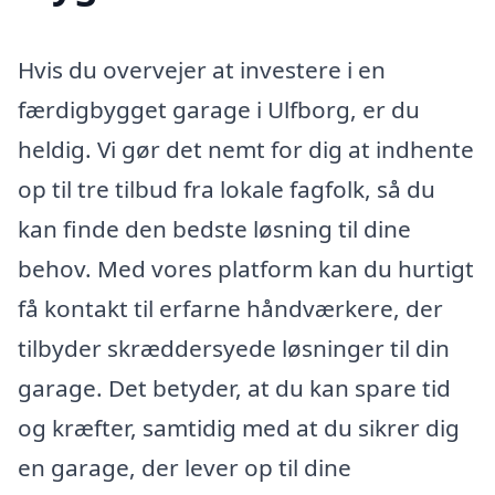
Hvis du overvejer at investere i en
færdigbygget garage i Ulfborg, er du
heldig. Vi gør det nemt for dig at indhente
op til tre tilbud fra lokale fagfolk, så du
kan finde den bedste løsning til dine
behov. Med vores platform kan du hurtigt
få kontakt til erfarne håndværkere, der
tilbyder skræddersyede løsninger til din
garage. Det betyder, at du kan spare tid
og kræfter, samtidig med at du sikrer dig
en garage, der lever op til dine