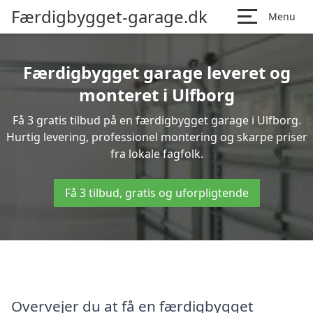
Færdigbygget-garage.dk
Menu
Færdigbygget garage leveret og
monteret i Ulfborg
Få 3 gratis tilbud på en færdigbygget garage i Ulfborg.
Hurtig levering, professionel montering og skarpe priser
fra lokale fagfolk.
Få 3 tilbud, gratis og uforpligtende
Overvejer du at få en færdigbygget