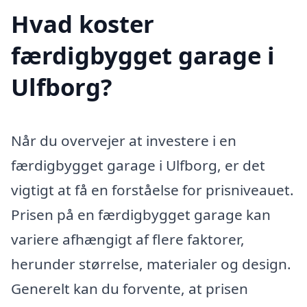
Hvad koster
færdigbygget garage i
Ulfborg?
Når du overvejer at investere i en
færdigbygget garage i Ulfborg, er det
vigtigt at få en forståelse for prisniveauet.
Prisen på en færdigbygget garage kan
variere afhængigt af flere faktorer,
herunder størrelse, materialer og design.
Generelt kan du forvente, at prisen