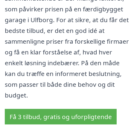
som påvirker prisen på en færdigbygget
garage i Ulfborg. For at sikre, at du får det
bedste tilbud, er det en god idé at
sammenligne priser fra forskellige firmaer
og få en klar forståelse af, hvad hver
enkelt løsning indebærer. På den måde
kan du træffe en informeret beslutning,
som passer til både dine behov og dit
budget.
Få 3 tilbud, gratis og uforpligtende