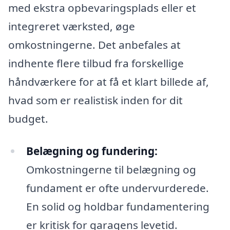
med ekstra opbevaringsplads eller et
integreret værksted, øge
omkostningerne. Det anbefales at
indhente flere tilbud fra forskellige
håndværkere for at få et klart billede af,
hvad som er realistisk inden for dit
budget.
Belægning og fundering:
Omkostningerne til belægning og
fundament er ofte undervurderede.
En solid og holdbar fundamentering
er kritisk for garagens levetid.