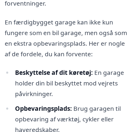
forventninger.
En færdigbygget garage kan ikke kun
fungere som en bil garage, men også som
en ekstra opbevaringsplads. Her er nogle
af de fordele, du kan forvente:
Beskyttelse af dit køretøj:
En garage
holder din bil beskyttet mod vejrets
påvirkninger.
Opbevaringsplads:
Brug garagen til
opbevaring af værktøj, cykler eller
haveredskaber.