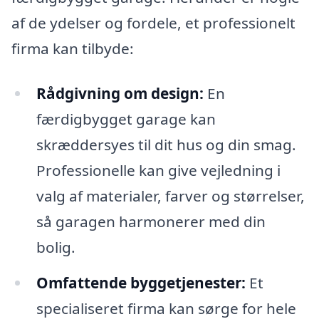
af de ydelser og fordele, et professionelt
firma kan tilbyde:
Rådgivning om design:
En
færdigbygget garage kan
skræddersyes til dit hus og din smag.
Professionelle kan give vejledning i
valg af materialer, farver og størrelser,
så garagen harmonerer med din
bolig.
Omfattende byggetjenester:
Et
specialiseret firma kan sørge for hele