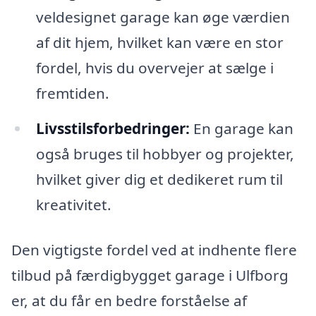
veldesignet garage kan øge værdien
af dit hjem, hvilket kan være en stor
fordel, hvis du overvejer at sælge i
fremtiden.
Livsstilsforbedringer:
En garage kan
også bruges til hobbyer og projekter,
hvilket giver dig et dedikeret rum til
kreativitet.
Den vigtigste fordel ved at indhente flere
tilbud på færdigbygget garage i Ulfborg
er, at du får en bedre forståelse af