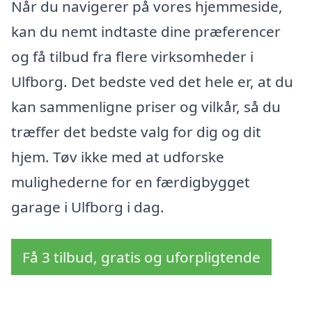
Når du navigerer på vores hjemmeside,
kan du nemt indtaste dine præferencer
og få tilbud fra flere virksomheder i
Ulfborg. Det bedste ved det hele er, at du
kan sammenligne priser og vilkår, så du
træffer det bedste valg for dig og dit
hjem. Tøv ikke med at udforske
mulighederne for en færdigbygget
garage i Ulfborg i dag.
Få 3 tilbud, gratis og uforpligtende