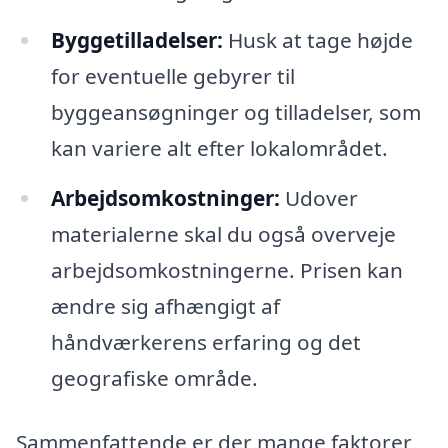
Byggetilladelser:
Husk at tage højde
for eventuelle gebyrer til
byggeansøgninger og tilladelser, som
kan variere alt efter lokalområdet.
Arbejdsomkostninger:
Udover
materialerne skal du også overveje
arbejdsomkostningerne. Prisen kan
ændre sig afhængigt af
håndværkerens erfaring og det
geografiske område.
Sammenfattende er der mange faktorer,