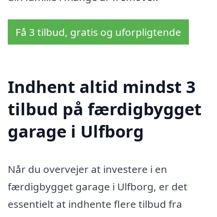
Få 3 tilbud, gratis og uforpligtende
Indhent altid mindst 3
tilbud på færdigbygget
garage i Ulfborg
Når du overvejer at investere i en
færdigbygget garage i Ulfborg, er det
essentielt at indhente flere tilbud fra