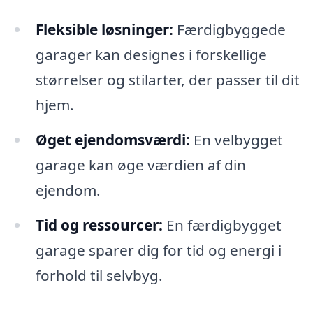
Fleksible løsninger:
Færdigbyggede
garager kan designes i forskellige
størrelser og stilarter, der passer til dit
hjem.
Øget ejendomsværdi:
En velbygget
garage kan øge værdien af din
ejendom.
Tid og ressourcer:
En færdigbygget
garage sparer dig for tid og energi i
forhold til selvbyg.