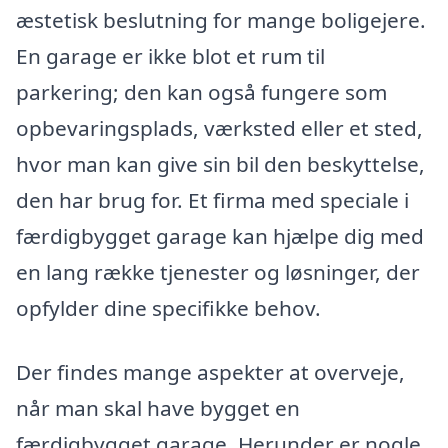
æstetisk beslutning for mange boligejere.
En garage er ikke blot et rum til
parkering; den kan også fungere som
opbevaringsplads, værksted eller et sted,
hvor man kan give sin bil den beskyttelse,
den har brug for. Et firma med speciale i
færdigbygget garage kan hjælpe dig med
en lang række tjenester og løsninger, der
opfylder dine specifikke behov.
Der findes mange aspekter at overveje,
når man skal have bygget en
færdigbygget garage. Herunder er nogle