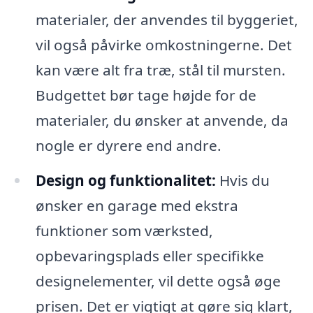
materialer, der anvendes til byggeriet,
vil også påvirke omkostningerne. Det
kan være alt fra træ, stål til mursten.
Budgettet bør tage højde for de
materialer, du ønsker at anvende, da
nogle er dyrere end andre.
Design og funktionalitet:
Hvis du
ønsker en garage med ekstra
funktioner som værksted,
opbevaringsplads eller specifikke
designelementer, vil dette også øge
prisen. Det er vigtigt at gøre sig klart,