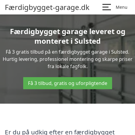
Færdigbygget-garage.dk
Menu
Færdigbygget garage leveret og
monteret i Sulsted
Få 3 gratis tilbud på en færdigbygget garage i Sulsted.
Hurtig levering, professionel montering og skarpe priser
fra lokale fagfolk.
Få 3 tilbud, gratis og uforpligtende
Er du på udkig efter en færdigbygget