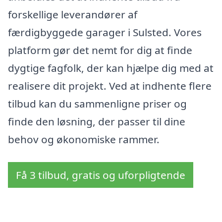
forskellige leverandører af
færdigbyggede garager i Sulsted. Vores
platform gør det nemt for dig at finde
dygtige fagfolk, der kan hjælpe dig med at
realisere dit projekt. Ved at indhente flere
tilbud kan du sammenligne priser og
finde den løsning, der passer til dine
behov og økonomiske rammer.
Få 3 tilbud, gratis og uforpligtende