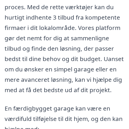
proces. Med de rette værktøjer kan du
hurtigt indhente 3 tilbud fra kompetente
firmaer i dit lokalområde. Vores platform
gør det nemt for dig at sammenligne
tilbud og finde den løsning, der passer
bedst til dine behov og dit budget. Uanset
om du ønsker en simpel garage eller en
mere avanceret løsning, kan vi hjælpe dig
med at få det bedste ud af dit projekt.
En færdigbygget garage kan være en
værdifuld tilføjelse til dit hjem, og den kan
hjælpe med: