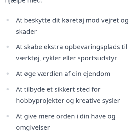
At beskytte dit køretøj mod vejret og
skader
At skabe ekstra opbevaringsplads til
værktøj, cykler eller sportsudstyr
At øge værdien af din ejendom
At tilbyde et sikkert sted for
hobbyprojekter og kreative sysler
At give mere orden i din have og
omgivelser