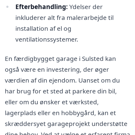
Efterbehandling:
Ydelser der
inkluderer alt fra malerarbejde til
installation af el og
ventilationssystemer.
En færdigbygget garage i Sulsted kan
også være en investering, der øger
værdien af din ejendom. Uanset om du
har brug for et sted at parkere din bil,
eller om du ønsker et værksted,
lagerplads eller en hobbygård, kan et
skræddersyet garageprojekt understøtte
dine behov. Ved at vælge et erfarent firma