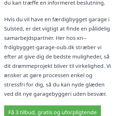
du kan træffe en informeret beslutning.
Hvis du vil have en færdigbygget garage i
Sulsted, er det vigtigt at finde en pålidelig
samarbejdspartner. Her hos xn--
frdigbygget-garage-oub.dk stræber vi
efter at give dig de bedste muligheder, så
dit drømmeprojekt bliver til virkelighed. Vi
ønsker at gøre processen enkel og
stressfri for dig, så du kan nyde glæden
ved dit nye garagebyggeri uden besvær.
Få 3 tilbud, gratis og uforpligtende