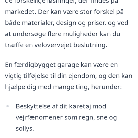
de forskellige løsninger, der findes på
markedet. Der kan være stor forskel på
både materialer, design og priser, og ved
at undersøge flere muligheder kan du
træffe en velovervejet beslutning.
En færdigbygget garage kan være en
vigtig tilføjelse til din ejendom, og den kan
hjælpe dig med mange ting, herunder:
Beskyttelse af dit køretøj mod
vejrfænomener som regn, sne og
sollys.