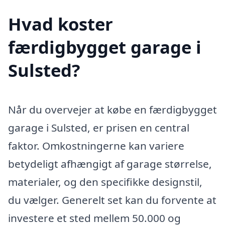
Hvad koster
færdigbygget garage i
Sulsted?
Når du overvejer at købe en færdigbygget
garage i Sulsted, er prisen en central
faktor. Omkostningerne kan variere
betydeligt afhængigt af garage størrelse,
materialer, og den specifikke designstil,
du vælger. Generelt set kan du forvente at
investere et sted mellem 50.000 og