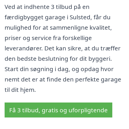
Ved at indhente 3 tilbud på en
færdigbygget garage i Sulsted, får du
mulighed for at sammenligne kvalitet,
priser og service fra forskellige
leverandører. Det kan sikre, at du træffer
den bedste beslutning for dit byggeri.
Start din søgning i dag, og opdag hvor
nemt det er at finde den perfekte garage
til dit hjem.
Få 3 tilbud, gratis og uforpligtende