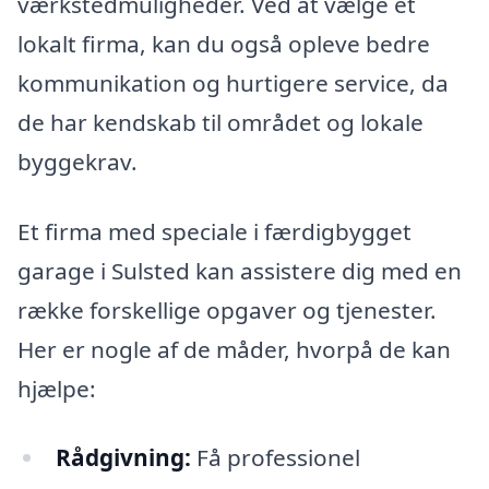
værkstedmuligheder. Ved at vælge et
lokalt firma, kan du også opleve bedre
kommunikation og hurtigere service, da
de har kendskab til området og lokale
byggekrav.
Et firma med speciale i færdigbygget
garage i Sulsted kan assistere dig med en
række forskellige opgaver og tjenester.
Her er nogle af de måder, hvorpå de kan
hjælpe:
Rådgivning:
Få professionel