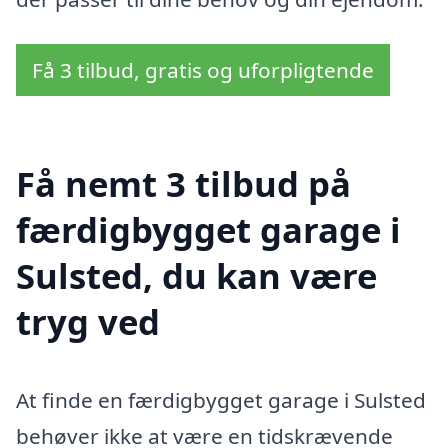
Få 3 tilbud, gratis og uforpligtende
Få nemt 3 tilbud på
færdigbygget garage i
Sulsted, du kan være
tryg ved
At finde en færdigbygget garage i Sulsted
behøver ikke at være en tidskrævende