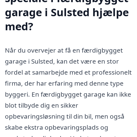
garage i Sulsted hjælpe
med?
Når du overvejer at få en færdigbygget
garage i Sulsted, kan det være en stor
fordel at samarbejde med et professionelt
firma, der har erfaring med denne type
byggeri. En færdigbygget garage kan ikke
blot tilbyde dig en sikker
opbevaringsløsning til din bil, men også
skabe ekstra opbevaringsplads og