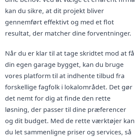
kan du sikre, at dit projekt bliver
gennemført effektivt og med et flot
resultat, der matcher dine forventninger.
Når du er klar til at tage skridtet mod at få
din egen garage bygget, kan du bruge
vores platform til at indhente tilbud fra
forskellige fagfolk i lokalområdet. Det gør
det nemt for dig at finde den rette
løsning, der passer til dine præferencer
og dit budget. Med de rette værktøjer kan
du let sammenligne priser og services, så