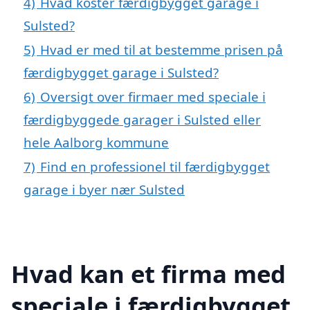
4)
Hvad koster færdigbygget garage i
Sulsted?
5)
Hvad er med til at bestemme prisen på
færdigbygget garage i Sulsted?
6)
Oversigt over firmaer med speciale i
færdigbyggede garager i Sulsted eller
hele Aalborg kommune
7)
Find en professionel til færdigbygget
garage i byer nær Sulsted
Hvad kan et firma med
speciale i færdigbygget