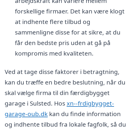
arbejdskraft kan variere mellem
forskellige firmaer. Det kan være klogt
at indhente flere tilbud og
sammenligne disse for at sikre, at du
får den bedste pris uden at gå på
kompromis med kvaliteten.
Ved at tage disse faktorer i betragtning,
kan du træffe en bedre beslutning, når du
skal vælge firma til din færdigbygget
garage i Sulsted. Hos
xn--frdigbygget-
garage-oub.dk
kan du finde information
og indhente tilbud fra lokale fagfolk, så du