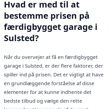
Hvad er med til at
bestemme prisen på
færdigbygget garage i
Sulsted?
Når du overvejer at få en færdigbygget
garage i Sulsted, er der flere faktorer, der
spiller ind på prisen. Det er vigtigt at have
en grundlæggende forståelse af disse
elementer for at kunne indhente det
bedste tilbud og vælge den rette