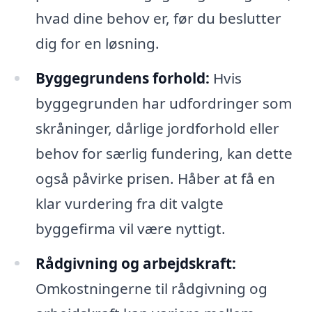
hvad dine behov er, før du beslutter
dig for en løsning.
Byggegrundens forhold:
Hvis
byggegrunden har udfordringer som
skråninger, dårlige jordforhold eller
behov for særlig fundering, kan dette
også påvirke prisen. Håber at få en
klar vurdering fra dit valgte
byggefirma vil være nyttigt.
Rådgivning og arbejdskraft:
Omkostningerne til rådgivning og