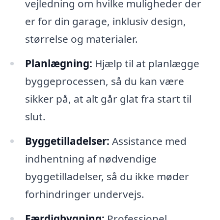
vejledning om hvilke muligheder der
er for din garage, inklusiv design,
størrelse og materialer.
Planlægning:
Hjælp til at planlægge
byggeprocessen, så du kan være
sikker på, at alt går glat fra start til
slut.
Byggetilladelser:
Assistance med
indhentning af nødvendige
byggetilladelser, så du ikke møder
forhindringer undervejs.
Færdigbygning:
Professionel