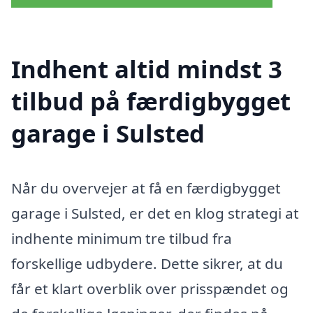
Indhent altid mindst 3
tilbud på færdigbygget
garage i Sulsted
Når du overvejer at få en færdigbygget
garage i Sulsted, er det en klog strategi at
indhente minimum tre tilbud fra
forskellige udbydere. Dette sikrer, at du
får et klart overblik over prisspændet og