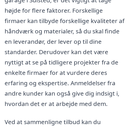
højde for flere faktorer. Forskellige
firmaer kan tilbyde forskellige kvaliteter af
håndværk og materialer, så du skal finde
en leverandør, der lever op til dine
standarder. Derudover kan det være
nyttigt at se på tidligere projekter fra de
enkelte firmaer for at vurdere deres
erfaring og ekspertise. Anmeldelser fra
andre kunder kan også give dig indsigt i,
hvordan det er at arbejde med dem.
Ved at sammenligne tilbud kan du