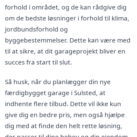
forhold i området, og de kan rådgive dig
om de bedste løsninger i forhold til klima,
jordbundsforhold og
byggebestemmelser. Dette kan være med
til at sikre, at dit garageprojekt bliver en
succes fra start til slut.
Så husk, når du planlægger din nye
færdigbygget garage i Sulsted, at
indhente flere tilbud. Dette vil ikke kun
give dig en bedre pris, men også hjælpe
dig med at finde den helt rette løsning,
der passer til dine behov og din ejendom.