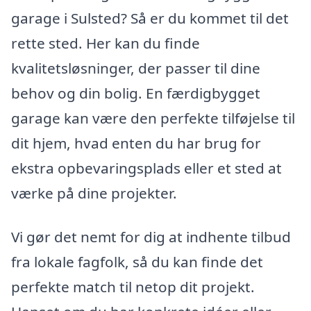
garage i Sulsted? Så er du kommet til det
rette sted. Her kan du finde
kvalitetsløsninger, der passer til dine
behov og din bolig. En færdigbygget
garage kan være den perfekte tilføjelse til
dit hjem, hvad enten du har brug for
ekstra opbevaringsplads eller et sted at
værke på dine projekter.
Vi gør det nemt for dig at indhente tilbud
fra lokale fagfolk, så du kan finde det
perfekte match til netop dit projekt.