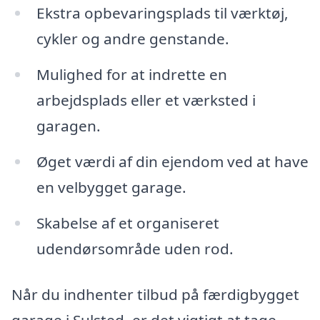
Ekstra opbevaringsplads til værktøj,
cykler og andre genstande.
Mulighed for at indrette en
arbejdsplads eller et værksted i
garagen.
Øget værdi af din ejendom ved at have
en velbygget garage.
Skabelse af et organiseret
udendørsområde uden rod.
Når du indhenter tilbud på færdigbygget
garage i Sulsted, er det vigtigt at tage