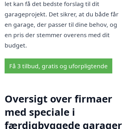
let kan få det bedste forslag til dit
garageprojekt. Det sikrer, at du både får
en garage, der passer til dine behov, og
en pris der stemmer overens med dit
budget.
Få 3 tilbud, gratis og uforpligtende
Oversigt over firmaer
med speciale i
færdigbyggede garager