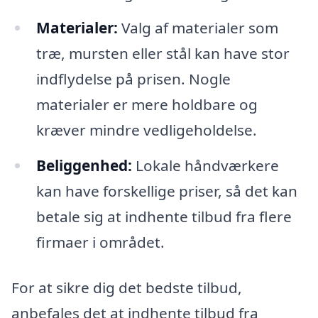
Materialer:
Valg af materialer som
træ, mursten eller stål kan have stor
indflydelse på prisen. Nogle
materialer er mere holdbare og
kræver mindre vedligeholdelse.
Beliggenhed:
Lokale håndværkere
kan have forskellige priser, så det kan
betale sig at indhente tilbud fra flere
firmaer i området.
For at sikre dig det bedste tilbud,
anbefales det at indhente tilbud fra