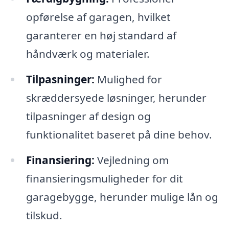
opførelse af garagen, hvilket
garanterer en høj standard af
håndværk og materialer.
Tilpasninger:
Mulighed for
skræddersyede løsninger, herunder
tilpasninger af design og
funktionalitet baseret på dine behov.
Finansiering:
Vejledning om
finansieringsmuligheder for dit
garagebygge, herunder mulige lån og
tilskud.