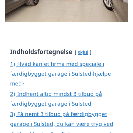
Indholdsfortegnelse
skjul
1)
Hvad kan et firma med speciale i
færdigbygget garage i Sulsted hjælpe
med?
2)
Indhent altid mindst 3 tilbud på
færdigbygget garage i Sulsted
3)
Få nemt 3 tilbud på færdigbygget
garage i Sulsted, du kan være tryg ved