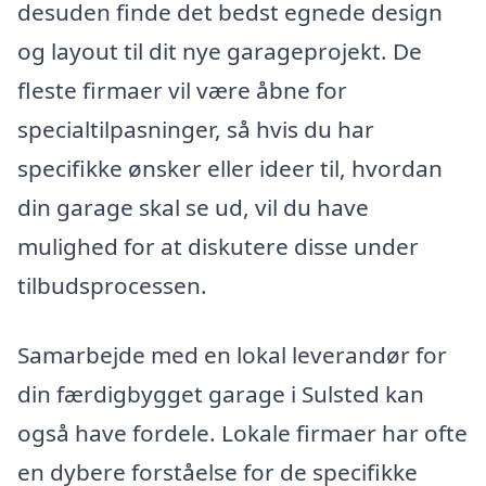
desuden finde det bedst egnede design
og layout til dit nye garageprojekt. De
fleste firmaer vil være åbne for
specialtilpasninger, så hvis du har
specifikke ønsker eller ideer til, hvordan
din garage skal se ud, vil du have
mulighed for at diskutere disse under
tilbudsprocessen.
Samarbejde med en lokal leverandør for
din færdigbygget garage i Sulsted kan
også have fordele. Lokale firmaer har ofte
en dybere forståelse for de specifikke