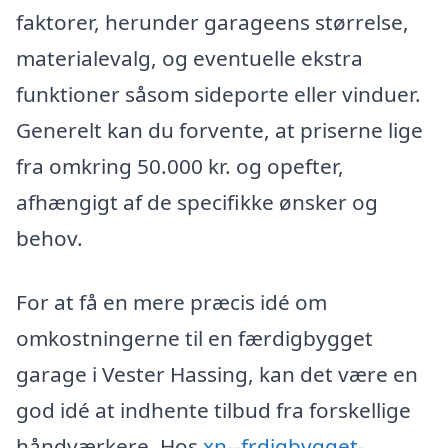
faktorer, herunder garageens størrelse,
materialevalg, og eventuelle ekstra
funktioner såsom sideporte eller vinduer.
Generelt kan du forvente, at priserne lige
fra omkring 50.000 kr. og opefter,
afhængigt af de specifikke ønsker og
behov.
For at få en mere præcis idé om
omkostningerne til en færdigbygget
garage i Vester Hassing, kan det være en
god idé at indhente tilbud fra forskellige
håndværkere. Hos
xn--frdigbygget-