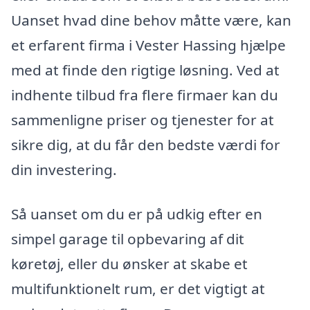
Uanset hvad dine behov måtte være, kan
et erfarent firma i Vester Hassing hjælpe
med at finde den rigtige løsning. Ved at
indhente tilbud fra flere firmaer kan du
sammenligne priser og tjenester for at
sikre dig, at du får den bedste værdi for
din investering.
Så uanset om du er på udkig efter en
simpel garage til opbevaring af dit
køretøj, eller du ønsker at skabe et
multifunktionelt rum, er det vigtigt at