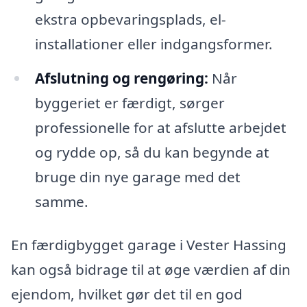
ekstra opbevaringsplads, el-
installationer eller indgangsformer.
Afslutning og rengøring:
Når
byggeriet er færdigt, sørger
professionelle for at afslutte arbejdet
og rydde op, så du kan begynde at
bruge din nye garage med det
samme.
En færdigbygget garage i Vester Hassing
kan også bidrage til at øge værdien af din
ejendom, hvilket gør det til en god