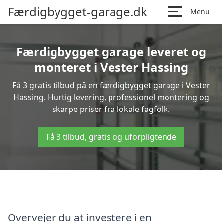
Færdigbygget-garage.dk
Menu
Færdigbygget garage leveret og
monteret i Vester Hassing
Få 3 gratis tilbud på en færdigbygget garage i Vester
Hassing. Hurtig levering, professionel montering og
skarpe priser fra lokale fagfolk.
Få 3 tilbud, gratis og uforpligtende
Overvejer du at investere i en