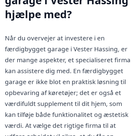
garage i Vester Hassing
hjælpe med?
Når du overvejer at investere i en
færdigbygget garage i Vester Hassing, er
der mange aspekter, et specialiseret firma
kan assistere dig med. En færdigbygget
garage er ikke blot en praktisk løsning til
opbevaring af køretøjer; det er også et
værdifuldt supplement til dit hjem, som
kan tilføje både funktionalitet og æstetisk
værdi. At vælge det rigtige firma til at