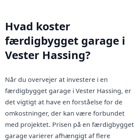
Hvad koster
færdigbygget garage i
Vester Hassing?
Når du overvejer at investere i en
færdigbygget garage i Vester Hassing, er
det vigtigt at have en forståelse for de
omkostninger, der kan være forbundet
med projektet. Prisen på en færdigbygget
garage varierer afhængigt af flere