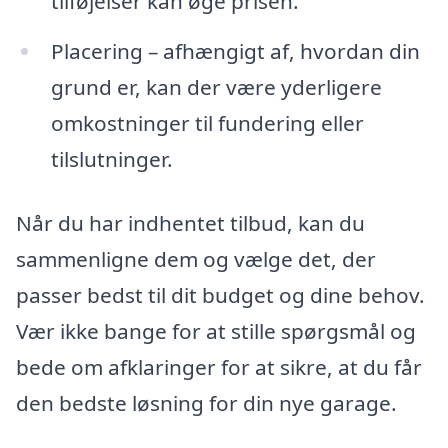
tilføjelser kan øge prisen.
Placering – afhængigt af, hvordan din
grund er, kan der være yderligere
omkostninger til fundering eller
tilslutninger.
Når du har indhentet tilbud, kan du
sammenligne dem og vælge det, der
passer bedst til dit budget og dine behov.
Vær ikke bange for at stille spørgsmål og
bede om afklaringer for at sikre, at du får
den bedste løsning for din nye garage.