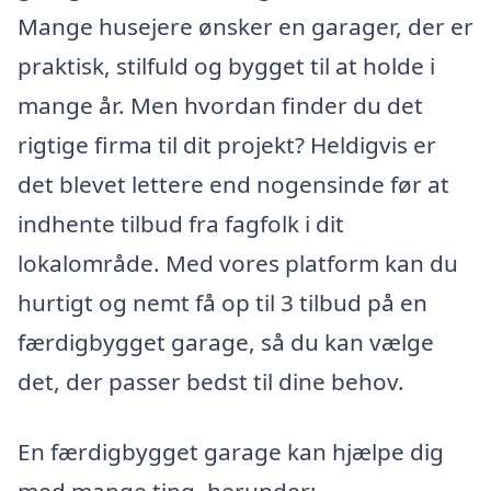
Mange husejere ønsker en garager, der er
praktisk, stilfuld og bygget til at holde i
mange år. Men hvordan finder du det
rigtige firma til dit projekt? Heldigvis er
det blevet lettere end nogensinde før at
indhente tilbud fra fagfolk i dit
lokalområde. Med vores platform kan du
hurtigt og nemt få op til 3 tilbud på en
færdigbygget garage, så du kan vælge
det, der passer bedst til dine behov.
En færdigbygget garage kan hjælpe dig
med mange ting, herunder: