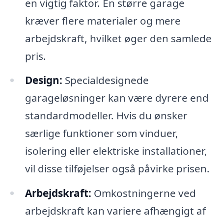
en vigtig faktor. En større garage
kræver flere materialer og mere
arbejdskraft, hvilket øger den samlede
pris.
Design:
Specialdesignede
garageløsninger kan være dyrere end
standardmodeller. Hvis du ønsker
særlige funktioner som vinduer,
isolering eller elektriske installationer,
vil disse tilføjelser også påvirke prisen.
Arbejdskraft:
Omkostningerne ved
arbejdskraft kan variere afhængigt af