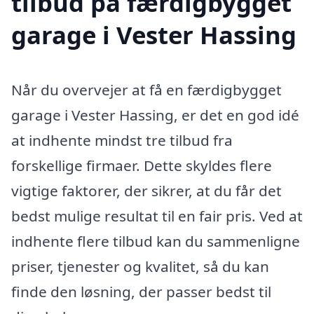
tilbud på færdigbygget
garage i Vester Hassing
Når du overvejer at få en færdigbygget
garage i Vester Hassing, er det en god idé
at indhente mindst tre tilbud fra
forskellige firmaer. Dette skyldes flere
vigtige faktorer, der sikrer, at du får det
bedst mulige resultat til en fair pris. Ved at
indhente flere tilbud kan du sammenligne
priser, tjenester og kvalitet, så du kan
finde den løsning, der passer bedst til