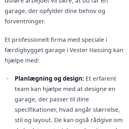
udføre arbejdet vil sikre, at du får en
garage, der opfylder dine behov og
forventninger.
Et professionelt firma med speciale i
færdigbygget garage i Vester Hassing kan
hjælpe med:
Planlægning og design:
Et erfarent
team kan hjælpe med at designe en
garage, der passer til dine
specifikationer, hvad angår størrelse,
stil og layout. De kan også rådgive om