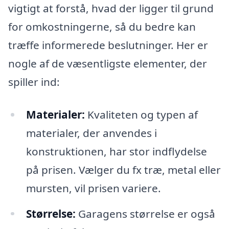
vigtigt at forstå, hvad der ligger til grund
for omkostningerne, så du bedre kan
træffe informerede beslutninger. Her er
nogle af de væsentligste elementer, der
spiller ind:
Materialer:
Kvaliteten og typen af
materialer, der anvendes i
konstruktionen, har stor indflydelse
på prisen. Vælger du fx træ, metal eller
mursten, vil prisen variere.
Størrelse:
Garagens størrelse er også