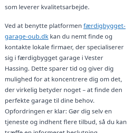
som leverer kvalitetsarbejde.
Ved at benytte platformen
færdigbygget-
garage-oub.dk
kan du nemt finde og
kontakte lokale firmaer, der specialiserer
sig i færdigbygget garage i Vester
Hassing. Dette sparer tid og giver dig
mulighed for at koncentrere dig om det,
der virkelig betyder noget – at finde den
perfekte garage til dine behov.
Opfordringen er klar: Gør dig selv en
tjeneste og indhent flere tilbud, så du kan
træffe en informeret beslutning.