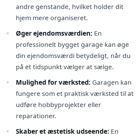
andre genstande, hvilket holder dit
hjem mere organiseret.
Øger ejendomsværdien:
En
professionelt bygget garage kan øge
din ejendomsværdi betydeligt, når du
på et tidspunkt vælger at sælge.
Mulighed for værksted:
Garagen kan
fungere som et praktisk værksted til at
udføre hobbyprojekter eller
reparationer.
Skaber et æstetisk udseende:
En