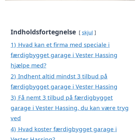
Indholdsfortegnelse
skjul
1)
Hvad kan et firma med speciale i
færdigbygget garage i Vester Hassing
hjælpe med?
2)
Indhent altid mindst 3 tilbud på
færdigbygget garage i Vester Hassing
3)
Få nemt 3 tilbud på færdigbygget
garage i Vester Hassing, du kan være tryg
ved
4)
Hvad koster færdigbygget garage i
Vester Hassing?