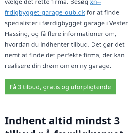
vælge det rette firma. Besøg
xn--
frdigbygget-garage-oub.dk
for at finde
specialister i færdigbygget garage i Vester
Hassing, og få flere informationer om,
hvordan du indhenter tilbud. Det gør det
nemt at finde det perfekte firma, der kan
realisere din drøm om en ny garage.
Få 3 tilbud, gratis og uforpligtende
Indhent altid mindst 3