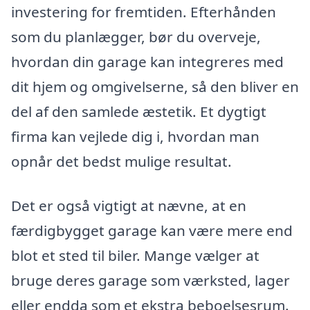
investering for fremtiden. Efterhånden
som du planlægger, bør du overveje,
hvordan din garage kan integreres med
dit hjem og omgivelserne, så den bliver en
del af den samlede æstetik. Et dygtigt
firma kan vejlede dig i, hvordan man
opnår det bedst mulige resultat.
Det er også vigtigt at nævne, at en
færdigbygget garage kan være mere end
blot et sted til biler. Mange vælger at
bruge deres garage som værksted, lager
eller endda som et ekstra beboelsesrum.