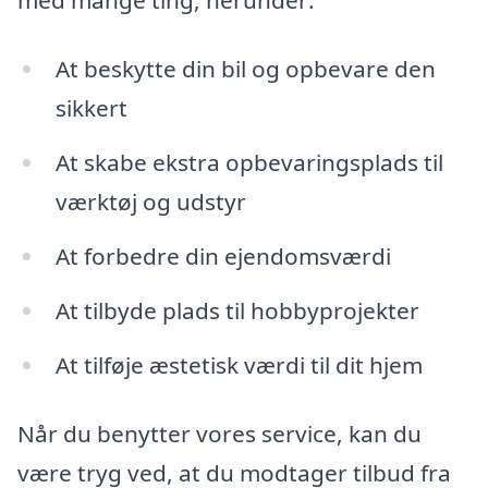
At beskytte din bil og opbevare den
sikkert
At skabe ekstra opbevaringsplads til
værktøj og udstyr
At forbedre din ejendomsværdi
At tilbyde plads til hobbyprojekter
At tilføje æstetisk værdi til dit hjem
Når du benytter vores service, kan du
være tryg ved, at du modtager tilbud fra