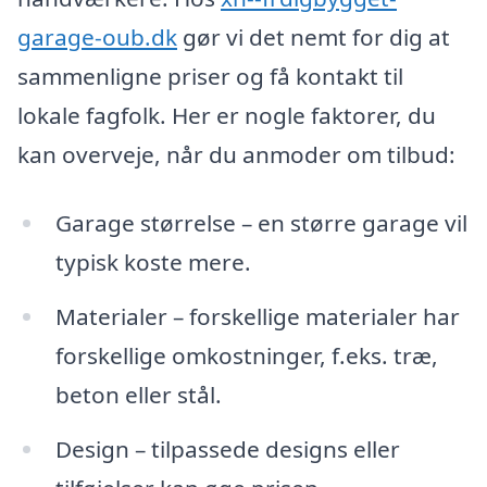
garage-oub.dk
gør vi det nemt for dig at
sammenligne priser og få kontakt til
lokale fagfolk. Her er nogle faktorer, du
kan overveje, når du anmoder om tilbud:
Garage størrelse – en større garage vil
typisk koste mere.
Materialer – forskellige materialer har
forskellige omkostninger, f.eks. træ,
beton eller stål.
Design – tilpassede designs eller