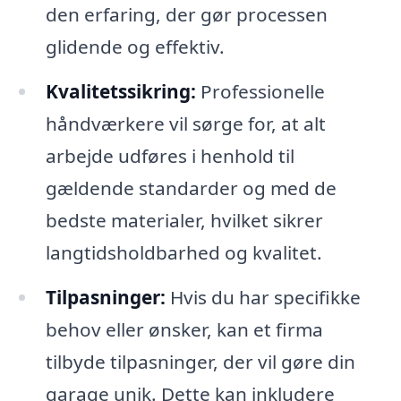
den erfaring, der gør processen
glidende og effektiv.
Kvalitetssikring:
Professionelle
håndværkere vil sørge for, at alt
arbejde udføres i henhold til
gældende standarder og med de
bedste materialer, hvilket sikrer
langtidsholdbarhed og kvalitet.
Tilpasninger:
Hvis du har specifikke
behov eller ønsker, kan et firma
tilbyde tilpasninger, der vil gøre din
garage unik. Dette kan inkludere