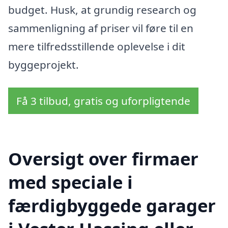
budget. Husk, at grundig research og
sammenligning af priser vil føre til en
mere tilfredsstillende oplevelse i dit
byggeprojekt.
Få 3 tilbud, gratis og uforpligtende
Oversigt over firmaer
med speciale i
færdigbyggede garager