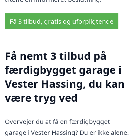
Få 3 tilbud, gratis og uforpligtende
Få nemt 3 tilbud på
færdigbygget garage i
Vester Hassing, du kan
være tryg ved
Overvejer du at få en færdigbygget
garage i Vester Hassing? Du er ikke alene.