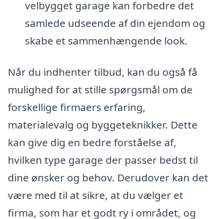
velbygget garage kan forbedre det
samlede udseende af din ejendom og
skabe et sammenhængende look.
Når du indhenter tilbud, kan du også få
mulighed for at stille spørgsmål om de
forskellige firmaers erfaring,
materialevalg og byggeteknikker. Dette
kan give dig en bedre forståelse af,
hvilken type garage der passer bedst til
dine ønsker og behov. Derudover kan det
være med til at sikre, at du vælger et
firma, som har et godt ry i området, og