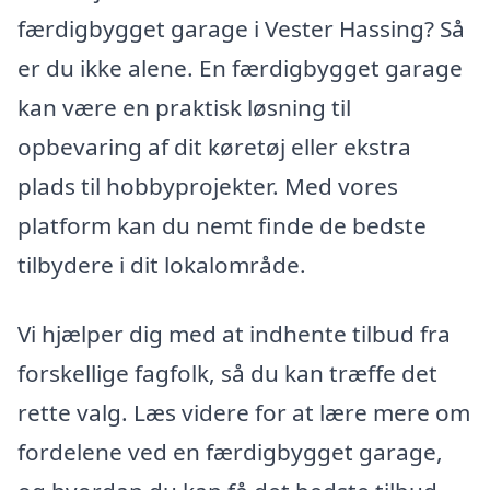
færdigbygget garage i Vester Hassing? Så
er du ikke alene. En færdigbygget garage
kan være en praktisk løsning til
opbevaring af dit køretøj eller ekstra
plads til hobbyprojekter. Med vores
platform kan du nemt finde de bedste
tilbydere i dit lokalområde.
Vi hjælper dig med at indhente tilbud fra
forskellige fagfolk, så du kan træffe det
rette valg. Læs videre for at lære mere om
fordelene ved en færdigbygget garage,