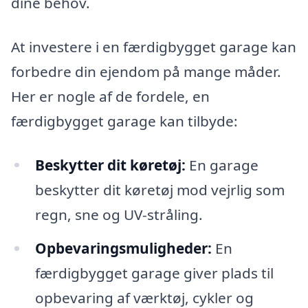
dine behov.
At investere i en færdigbygget garage kan
forbedre din ejendom på mange måder.
Her er nogle af de fordele, en
færdigbygget garage kan tilbyde:
Beskytter dit køretøj:
En garage
beskytter dit køretøj mod vejrlig som
regn, sne og UV-stråling.
Opbevaringsmuligheder:
En
færdigbygget garage giver plads til
opbevaring af værktøj, cykler og