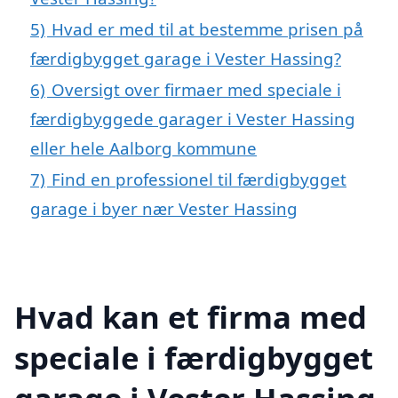
5)
Hvad er med til at bestemme prisen på
færdigbygget garage i Vester Hassing?
6)
Oversigt over firmaer med speciale i
færdigbyggede garager i Vester Hassing
eller hele Aalborg kommune
7)
Find en professionel til færdigbygget
garage i byer nær Vester Hassing
Hvad kan et firma med
speciale i færdigbygget