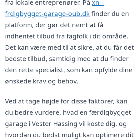
fra lokale entreprenører. På
xn--
frdigbygget-garage-oub.dk
finder du en
platform, der gør det nemt at få
indhentet tilbud fra fagfolk i dit område.
Det kan være med til at sikre, at du får det
bedste tilbud, samtidig med at du finder
den rette specialist, som kan opfylde dine
ønskede krav og behov.
Ved at tage højde for disse faktorer, kan
du bedre vurdere, hvad en færdigbygget
garage i Vester Hassing vil koste dig, og
hvordan du bedst muligt kan optimere dit