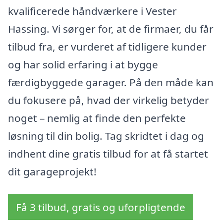
kvalificerede håndværkere i Vester
Hassing. Vi sørger for, at de firmaer, du får
tilbud fra, er vurderet af tidligere kunder
og har solid erfaring i at bygge
færdigbyggede garager. På den måde kan
du fokusere på, hvad der virkelig betyder
noget – nemlig at finde den perfekte
løsning til din bolig. Tag skridtet i dag og
indhent dine gratis tilbud for at få startet
dit garageprojekt!
Få 3 tilbud, gratis og uforpligtende