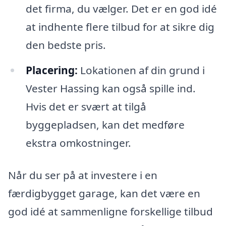
det firma, du vælger. Det er en god idé
at indhente flere tilbud for at sikre dig
den bedste pris.
Placering:
Lokationen af din grund i
Vester Hassing kan også spille ind.
Hvis det er svært at tilgå
byggepladsen, kan det medføre
ekstra omkostninger.
Når du ser på at investere i en
færdigbygget garage, kan det være en
god idé at sammenligne forskellige tilbud