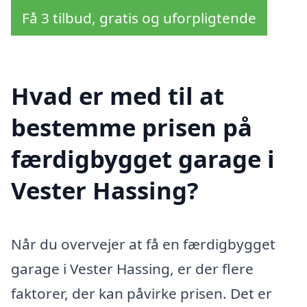
Få 3 tilbud, gratis og uforpligtende
Hvad er med til at
bestemme prisen på
færdigbygget garage i
Vester Hassing?
Når du overvejer at få en færdigbygget
garage i Vester Hassing, er der flere
faktorer, der kan påvirke prisen. Det er