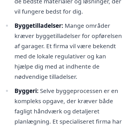
de bedste materialer og løsninger, der
vil fungere bedst for dig.
Byggetilladelser:
Mange områder
kræver byggetilladelser for opførelsen
af garager. Et firma vil være bekendt
med de lokale regulativer og kan
hjælpe dig med at indhente de
nødvendige tilladelser.
Byggeri:
Selve byggeprocessen er en
kompleks opgave, der kræver både
fagligt håndværk og detaljeret
planlægning. Et specialiseret firma har