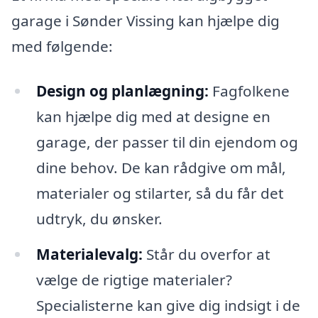
garage i Sønder Vissing kan hjælpe dig
med følgende:
Design og planlægning:
Fagfolkene
kan hjælpe dig med at designe en
garage, der passer til din ejendom og
dine behov. De kan rådgive om mål,
materialer og stilarter, så du får det
udtryk, du ønsker.
Materialevalg:
Står du overfor at
vælge de rigtige materialer?
Specialisterne kan give dig indsigt i de