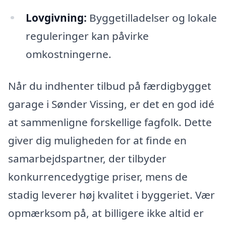
Lovgivning:
Byggetilladelser og lokale
reguleringer kan påvirke
omkostningerne.
Når du indhenter tilbud på færdigbygget
garage i Sønder Vissing, er det en god idé
at sammenligne forskellige fagfolk. Dette
giver dig muligheden for at finde en
samarbejdspartner, der tilbyder
konkurrencedygtige priser, mens de
stadig leverer høj kvalitet i byggeriet. Vær
opmærksom på, at billigere ikke altid er