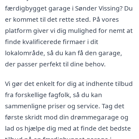
færdigbygget garage i Sønder Vissing? Du
er kommet til det rette sted. På vores
platform giver vi dig mulighed for nemt at
finde kvalificerede firmaer i dit
lokalområde, så du kan få den garage,
der passer perfekt til dine behov.
Vi gør det enkelt for dig at indhente tilbud
fra forskellige fagfolk, så du kan
sammenligne priser og service. Tag det
første skridt mod din drømmegarage og
lad os hjælpe dig med at finde det bedste