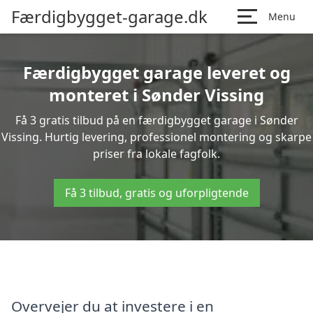
Færdigbygget-garage.dk
Menu
Færdigbygget garage leveret og
monteret i Sønder Vissing
Få 3 gratis tilbud på en færdigbygget garage i Sønder
Vissing. Hurtig levering, professionel montering og skarpe
priser fra lokale fagfolk.
Få 3 tilbud, gratis og uforpligtende
Overvejer du at investere i en