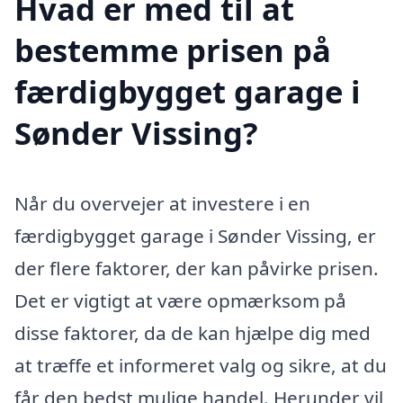
Hvad er med til at
bestemme prisen på
færdigbygget garage i
Sønder Vissing?
Når du overvejer at investere i en
færdigbygget garage i Sønder Vissing, er
der flere faktorer, der kan påvirke prisen.
Det er vigtigt at være opmærksom på
disse faktorer, da de kan hjælpe dig med
at træffe et informeret valg og sikre, at du
får den bedst mulige handel. Herunder vil