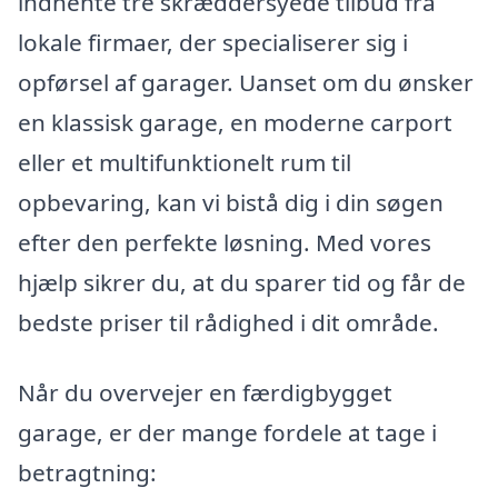
indhente tre skræddersyede tilbud fra
lokale firmaer, der specialiserer sig i
opførsel af garager. Uanset om du ønsker
en klassisk garage, en moderne carport
eller et multifunktionelt rum til
opbevaring, kan vi bistå dig i din søgen
efter den perfekte løsning. Med vores
hjælp sikrer du, at du sparer tid og får de
bedste priser til rådighed i dit område.
Når du overvejer en færdigbygget
garage, er der mange fordele at tage i
betragtning: