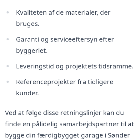
Kvaliteten af de materialer, der
bruges.
Garanti og serviceeftersyn efter
byggeriet.
Leveringstid og projektets tidsramme.
Referenceprojekter fra tidligere
kunder.
Ved at følge disse retningslinjer kan du
finde en pålidelig samarbejdspartner til at
bygge din færdigbygget garage i Sønder