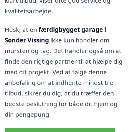
klart tilbud, viser ofte god service og
kvalitetsarbejde.
Husk, at en
færdigbygget garage i
Sønder Vissing
ikke kun handler om
mursten og tag. Det handler også om at
finde den rigtige partner til at hjælpe dig
med dit projekt. Ved at følge denne
anbefaling om at indhente mindst tre
tilbud, sikrer du dig, at du træffer den
bedste beslutning for både dit hjem og
din pengepung.