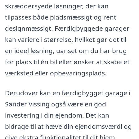
skræddersyede løsninger, der kan
tilpasses både pladsmæssigt og rent
designmæssigt. Færdigbyggede garager
kan variere i størrelse, hvilket gør det til
en ideel løsning, uanset om du har brug
for plads til én bil eller ønsker at skabe et
værksted eller opbevaringsplads.
Derudover kan en færdigbygget garage i
Sønder Vissing også være en god
investering i din ejendom. Det kan
bidrage til at hæve din ejendomsværdi og
give ekstra funktionalitet til dit hjem.