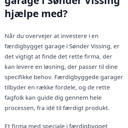
garage i Sønder Vissing
hjælpe med?
Når du overvejer at investere i en
færdigbygget garage i Sønder Vissing, er
det vigtigt at finde det rette firma, der
kan levere en løsning, der passer til dine
specifikke behov. Færdigbyggede garager
tilbyder en række fordele, og de rette
fagfolk kan guide dig gennem hele
processen, fra idé til færdigt produkt.
Et firma med speciale i færdigbygget