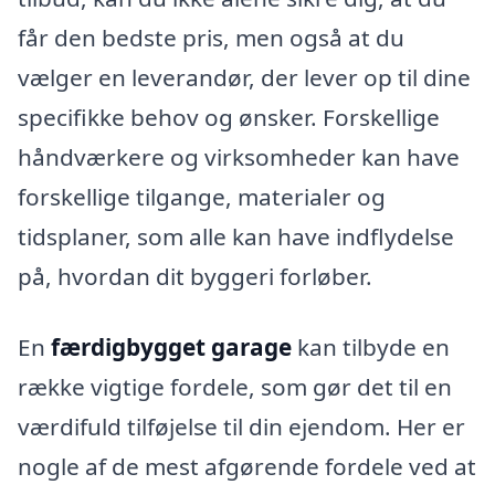
får den bedste pris, men også at du
vælger en leverandør, der lever op til dine
specifikke behov og ønsker. Forskellige
håndværkere og virksomheder kan have
forskellige tilgange, materialer og
tidsplaner, som alle kan have indflydelse
på, hvordan dit byggeri forløber.
En
færdigbygget garage
kan tilbyde en
række vigtige fordele, som gør det til en
værdifuld tilføjelse til din ejendom. Her er
nogle af de mest afgørende fordele ved at