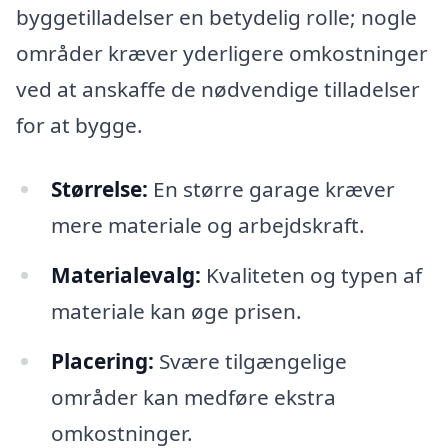
byggetilladelser en betydelig rolle; nogle
områder kræver yderligere omkostninger
ved at anskaffe de nødvendige tilladelser
for at bygge.
Størrelse:
En større garage kræver
mere materiale og arbejdskraft.
Materialevalg:
Kvaliteten og typen af
materiale kan øge prisen.
Placering:
Svære tilgængelige
områder kan medføre ekstra
omkostninger.