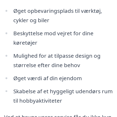
Øget opbevaringsplads til værktøj,
cykler og biler
Beskyttelse mod vejret for dine
køretøjer
Mulighed for at tilpasse design og
størrelse efter dine behov
Øget værdi af din ejendom
Skabelse af et hyggeligt udendørs rum
til hobbyaktiviteter