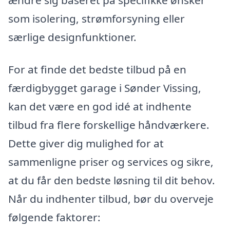
som isolering, strømforsyning eller
særlige designfunktioner.
For at finde det bedste tilbud på en
færdigbygget garage i Sønder Vissing,
kan det være en god idé at indhente
tilbud fra flere forskellige håndværkere.
Dette giver dig mulighed for at
sammenligne priser og services og sikre,
at du får den bedste løsning til dit behov.
Når du indhenter tilbud, bør du overveje
følgende faktorer: