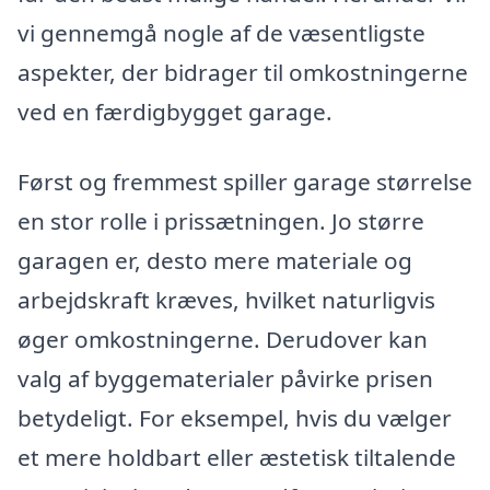
vi gennemgå nogle af de væsentligste
aspekter, der bidrager til omkostningerne
ved en færdigbygget garage.
Først og fremmest spiller garage størrelse
en stor rolle i prissætningen. Jo større
garagen er, desto mere materiale og
arbejdskraft kræves, hvilket naturligvis
øger omkostningerne. Derudover kan
valg af byggematerialer påvirke prisen
betydeligt. For eksempel, hvis du vælger
et mere holdbart eller æstetisk tiltalende