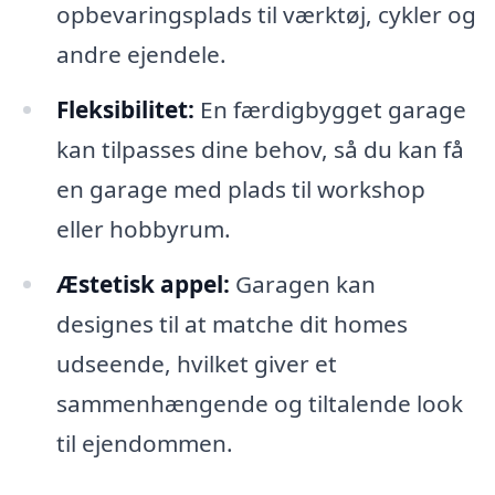
opbevaringsplads til værktøj, cykler og
andre ejendele.
Fleksibilitet:
En færdigbygget garage
kan tilpasses dine behov, så du kan få
en garage med plads til workshop
eller hobbyrum.
Æstetisk appel:
Garagen kan
designes til at matche dit homes
udseende, hvilket giver et
sammenhængende og tiltalende look
til ejendommen.