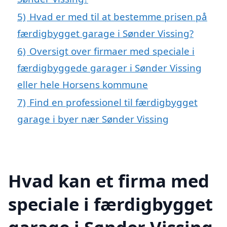
5)
Hvad er med til at bestemme prisen på
færdigbygget garage i Sønder Vissing?
6)
Oversigt over firmaer med speciale i
færdigbyggede garager i Sønder Vissing
eller hele Horsens kommune
7)
Find en professionel til færdigbygget
garage i byer nær Sønder Vissing
Hvad kan et firma med
speciale i færdigbygget