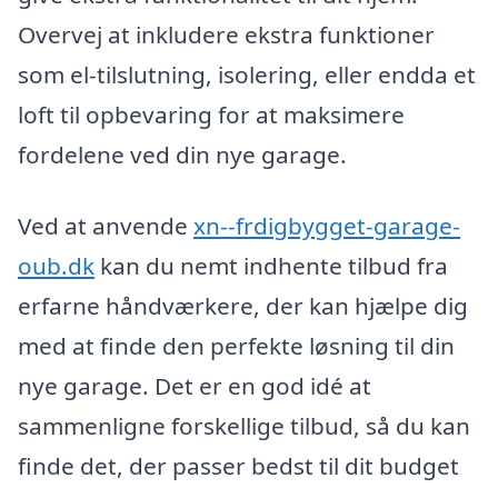
Overvej at inkludere ekstra funktioner
som el-tilslutning, isolering, eller endda et
loft til opbevaring for at maksimere
fordelene ved din nye garage.
Ved at anvende
xn--frdigbygget-garage-
oub.dk
kan du nemt indhente tilbud fra
erfarne håndværkere, der kan hjælpe dig
med at finde den perfekte løsning til din
nye garage. Det er en god idé at
sammenligne forskellige tilbud, så du kan
finde det, der passer bedst til dit budget