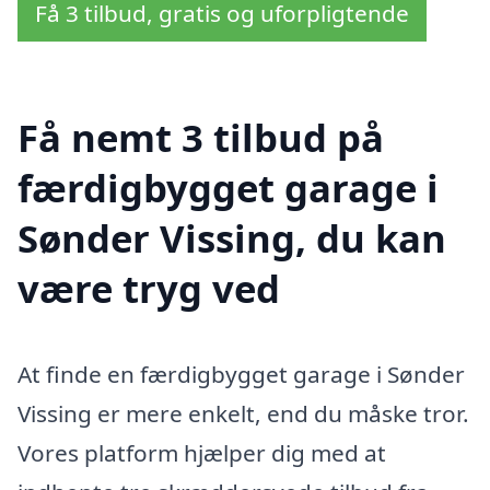
Få 3 tilbud, gratis og uforpligtende
Få nemt 3 tilbud på
færdigbygget garage i
Sønder Vissing, du kan
være tryg ved
At finde en færdigbygget garage i Sønder
Vissing er mere enkelt, end du måske tror.
Vores platform hjælper dig med at