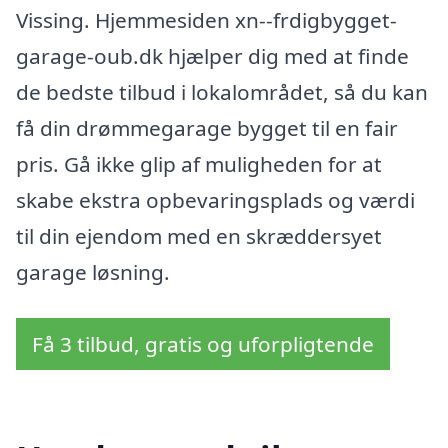
Vissing. Hjemmesiden xn--frdigbygget-
garage-oub.dk hjælper dig med at finde
de bedste tilbud i lokalområdet, så du kan
få din drømmegarage bygget til en fair
pris. Gå ikke glip af muligheden for at
skabe ekstra opbevaringsplads og værdi
til din ejendom med en skræddersyet
garage løsning.
Få 3 tilbud, gratis og uforpligtende