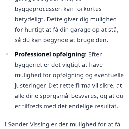
byggeprocessen kan forkortes
betydeligt. Dette giver dig mulighed
for hurtigt at få din garage op at stå,
så du kan begynde at bruge den.
Professionel opfølgning:
Efter
byggeriet er det vigtigt at have
mulighed for opfølgning og eventuelle
justeringer. Det rette firma vil sikre, at
alle dine spørgsmål besvares, og at du
er tilfreds med det endelige resultat.
I Sønder Vissing er der mulighed for at få