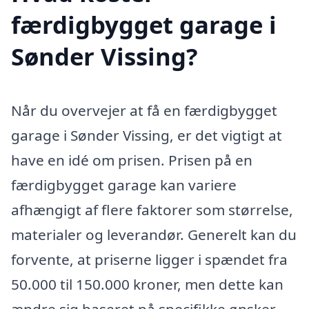
færdigbygget garage i
Sønder Vissing?
Når du overvejer at få en færdigbygget
garage i Sønder Vissing, er det vigtigt at
have en idé om prisen. Prisen på en
færdigbygget garage kan variere
afhængigt af flere faktorer som størrelse,
materialer og leverandør. Generelt kan du
forvente, at priserne ligger i spændet fra
50.000 til 150.000 kroner, men dette kan
ændre sig baseret på specifikke ønsker