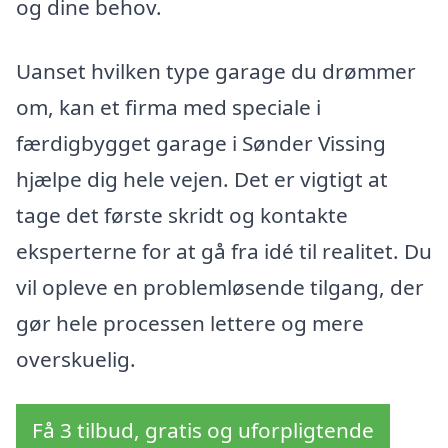
og dine behov.
Uanset hvilken type garage du drømmer
om, kan et firma med speciale i
færdigbygget garage i Sønder Vissing
hjælpe dig hele vejen. Det er vigtigt at
tage det første skridt og kontakte
eksperterne for at gå fra idé til realitet. Du
vil opleve en problemløsende tilgang, der
gør hele processen lettere og mere
overskuelig.
Få 3 tilbud, gratis og uforpligtende