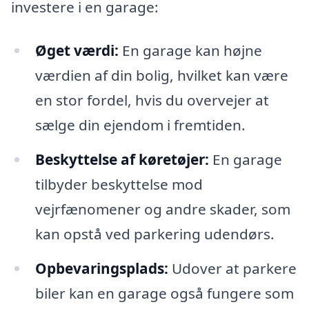
investere i en garage:
Øget værdi:
En garage kan højne
værdien af din bolig, hvilket kan være
en stor fordel, hvis du overvejer at
sælge din ejendom i fremtiden.
Beskyttelse af køretøjer:
En garage
tilbyder beskyttelse mod
vejrfænomener og andre skader, som
kan opstå ved parkering udendørs.
Opbevaringsplads:
Udover at parkere
biler kan en garage også fungere som