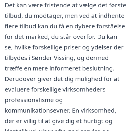
Det kan være fristende at vælge det første
tilbud, du modtager, men ved at indhente
flere tilbud kan du få en dybere forståelse
for det marked, du står overfor. Du kan
se, hvilke forskellige priser og ydelser der
tilbydes i Sønder Vissing, og dermed
træffe en mere informeret beslutning.
Derudover giver det dig mulighed for at
evaluere forskellige virksomheders
professionalisme og
kommunikationsevner. En virksomhed,
der er villig til at give dig et hurtigt og