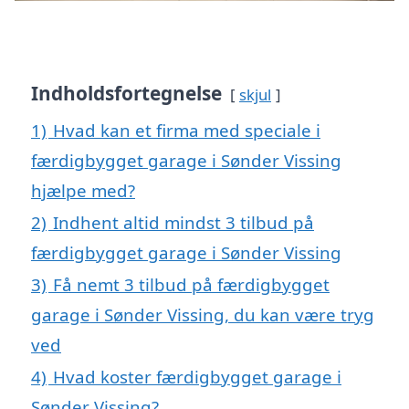
Indholdsfortegnelse
skjul
1)
Hvad kan et firma med speciale i
færdigbygget garage i Sønder Vissing
hjælpe med?
2)
Indhent altid mindst 3 tilbud på
færdigbygget garage i Sønder Vissing
3)
Få nemt 3 tilbud på færdigbygget
garage i Sønder Vissing, du kan være tryg
ved
4)
Hvad koster færdigbygget garage i
Sønder Vissing?