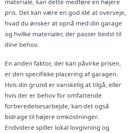
materiale, kan dette medføre en højere
pris. Det kan være en god idé at overveje,
hvad du ønsker at opnå med din garage
og hvilke materialer, der passer bedst til
dine behov.
En anden faktor, der kan påvirke prisen,
er den specifikke placering af garagen.
Hvis din grund er vanskelig at tilgå, eller
hvis der er behov for omfattende
forberedelsesarbejde, kan det også
bidrage til højere omkostninger.
Endvidere spiller lokal lovgivning og