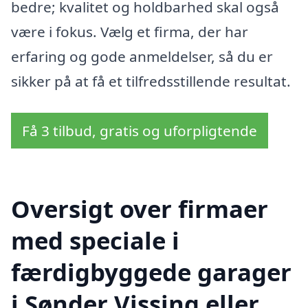
bedre; kvalitet og holdbarhed skal også
være i fokus. Vælg et firma, der har
erfaring og gode anmeldelser, så du er
sikker på at få et tilfredsstillende resultat.
Få 3 tilbud, gratis og uforpligtende
Oversigt over firmaer
med speciale i
færdigbyggede garager
i Sønder Vissing eller