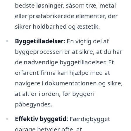
bedste løsninger, såsom træ, metal
eller præfabrikerede elementer, der
sikrer holdbarhed og æstetik.
Byggetilladelser:
En vigtig del af
byggeprocessen er at sikre, at du har
de nødvendige byggetilladelser. Et
erfarent firma kan hjælpe med at
navigere i dokumentationen og sikre,
at alt er i orden, før byggeri
påbegyndes.
Effektiv byggetid:
Færdigbygget
garage betyder ofte, at